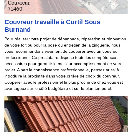
Couvreur travaille à Curtil Sous
Burnand
Pour réaliser votre projet de dépannage, réparation et rénovation
de votre toit ou pour la pose ou entretien de la zinguerie, nous
vous recommandons vivement de coopérer avec un couvreur
professionnel. Ce prestataire dispose toute les compétences
nécessaires pour garantir le meilleur accomplissement de votre
projet. A part la connaissance professionnelle, pensez aussi à
introduire la proximité dans votre critère de choix du couvreur.
Coopérer avec le professionnel le plus proche de chez vous est
avantageux sur le côté budgétaire et sur le plan temporel.