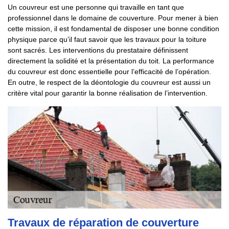
Un couvreur est une personne qui travaille en tant que
professionnel dans le domaine de couverture. Pour mener à bien
cette mission, il est fondamental de disposer une bonne condition
physique parce qu’il faut savoir que les travaux pour la toiture
sont sacrés. Les interventions du prestataire définissent
directement la solidité et la présentation du toit. La performance
du couvreur est donc essentielle pour l’efficacité de l’opération.
En outre, le respect de la déontologie du couvreur est aussi un
critère vital pour garantir la bonne réalisation de l’intervention.
Travaux de réparation de couverture