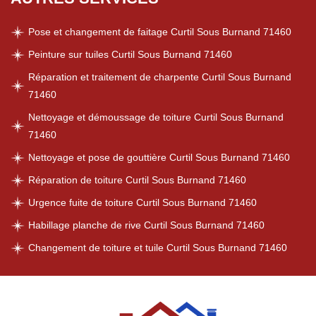
Pose et changement de faitage Curtil Sous Burnand 71460
Peinture sur tuiles Curtil Sous Burnand 71460
Réparation et traitement de charpente Curtil Sous Burnand
71460
Nettoyage et démoussage de toiture Curtil Sous Burnand
71460
Nettoyage et pose de gouttière Curtil Sous Burnand 71460
Réparation de toiture Curtil Sous Burnand 71460
Urgence fuite de toiture Curtil Sous Burnand 71460
Habillage planche de rive Curtil Sous Burnand 71460
Changement de toiture et tuile Curtil Sous Burnand 71460