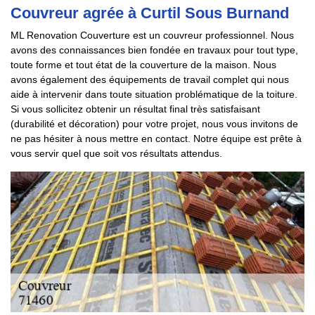
Couvreur agrée à Curtil Sous Burnand
ML Renovation Couverture est un couvreur professionnel. Nous
avons des connaissances bien fondée en travaux pour tout type,
toute forme et tout état de la couverture de la maison. Nous
avons également des équipements de travail complet qui nous
aide à intervenir dans toute situation problématique de la toiture.
Si vous sollicitez obtenir un résultat final très satisfaisant
(durabilité et décoration) pour votre projet, nous vous invitons de
ne pas hésiter à nous mettre en contact. Notre équipe est prête à
vous servir quel que soit vos résultats attendus.