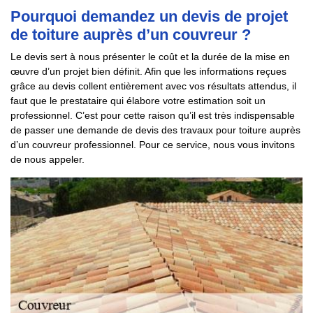
Pourquoi demandez un devis de projet
de toiture auprès d’un couvreur ?
Le devis sert à nous présenter le coût et la durée de la mise en
œuvre d’un projet bien définit. Afin que les informations reçues
grâce au devis collent entièrement avec vos résultats attendus, il
faut que le prestataire qui élabore votre estimation soit un
professionnel. C’est pour cette raison qu’il est très indispensable
de passer une demande de devis des travaux pour toiture auprès
d’un couvreur professionnel. Pour ce service, nous vous invitons
de nous appeler.