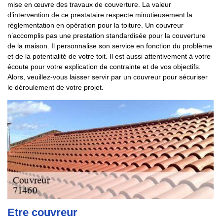
mise en œuvre des travaux de couverture. La valeur
d’intervention de ce prestataire respecte minutieusement la
règlementation en opération pour la toiture. Un couvreur
n’accomplis pas une prestation standardisée pour la couverture
de la maison. Il personnalise son service en fonction du problème
et de la potentialité de votre toit. Il est aussi attentivement à votre
écoute pour votre explication de contrainte et de vos objectifs.
Alors, veuillez-vous laisser servir par un couvreur pour sécuriser
le déroulement de votre projet.
Etre couvreur