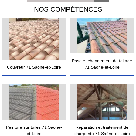
NOS COMPÉTENCES
Pose et changement de faitage
Couvreur 71 Saône-et-Loire
71 Saône-et-Loire
Peinture sur tuiles 71 Saône-
Réparation et traitement de
et-Loire
charpente 71 Saône-et-Loire