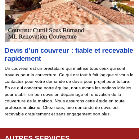
Devis d’un couvreur : fiable et recevable
rapidement
Un couvreur est un prestataire qui maitrise tous ceux qui sont
travaux pour la couverture. Ce qui est tout à fait logique si vous le
contactez pour votre demande de devis pour projet pour toiture.
En ce qui concerne notre équipe, nous avons les notions idéales
pour établir un bon devis en dépannage et rénovation de la
couverture de la maison. Nous assurons cette étude en toute
professionnalisme. Chez nous, une demande de devis est
recevable gratuitement et sans engagement non plus.
AUTRES SERVICES