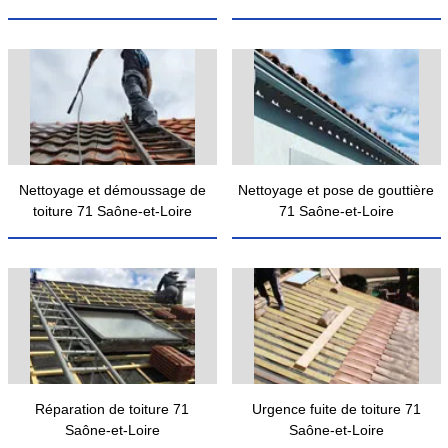
Nettoyage et démoussage de
Nettoyage et pose de gouttière
toiture 71 Saône-et-Loire
71 Saône-et-Loire
Réparation de toiture 71
Urgence fuite de toiture 71
Saône-et-Loire
Saône-et-Loire