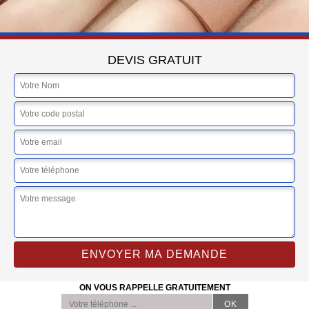
DEVIS GRATUIT
ON VOUS RAPPELLE GRATUITEMENT