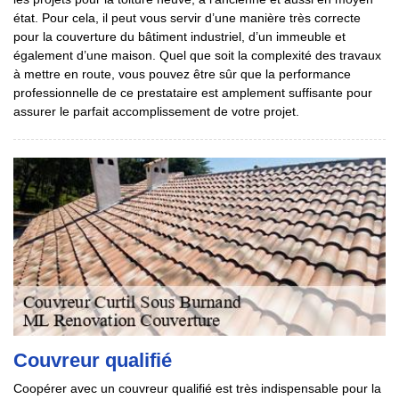
état. Pour cela, il peut vous servir d’une manière très correcte
pour la couverture du bâtiment industriel, d’un immeuble et
également d’une maison. Quel que soit la complexité des travaux
à mettre en route, vous pouvez être sûr que la performance
professionnelle de ce prestataire est amplement suffisante pour
assurer le parfait accomplissement de votre projet.
Couvreur qualifié
Coopérer avec un couvreur qualifié est très indispensable pour la