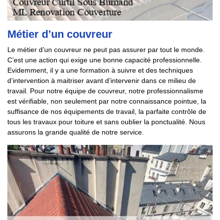
Métier d’un couvreur
Le métier d’un couvreur ne peut pas assurer par tout le monde.
C’est une action qui exige une bonne capacité professionnelle.
Evidemment, il y a une formation à suivre et des techniques
d’intervention à maitriser avant d’intervenir dans ce milieu de
travail. Pour notre équipe de couvreur, notre professionnalisme
est vérifiable, non seulement par notre connaissance pointue, la
suffisance de nos équipements de travail, la parfaite contrôle de
tous les travaux pour toiture et sans oublier la ponctualité. Nous
assurons la grande qualité de notre service.