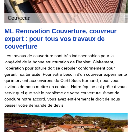
ML Renovation Couverture, couvreur
expert : pour tous vos travaux de
couverture
Les travaux de couverture sont très indispensables pour la
longévité de la bonne structuration de l’habitat. Clairement,
l’opération pour toiture doit se dérouler conformément pour
garantir sa ténacité. Pour votre besoin d’un couvreur expérimenté
qui intervient aux environs de Curtil Sous Burnand, nous vous
invitons de nous mettre en contact. Notre équipe est prête à vous
servir quel que soit le problème de votre couverture. Avant de
conclure notre accord, vous avez entièrement le droit de nous
passer votre demande de devis.