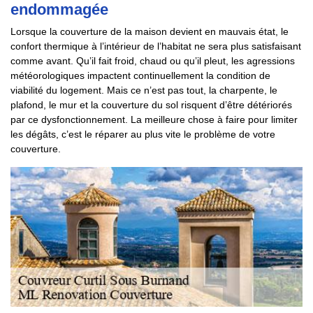
endommagée
Lorsque la couverture de la maison devient en mauvais état, le
confort thermique à l’intérieur de l’habitat ne sera plus satisfaisant
comme avant. Qu’il fait froid, chaud ou qu’il pleut, les agressions
météorologiques impactent continuellement la condition de
viabilité du logement. Mais ce n’est pas tout, la charpente, le
plafond, le mur et la couverture du sol risquent d’être détériorés
par ce dysfonctionnement. La meilleure chose à faire pour limiter
les dégâts, c’est le réparer au plus vite le problème de votre
couverture.