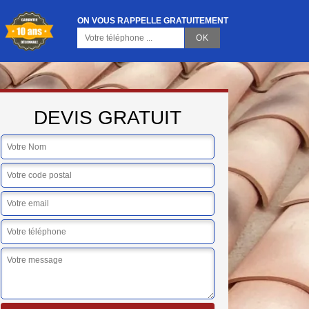
ON VOUS RAPPELLE GRATUITEMENT
DEVIS GRATUIT