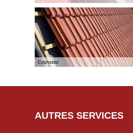
AUTRES SERVICES