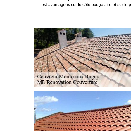
est avantageux sur le côté budgétaire et sur le 