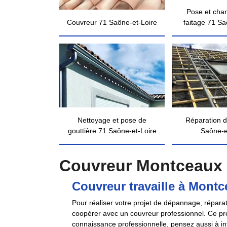
Pose et cha
Couvreur 71 Saône-et-Loire
faitage 71 Sa
Nettoyage et pose de
Réparation d
gouttière 71 Saône-et-Loire
Saône-e
Couvreur Montceaux 
Couvreur travaille à Mont
Pour réaliser votre projet de dépannage, répara
coopérer avec un couvreur professionnel. Ce pre
connaissance professionnelle, pensez aussi à int