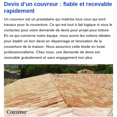
Devis d’un couvreur : fiable et recevable
rapidement
Un couvreur est un prestataire qui maitrise tous ceux qui sont
travaux pour la couverture. Ce qui est tout à fait logique si vous le
contactez pour votre demande de devis pour projet pour toiture.
En ce qui concerne notre équipe, nous avons les notions idéales
pour établir un bon devis en dépannage et rénovation de la
couverture de la maison. Nous assurons cette étude en toute
professionnalisme. Chez nous, une demande de devis est
recevable gratuitement et sans engagement non plus.