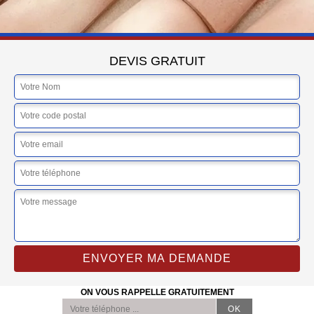
DEVIS GRATUIT
ON VOUS RAPPELLE GRATUITEMENT