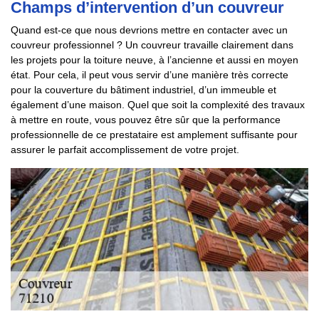
Champs d’intervention d’un couvreur
Quand est-ce que nous devrions mettre en contacter avec un
couvreur professionnel ? Un couvreur travaille clairement dans
les projets pour la toiture neuve, à l’ancienne et aussi en moyen
état. Pour cela, il peut vous servir d’une manière très correcte
pour la couverture du bâtiment industriel, d’un immeuble et
également d’une maison. Quel que soit la complexité des travaux
à mettre en route, vous pouvez être sûr que la performance
professionnelle de ce prestataire est amplement suffisante pour
assurer le parfait accomplissement de votre projet.