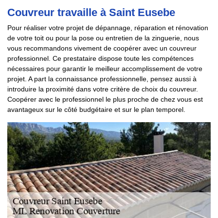
Couvreur travaille à Saint Eusebe
Pour réaliser votre projet de dépannage, réparation et rénovation
de votre toit ou pour la pose ou entretien de la zinguerie, nous
vous recommandons vivement de coopérer avec un couvreur
professionnel. Ce prestataire dispose toute les compétences
nécessaires pour garantir le meilleur accomplissement de votre
projet. A part la connaissance professionnelle, pensez aussi à
introduire la proximité dans votre critère de choix du couvreur.
Coopérer avec le professionnel le plus proche de chez vous est
avantageux sur le côté budgétaire et sur le plan temporel.