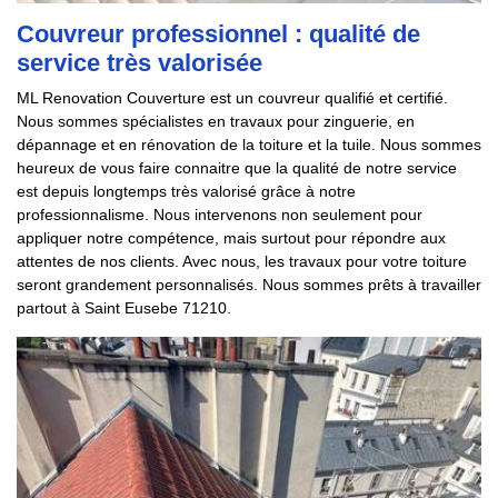
Couvreur professionnel : qualité de
service très valorisée
ML Renovation Couverture est un couvreur qualifié et certifié.
Nous sommes spécialistes en travaux pour zinguerie, en
dépannage et en rénovation de la toiture et la tuile. Nous sommes
heureux de vous faire connaitre que la qualité de notre service
est depuis longtemps très valorisé grâce à notre
professionnalisme. Nous intervenons non seulement pour
appliquer notre compétence, mais surtout pour répondre aux
attentes de nos clients. Avec nous, les travaux pour votre toiture
seront grandement personnalisés. Nous sommes prêts à travailler
partout à Saint Eusebe 71210.