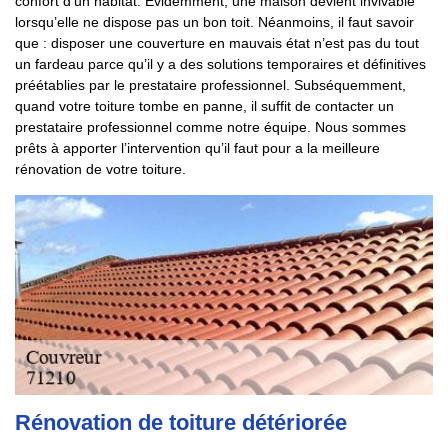
confort d’un habitat. Evidemment, une maison devient invivable
lorsqu’elle ne dispose pas un bon toit. Néanmoins, il faut savoir
que : disposer une couverture en mauvais état n’est pas du tout
un fardeau parce qu’il y a des solutions temporaires et définitives
préétablies par le prestataire professionnel. Subséquemment,
quand votre toiture tombe en panne, il suffit de contacter un
prestataire professionnel comme notre équipe. Nous sommes
prêts à apporter l’intervention qu’il faut pour a la meilleure
rénovation de votre toiture.
Rénovation de toiture détériorée