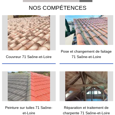
NOS COMPÉTENCES
Pose et changement de faitage
Couvreur 71 Saône-et-Loire
71 Saône-et-Loire
Peinture sur tuiles 71 Saône-
Réparation et traitement de
et-Loire
charpente 71 Saône-et-Loire