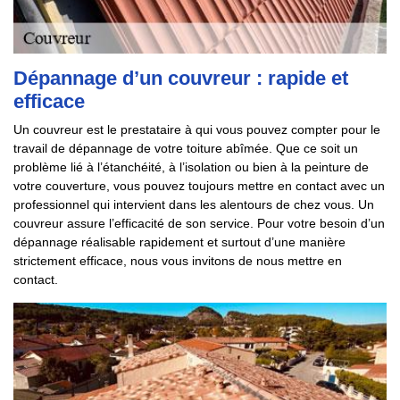
Dépannage d’un couvreur : rapide et
efficace
Un couvreur est le prestataire à qui vous pouvez compter pour le
travail de dépannage de votre toiture abîmée. Que ce soit un
problème lié à l’étanchéité, à l’isolation ou bien à la peinture de
votre couverture, vous pouvez toujours mettre en contact avec un
professionnel qui intervient dans les alentours de chez vous. Un
couvreur assure l’efficacité de son service. Pour votre besoin d’un
dépannage réalisable rapidement et surtout d’une manière
strictement efficace, nous vous invitons de nous mettre en
contact.