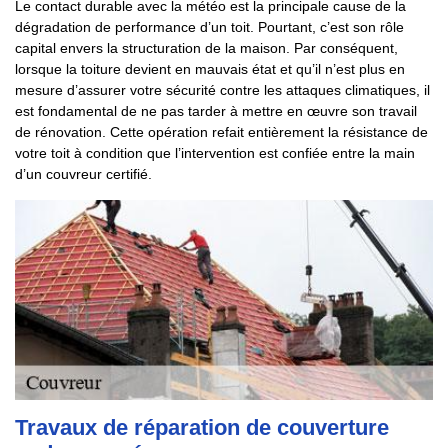
Le contact durable avec la météo est la principale cause de la
dégradation de performance d’un toit. Pourtant, c’est son rôle
capital envers la structuration de la maison. Par conséquent,
lorsque la toiture devient en mauvais état et qu’il n’est plus en
mesure d’assurer votre sécurité contre les attaques climatiques, il
est fondamental de ne pas tarder à mettre en œuvre son travail
de rénovation. Cette opération refait entièrement la résistance de
votre toit à condition que l’intervention est confiée entre la main
d’un couvreur certifié.
Travaux de réparation de couverture