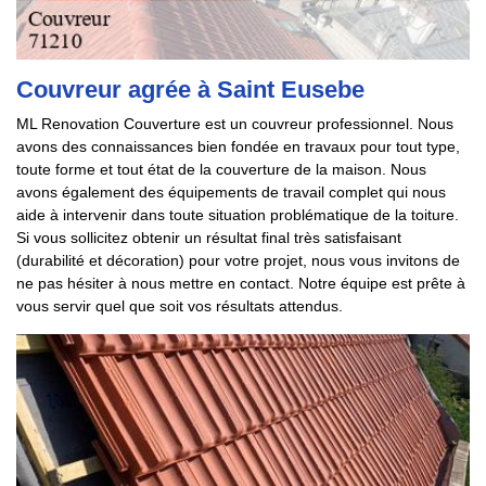
Couvreur agrée à Saint Eusebe
ML Renovation Couverture est un couvreur professionnel. Nous
avons des connaissances bien fondée en travaux pour tout type,
toute forme et tout état de la couverture de la maison. Nous
avons également des équipements de travail complet qui nous
aide à intervenir dans toute situation problématique de la toiture.
Si vous sollicitez obtenir un résultat final très satisfaisant
(durabilité et décoration) pour votre projet, nous vous invitons de
ne pas hésiter à nous mettre en contact. Notre équipe est prête à
vous servir quel que soit vos résultats attendus.