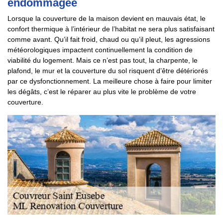
endommagée
Lorsque la couverture de la maison devient en mauvais état, le
confort thermique à l’intérieur de l’habitat ne sera plus satisfaisant
comme avant. Qu’il fait froid, chaud ou qu’il pleut, les agressions
météorologiques impactent continuellement la condition de
viabilité du logement. Mais ce n’est pas tout, la charpente, le
plafond, le mur et la couverture du sol risquent d’être détériorés
par ce dysfonctionnement. La meilleure chose à faire pour limiter
les dégâts, c’est le réparer au plus vite le problème de votre
couverture.