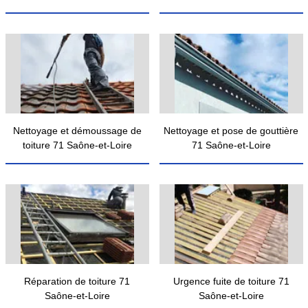
Nettoyage et démoussage de
Nettoyage et pose de gouttière
toiture 71 Saône-et-Loire
71 Saône-et-Loire
Réparation de toiture 71
Urgence fuite de toiture 71
Saône-et-Loire
Saône-et-Loire