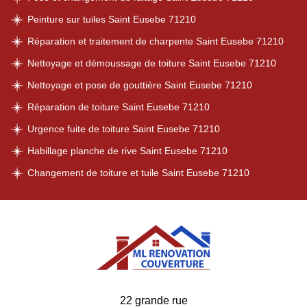
Peinture sur tuiles Saint Eusebe 71210
Réparation et traitement de charpente Saint Eusebe 71210
Nettoyage et démoussage de toiture Saint Eusebe 71210
Nettoyage et pose de gouttière Saint Eusebe 71210
Réparation de toiture Saint Eusebe 71210
Urgence fuite de toiture Saint Eusebe 71210
Habillage planche de rive Saint Eusebe 71210
Changement de toiture et tuile Saint Eusebe 71210
22 grande rue