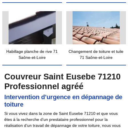
Habillage planche de rive 71
Changement de toiture et tuile
Saône-et-Loire
71 Saône-et-Loire
Couvreur Saint Eusebe 71210
Professionnel agréé
Intervention d’urgence en dépannage de
toiture
Si vous vivez dans la zone de Saint Eusebe 71210 et que vous
êtes à la recherche d’un prestataire professionnel pour la
réalisation d’un travail de dépannage de votre toiture, nous vous