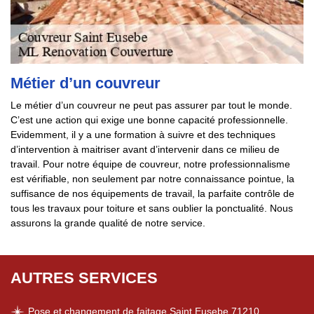
Métier d’un couvreur
Le métier d’un couvreur ne peut pas assurer par tout le monde.
C’est une action qui exige une bonne capacité professionnelle.
Evidemment, il y a une formation à suivre et des techniques
d’intervention à maitriser avant d’intervenir dans ce milieu de
travail. Pour notre équipe de couvreur, notre professionnalisme
est vérifiable, non seulement par notre connaissance pointue, la
suffisance de nos équipements de travail, la parfaite contrôle de
tous les travaux pour toiture et sans oublier la ponctualité. Nous
assurons la grande qualité de notre service.
AUTRES SERVICES
Pose et changement de faitage Saint Eusebe 71210