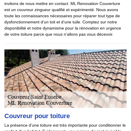
invitons de nous mettre en contact. ML Renovation Couverture
est un couvreur zingueur qualifié et expérimenté. Nous avons
toute les connaissances nécessaires pour réparer tout type de
dysfonctionnement d’un toit et d’une tuile. Comptez sur notre
disponibilité et notre dynamisme pour la rénovation en urgence
de votre toiture parce que nous n’allons pas vous décevoir.
Couvreur pour toiture
La présence d’une toiture est très importante pour conditionner le