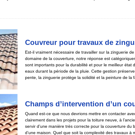
Couvreur pour travaux de zingu
Est-il vraiment nécessaire de travailler sur la zinguerie de
domaine de la couverture, notre réponse est catégoriquem
sont importants pour la durabilité et pour le meilleur état 
eaux durant la période de la pluie. Cette gestion préserve 
pente, la zinguerie protège la solidité et la peinture de la
Champs d’intervention d’un co
Quand est-ce que nous devrions mettre en contacter avec 
clairement dans les projets pour la toiture neuve, à l’anci
servir d’une manière très correcte pour la couverture du 
d’une maison. Quel que soit la complexité des travaux à m