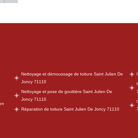
Nettoyage et démoussage de toiture Saint Julien De
Joncy 71110
Nettoyage et pose de gouttière Saint Julien De
Joncy 71110
ien
Réparation de toiture Saint Julien De Joncy 71110