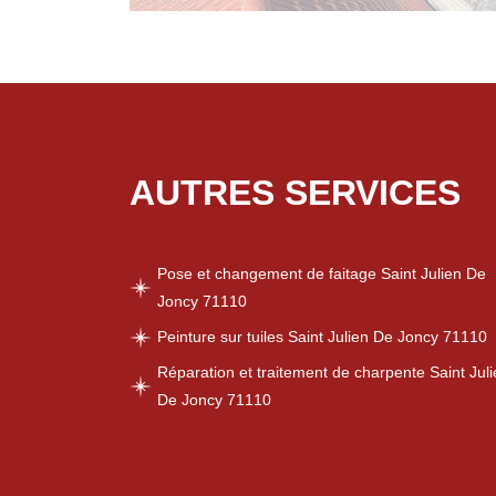
AUTRES SERVICES
Pose et changement de faitage Saint Julien De
Joncy 71110
Peinture sur tuiles Saint Julien De Joncy 71110
Réparation et traitement de charpente Saint Jul
De Joncy 71110