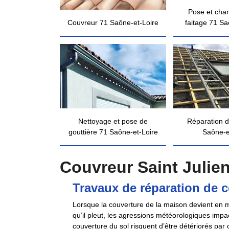
Pose et cha
Couvreur 71 Saône-et-Loire
faitage 71 Sa
Nettoyage et pose de
Réparation d
gouttière 71 Saône-et-Loire
Saône-e
Couvreur Saint Julie
Travaux de réparation de
Lorsque la couverture de la maison devient en mau
qu’il pleut, les agressions météorologiques impac
couverture du sol risquent d’être détériorés par 