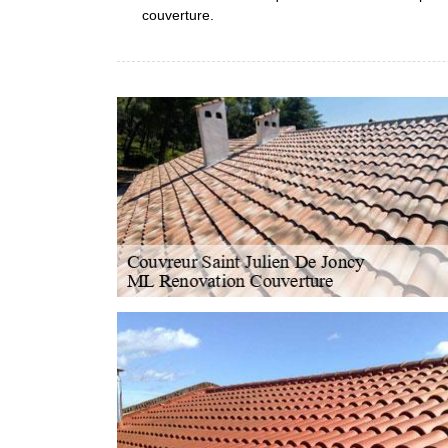
couverture.