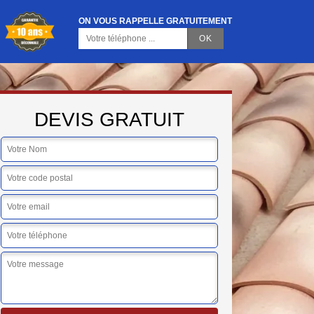
ON VOUS RAPPELLE GRATUITEMENT
DEVIS GRATUIT