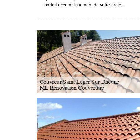
parfait accomplissement de votre projet.