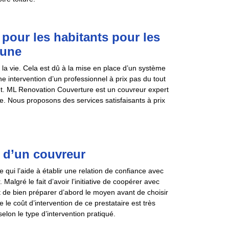
 pour les habitants pour les
eune
s la vie. Cela est dû à la mise en place d’un système
e intervention d’un professionnel à prix pas du tout
ent. ML Renovation Couverture est un couvreur expert
re. Nous proposons des services satisfaisants à prix
n d’un couvreur
qui l’aide à établir une relation de confiance avec
Malgré le fait d’avoir l’initiative de coopérer avec
t de bien préparer d’abord le moyen avant de choisir
 le coût d’intervention de ce prestataire est très
selon le type d’intervention pratiqué.