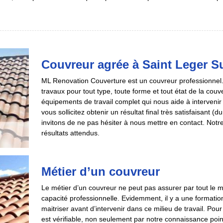
Couvreur agrée à Saint Leger 
ML Renovation Couverture est un couvreur professionnel
travaux pour tout type, toute forme et tout état de la co
équipements de travail complet qui nous aide à intervenir 
vous sollicitez obtenir un résultat final très satisfaisant (
invitons de ne pas hésiter à nous mettre en contact. Notre
résultats attendus.
Métier d’un couvreur
Le métier d’un couvreur ne peut pas assurer par tout le 
capacité professionnelle. Evidemment, il y a une formation
maitriser avant d’intervenir dans ce milieu de travail. Po
est vérifiable, non seulement par notre connaissance poin