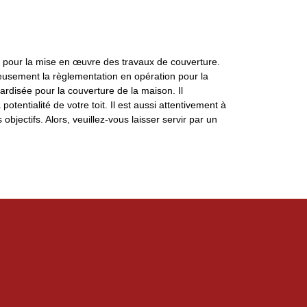
e pour la mise en œuvre des travaux de couverture.
ieusement la règlementation en opération pour la
ardisée pour la couverture de la maison. Il
otentialité de votre toit. Il est aussi attentivement à
objectifs. Alors, veuillez-vous laisser servir par un