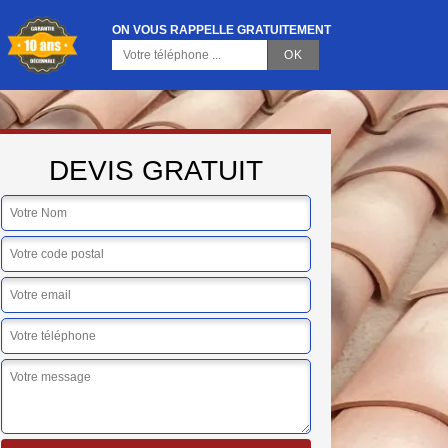
ON VOUS RAPPELLE GRATUITEMENT
DEVIS GRATUIT