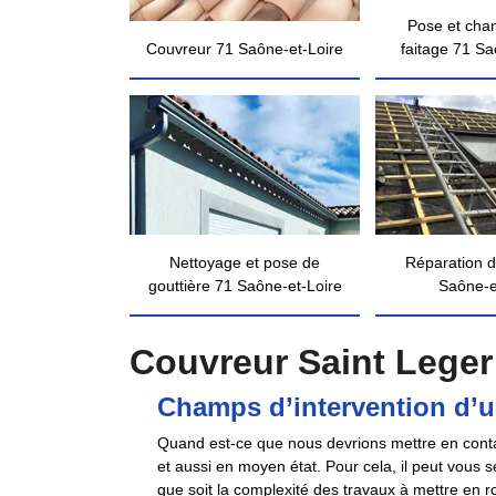
Pose et cha
Couvreur 71 Saône-et-Loire
faitage 71 Sa
Nettoyage et pose de
Réparation d
gouttière 71 Saône-et-Loire
Saône-e
Couvreur Saint Leger
Champs d’intervention d’
Quand est-ce que nous devrions mettre en contac
et aussi en moyen état. Pour cela, il peut vous 
que soit la complexité des travaux à mettre en 