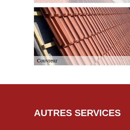
AUTRES SERVICES