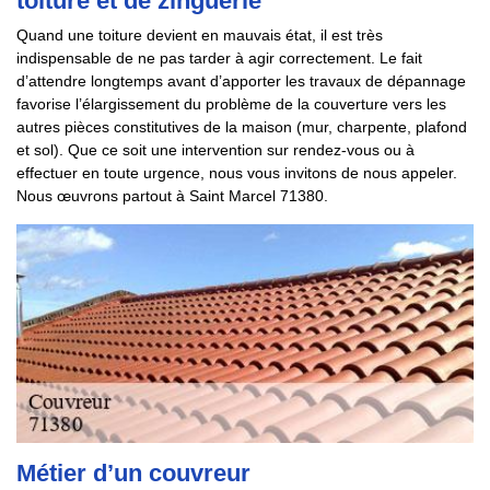
toiture et de zinguerie
Quand une toiture devient en mauvais état, il est très
indispensable de ne pas tarder à agir correctement. Le fait
d’attendre longtemps avant d’apporter les travaux de dépannage
favorise l’élargissement du problème de la couverture vers les
autres pièces constitutives de la maison (mur, charpente, plafond
et sol). Que ce soit une intervention sur rendez-vous ou à
effectuer en toute urgence, nous vous invitons de nous appeler.
Nous œuvrons partout à Saint Marcel 71380.
Métier d’un couvreur