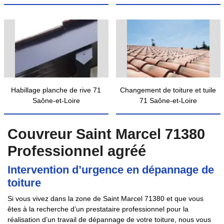
Habillage planche de rive 71
Changement de toiture et tuile
Saône-et-Loire
71 Saône-et-Loire
Couvreur Saint Marcel 71380
Professionnel agréé
Intervention d’urgence en dépannage de
toiture
Si vous vivez dans la zone de Saint Marcel 71380 et que vous
êtes à la recherche d’un prestataire professionnel pour la
réalisation d’un travail de dépannage de votre toiture, nous vous