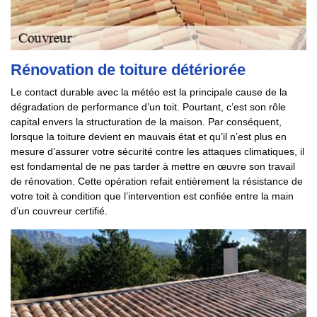
Rénovation de toiture détériorée
Le contact durable avec la météo est la principale cause de la
dégradation de performance d’un toit. Pourtant, c’est son rôle
capital envers la structuration de la maison. Par conséquent,
lorsque la toiture devient en mauvais état et qu’il n’est plus en
mesure d’assurer votre sécurité contre les attaques climatiques, il
est fondamental de ne pas tarder à mettre en œuvre son travail
de rénovation. Cette opération refait entièrement la résistance de
votre toit à condition que l’intervention est confiée entre la main
d’un couvreur certifié.