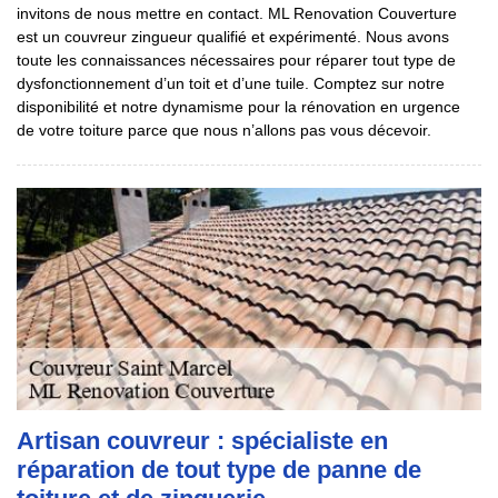
invitons de nous mettre en contact. ML Renovation Couverture
est un couvreur zingueur qualifié et expérimenté. Nous avons
toute les connaissances nécessaires pour réparer tout type de
dysfonctionnement d’un toit et d’une tuile. Comptez sur notre
disponibilité et notre dynamisme pour la rénovation en urgence
de votre toiture parce que nous n’allons pas vous décevoir.
Artisan couvreur : spécialiste en
réparation de tout type de panne de