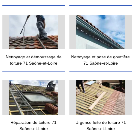
Nettoyage et démoussage de
Nettoyage et pose de gouttière
toiture 71 Saône-et-Loire
71 Saône-et-Loire
Réparation de toiture 71
Urgence fuite de toiture 71
Saône-et-Loire
Saône-et-Loire