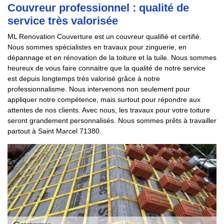
Couvreur professionnel : qualité de
service très valorisée
ML Renovation Couverture est un couvreur qualifié et certifié.
Nous sommes spécialistes en travaux pour zinguerie, en
dépannage et en rénovation de la toiture et la tuile. Nous sommes
heureux de vous faire connaitre que la qualité de notre service
est depuis longtemps très valorisé grâce à notre
professionnalisme. Nous intervenons non seulement pour
appliquer notre compétence, mais surtout pour répondre aux
attentes de nos clients. Avec nous, les travaux pour votre toiture
seront grandement personnalisés. Nous sommes prêts à travailler
partout à Saint Marcel 71380.