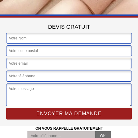
DEVIS GRATUIT
ON VOUS RAPPELLE GRATUITEMENT