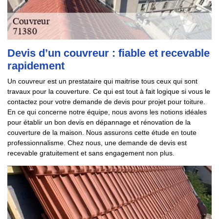
Devis d’un couvreur : fiable et recevable
rapidement
Un couvreur est un prestataire qui maitrise tous ceux qui sont
travaux pour la couverture. Ce qui est tout à fait logique si vous le
contactez pour votre demande de devis pour projet pour toiture.
En ce qui concerne notre équipe, nous avons les notions idéales
pour établir un bon devis en dépannage et rénovation de la
couverture de la maison. Nous assurons cette étude en toute
professionnalisme. Chez nous, une demande de devis est
recevable gratuitement et sans engagement non plus.