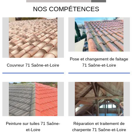
NOS COMPÉTENCES
Pose et changement de faitage
Couvreur 71 Saône-et-Loire
71 Saône-et-Loire
Peinture sur tuiles 71 Saône-
Réparation et traitement de
et-Loire
charpente 71 Saône-et-Loire