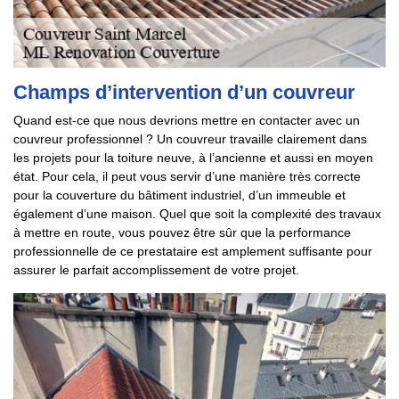
Champs d’intervention d’un couvreur
Quand est-ce que nous devrions mettre en contacter avec un
couvreur professionnel ? Un couvreur travaille clairement dans
les projets pour la toiture neuve, à l’ancienne et aussi en moyen
état. Pour cela, il peut vous servir d’une manière très correcte
pour la couverture du bâtiment industriel, d’un immeuble et
également d’une maison. Quel que soit la complexité des travaux
à mettre en route, vous pouvez être sûr que la performance
professionnelle de ce prestataire est amplement suffisante pour
assurer le parfait accomplissement de votre projet.