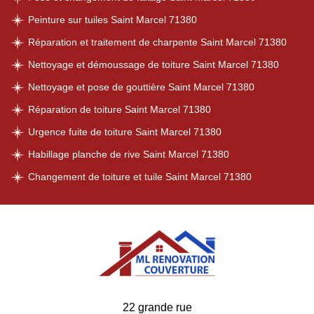
Peinture sur tuiles Saint Marcel 71380
Réparation et traitement de charpente Saint Marcel 71380
Nettoyage et démoussage de toiture Saint Marcel 71380
Nettoyage et pose de gouttière Saint Marcel 71380
Réparation de toiture Saint Marcel 71380
Urgence fuite de toiture Saint Marcel 71380
Habillage planche de rive Saint Marcel 71380
Changement de toiture et tuile Saint Marcel 71380
22 grande rue