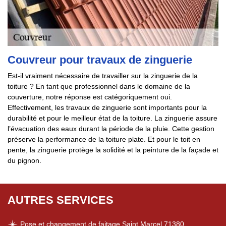
Couvreur pour travaux de zinguerie
Est-il vraiment nécessaire de travailler sur la zinguerie de la
toiture ? En tant que professionnel dans le domaine de la
couverture, notre réponse est catégoriquement oui.
Effectivement, les travaux de zinguerie sont importants pour la
durabilité et pour le meilleur état de la toiture. La zinguerie assure
l’évacuation des eaux durant la période de la pluie. Cette gestion
préserve la performance de la toiture plate. Et pour le toit en
pente, la zinguerie protège la solidité et la peinture de la façade et
du pignon.
AUTRES SERVICES
Pose et changement de faitage Saint Marcel 71380