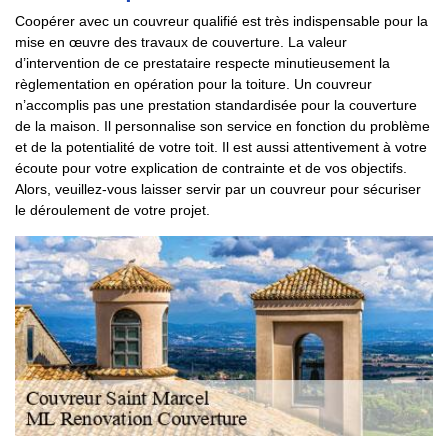
Coopérer avec un couvreur qualifié est très indispensable pour la
mise en œuvre des travaux de couverture. La valeur
d’intervention de ce prestataire respecte minutieusement la
règlementation en opération pour la toiture. Un couvreur
n’accomplis pas une prestation standardisée pour la couverture
de la maison. Il personnalise son service en fonction du problème
et de la potentialité de votre toit. Il est aussi attentivement à votre
écoute pour votre explication de contrainte et de vos objectifs.
Alors, veuillez-vous laisser servir par un couvreur pour sécuriser
le déroulement de votre projet.