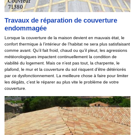
Travaux de réparation de couverture
endommagée
Lorsque la couverture de la maison devient en mauvais état, le
confort thermique à l’intérieur de l’habitat ne sera plus satisfaisant
comme avant. Qu’il fait froid, chaud ou qu’il pleut, les agressions
météorologiques impactent continuellement la condition de
viabilité du logement. Mais ce n’est pas tout, la charpente, le
plafond, le mur et la couverture du sol risquent d’être détériorés
par ce dysfonctionnement. La meilleure chose à faire pour limiter
les dégâts, c’est le réparer au plus vite le problème de votre
couverture.