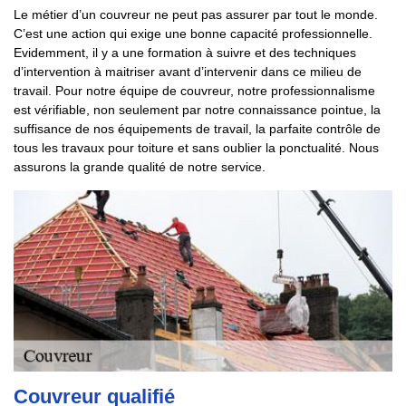
Le métier d’un couvreur ne peut pas assurer par tout le monde.
C’est une action qui exige une bonne capacité professionnelle.
Evidemment, il y a une formation à suivre et des techniques
d’intervention à maitriser avant d’intervenir dans ce milieu de
travail. Pour notre équipe de couvreur, notre professionnalisme
est vérifiable, non seulement par notre connaissance pointue, la
suffisance de nos équipements de travail, la parfaite contrôle de
tous les travaux pour toiture et sans oublier la ponctualité. Nous
assurons la grande qualité de notre service.
Couvreur qualifié