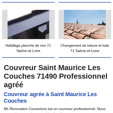
Habillage planche de rive 71
Changement de toiture et tuile
Saône-et-Loire
71 Saône-et-Loire
Couvreur Saint Maurice Les
Couches 71490 Professionnel
agréé
Couvreur agrée à Saint Maurice Les
Couches
ML Renovation Couverture est un couvreur professionnel. Nous