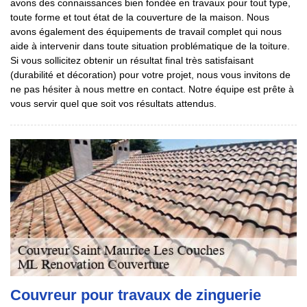
avons des connaissances bien fondée en travaux pour tout type,
toute forme et tout état de la couverture de la maison. Nous
avons également des équipements de travail complet qui nous
aide à intervenir dans toute situation problématique de la toiture.
Si vous sollicitez obtenir un résultat final très satisfaisant
(durabilité et décoration) pour votre projet, nous vous invitons de
ne pas hésiter à nous mettre en contact. Notre équipe est prête à
vous servir quel que soit vos résultats attendus.
Couvreur pour travaux de zinguerie