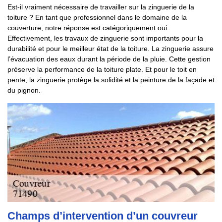
Est-il vraiment nécessaire de travailler sur la zinguerie de la
toiture ? En tant que professionnel dans le domaine de la
couverture, notre réponse est catégoriquement oui.
Effectivement, les travaux de zinguerie sont importants pour la
durabilité et pour le meilleur état de la toiture. La zinguerie assure
l’évacuation des eaux durant la période de la pluie. Cette gestion
préserve la performance de la toiture plate. Et pour le toit en
pente, la zinguerie protège la solidité et la peinture de la façade et
du pignon.
Champs d’intervention d’un couvreur