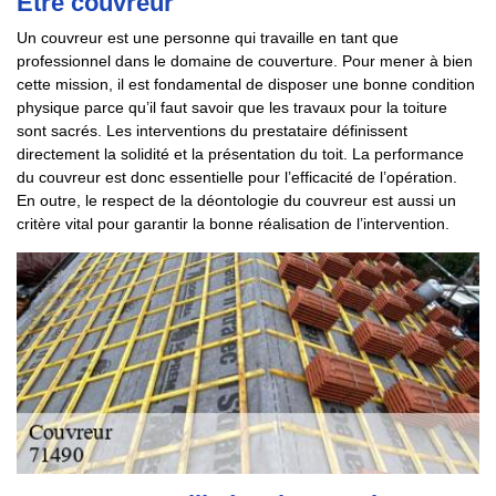
Etre couvreur
Un couvreur est une personne qui travaille en tant que
professionnel dans le domaine de couverture. Pour mener à bien
cette mission, il est fondamental de disposer une bonne condition
physique parce qu’il faut savoir que les travaux pour la toiture
sont sacrés. Les interventions du prestataire définissent
directement la solidité et la présentation du toit. La performance
du couvreur est donc essentielle pour l’efficacité de l’opération.
En outre, le respect de la déontologie du couvreur est aussi un
critère vital pour garantir la bonne réalisation de l’intervention.