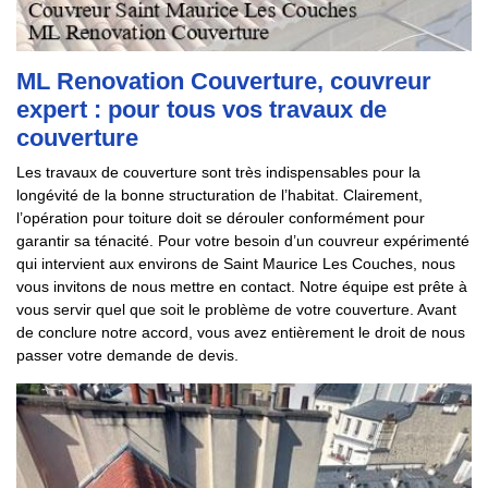
ML Renovation Couverture, couvreur
expert : pour tous vos travaux de
couverture
Les travaux de couverture sont très indispensables pour la
longévité de la bonne structuration de l’habitat. Clairement,
l’opération pour toiture doit se dérouler conformément pour
garantir sa ténacité. Pour votre besoin d’un couvreur expérimenté
qui intervient aux environs de Saint Maurice Les Couches, nous
vous invitons de nous mettre en contact. Notre équipe est prête à
vous servir quel que soit le problème de votre couverture. Avant
de conclure notre accord, vous avez entièrement le droit de nous
passer votre demande de devis.