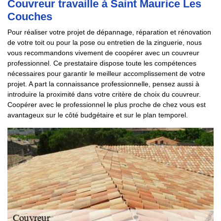
Couvreur travaille à Saint Maurice Les
Couches
Pour réaliser votre projet de dépannage, réparation et rénovation
de votre toit ou pour la pose ou entretien de la zinguerie, nous
vous recommandons vivement de coopérer avec un couvreur
professionnel. Ce prestataire dispose toute les compétences
nécessaires pour garantir le meilleur accomplissement de votre
projet. A part la connaissance professionnelle, pensez aussi à
introduire la proximité dans votre critère de choix du couvreur.
Coopérer avec le professionnel le plus proche de chez vous est
avantageux sur le côté budgétaire et sur le plan temporel.