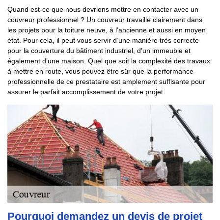
Quand est-ce que nous devrions mettre en contacter avec un
couvreur professionnel ? Un couvreur travaille clairement dans
les projets pour la toiture neuve, à l’ancienne et aussi en moyen
état. Pour cela, il peut vous servir d’une manière très correcte
pour la couverture du bâtiment industriel, d’un immeuble et
également d’une maison. Quel que soit la complexité des travaux
à mettre en route, vous pouvez être sûr que la performance
professionnelle de ce prestataire est amplement suffisante pour
assurer le parfait accomplissement de votre projet.
Pourquoi demandez un devis de projet