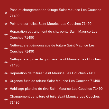
Pose et changement de faitage Saint Maurice Les Couches
71490
Peinture sur tuiles Saint Maurice Les Couches 71490
Réparation et traitement de charpente Saint Maurice Les
Couches 71490
Nettoyage et démoussage de toiture Saint Maurice Les
Couches 71490
Nettoyage et pose de gouttière Saint Maurice Les Couches
71490
Réparation de toiture Saint Maurice Les Couches 71490
Urgence fuite de toiture Saint Maurice Les Couches 71490
Habillage planche de rive Saint Maurice Les Couches 71490
Changement de toiture et tuile Saint Maurice Les Couches
71490