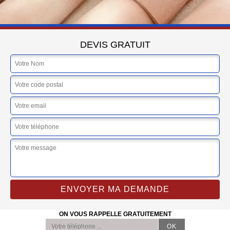
DEVIS GRATUIT
ON VOUS RAPPELLE GRATUITEMENT