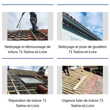
Nettoyage et démoussage de
Nettoyage et pose de gouttière
toiture 71 Saône-et-Loire
71 Saône-et-Loire
Réparation de toiture 71
Urgence fuite de toiture 71
Saône-et-Loire
Saône-et-Loire