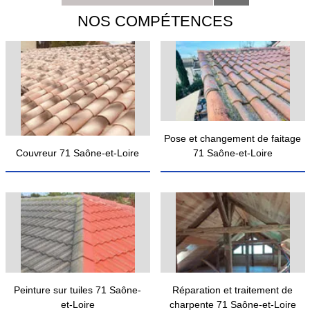
NOS COMPÉTENCES
Pose et changement de faitage
Couvreur 71 Saône-et-Loire
71 Saône-et-Loire
Peinture sur tuiles 71 Saône-
Réparation et traitement de
et-Loire
charpente 71 Saône-et-Loire