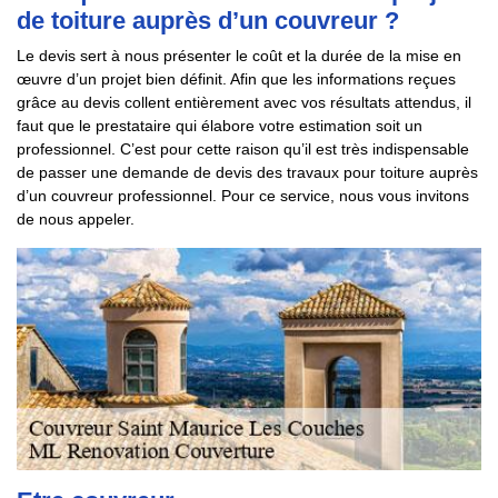
de toiture auprès d’un couvreur ?
Le devis sert à nous présenter le coût et la durée de la mise en
œuvre d’un projet bien définit. Afin que les informations reçues
grâce au devis collent entièrement avec vos résultats attendus, il
faut que le prestataire qui élabore votre estimation soit un
professionnel. C’est pour cette raison qu’il est très indispensable
de passer une demande de devis des travaux pour toiture auprès
d’un couvreur professionnel. Pour ce service, nous vous invitons
de nous appeler.