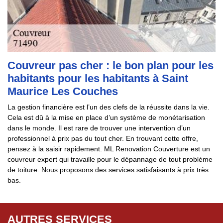
Couvreur pas cher : le bon plan pour les
habitants pour les habitants à Saint
Maurice Les Couches
La gestion financière est l’un des clefs de la réussite dans la vie.
Cela est dû à la mise en place d’un système de monétarisation
dans le monde. Il est rare de trouver une intervention d’un
professionnel à prix pas du tout cher. En trouvant cette offre,
pensez à la saisir rapidement. ML Renovation Couverture est un
couvreur expert qui travaille pour le dépannage de tout problème
de toiture. Nous proposons des services satisfaisants à prix très
bas.
AUTRES SERVICES