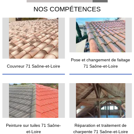
NOS COMPÉTENCES
Pose et changement de faitage
Couvreur 71 Saône-et-Loire
71 Saône-et-Loire
Peinture sur tuiles 71 Saône-
Réparation et traitement de
et-Loire
charpente 71 Saône-et-Loire