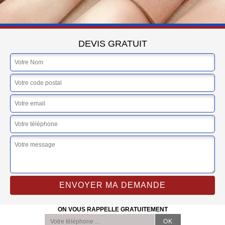
DEVIS GRATUIT
ON VOUS RAPPELLE GRATUITEMENT