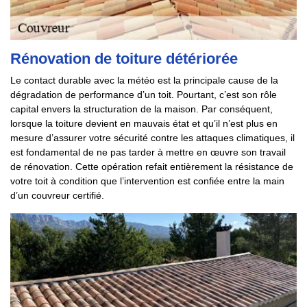
Rénovation de toiture détériorée
Le contact durable avec la météo est la principale cause de la
dégradation de performance d’un toit. Pourtant, c’est son rôle
capital envers la structuration de la maison. Par conséquent,
lorsque la toiture devient en mauvais état et qu’il n’est plus en
mesure d’assurer votre sécurité contre les attaques climatiques, il
est fondamental de ne pas tarder à mettre en œuvre son travail
de rénovation. Cette opération refait entièrement la résistance de
votre toit à condition que l’intervention est confiée entre la main
d’un couvreur certifié.