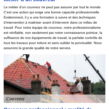
Le métier d’un couvreur ne peut pas assurer par tout le monde.
C’est une action qui exige une bonne capacité professionnelle.
Evidemment, il y a une formation à suivre et des techniques
d’intervention à maitriser avant d’intervenir dans ce milieu de
travail. Pour notre équipe de couvreur, notre professionnalisme
est vérifiable, non seulement par notre connaissance pointue, la
suffisance de nos équipements de travail, la parfaite contrôle de
tous les travaux pour toiture et sans oublier la ponctualité. Nous
assurons la grande qualité de notre service.