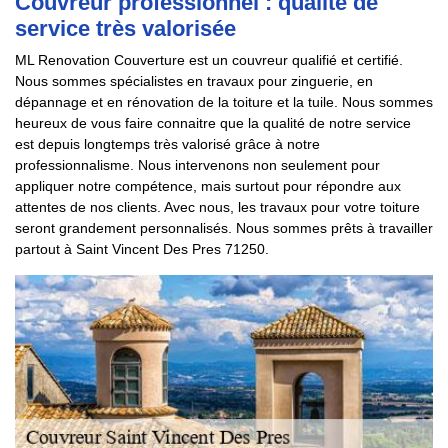
Couvreur professionnel : qualité de
service très valorisée
ML Renovation Couverture est un couvreur qualifié et certifié.
Nous sommes spécialistes en travaux pour zinguerie, en
dépannage et en rénovation de la toiture et la tuile. Nous sommes
heureux de vous faire connaitre que la qualité de notre service
est depuis longtemps très valorisé grâce à notre
professionnalisme. Nous intervenons non seulement pour
appliquer notre compétence, mais surtout pour répondre aux
attentes de nos clients. Avec nous, les travaux pour votre toiture
seront grandement personnalisés. Nous sommes prêts à travailler
partout à Saint Vincent Des Pres 71250.