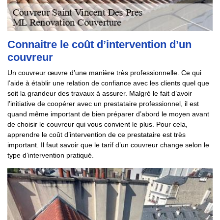
Connaitre le coût d’intervention d’un
couvreur
Un couvreur œuvre d’une manière très professionnelle. Ce qui
l’aide à établir une relation de confiance avec les clients quel que
soit la grandeur des travaux à assurer. Malgré le fait d’avoir
l’initiative de coopérer avec un prestataire professionnel, il est
quand même important de bien préparer d’abord le moyen avant
de choisir le couvreur qui vous convient le plus. Pour cela,
apprendre le coût d’intervention de ce prestataire est très
important. Il faut savoir que le tarif d’un couvreur change selon le
type d’intervention pratiqué.