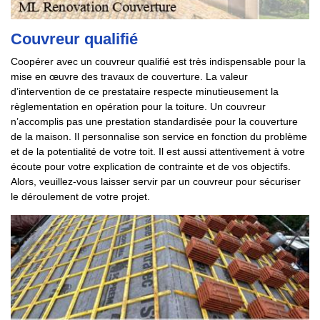
Couvreur qualifié
Coopérer avec un couvreur qualifié est très indispensable pour la
mise en œuvre des travaux de couverture. La valeur
d’intervention de ce prestataire respecte minutieusement la
règlementation en opération pour la toiture. Un couvreur
n’accomplis pas une prestation standardisée pour la couverture
de la maison. Il personnalise son service en fonction du problème
et de la potentialité de votre toit. Il est aussi attentivement à votre
écoute pour votre explication de contrainte et de vos objectifs.
Alors, veuillez-vous laisser servir par un couvreur pour sécuriser
le déroulement de votre projet.