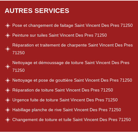
AUTRES SERVICES
Pose et changement de faitage Saint Vincent Des Pres 71250
Peinture sur tuiles Saint Vincent Des Pres 71250
Réparation et traitement de charpente Saint Vincent Des Pres
71250
Nettoyage et démoussage de toiture Saint Vincent Des Pres
71250
Nettoyage et pose de gouttière Saint Vincent Des Pres 71250
Réparation de toiture Saint Vincent Des Pres 71250
Urgence fuite de toiture Saint Vincent Des Pres 71250
Habillage planche de rive Saint Vincent Des Pres 71250
Changement de toiture et tuile Saint Vincent Des Pres 71250