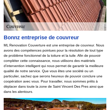
Bonnz entreprise de couvreur
ML Renovation Couverture est une entreprise de couvreur. Nous
avons des compétences pointues pour la résolution de tout type
de problème fonctionnel de la toiture et la tuile. Afin de pouvoir
compléter cette connaissance, nous utilisons des matériels
d’intervention intelligent qui nous permet de garantir la meilleure
qualité de notre service. Que vous êtes une société ou un
particulier, sachez que serons heureux de pouvoir conclure une
coopération avec vous. Pour travailler, nous sommes prêts à
déplacer dans toute la zone de Saint Vincent Des Pres ainsi que
dans les alentours.