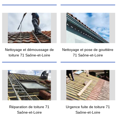
Nettoyage et démoussage de
Nettoyage et pose de gouttière
toiture 71 Saône-et-Loire
71 Saône-et-Loire
Réparation de toiture 71
Urgence fuite de toiture 71
Saône-et-Loire
Saône-et-Loire