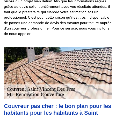
œuvre d’un projet bien définit. Afin que les informations reçues
grâce au devis collent entièrement avec vos résultats attendus, il
faut que le prestataire qui élabore votre estimation soit un
professionnel. C’est pour cette raison qu’il est très indispensable
de passer une demande de devis des travaux pour toiture auprès
d’un couvreur professionnel. Pour ce service, nous vous invitons
de nous appeler.
Couvreur pas cher : le bon plan pour les
habitants pour les habitants à Saint