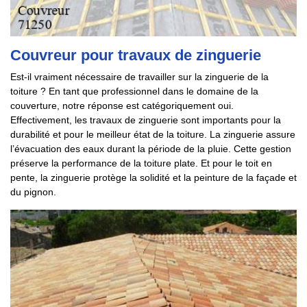
Couvreur pour travaux de zinguerie
Est-il vraiment nécessaire de travailler sur la zinguerie de la
toiture ? En tant que professionnel dans le domaine de la
couverture, notre réponse est catégoriquement oui.
Effectivement, les travaux de zinguerie sont importants pour la
durabilité et pour le meilleur état de la toiture. La zinguerie assure
l’évacuation des eaux durant la période de la pluie. Cette gestion
préserve la performance de la toiture plate. Et pour le toit en
pente, la zinguerie protège la solidité et la peinture de la façade et
du pignon.