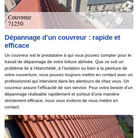
Dépannage d’un couvreur : rapide et
efficace
Un couvreur est le prestataire à qui vous pouvez compter pour le
travail de dépannage de votre toiture abîmée. Que ce soit un
problème lié à l’étanchéité, à l’isolation ou bien à la peinture de
votre couverture, vous pouvez toujours mettre en contact avec un
professionnel qui intervient dans les alentours de chez vous. Un
couvreur assure l’efficacité de son service. Pour votre besoin d’un
dépannage réalisable rapidement et surtout d’une manière
strictement efficace, nous vous invitons de nous mettre en
contact.