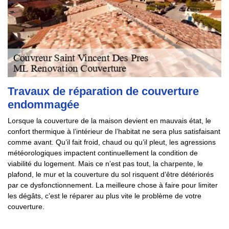
Travaux de réparation de couverture
endommagée
Lorsque la couverture de la maison devient en mauvais état, le
confort thermique à l’intérieur de l’habitat ne sera plus satisfaisant
comme avant. Qu’il fait froid, chaud ou qu’il pleut, les agressions
météorologiques impactent continuellement la condition de
viabilité du logement. Mais ce n’est pas tout, la charpente, le
plafond, le mur et la couverture du sol risquent d’être détériorés
par ce dysfonctionnement. La meilleure chose à faire pour limiter
les dégâts, c’est le réparer au plus vite le problème de votre
couverture.