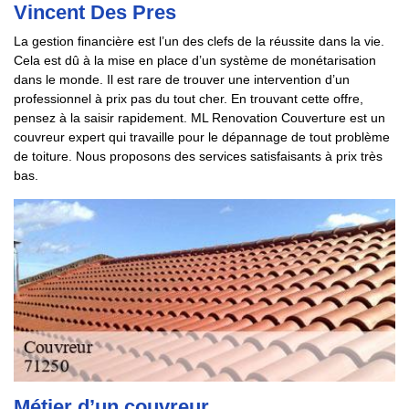
Vincent Des Pres
La gestion financière est l’un des clefs de la réussite dans la vie.
Cela est dû à la mise en place d’un système de monétarisation
dans le monde. Il est rare de trouver une intervention d’un
professionnel à prix pas du tout cher. En trouvant cette offre,
pensez à la saisir rapidement. ML Renovation Couverture est un
couvreur expert qui travaille pour le dépannage de tout problème
de toiture. Nous proposons des services satisfaisants à prix très
bas.
Métier d’un couvreur