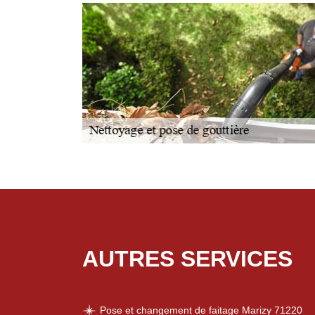
AUTRES SERVICES
Pose et changement de faitage Marizy 71220