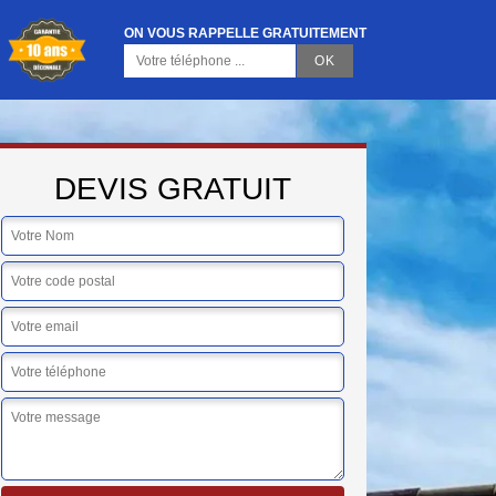
ON VOUS RAPPELLE GRATUITEMENT
DEVIS GRATUIT