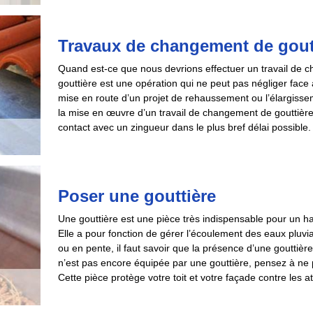
Travaux de changement de gout
Quand est-ce que nous devrions effectuer un travail de 
gouttière est une opération qui ne peut pas négliger face à 
mise en route d’un projet de rehaussement ou l’élargisse
la mise en œuvre d’un travail de changement de gouttière.
contact avec un zingueur dans le plus bref délai possible.
Poser une gouttière
Une gouttière est une pièce très indispensable pour un ha
Elle a pour fonction de gérer l’écoulement des eaux pluvial
ou en pente, il faut savoir que la présence d’une gouttière 
n’est pas encore équipée par une gouttière, pensez à ne 
Cette pièce protège votre toit et votre façade contre les a