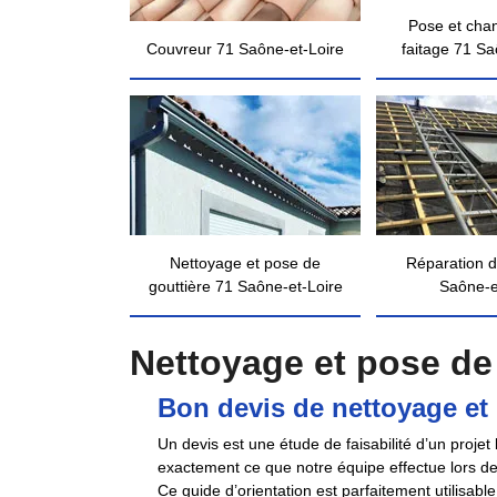
Pose et cha
Couvreur 71 Saône-et-Loire
faitage 71 Sa
Nettoyage et pose de
Réparation d
gouttière 71 Saône-et-Loire
Saône-e
Nettoyage et pose de 
Bon devis de nettoyage et 
Un devis est une étude de faisabilité d’un projet
exactement ce que notre équipe effectue lors de 
Ce guide d’orientation est parfaitement utilisabl