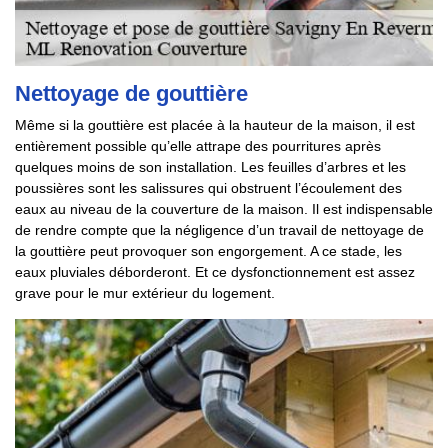
Nettoyage de gouttière
Même si la gouttière est placée à la hauteur de la maison, il est
entièrement possible qu’elle attrape des pourritures après
quelques moins de son installation. Les feuilles d’arbres et les
poussières sont les salissures qui obstruent l’écoulement des
eaux au niveau de la couverture de la maison. Il est indispensable
de rendre compte que la négligence d’un travail de nettoyage de
la gouttière peut provoquer son engorgement. A ce stade, les
eaux pluviales déborderont. Et ce dysfonctionnement est assez
grave pour le mur extérieur du logement.