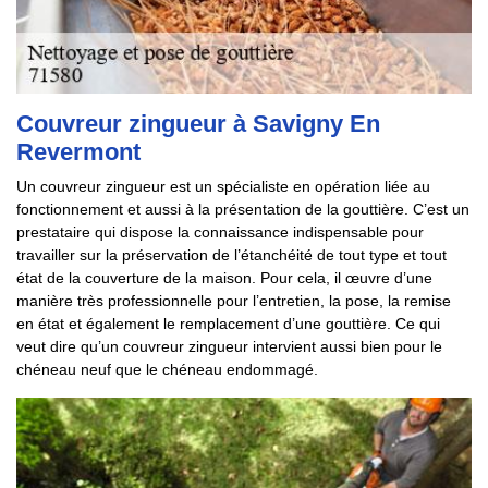
Couvreur zingueur à Savigny En
Revermont
Un couvreur zingueur est un spécialiste en opération liée au
fonctionnement et aussi à la présentation de la gouttière. C’est un
prestataire qui dispose la connaissance indispensable pour
travailler sur la préservation de l’étanchéité de tout type et tout
état de la couverture de la maison. Pour cela, il œuvre d’une
manière très professionnelle pour l’entretien, la pose, la remise
en état et également le remplacement d’une gouttière. Ce qui
veut dire qu’un couvreur zingueur intervient aussi bien pour le
chéneau neuf que le chéneau endommagé.