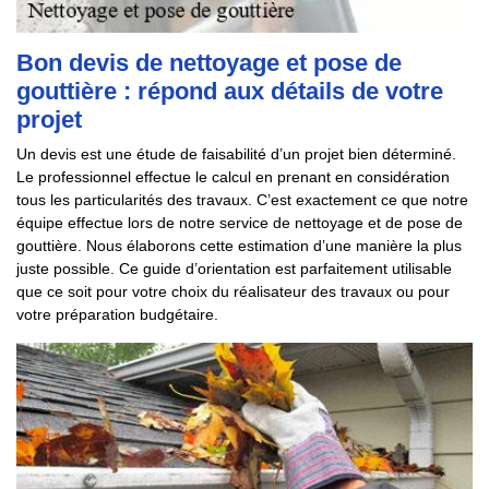
Bon devis de nettoyage et pose de
gouttière : répond aux détails de votre
projet
Un devis est une étude de faisabilité d’un projet bien déterminé.
Le professionnel effectue le calcul en prenant en considération
tous les particularités des travaux. C’est exactement ce que notre
équipe effectue lors de notre service de nettoyage et de pose de
gouttière. Nous élaborons cette estimation d’une manière la plus
juste possible. Ce guide d’orientation est parfaitement utilisable
que ce soit pour votre choix du réalisateur des travaux ou pour
votre préparation budgétaire.