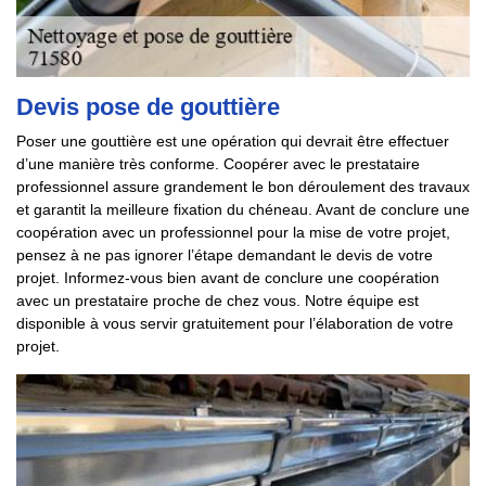
Devis pose de gouttière
Poser une gouttière est une opération qui devrait être effectuer
d’une manière très conforme. Coopérer avec le prestataire
professionnel assure grandement le bon déroulement des travaux
et garantit la meilleure fixation du chéneau. Avant de conclure une
coopération avec un professionnel pour la mise de votre projet,
pensez à ne pas ignorer l’étape demandant le devis de votre
projet. Informez-vous bien avant de conclure une coopération
avec un prestataire proche de chez vous. Notre équipe est
disponible à vous servir gratuitement pour l’élaboration de votre
projet.