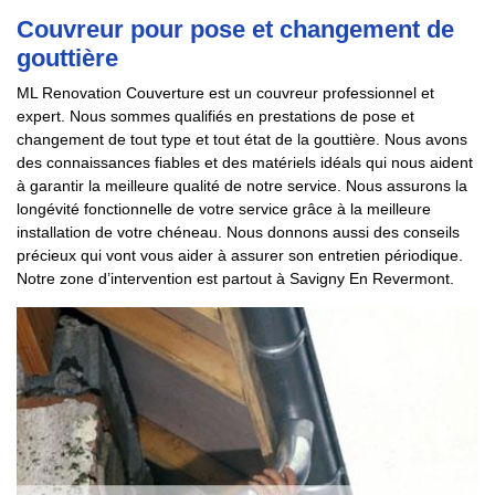
Couvreur pour pose et changement de
gouttière
ML Renovation Couverture est un couvreur professionnel et
expert. Nous sommes qualifiés en prestations de pose et
changement de tout type et tout état de la gouttière. Nous avons
des connaissances fiables et des matériels idéals qui nous aident
à garantir la meilleure qualité de notre service. Nous assurons la
longévité fonctionnelle de votre service grâce à la meilleure
installation de votre chéneau. Nous donnons aussi des conseils
précieux qui vont vous aider à assurer son entretien périodique.
Notre zone d’intervention est partout à Savigny En Revermont.