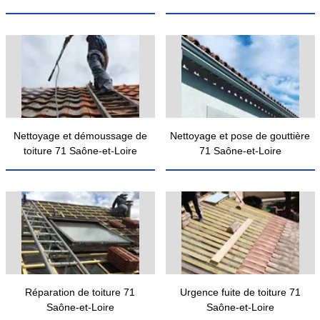
Nettoyage et démoussage de
Nettoyage et pose de gouttière
toiture 71 Saône-et-Loire
71 Saône-et-Loire
Réparation de toiture 71
Urgence fuite de toiture 71
Saône-et-Loire
Saône-et-Loire