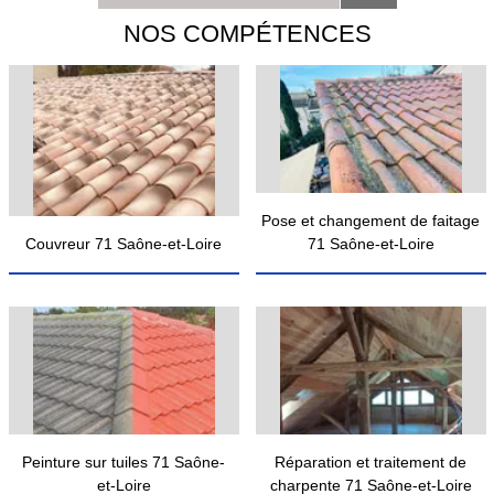
NOS COMPÉTENCES
Pose et changement de faitage
Couvreur 71 Saône-et-Loire
71 Saône-et-Loire
Peinture sur tuiles 71 Saône-
Réparation et traitement de
et-Loire
charpente 71 Saône-et-Loire