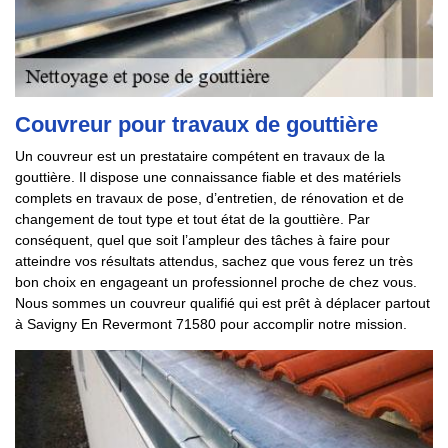
Couvreur pour travaux de gouttière
Un couvreur est un prestataire compétent en travaux de la
gouttière. Il dispose une connaissance fiable et des matériels
complets en travaux de pose, d’entretien, de rénovation et de
changement de tout type et tout état de la gouttière. Par
conséquent, quel que soit l’ampleur des tâches à faire pour
atteindre vos résultats attendus, sachez que vous ferez un très
bon choix en engageant un professionnel proche de chez vous.
Nous sommes un couvreur qualifié qui est prêt à déplacer partout
à Savigny En Revermont 71580 pour accomplir notre mission.