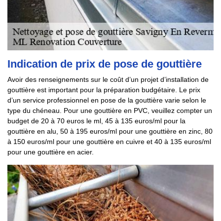
Indication de prix de pose de gouttière
Avoir des renseignements sur le coût d’un projet d’installation de
gouttière est important pour la préparation budgétaire. Le prix
d’un service professionnel en pose de la gouttière varie selon le
type du chéneau. Pour une gouttière en PVC, veuillez compter un
budget de 20 à 70 euros le ml, 45 à 135 euros/ml pour la
gouttière en alu, 50 à 195 euros/ml pour une gouttière en zinc, 80
à 150 euros/ml pour une gouttière en cuivre et 40 à 135 euros/ml
pour une gouttière en acier.