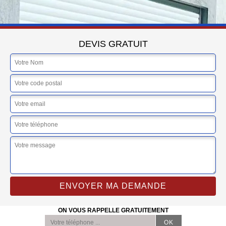
DEVIS GRATUIT
ON VOUS RAPPELLE GRATUITEMENT