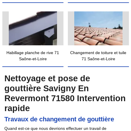
Habillage planche de rive 71
Changement de toiture et tuile
Saône-et-Loire
71 Saône-et-Loire
Nettoyage et pose de
gouttière Savigny En
Revermont 71580 Intervention
rapide
Travaux de changement de gouttière
Quand est-ce que nous devrions effectuer un travail de