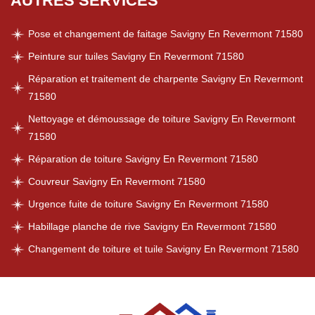
AUTRES SERVICES
Pose et changement de faitage Savigny En Revermont 71580
Peinture sur tuiles Savigny En Revermont 71580
Réparation et traitement de charpente Savigny En Revermont
71580
Nettoyage et démoussage de toiture Savigny En Revermont
71580
Réparation de toiture Savigny En Revermont 71580
Couvreur Savigny En Revermont 71580
Urgence fuite de toiture Savigny En Revermont 71580
Habillage planche de rive Savigny En Revermont 71580
Changement de toiture et tuile Savigny En Revermont 71580