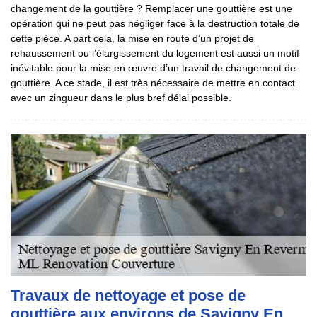
changement de la gouttière ? Remplacer une gouttière est une
opération qui ne peut pas négliger face à la destruction totale de
cette pièce. A part cela, la mise en route d’un projet de
rehaussement ou l’élargissement du logement est aussi un motif
inévitable pour la mise en œuvre d’un travail de changement de
gouttière. A ce stade, il est très nécessaire de mettre en contact
avec un zingueur dans le plus bref délai possible.
Travaux de nettoyage et pose de
gouttière aux environs de Savigny En