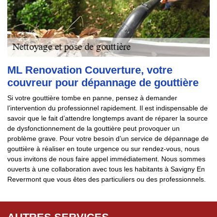
ML Renovation Couverture, votre
couvreur pour dépannage de gouttière
Si votre gouttière tombe en panne, pensez à demander
l’intervention du professionnel rapidement. Il est indispensable de
savoir que le fait d’attendre longtemps avant de réparer la source
de dysfonctionnement de la gouttière peut provoquer un
problème grave. Pour votre besoin d’un service de dépannage de
gouttière à réaliser en toute urgence ou sur rendez-vous, nous
vous invitons de nous faire appel immédiatement. Nous sommes
ouverts à une collaboration avec tous les habitants à Savigny En
Revermont que vous êtes des particuliers ou des professionnels.