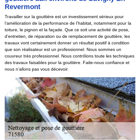
Revermont
Travailler sur la gouttière est un investissement sérieux pour
l’amélioration de la performance de l’habitat, notamment pour la
toiture, le pignon et la façade. Que ce soit une activité de pose,
d’entretien, de réparation ou de remplacement de gouttière, les
travaux vont certainement donner un résultat positif à condition
que son réalisateur est un professionnel. Nous sommes un
couvreur très professionnel. Nous contrôlons toute les techniques
des travaux faisables pour la gouttière. Faite-nous confiance et
nous n’allons pas vous décevoir.