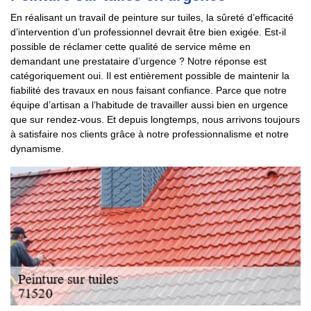
En réalisant un travail de peinture sur tuiles, la sûreté d’efficacité
d’intervention d’un professionnel devrait être bien exigée. Est-il
possible de réclamer cette qualité de service même en
demandant une prestataire d’urgence ? Notre réponse est
catégoriquement oui. Il est entièrement possible de maintenir la
fiabilité des travaux en nous faisant confiance. Parce que notre
équipe d’artisan a l’habitude de travailler aussi bien en urgence
que sur rendez-vous. Et depuis longtemps, nous arrivons toujours
à satisfaire nos clients grâce à notre professionnalisme et notre
dynamisme.