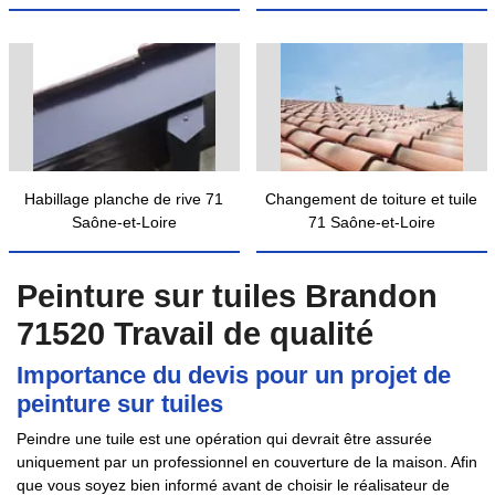
Habillage planche de rive 71
Changement de toiture et tuile
Saône-et-Loire
71 Saône-et-Loire
Peinture sur tuiles Brandon
71520 Travail de qualité
Importance du devis pour un projet de
peinture sur tuiles
Peindre une tuile est une opération qui devrait être assurée
uniquement par un professionnel en couverture de la maison. Afin
que vous soyez bien informé avant de choisir le réalisateur de