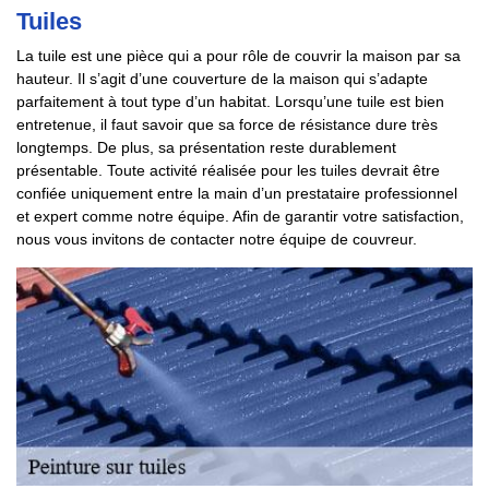
Tuiles
La tuile est une pièce qui a pour rôle de couvrir la maison par sa
hauteur. Il s’agit d’une couverture de la maison qui s’adapte
parfaitement à tout type d’un habitat. Lorsqu’une tuile est bien
entretenue, il faut savoir que sa force de résistance dure très
longtemps. De plus, sa présentation reste durablement
présentable. Toute activité réalisée pour les tuiles devrait être
confiée uniquement entre la main d’un prestataire professionnel
et expert comme notre équipe. Afin de garantir votre satisfaction,
nous vous invitons de contacter notre équipe de couvreur.