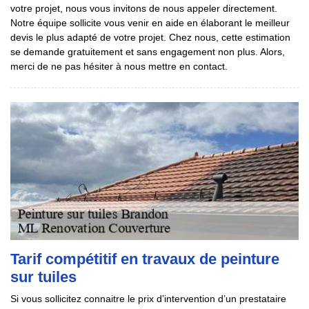
votre projet, nous vous invitons de nous appeler directement.
Notre équipe sollicite vous venir en aide en élaborant le meilleur
devis le plus adapté de votre projet. Chez nous, cette estimation
se demande gratuitement et sans engagement non plus. Alors,
merci de ne pas hésiter à nous mettre en contact.
Tarif compétitif en travaux de peinture
sur tuiles
Si vous sollicitez connaitre le prix d’intervention d’un prestataire