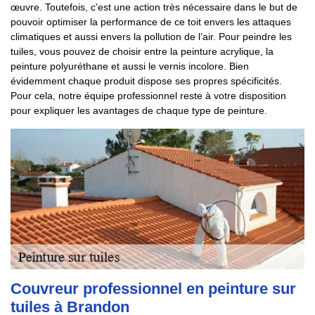
œuvre. Toutefois, c’est une action très nécessaire dans le but de
pouvoir optimiser la performance de ce toit envers les attaques
climatiques et aussi envers la pollution de l’air. Pour peindre les
tuiles, vous pouvez de choisir entre la peinture acrylique, la
peinture polyuréthane et aussi le vernis incolore. Bien
évidemment chaque produit dispose ses propres spécificités.
Pour cela, notre équipe professionnel reste à votre disposition
pour expliquer les avantages de chaque type de peinture.
Couvreur professionnel en peinture sur
tuiles à Brandon