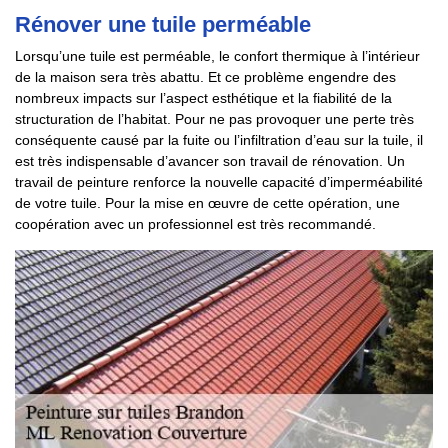
Rénover une tuile perméable
Lorsqu’une tuile est perméable, le confort thermique à l’intérieur
de la maison sera très abattu. Et ce problème engendre des
nombreux impacts sur l’aspect esthétique et la fiabilité de la
structuration de l’habitat. Pour ne pas provoquer une perte très
conséquente causé par la fuite ou l’infiltration d’eau sur la tuile, il
est très indispensable d’avancer son travail de rénovation. Un
travail de peinture renforce la nouvelle capacité d’imperméabilité
de votre tuile. Pour la mise en œuvre de cette opération, une
coopération avec un professionnel est très recommandé.