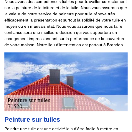
Nous avons des compétences fiables pour travailler correctement
sur la peinture de la toiture et de la tuile. Nous vous assurons que
la valeur de notre service de peinture pour tuile rénove très
efficacement la présentation et surtout la solidité de votre tuile en
moyen ou en mauvais état. Nous vous assurons que nous faire
confiance sera une meilleure décision qui vous apportera un
changement impressionnant sur la performance de la couverture
de votre maison. Notre lieu d’intervention est partout à Brandon.
Peinture sur tuiles
Peindre une tuile est une activité loin d’être facile à mettre en