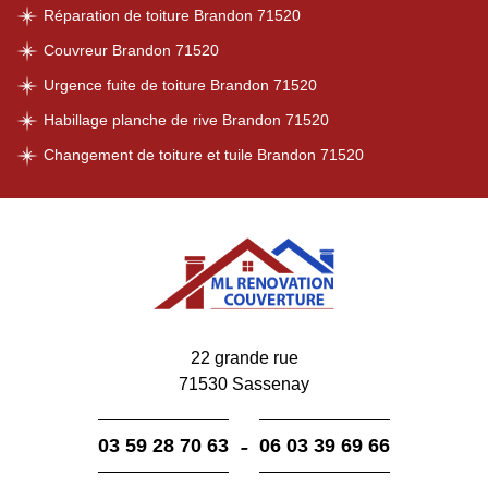
Réparation de toiture Brandon 71520
Couvreur Brandon 71520
Urgence fuite de toiture Brandon 71520
Habillage planche de rive Brandon 71520
Changement de toiture et tuile Brandon 71520
22 grande rue
71530 Sassenay
-
03 59 28 70 63
06 03 39 69 66