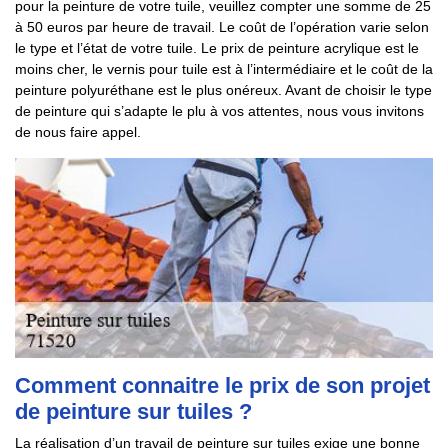
pour la peinture de votre tuile, veuillez compter une somme de 25
à 50 euros par heure de travail. Le coût de l’opération varie selon
le type et l’état de votre tuile. Le prix de peinture acrylique est le
moins cher, le vernis pour tuile est à l’intermédiaire et le coût de la
peinture polyuréthane est le plus onéreux. Avant de choisir le type
de peinture qui s’adapte le plu à vos attentes, nous vous invitons
de nous faire appel.
Comment connaitre le prix de son projet
de peinture sur tuiles ?
La réalisation d’un travail de peinture sur tuiles exige une bonne