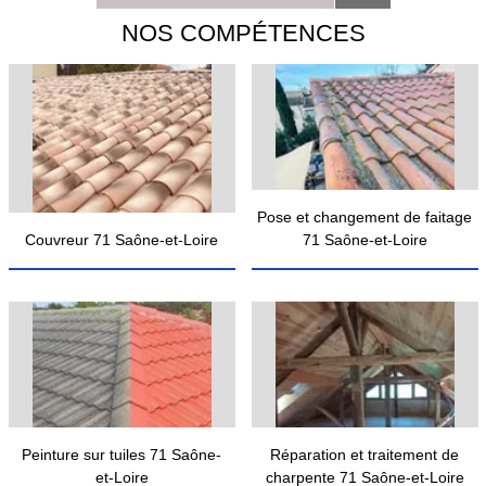
NOS COMPÉTENCES
Pose et changement de faitage
Couvreur 71 Saône-et-Loire
71 Saône-et-Loire
Peinture sur tuiles 71 Saône-
Réparation et traitement de
et-Loire
charpente 71 Saône-et-Loire