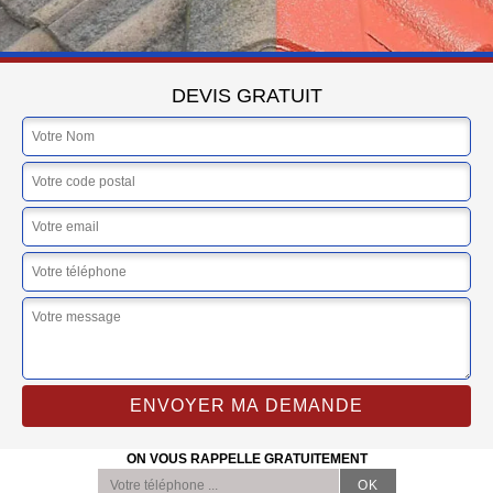
DEVIS GRATUIT
ON VOUS RAPPELLE GRATUITEMENT