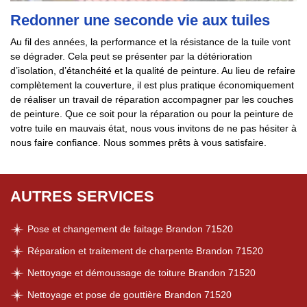
Redonner une seconde vie aux tuiles
Au fil des années, la performance et la résistance de la tuile vont
se dégrader. Cela peut se présenter par la détérioration
d’isolation, d’étanchéité et la qualité de peinture. Au lieu de refaire
complètement la couverture, il est plus pratique économiquement
de réaliser un travail de réparation accompagner par les couches
de peinture. Que ce soit pour la réparation ou pour la peinture de
votre tuile en mauvais état, nous vous invitons de ne pas hésiter à
nous faire confiance. Nous sommes prêts à vous satisfaire.
AUTRES SERVICES
Pose et changement de faitage Brandon 71520
Réparation et traitement de charpente Brandon 71520
Nettoyage et démoussage de toiture Brandon 71520
Nettoyage et pose de gouttière Brandon 71520