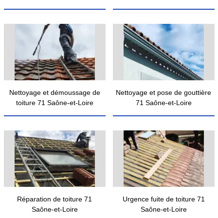
Nettoyage et démoussage de
Nettoyage et pose de gouttière
toiture 71 Saône-et-Loire
71 Saône-et-Loire
Réparation de toiture 71
Urgence fuite de toiture 71
Saône-et-Loire
Saône-et-Loire