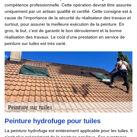
compétence professionnelle. Cette opération devrait être assurée
uniquement par un artisan qualifié et certifié. Cette consigne est à
cause de l’importance de la sécurité du réalisateur des travaux et
surtout, pour assurer la meilleure exécution de la peinture. En
gros, le but, c’est de garantir le bon déroulement et la bonne
réalisation des travaux. Le coût d’une prestation en service de
peinture sur tuiles est très varié.
Peinture hydrofuge pour tuiles
La peinture hydrofuge est entièrement applicable pour les tuiles. Il