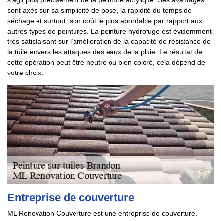
s’agit plus précisément de la peinture acrylique. Ses avantages
sont axés sur sa simplicité de pose, la rapidité du temps de
séchage et surtout, son coût le plus abordable par rapport aux
autres types de peintures. La peinture hydrofuge est évidemment
très satisfaisant sur l’amélioration de la capacité de résistance de
la tuile envers les attaques des eaux de la pluie. Le résultat de
cette opération peut être neutre ou bien coloré, cela dépend de
votre choix.
Entreprise de couverture
ML Renovation Couverture est une entreprise de couverture.