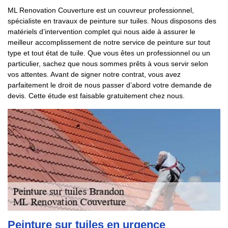
ML Renovation Couverture est un couvreur professionnel,
spécialiste en travaux de peinture sur tuiles. Nous disposons des
matériels d’intervention complet qui nous aide à assurer le
meilleur accomplissement de notre service de peinture sur tout
type et tout état de tuile. Que vous êtes un professionnel ou un
particulier, sachez que nous sommes prêts à vous servir selon
vos attentes. Avant de signer notre contrat, vous avez
parfaitement le droit de nous passer d’abord votre demande de
devis. Cette étude est faisable gratuitement chez nous.
Peinture sur tuiles en urgence