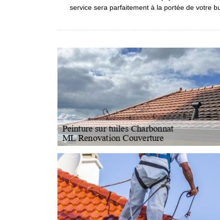
service sera parfaitement à la portée de votre b