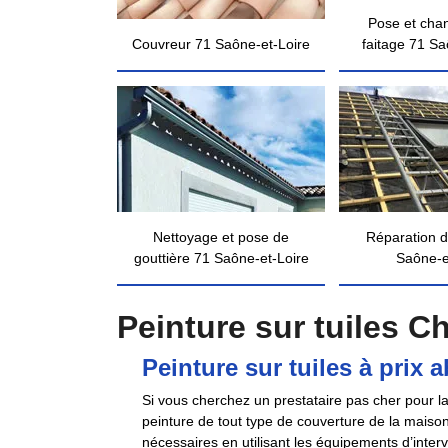
Pose et cha
Couvreur 71 Saône-et-Loire
faitage 71 Sa
Nettoyage et pose de
Réparation d
gouttière 71 Saône-et-Loire
Saône-e
Peinture sur tuiles C
Peinture sur tuiles à prix
Si vous cherchez un prestataire pas cher pour l
peinture de tout type de couverture de la maison
nécessaires en utilisant les équipements d’inter