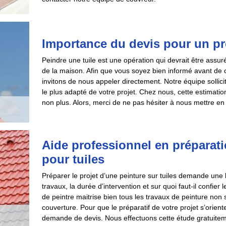
Importance du devis pour un pro
Peindre une tuile est une opération qui devrait être ass
de la maison. Afin que vous soyez bien informé avant de ch
invitons de nous appeler directement. Notre équipe sollici
le plus adapté de votre projet. Chez nous, cette estima
non plus. Alors, merci de ne pas hésiter à nous mettre en
Aide professionnel en préparati
pour tuiles
Préparer le projet d’une peinture sur tuiles demande une
travaux, la durée d’intervention et sur quoi faut-il confier 
de peintre maitrise bien tous les travaux de peinture non
couverture. Pour que le préparatif de votre projet s’orien
demande de devis. Nous effectuons cette étude gratuite