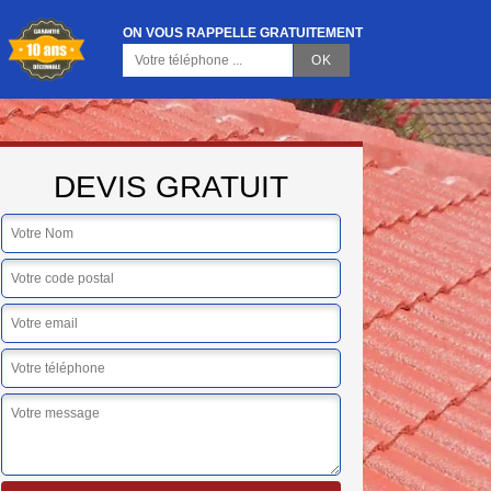
ON VOUS RAPPELLE GRATUITEMENT
DEVIS GRATUIT