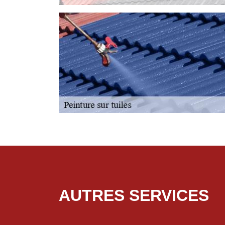
AUTRES SERVICES