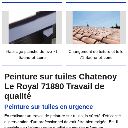
Habillage planche de rive 71
Changement de toiture et tuile
Saône-et-Loire
71 Saône-et-Loire
Peinture sur tuiles Chatenoy
Le Royal 71880 Travail de
qualité
Peinture sur tuiles en urgence
En réalisant un travail de peinture sur tuiles, la sûreté d’efficacité
d’intervention d’un professionnel devrait être bien exigée. Est-il
possible de réclamer cette qualité de service même en