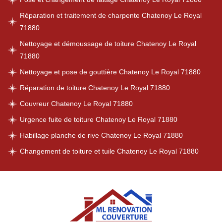
Réparation et traitement de charpente Chatenoy Le Royal
71880
Nettoyage et démoussage de toiture Chatenoy Le Royal
71880
Nettoyage et pose de gouttière Chatenoy Le Royal 71880
Réparation de toiture Chatenoy Le Royal 71880
Couvreur Chatenoy Le Royal 71880
Urgence fuite de toiture Chatenoy Le Royal 71880
Habillage planche de rive Chatenoy Le Royal 71880
Changement de toiture et tuile Chatenoy Le Royal 71880