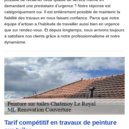
demandant une prestataire d’urgence ? Notre réponse est
catégoriquement oui. Il est entièrement possible de maintenir la
fiabilité des travaux en nous faisant confiance. Parce que notre
équipe d’artisan a l’habitude de travailler aussi bien en urgence
que sur rendez-vous. Et depuis longtemps, nous arrivons toujours
à satisfaire nos clients grâce à notre professionnalisme et notre
dynamisme.
Tarif compétitif en travaux de peinture