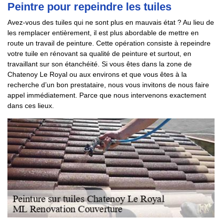
Peintre pour repeindre les tuiles
Avez-vous des tuiles qui ne sont plus en mauvais état ? Au lieu de
les remplacer entièrement, il est plus abordable de mettre en
route un travail de peinture. Cette opération consiste à repeindre
votre tuile en rénovant sa qualité de peinture et surtout, en
travaillant sur son étanchéité. Si vous êtes dans la zone de
Chatenoy Le Royal ou aux environs et que vous êtes à la
recherche d’un bon prestataire, nous vous invitons de nous faire
appel immédiatement. Parce que nous intervenons exactement
dans ces lieux.