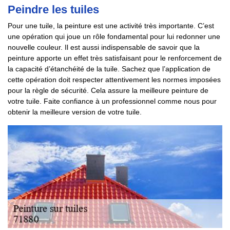
Peindre les tuiles
Pour une tuile, la peinture est une activité très importante. C’est
une opération qui joue un rôle fondamental pour lui redonner une
nouvelle couleur. Il est aussi indispensable de savoir que la
peinture apporte un effet très satisfaisant pour le renforcement de
la capacité d’étanchéité de la tuile. Sachez que l’application de
cette opération doit respecter attentivement les normes imposées
pour la règle de sécurité. Cela assure la meilleure peinture de
votre tuile. Faite confiance à un professionnel comme nous pour
obtenir la meilleure version de votre tuile.