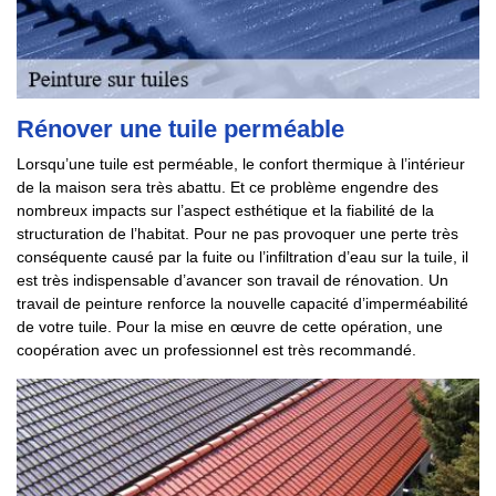
Rénover une tuile perméable
Lorsqu’une tuile est perméable, le confort thermique à l’intérieur
de la maison sera très abattu. Et ce problème engendre des
nombreux impacts sur l’aspect esthétique et la fiabilité de la
structuration de l’habitat. Pour ne pas provoquer une perte très
conséquente causé par la fuite ou l’infiltration d’eau sur la tuile, il
est très indispensable d’avancer son travail de rénovation. Un
travail de peinture renforce la nouvelle capacité d’imperméabilité
de votre tuile. Pour la mise en œuvre de cette opération, une
coopération avec un professionnel est très recommandé.