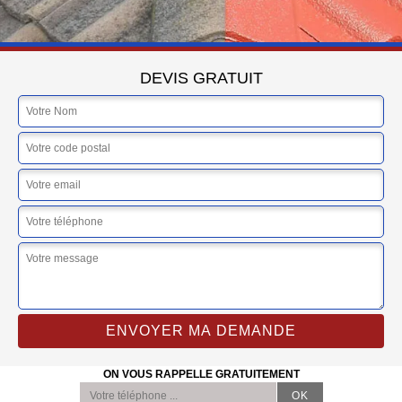
DEVIS GRATUIT
ON VOUS RAPPELLE GRATUITEMENT