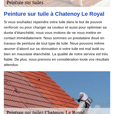
Peinture sur tuile à Chatenoy Le Royal
Si vous souhaitez repeindre votre tuile dans le but de pouvoir
renforcer ou pour changer sa couleur et aussi pour optimiser sa
durée d’étanchéité, nous vous invitons de ne nous mettre en
contact immédiatement. Nous sommes un prestataire doué en
travaux de peinture de tout type de tuile. Nous pouvons même
œuvrer d’abord sur sa rénovation si votre tuile est mal isolé ou
bien en mauvaise étanchéité. La qualité de notre service est très
fiable. De plus, nous prenons en considération toute vos résultats
attendus.