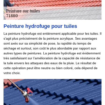
Peinture hydrofuge pour tuiles
La peinture hydrofuge est entièrement applicable pour les tuiles. Il
s’agit plus précisément de la peinture acrylique. Ses avantages
sont axés sur sa simplicité de pose, la rapidité du temps de
séchage et surtout, son coût le plus abordable par rapport aux
autres types de peintures. La peinture hydrofuge est évidemment
très satisfaisant sur l’amélioration de la capacité de résistance de
la tuile envers les attaques des eaux de la pluie. Le résultat de
cette opération peut être neutre ou bien coloré, cela dépend de
votre choix.