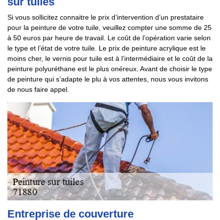
sur tuiles
Si vous sollicitez connaitre le prix d’intervention d’un prestataire
pour la peinture de votre tuile, veuillez compter une somme de 25
à 50 euros par heure de travail. Le coût de l’opération varie selon
le type et l’état de votre tuile. Le prix de peinture acrylique est le
moins cher, le vernis pour tuile est à l’intermédiaire et le coût de la
peinture polyuréthane est le plus onéreux. Avant de choisir le type
de peinture qui s’adapte le plu à vos attentes, nous vous invitons
de nous faire appel.
Entreprise de couverture