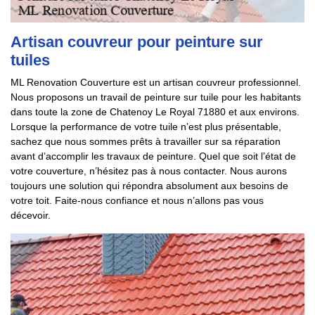
Artisan couvreur pour peinture sur
tuiles
ML Renovation Couverture est un artisan couvreur professionnel.
Nous proposons un travail de peinture sur tuile pour les habitants
dans toute la zone de Chatenoy Le Royal 71880 et aux environs.
Lorsque la performance de votre tuile n’est plus présentable,
sachez que nous sommes prêts à travailler sur sa réparation
avant d’accomplir les travaux de peinture. Quel que soit l’état de
votre couverture, n’hésitez pas à nous contacter. Nous aurons
toujours une solution qui répondra absolument aux besoins de
votre toit. Faite-nous confiance et nous n’allons pas vous
décevoir.