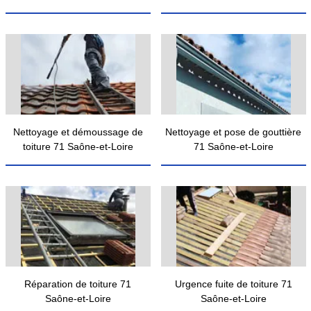
Nettoyage et démoussage de
Nettoyage et pose de gouttière
toiture 71 Saône-et-Loire
71 Saône-et-Loire
Réparation de toiture 71
Urgence fuite de toiture 71
Saône-et-Loire
Saône-et-Loire