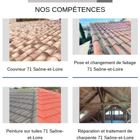
NOS COMPÉTENCES
Pose et changement de faitage
Couvreur 71 Saône-et-Loire
71 Saône-et-Loire
Peinture sur tuiles 71 Saône-
Réparation et traitement de
et-Loire
charpente 71 Saône-et-Loire