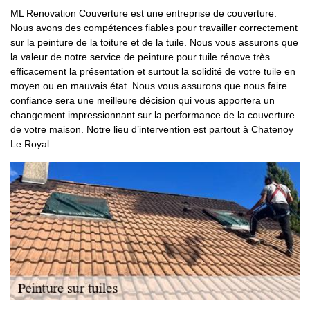
ML Renovation Couverture est une entreprise de couverture.
Nous avons des compétences fiables pour travailler correctement
sur la peinture de la toiture et de la tuile. Nous vous assurons que
la valeur de notre service de peinture pour tuile rénove très
efficacement la présentation et surtout la solidité de votre tuile en
moyen ou en mauvais état. Nous vous assurons que nous faire
confiance sera une meilleure décision qui vous apportera un
changement impressionnant sur la performance de la couverture
de votre maison. Notre lieu d’intervention est partout à Chatenoy
Le Royal.