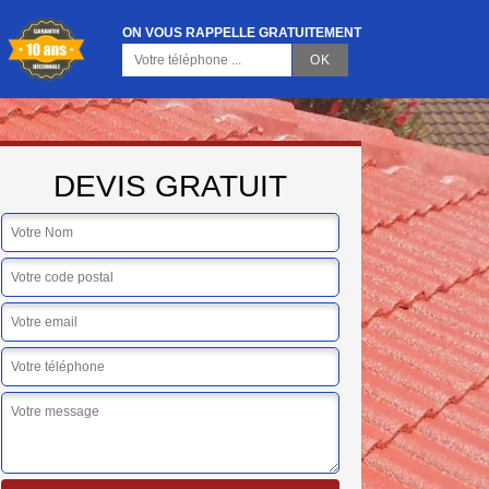
ON VOUS RAPPELLE GRATUITEMENT
DEVIS GRATUIT