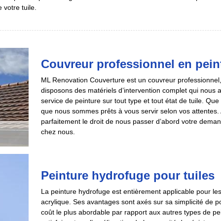
votre tuile.
Couvreur professionnel en peint
ML Renovation Couverture est un couvreur professionnel, s
disposons des matériels d’intervention complet qui nous 
service de peinture sur tout type et tout état de tuile. Qu
que nous sommes prêts à vous servir selon vos attentes. 
parfaitement le droit de nous passer d’abord votre deman
chez nous.
Peinture hydrofuge pour tuiles
La peinture hydrofuge est entièrement applicable pour les t
acrylique. Ses avantages sont axés sur sa simplicité de p
coût le plus abordable par rapport aux autres types de p