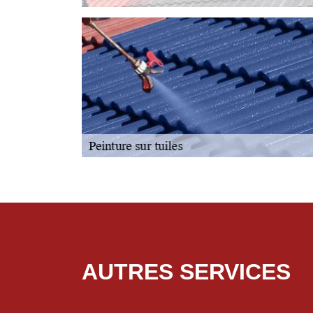
AUTRES SERVICES