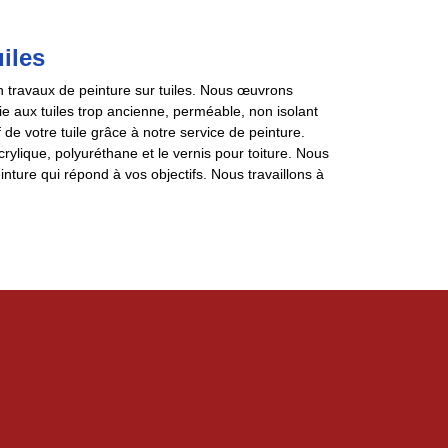
iles
 travaux de peinture sur tuiles. Nous œuvrons
e aux tuiles trop ancienne, perméable, non isolant
de votre tuile grâce à notre service de peinture.
rylique, polyuréthane et le vernis pour toiture. Nous
nture qui répond à vos objectifs. Nous travaillons à