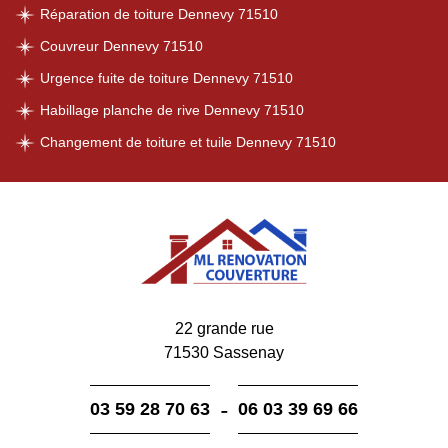
Réparation de toiture Dennevy 71510
Couvreur Dennevy 71510
Urgence fuite de toiture Dennevy 71510
Habillage planche de rive Dennevy 71510
Changement de toiture et tuile Dennevy 71510
22 grande rue
71530 Sassenay
-
03 59 28 70 63
06 03 39 69 66