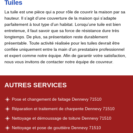
Tuiles
La tuile est une pièce qui a pour rôle de couvrir la maison par sa
hauteur. Il s’agit d’une couverture de la maison qui s’adapte
parfaitement à tout type d’un habitat. Lorsqu’une tuile est bien
entretenue, il faut savoir que sa force de résistance dure très
longtemps. De plus, sa présentation reste durablement
présentable. Toute activité réalisée pour les tuiles devrait être
confiée uniquement entre la main d’un prestataire professionnel
et expert comme notre équipe. Afin de garantir votre satisfaction,
nous vous invitons de contacter notre équipe de couvreur.
AUTRES SERVICES
Pose et changement de faitage Dennevy 71510
Réparation et traitement de charpente Dennevy 71510
Nettoyage et démoussage de toiture Dennevy 71510
Nettoyage et pose de gouttière Dennevy 71510