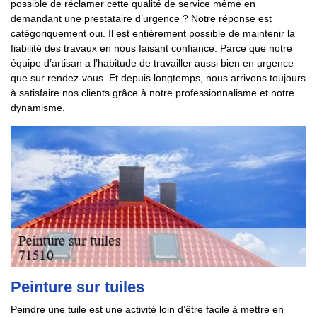
possible de réclamer cette qualité de service même en
demandant une prestataire d’urgence ? Notre réponse est
catégoriquement oui. Il est entièrement possible de maintenir la
fiabilité des travaux en nous faisant confiance. Parce que notre
équipe d’artisan a l’habitude de travailler aussi bien en urgence
que sur rendez-vous. Et depuis longtemps, nous arrivons toujours
à satisfaire nos clients grâce à notre professionnalisme et notre
dynamisme.
Peinture sur tuiles
Peindre une tuile est une activité loin d’être facile à mettre en