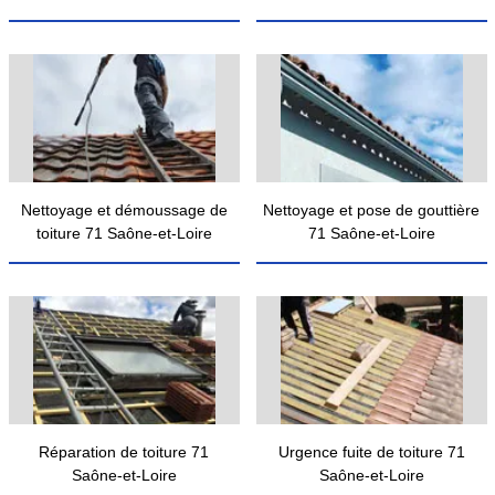
Nettoyage et démoussage de
Nettoyage et pose de gouttière
toiture 71 Saône-et-Loire
71 Saône-et-Loire
Réparation de toiture 71
Urgence fuite de toiture 71
Saône-et-Loire
Saône-et-Loire