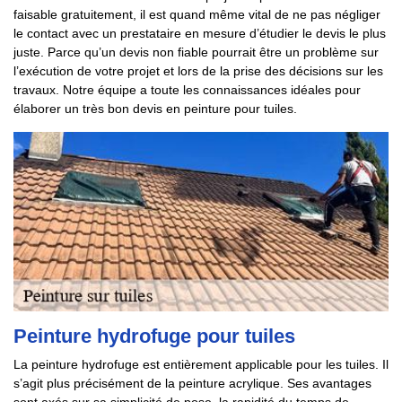
faisable gratuitement, il est quand même vital de ne pas négliger
le contact avec un prestataire en mesure d’étudier le devis le plus
juste. Parce qu’un devis non fiable pourrait être un problème sur
l’exécution de votre projet et lors de la prise des décisions sur les
travaux. Notre équipe a toute les connaissances idéales pour
élaborer un très bon devis en peinture pour tuiles.
Peinture hydrofuge pour tuiles
La peinture hydrofuge est entièrement applicable pour les tuiles. Il
s’agit plus précisément de la peinture acrylique. Ses avantages