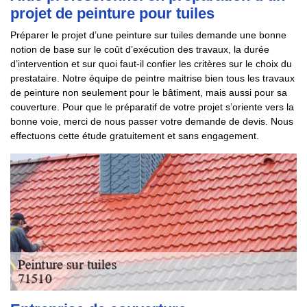
projet de peinture pour tuiles
Préparer le projet d’une peinture sur tuiles demande une bonne
notion de base sur le coût d’exécution des travaux, la durée
d’intervention et sur quoi faut-il confier les critères sur le choix du
prestataire. Notre équipe de peintre maitrise bien tous les travaux
de peinture non seulement pour le bâtiment, mais aussi pour sa
couverture. Pour que le préparatif de votre projet s’oriente vers la
bonne voie, merci de nous passer votre demande de devis. Nous
effectuons cette étude gratuitement et sans engagement.