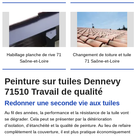
Habillage planche de rive 71
Changement de toiture et tuile
Saône-et-Loire
71 Saône-et-Loire
Peinture sur tuiles Dennevy
71510 Travail de qualité
Redonner une seconde vie aux tuiles
Au fil des années, la performance et la résistance de la tuile vont
se dégrader. Cela peut se présenter par la détérioration
d’isolation, d’étanchéité et la qualité de peinture. Au lieu de refaire
complètement la couverture, il est plus pratique économiquement