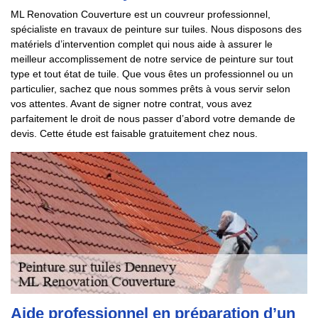
ML Renovation Couverture est un couvreur professionnel,
spécialiste en travaux de peinture sur tuiles. Nous disposons des
matériels d’intervention complet qui nous aide à assurer le
meilleur accomplissement de notre service de peinture sur tout
type et tout état de tuile. Que vous êtes un professionnel ou un
particulier, sachez que nous sommes prêts à vous servir selon
vos attentes. Avant de signer notre contrat, vous avez
parfaitement le droit de nous passer d’abord votre demande de
devis. Cette étude est faisable gratuitement chez nous.
Aide professionnel en préparation d’un