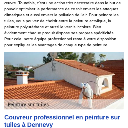
œuvre. Toutefois, c’est une action très nécessaire dans le but de
pouvoir optimiser la performance de ce toit envers les attaques
climatiques et aussi envers la pollution de l’air. Pour peindre les
tuiles, vous pouvez de choisir entre la peinture acrylique, la
peinture polyuréthane et aussi le vernis incolore. Bien
évidemment chaque produit dispose ses propres spécificités.
Pour cela, notre équipe professionnel reste à votre disposition
pour expliquer les avantages de chaque type de peinture.
Couvreur professionnel en peinture sur
tuiles à Dennevy