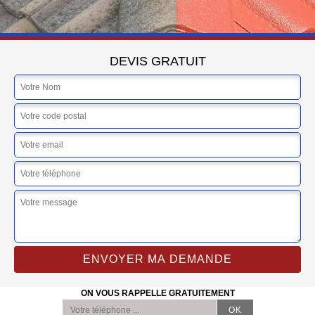
DEVIS GRATUIT
ON VOUS RAPPELLE GRATUITEMENT