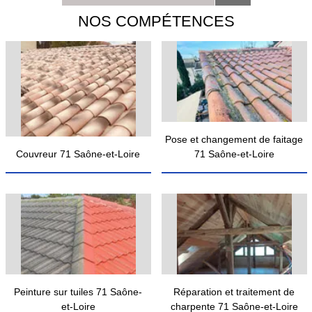
NOS COMPÉTENCES
Pose et changement de faitage
Couvreur 71 Saône-et-Loire
71 Saône-et-Loire
Peinture sur tuiles 71 Saône-
Réparation et traitement de
et-Loire
charpente 71 Saône-et-Loire