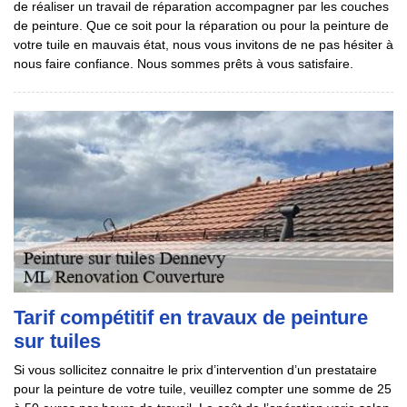
de réaliser un travail de réparation accompagner par les couches
de peinture. Que ce soit pour la réparation ou pour la peinture de
votre tuile en mauvais état, nous vous invitons de ne pas hésiter à
nous faire confiance. Nous sommes prêts à vous satisfaire.
Tarif compétitif en travaux de peinture
sur tuiles
Si vous sollicitez connaitre le prix d’intervention d’un prestataire
pour la peinture de votre tuile, veuillez compter une somme de 25