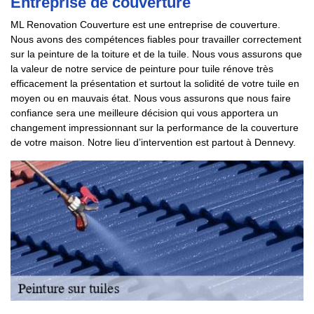
Entreprise de couverture
ML Renovation Couverture est une entreprise de couverture.
Nous avons des compétences fiables pour travailler correctement
sur la peinture de la toiture et de la tuile. Nous vous assurons que
la valeur de notre service de peinture pour tuile rénove très
efficacement la présentation et surtout la solidité de votre tuile en
moyen ou en mauvais état. Nous vous assurons que nous faire
confiance sera une meilleure décision qui vous apportera un
changement impressionnant sur la performance de la couverture
de votre maison. Notre lieu d’intervention est partout à Dennevy.