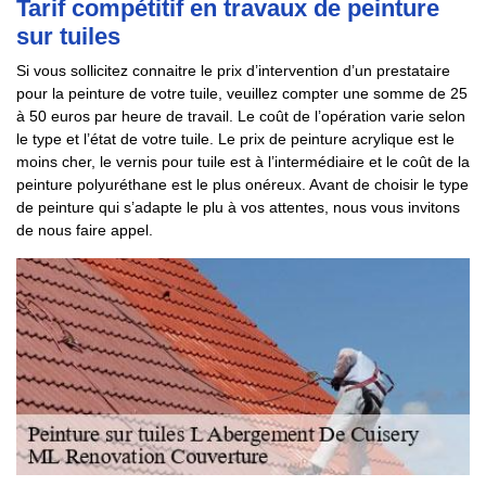
Tarif compétitif en travaux de peinture
sur tuiles
Si vous sollicitez connaitre le prix d’intervention d’un prestataire
pour la peinture de votre tuile, veuillez compter une somme de 25
à 50 euros par heure de travail. Le coût de l’opération varie selon
le type et l’état de votre tuile. Le prix de peinture acrylique est le
moins cher, le vernis pour tuile est à l’intermédiaire et le coût de la
peinture polyuréthane est le plus onéreux. Avant de choisir le type
de peinture qui s’adapte le plu à vos attentes, nous vous invitons
de nous faire appel.