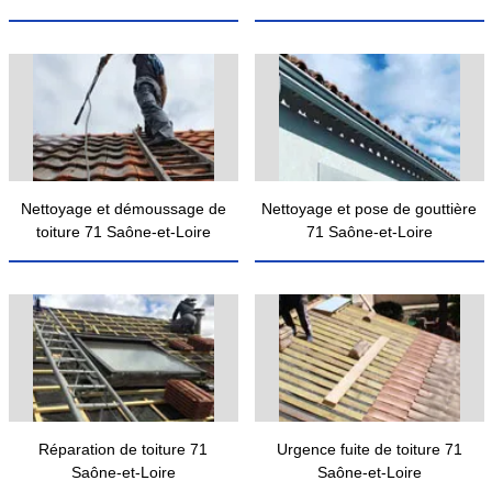
Nettoyage et démoussage de
Nettoyage et pose de gouttière
toiture 71 Saône-et-Loire
71 Saône-et-Loire
Réparation de toiture 71
Urgence fuite de toiture 71
Saône-et-Loire
Saône-et-Loire