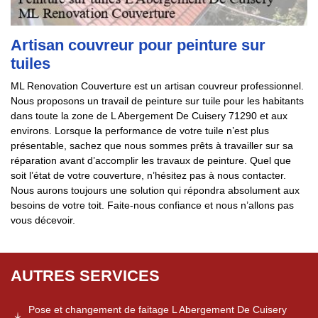
Artisan couvreur pour peinture sur
tuiles
ML Renovation Couverture est un artisan couvreur professionnel.
Nous proposons un travail de peinture sur tuile pour les habitants
dans toute la zone de L Abergement De Cuisery 71290 et aux
environs. Lorsque la performance de votre tuile n’est plus
présentable, sachez que nous sommes prêts à travailler sur sa
réparation avant d’accomplir les travaux de peinture. Quel que
soit l’état de votre couverture, n’hésitez pas à nous contacter.
Nous aurons toujours une solution qui répondra absolument aux
besoins de votre toit. Faite-nous confiance et nous n’allons pas
vous décevoir.
AUTRES SERVICES
Pose et changement de faitage L Abergement De Cuisery