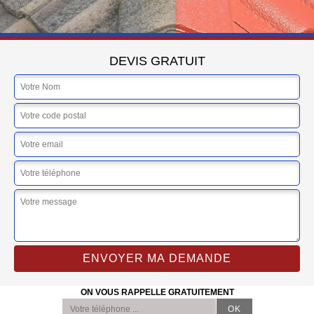
DEVIS GRATUIT
ON VOUS RAPPELLE GRATUITEMENT