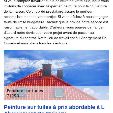
Si vous comptez travailler sur la peinture de votre tuile, nous vous
invitons de coopérer avec l’expert en peinture pour la couverture
de la maison. Ce choix du prestataire assure le meilleur
accomplissement de votre projet. Si vous hésitez à nous engager
faute de limite budgétaire, sachez que le prix de notre service est
raisonnablement abordable. D’ailleurs, vous pouvez demander
d’abord notre devis pour votre projet avant de passer au
signature du contrat. Notre lieu de travail est à L Abergement De
Cuisery et aussi dans tous les alentours.
Peinture sur tuiles à prix abordable à L