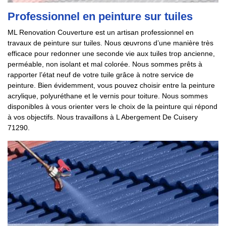
Professionnel en peinture sur tuiles
ML Renovation Couverture est un artisan professionnel en
travaux de peinture sur tuiles. Nous œuvrons d’une manière très
efficace pour redonner une seconde vie aux tuiles trop ancienne,
perméable, non isolant et mal colorée. Nous sommes prêts à
rapporter l’état neuf de votre tuile grâce à notre service de
peinture. Bien évidemment, vous pouvez choisir entre la peinture
acrylique, polyuréthane et le vernis pour toiture. Nous sommes
disponibles à vous orienter vers le choix de la peinture qui répond
à vos objectifs. Nous travaillons à L Abergement De Cuisery
71290.