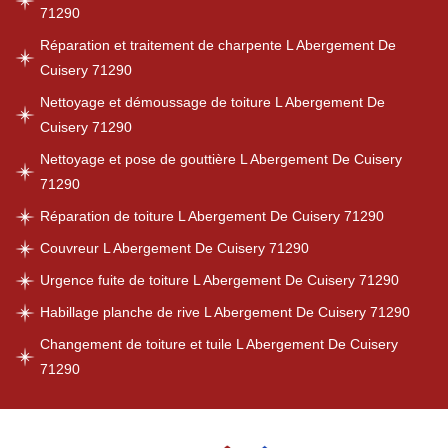
71290
Réparation et traitement de charpente L Abergement De
Cuisery 71290
Nettoyage et démoussage de toiture L Abergement De
Cuisery 71290
Nettoyage et pose de gouttière L Abergement De Cuisery
71290
Réparation de toiture L Abergement De Cuisery 71290
Couvreur L Abergement De Cuisery 71290
Urgence fuite de toiture L Abergement De Cuisery 71290
Habillage planche de rive L Abergement De Cuisery 71290
Changement de toiture et tuile L Abergement De Cuisery
71290