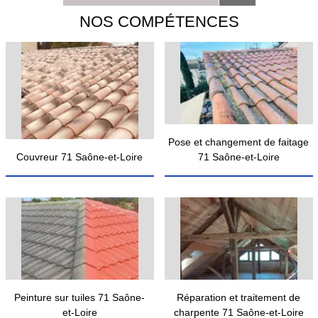
NOS COMPÉTENCES
Pose et changement de faitage
Couvreur 71 Saône-et-Loire
71 Saône-et-Loire
Peinture sur tuiles 71 Saône-
Réparation et traitement de
et-Loire
charpente 71 Saône-et-Loire