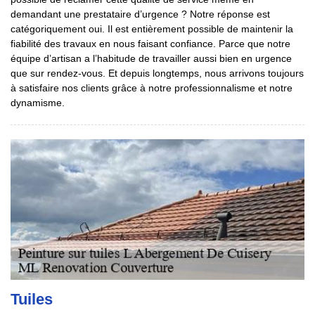
demandant une prestataire d’urgence ? Notre réponse est
catégoriquement oui. Il est entièrement possible de maintenir la
fiabilité des travaux en nous faisant confiance. Parce que notre
équipe d’artisan a l’habitude de travailler aussi bien en urgence
que sur rendez-vous. Et depuis longtemps, nous arrivons toujours
à satisfaire nos clients grâce à notre professionnalisme et notre
dynamisme.
Tuiles