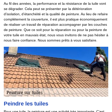
Au fil des années, la performance et la résistance de la tuile vont
se dégrader. Cela peut se présenter par la détérioration
d’isolation, d’étanchéité et la qualité de peinture. Au lieu de refaire
complètement la couverture, il est plus pratique économiquement
de réaliser un travail de réparation accompagner par les couches
de peinture. Que ce soit pour la réparation ou pour la peinture de
votre tuile en mauvais état, nous vous invitons de ne pas hésiter à
nous faire confiance. Nous sommes prêts à vous satisfaire.
Peindre les tuiles
Pour une tuile, la peinture est une activité très importante. C’est