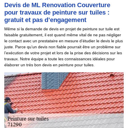
Devis de ML Renovation Couverture
pour travaux de peinture sur tuiles :
gratuit et pas d’engagement
Même si la demande de devis en projet de peinture sur tuile est
faisable gratuitement, il est quand même vital de ne pas négliger
le contact avec un prestataire en mesure d’étudier le devis le plus
juste. Parce qu’un devis non fiable pourrait être un problème sur
l’exécution de votre projet et lors de la prise des décisions sur les
travaux. Notre équipe a toute les connaissances idéales pour
élaborer un très bon devis en peinture pour tuiles.