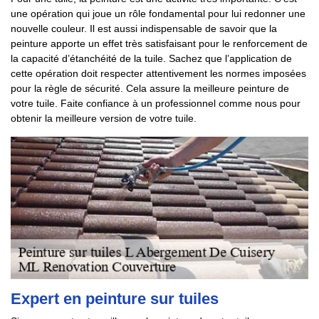
une opération qui joue un rôle fondamental pour lui redonner une
nouvelle couleur. Il est aussi indispensable de savoir que la
peinture apporte un effet très satisfaisant pour le renforcement de
la capacité d’étanchéité de la tuile. Sachez que l’application de
cette opération doit respecter attentivement les normes imposées
pour la règle de sécurité. Cela assure la meilleure peinture de
votre tuile. Faite confiance à un professionnel comme nous pour
obtenir la meilleure version de votre tuile.
Expert en peinture sur tuiles