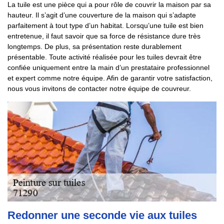
La tuile est une pièce qui a pour rôle de couvrir la maison par sa
hauteur. Il s’agit d’une couverture de la maison qui s’adapte
parfaitement à tout type d’un habitat. Lorsqu’une tuile est bien
entretenue, il faut savoir que sa force de résistance dure très
longtemps. De plus, sa présentation reste durablement
présentable. Toute activité réalisée pour les tuiles devrait être
confiée uniquement entre la main d’un prestataire professionnel
et expert comme notre équipe. Afin de garantir votre satisfaction,
nous vous invitons de contacter notre équipe de couvreur.
Redonner une seconde vie aux tuiles