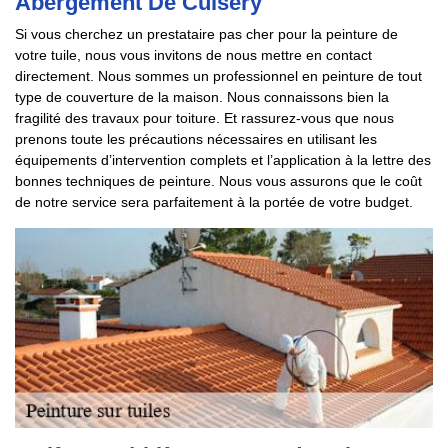
Abergement De Cuisery
Si vous cherchez un prestataire pas cher pour la peinture de
votre tuile, nous vous invitons de nous mettre en contact
directement. Nous sommes un professionnel en peinture de tout
type de couverture de la maison. Nous connaissons bien la
fragilité des travaux pour toiture. Et rassurez-vous que nous
prenons toute les précautions nécessaires en utilisant les
équipements d’intervention complets et l’application à la lettre des
bonnes techniques de peinture. Nous vous assurons que le coût
de notre service sera parfaitement à la portée de votre budget.