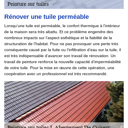
Rénover une tuile perméable
Lorsqu’une tuile est perméable, le confort thermique à l’intérieur
de la maison sera très abattu. Et ce problème engendre des
nombreux impacts sur l’aspect esthétique et la fiabilité de la
structuration de l’habitat. Pour ne pas provoquer une perte très
conséquente causé par la fuite ou l’infiltration d’eau sur la tuile, il
est très indispensable d’avancer son travail de rénovation. Un
travail de peinture renforce la nouvelle capacité d’imperméabilité
de votre tuile. Pour la mise en œuvre de cette opération, une
coopération avec un professionnel est très recommandé.