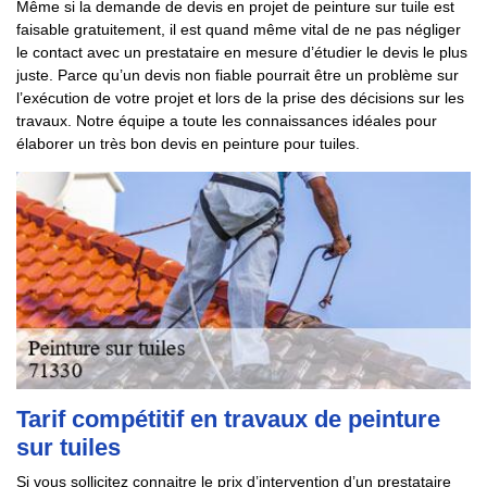
Même si la demande de devis en projet de peinture sur tuile est
faisable gratuitement, il est quand même vital de ne pas négliger
le contact avec un prestataire en mesure d’étudier le devis le plus
juste. Parce qu’un devis non fiable pourrait être un problème sur
l’exécution de votre projet et lors de la prise des décisions sur les
travaux. Notre équipe a toute les connaissances idéales pour
élaborer un très bon devis en peinture pour tuiles.
Tarif compétitif en travaux de peinture
sur tuiles
Si vous sollicitez connaitre le prix d’intervention d’un prestataire