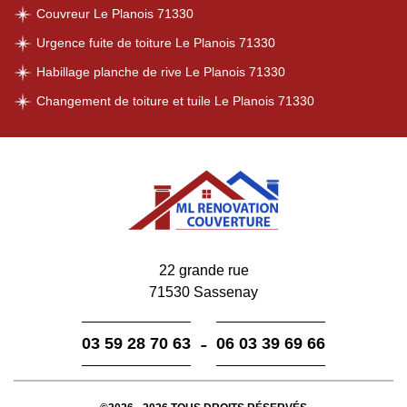
Couvreur Le Planois 71330
Urgence fuite de toiture Le Planois 71330
Habillage planche de rive Le Planois 71330
Changement de toiture et tuile Le Planois 71330
22 grande rue
71530 Sassenay
-
03 59 28 70 63
06 03 39 69 66