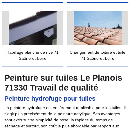
Habillage planche de rive 71
Changement de toiture et tuile
Saône-et-Loire
71 Saône-et-Loire
Peinture sur tuiles Le Planois
71330 Travail de qualité
Peinture hydrofuge pour tuiles
La peinture hydrofuge est entièrement applicable pour les tuiles. Il
s’agit plus précisément de la peinture acrylique. Ses avantages
sont axés sur sa simplicité de pose, la rapidité du temps de
séchage et surtout, son coût le plus abordable par rapport aux