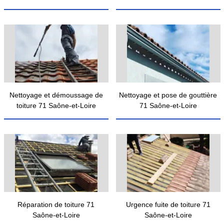
Nettoyage et démoussage de
Nettoyage et pose de gouttière
toiture 71 Saône-et-Loire
71 Saône-et-Loire
Réparation de toiture 71
Urgence fuite de toiture 71
Saône-et-Loire
Saône-et-Loire