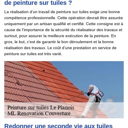
de peinture sur tuiles ?
La réalisation d’un travail de peinture sur tuiles exige une bonne
compétence professionnelle. Cette opération devrait être assurée
uniquement par un artisan qualifié et certifié. Cette consigne est à
cause de l’importance de la sécurité du réalisateur des travaux et
surtout, pour assurer la meilleure exécution de la peinture. En
gros, le but, c’est de garantir le bon déroulement et la bonne
réalisation des travaux. Le coût d’une prestation en service de
peinture sur tuiles est très varié.
Redonner une seconde vie aux tuiles