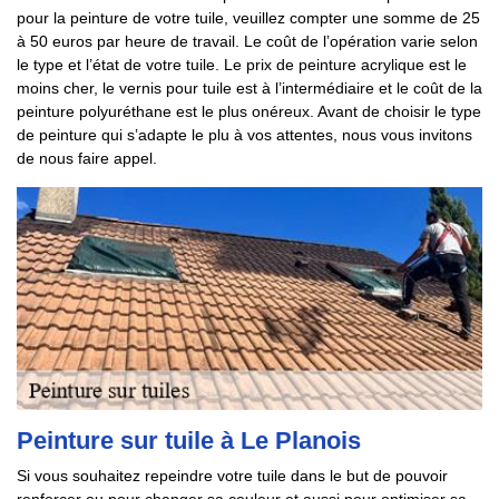
pour la peinture de votre tuile, veuillez compter une somme de 25
à 50 euros par heure de travail. Le coût de l’opération varie selon
le type et l’état de votre tuile. Le prix de peinture acrylique est le
moins cher, le vernis pour tuile est à l’intermédiaire et le coût de la
peinture polyuréthane est le plus onéreux. Avant de choisir le type
de peinture qui s’adapte le plu à vos attentes, nous vous invitons
de nous faire appel.
Peinture sur tuile à Le Planois
Si vous souhaitez repeindre votre tuile dans le but de pouvoir