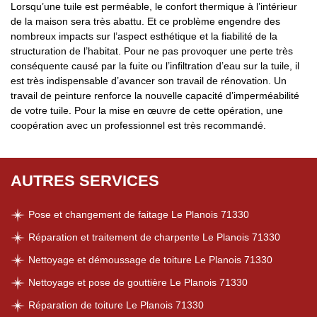
Lorsqu’une tuile est perméable, le confort thermique à l’intérieur
de la maison sera très abattu. Et ce problème engendre des
nombreux impacts sur l’aspect esthétique et la fiabilité de la
structuration de l’habitat. Pour ne pas provoquer une perte très
conséquente causé par la fuite ou l’infiltration d’eau sur la tuile, il
est très indispensable d’avancer son travail de rénovation. Un
travail de peinture renforce la nouvelle capacité d’imperméabilité
de votre tuile. Pour la mise en œuvre de cette opération, une
coopération avec un professionnel est très recommandé.
AUTRES SERVICES
Pose et changement de faitage Le Planois 71330
Réparation et traitement de charpente Le Planois 71330
Nettoyage et démoussage de toiture Le Planois 71330
Nettoyage et pose de gouttière Le Planois 71330
Réparation de toiture Le Planois 71330