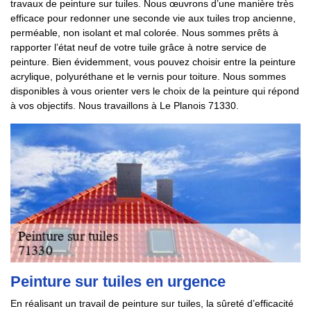
travaux de peinture sur tuiles. Nous œuvrons d’une manière très
efficace pour redonner une seconde vie aux tuiles trop ancienne,
perméable, non isolant et mal colorée. Nous sommes prêts à
rapporter l’état neuf de votre tuile grâce à notre service de
peinture. Bien évidemment, vous pouvez choisir entre la peinture
acrylique, polyuréthane et le vernis pour toiture. Nous sommes
disponibles à vous orienter vers le choix de la peinture qui répond
à vos objectifs. Nous travaillons à Le Planois 71330.
Peinture sur tuiles en urgence
En réalisant un travail de peinture sur tuiles, la sûreté d’efficacité