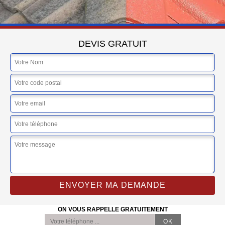
DEVIS GRATUIT
ON VOUS RAPPELLE GRATUITEMENT