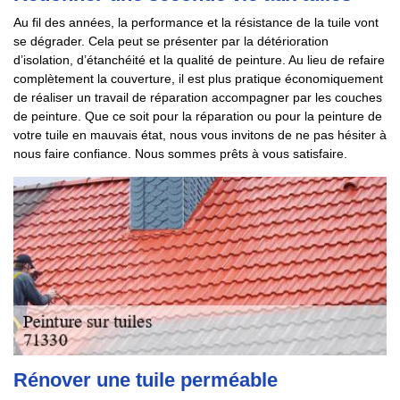
Au fil des années, la performance et la résistance de la tuile vont
se dégrader. Cela peut se présenter par la détérioration
d’isolation, d’étanchéité et la qualité de peinture. Au lieu de refaire
complètement la couverture, il est plus pratique économiquement
de réaliser un travail de réparation accompagner par les couches
de peinture. Que ce soit pour la réparation ou pour la peinture de
votre tuile en mauvais état, nous vous invitons de ne pas hésiter à
nous faire confiance. Nous sommes prêts à vous satisfaire.
Rénover une tuile perméable