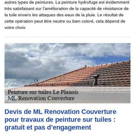
autres types de peintures. La peinture hydrofuge est évidemment
très satisfaisant sur l’amélioration de la capacité de résistance de
la tuile envers les attaques des eaux de la pluie. Le résultat de
cette opération peut être neutre ou bien coloré, cela dépend de
votre choix.
Devis de ML Renovation Couverture
pour travaux de peinture sur tuiles :
gratuit et pas d’engagement