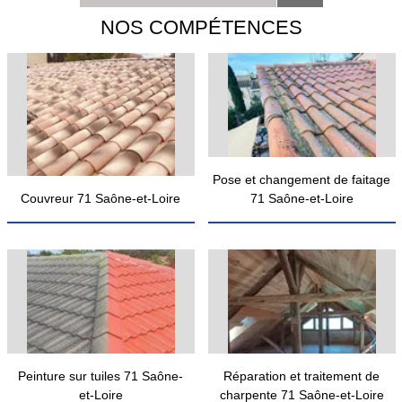
NOS COMPÉTENCES
Pose et changement de faitage
Couvreur 71 Saône-et-Loire
71 Saône-et-Loire
Peinture sur tuiles 71 Saône-
Réparation et traitement de
et-Loire
charpente 71 Saône-et-Loire