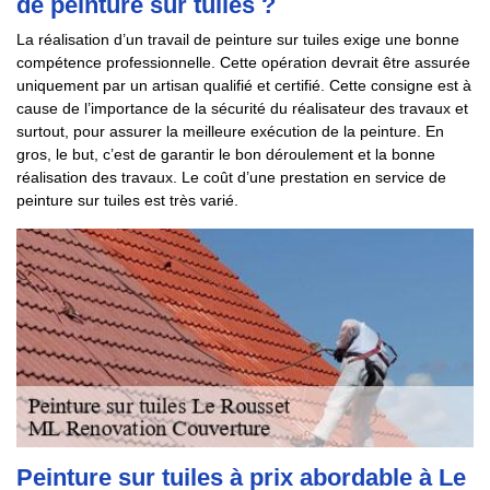
de peinture sur tuiles ?
La réalisation d’un travail de peinture sur tuiles exige une bonne
compétence professionnelle. Cette opération devrait être assurée
uniquement par un artisan qualifié et certifié. Cette consigne est à
cause de l’importance de la sécurité du réalisateur des travaux et
surtout, pour assurer la meilleure exécution de la peinture. En
gros, le but, c’est de garantir le bon déroulement et la bonne
réalisation des travaux. Le coût d’une prestation en service de
peinture sur tuiles est très varié.
Peinture sur tuiles à prix abordable à Le