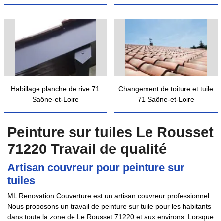
Habillage planche de rive 71
Changement de toiture et tuile
Saône-et-Loire
71 Saône-et-Loire
Peinture sur tuiles Le Rousset
71220 Travail de qualité
Artisan couvreur pour peinture sur
tuiles
ML Renovation Couverture est un artisan couvreur professionnel.
Nous proposons un travail de peinture sur tuile pour les habitants
dans toute la zone de Le Rousset 71220 et aux environs. Lorsque