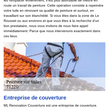
les remplacer entièrement, il est plus abordable de mettre en
route un travail de peinture. Cette opération consiste à repeindre
votre tuile en rénovant sa qualité de peinture et surtout, en
travaillant sur son étanchéité. Si vous êtes dans la zone de Le
Rousset ou aux environs et que vous êtes à la recherche d’un
bon prestataire, nous vous invitons de nous faire appel
immédiatement. Parce que nous intervenons exactement dans
ces lieux.
Entreprise de couverture
ML Renovation Couverture est une entreprise de couverture.