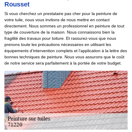
Rousset
Si vous cherchez un prestataire pas cher pour la peinture de
votre tuile, nous vous invitons de nous mettre en contact
directement. Nous sommes un professionnel en peinture de tout
type de couverture de la maison. Nous connaissons bien la
fragilité des travaux pour toiture. Et rassurez-vous que nous
prenons toute les précautions nécessaires en utilisant les
équipements d’intervention complets et l’application à la lettre des
bonnes techniques de peinture. Nous vous assurons que le coût
de notre service sera parfaitement à la portée de votre budget.