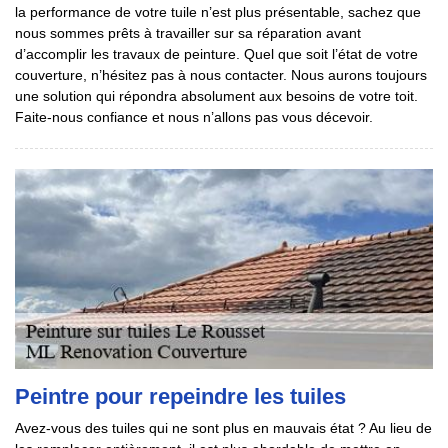
la performance de votre tuile n’est plus présentable, sachez que
nous sommes prêts à travailler sur sa réparation avant
d’accomplir les travaux de peinture. Quel que soit l’état de votre
couverture, n’hésitez pas à nous contacter. Nous aurons toujours
une solution qui répondra absolument aux besoins de votre toit.
Faite-nous confiance et nous n’allons pas vous décevoir.
Peintre pour repeindre les tuiles
Avez-vous des tuiles qui ne sont plus en mauvais état ? Au lieu de