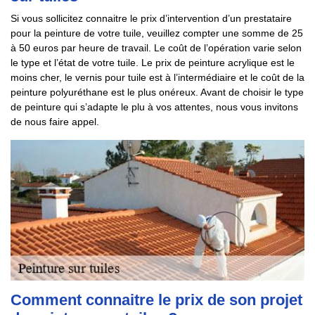
Si vous sollicitez connaitre le prix d’intervention d’un prestataire
pour la peinture de votre tuile, veuillez compter une somme de 25
à 50 euros par heure de travail. Le coût de l’opération varie selon
le type et l’état de votre tuile. Le prix de peinture acrylique est le
moins cher, le vernis pour tuile est à l’intermédiaire et le coût de la
peinture polyuréthane est le plus onéreux. Avant de choisir le type
de peinture qui s’adapte le plu à vos attentes, nous vous invitons
de nous faire appel.
Comment connaitre le prix de son projet