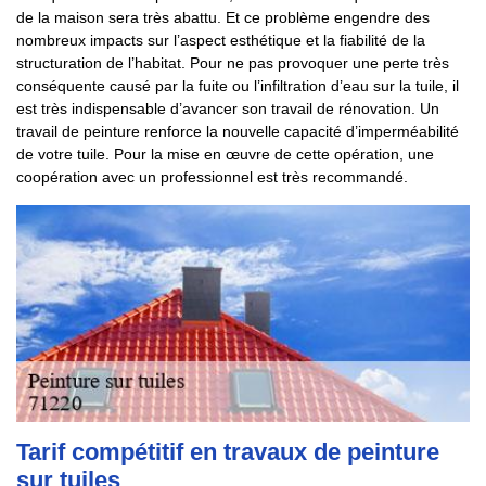
de la maison sera très abattu. Et ce problème engendre des
nombreux impacts sur l’aspect esthétique et la fiabilité de la
structuration de l’habitat. Pour ne pas provoquer une perte très
conséquente causé par la fuite ou l’infiltration d’eau sur la tuile, il
est très indispensable d’avancer son travail de rénovation. Un
travail de peinture renforce la nouvelle capacité d’imperméabilité
de votre tuile. Pour la mise en œuvre de cette opération, une
coopération avec un professionnel est très recommandé.
Tarif compétitif en travaux de peinture
sur tuiles