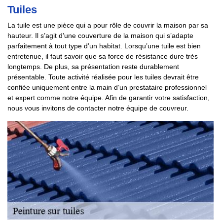
Tuiles
La tuile est une pièce qui a pour rôle de couvrir la maison par sa
hauteur. Il s’agit d’une couverture de la maison qui s’adapte
parfaitement à tout type d’un habitat. Lorsqu’une tuile est bien
entretenue, il faut savoir que sa force de résistance dure très
longtemps. De plus, sa présentation reste durablement
présentable. Toute activité réalisée pour les tuiles devrait être
confiée uniquement entre la main d’un prestataire professionnel
et expert comme notre équipe. Afin de garantir votre satisfaction,
nous vous invitons de contacter notre équipe de couvreur.