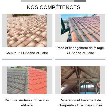
NOS COMPÉTENCES
Pose et changement de faitage
Couvreur 71 Saône-et-Loire
71 Saône-et-Loire
Peinture sur tuiles 71 Saône-
Réparation et traitement de
et-Loire
charpente 71 Saône-et-Loire