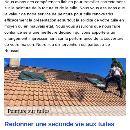
Nous avons des compétences fiables pour travailler correctement
sur la peinture de la toiture et de la tuile. Nous vous assurons que
la valeur de notre service de peinture pour tuile rénove très
efficacement la présentation et surtout la solidité de votre tuile en
moyen ou en mauvais état. Nous vous assurons que nous faire
confiance sera une meilleure décision qui vous apportera un
changement impressionnant sur la performance de la couverture
de votre maison. Notre lieu d’intervention est partout à Le
Rousset.
Redonner une seconde vie aux tuiles