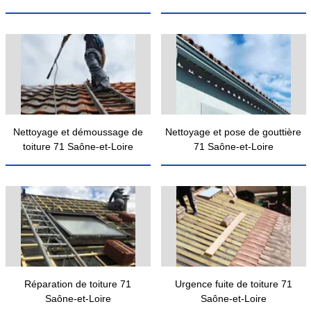
Nettoyage et démoussage de
Nettoyage et pose de gouttière
toiture 71 Saône-et-Loire
71 Saône-et-Loire
Réparation de toiture 71
Urgence fuite de toiture 71
Saône-et-Loire
Saône-et-Loire