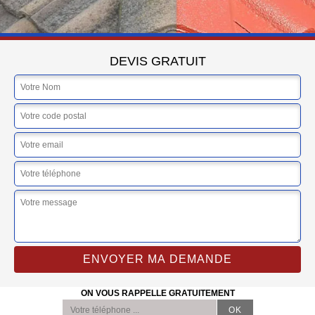
DEVIS GRATUIT
ON VOUS RAPPELLE GRATUITEMENT