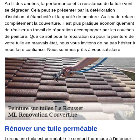
Au fil des années, la performance et la résistance de la tuile vont
se dégrader. Cela peut se présenter par la détérioration
d’isolation, d’étanchéité et la qualité de peinture. Au lieu de refaire
complètement la couverture, il est plus pratique économiquement
de réaliser un travail de réparation accompagner par les couches
de peinture. Que ce soit pour la réparation ou pour la peinture de
votre tuile en mauvais état, nous vous invitons de ne pas hésiter à
nous faire confiance. Nous sommes prêts à vous satisfaire.
Rénover une tuile perméable
Lorsqu’une tuile est perméable, le confort thermique à l’intérieur