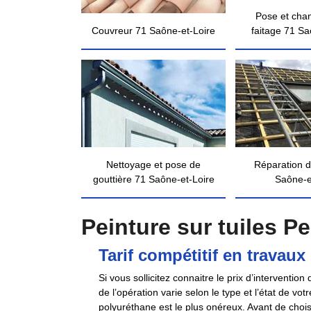
Pose et cha
Couvreur 71 Saône-et-Loire
faitage 71 Sa
Nettoyage et pose de
Réparation d
gouttière 71 Saône-et-Loire
Saône-e
Peinture sur tuiles Pe
Tarif compétitif en travaux
Si vous sollicitez connaitre le prix d’interventi
de l’opération varie selon le type et l’état de votr
polyuréthane est le plus onéreux. Avant de choisi