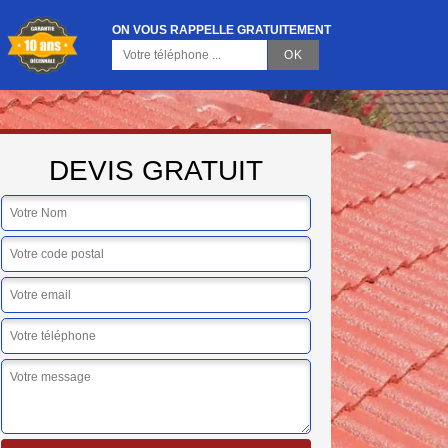
ON VOUS RAPPELLE GRATUITEMENT
DEVIS GRATUIT