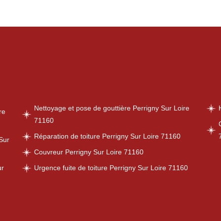
Nettoyage et pose de gouttière Perrigny Sur Loire
re
71160
Réparation de toiture Perrigny Sur Loire 71160
Sur
Couvreur Perrigny Sur Loire 71160
ur
Urgence fuite de toiture Perrigny Sur Loire 71160