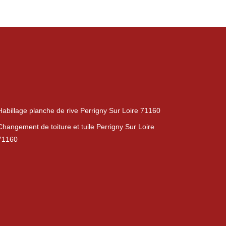
Habillage planche de rive Perrigny Sur Loire 71160
Changement de toiture et tuile Perrigny Sur Loire
71160