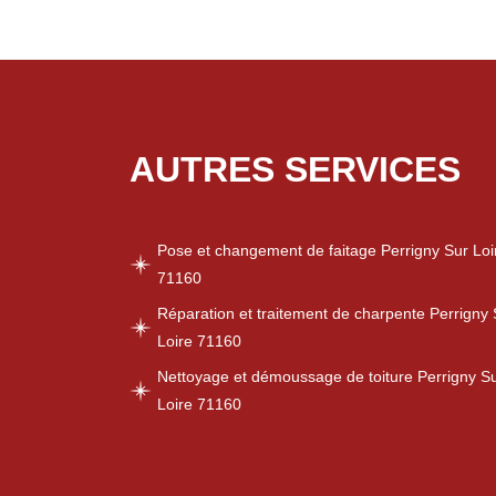
AUTRES SERVICES
Pose et changement de faitage Perrigny Sur Loi
71160
Réparation et traitement de charpente Perrigny 
Loire 71160
Nettoyage et démoussage de toiture Perrigny S
Loire 71160