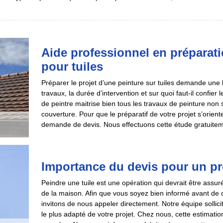
Aide professionnel en préparati
pour tuiles
Préparer le projet d’une peinture sur tuiles demande une
travaux, la durée d’intervention et sur quoi faut-il confier 
de peintre maitrise bien tous les travaux de peinture non
couverture. Pour que le préparatif de votre projet s’orien
demande de devis. Nous effectuons cette étude gratuite
Importance du devis pour un pro
Peindre une tuile est une opération qui devrait être ass
de la maison. Afin que vous soyez bien informé avant de ch
invitons de nous appeler directement. Notre équipe sollici
le plus adapté de votre projet. Chez nous, cette estima