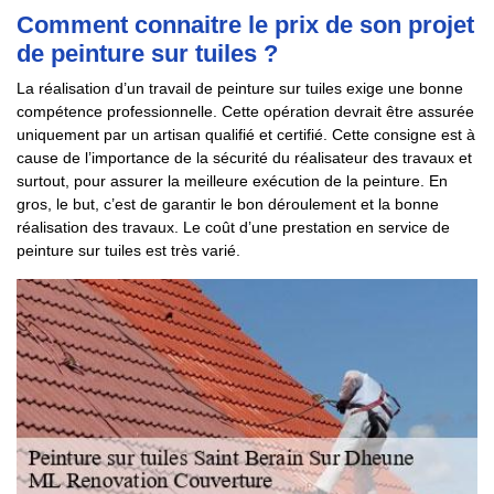
Comment connaitre le prix de son projet
de peinture sur tuiles ?
La réalisation d’un travail de peinture sur tuiles exige une bonne
compétence professionnelle. Cette opération devrait être assurée
uniquement par un artisan qualifié et certifié. Cette consigne est à
cause de l’importance de la sécurité du réalisateur des travaux et
surtout, pour assurer la meilleure exécution de la peinture. En
gros, le but, c’est de garantir le bon déroulement et la bonne
réalisation des travaux. Le coût d’une prestation en service de
peinture sur tuiles est très varié.