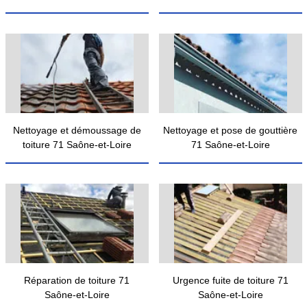
Nettoyage et démoussage de
Nettoyage et pose de gouttière
toiture 71 Saône-et-Loire
71 Saône-et-Loire
Réparation de toiture 71
Urgence fuite de toiture 71
Saône-et-Loire
Saône-et-Loire