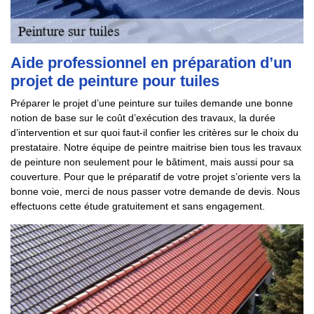
Aide professionnel en préparation d’un
projet de peinture pour tuiles
Préparer le projet d’une peinture sur tuiles demande une bonne
notion de base sur le coût d’exécution des travaux, la durée
d’intervention et sur quoi faut-il confier les critères sur le choix du
prestataire. Notre équipe de peintre maitrise bien tous les travaux
de peinture non seulement pour le bâtiment, mais aussi pour sa
couverture. Pour que le préparatif de votre projet s’oriente vers la
bonne voie, merci de nous passer votre demande de devis. Nous
effectuons cette étude gratuitement et sans engagement.