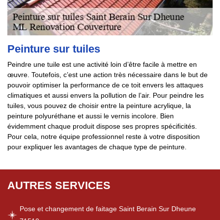
Peinture sur tuiles
Peindre une tuile est une activité loin d’être facile à mettre en
œuvre. Toutefois, c’est une action très nécessaire dans le but de
pouvoir optimiser la performance de ce toit envers les attaques
climatiques et aussi envers la pollution de l’air. Pour peindre les
tuiles, vous pouvez de choisir entre la peinture acrylique, la
peinture polyuréthane et aussi le vernis incolore. Bien
évidemment chaque produit dispose ses propres spécificités.
Pour cela, notre équipe professionnel reste à votre disposition
pour expliquer les avantages de chaque type de peinture.
AUTRES SERVICES
Pose et changement de faitage Saint Berain Sur Dheune