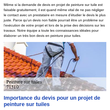
Même si la demande de devis en projet de peinture sur tuile est
faisable gratuitement, il est quand même vital de ne pas négliger
le contact avec un prestataire en mesure d’étudier le devis le plus
juste. Parce qu’un devis non fiable pourrait être un problème sur
l’exécution de votre projet et lors de la prise des décisions sur les
travaux. Notre équipe a toute les connaissances idéales pour
élaborer un très bon devis en peinture pour tuiles.
Importance du devis pour un projet de
peinture sur tuiles