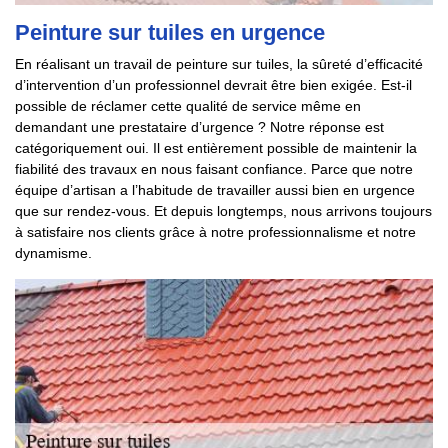
Peinture sur tuiles en urgence
En réalisant un travail de peinture sur tuiles, la sûreté d’efficacité
d’intervention d’un professionnel devrait être bien exigée. Est-il
possible de réclamer cette qualité de service même en
demandant une prestataire d’urgence ? Notre réponse est
catégoriquement oui. Il est entièrement possible de maintenir la
fiabilité des travaux en nous faisant confiance. Parce que notre
équipe d’artisan a l’habitude de travailler aussi bien en urgence
que sur rendez-vous. Et depuis longtemps, nous arrivons toujours
à satisfaire nos clients grâce à notre professionnalisme et notre
dynamisme.