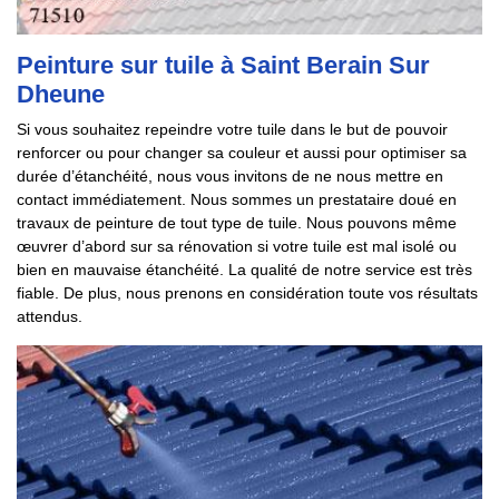
Peinture sur tuile à Saint Berain Sur
Dheune
Si vous souhaitez repeindre votre tuile dans le but de pouvoir
renforcer ou pour changer sa couleur et aussi pour optimiser sa
durée d’étanchéité, nous vous invitons de ne nous mettre en
contact immédiatement. Nous sommes un prestataire doué en
travaux de peinture de tout type de tuile. Nous pouvons même
œuvrer d’abord sur sa rénovation si votre tuile est mal isolé ou
bien en mauvaise étanchéité. La qualité de notre service est très
fiable. De plus, nous prenons en considération toute vos résultats
attendus.