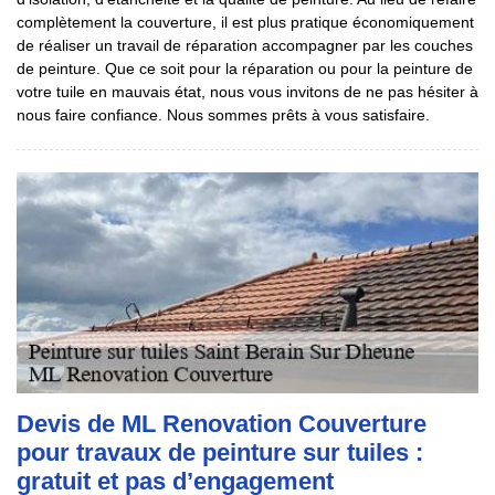
complètement la couverture, il est plus pratique économiquement
de réaliser un travail de réparation accompagner par les couches
de peinture. Que ce soit pour la réparation ou pour la peinture de
votre tuile en mauvais état, nous vous invitons de ne pas hésiter à
nous faire confiance. Nous sommes prêts à vous satisfaire.
Devis de ML Renovation Couverture
pour travaux de peinture sur tuiles :
gratuit et pas d’engagement