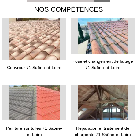
NOS COMPÉTENCES
Pose et changement de faitage
Couvreur 71 Saône-et-Loire
71 Saône-et-Loire
Peinture sur tuiles 71 Saône-
Réparation et traitement de
et-Loire
charpente 71 Saône-et-Loire