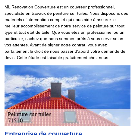
ML Renovation Couverture est un couvreur professionnel,
spécialiste en travaux de peinture sur tuiles. Nous disposons des
matériels d’intervention complet qui nous aide à assurer le
meilleur accomplissement de notre service de peinture sur tout
type et tout état de tuile. Que vous êtes un professionnel ou un
particulier, sachez que nous sommes prêts à vous servir selon
vos attentes. Avant de signer notre contrat, vous avez
parfaitement le droit de nous passer d’abord votre demande de
devis. Cette étude est faisable gratuitement chez nous.
Entreprise de couverture