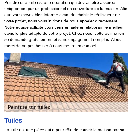
Peindre une tuile est une opération qui devrait être assurée
uniquement par un professionnel en couverture de la maison. Afin
que vous soyez bien informé avant de choisir le réalisateur de
votre projet, nous vous invitons de nous appeler directement.
Notre équipe sollicite vous venir en aide en élaborant le meilleur
devis le plus adapté de votre projet. Chez nous, cette estimation
se demande gratuitement et sans engagement non plus. Alors,
merci de ne pas hésiter à nous mettre en contact.
Tuiles
La tuile est une pièce qui a pour rôle de couvrir la maison par sa