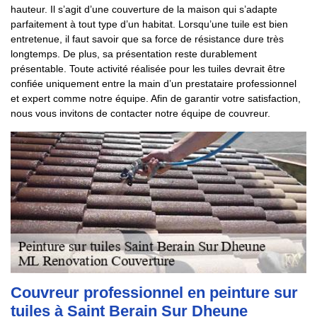
hauteur. Il s’agit d’une couverture de la maison qui s’adapte
parfaitement à tout type d’un habitat. Lorsqu’une tuile est bien
entretenue, il faut savoir que sa force de résistance dure très
longtemps. De plus, sa présentation reste durablement
présentable. Toute activité réalisée pour les tuiles devrait être
confiée uniquement entre la main d’un prestataire professionnel
et expert comme notre équipe. Afin de garantir votre satisfaction,
nous vous invitons de contacter notre équipe de couvreur.
Couvreur professionnel en peinture sur
tuiles à Saint Berain Sur Dheune