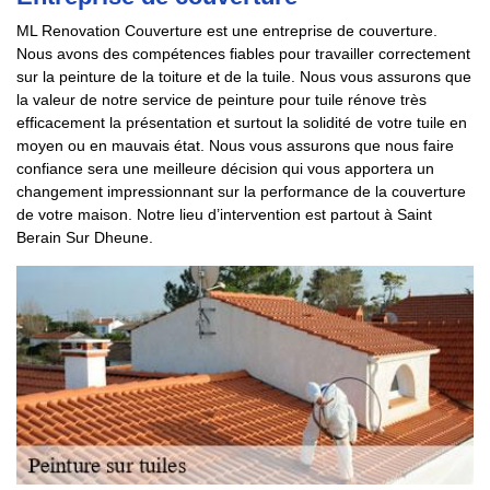
ML Renovation Couverture est une entreprise de couverture.
Nous avons des compétences fiables pour travailler correctement
sur la peinture de la toiture et de la tuile. Nous vous assurons que
la valeur de notre service de peinture pour tuile rénove très
efficacement la présentation et surtout la solidité de votre tuile en
moyen ou en mauvais état. Nous vous assurons que nous faire
confiance sera une meilleure décision qui vous apportera un
changement impressionnant sur la performance de la couverture
de votre maison. Notre lieu d’intervention est partout à Saint
Berain Sur Dheune.