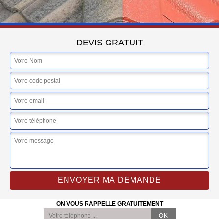
DEVIS GRATUIT
ON VOUS RAPPELLE GRATUITEMENT