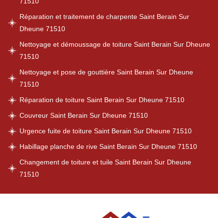
71510
Réparation et traitement de charpente Saint Berain Sur
Dheune 71510
Nettoyage et démoussage de toiture Saint Berain Sur Dheune
71510
Nettoyage et pose de gouttière Saint Berain Sur Dheune
71510
Réparation de toiture Saint Berain Sur Dheune 71510
Couvreur Saint Berain Sur Dheune 71510
Urgence fuite de toiture Saint Berain Sur Dheune 71510
Habillage planche de rive Saint Berain Sur Dheune 71510
Changement de toiture et tuile Saint Berain Sur Dheune
71510