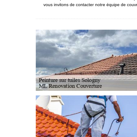
vous invitons de contacter notre équipe de couv