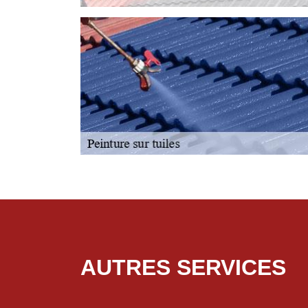
AUTRES SERVICES