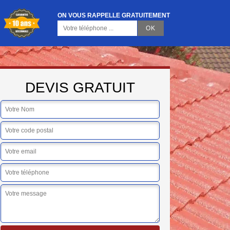
ON VOUS RAPPELLE GRATUITEMENT
DEVIS GRATUIT