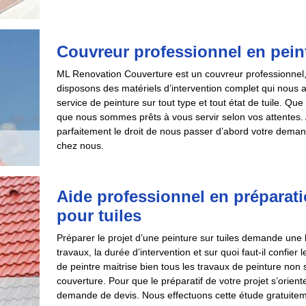
Couvreur professionnel en peint
ML Renovation Couverture est un couvreur professionnel, s
disposons des matériels d’intervention complet qui nous 
service de peinture sur tout type et tout état de tuile. Qu
que nous sommes prêts à vous servir selon vos attentes. 
parfaitement le droit de nous passer d’abord votre deman
chez nous.
Aide professionnel en préparati
pour tuiles
Préparer le projet d’une peinture sur tuiles demande une
travaux, la durée d’intervention et sur quoi faut-il confier 
de peintre maitrise bien tous les travaux de peinture non
couverture. Pour que le préparatif de votre projet s’orien
demande de devis. Nous effectuons cette étude gratuite