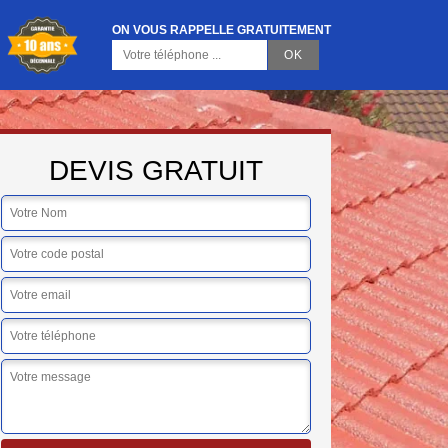
ON VOUS RAPPELLE GRATUITEMENT
DEVIS GRATUIT