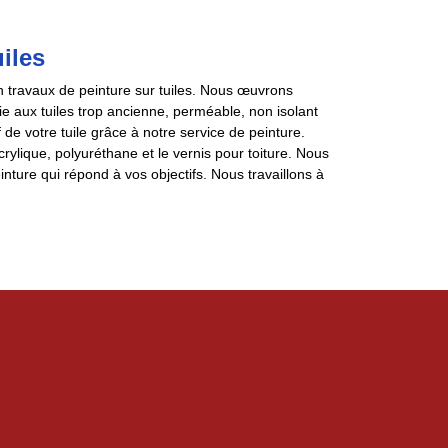
iles
 travaux de peinture sur tuiles. Nous œuvrons
e aux tuiles trop ancienne, perméable, non isolant
de votre tuile grâce à notre service de peinture.
rylique, polyuréthane et le vernis pour toiture. Nous
nture qui répond à vos objectifs. Nous travaillons à