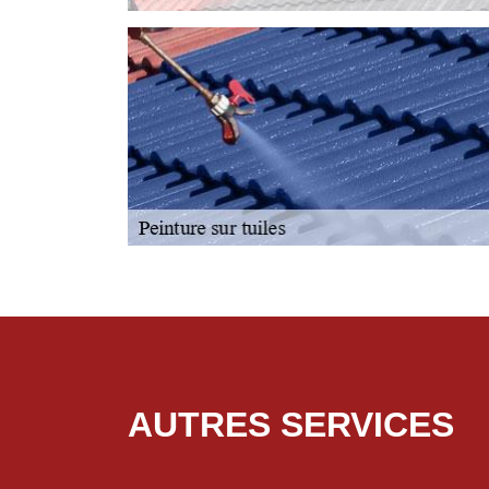
AUTRES SERVICES