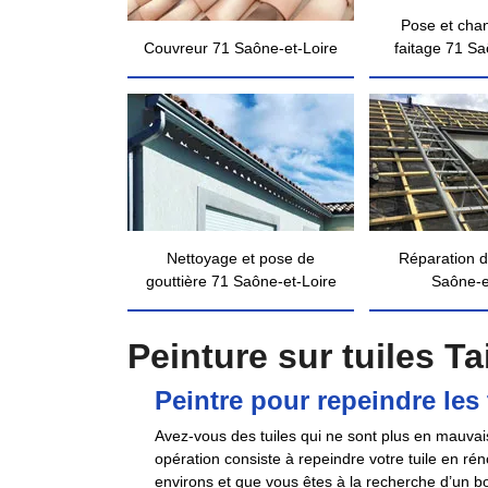
Pose et cha
Couvreur 71 Saône-et-Loire
faitage 71 Sa
Nettoyage et pose de
Réparation d
gouttière 71 Saône-et-Loire
Saône-e
Peinture sur tuiles Ta
Peintre pour repeindre les 
Avez-vous des tuiles qui ne sont plus en mauvais 
opération consiste à repeindre votre tuile en rén
environs et que vous êtes à la recherche d’un 