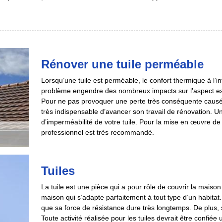
Rénover une tuile perméable
Lorsqu’une tuile est perméable, le confort thermique à l’in
problème engendre des nombreux impacts sur l’aspect esthéti
Pour ne pas provoquer une perte très conséquente causé par l
très indispensable d’avancer son travail de rénovation. Un
d’imperméabilité de votre tuile. Pour la mise en œuvre de
professionnel est très recommandé.
Tuiles
La tuile est une pièce qui a pour rôle de couvrir la maison 
maison qui s’adapte parfaitement à tout type d’un habitat. 
que sa force de résistance dure très longtemps. De plus,
Toute activité réalisée pour les tuiles devrait être confié