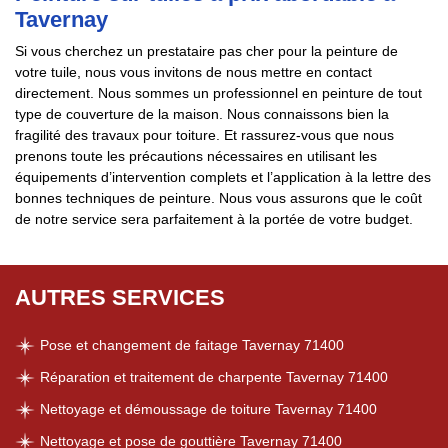
Tavernay
Si vous cherchez un prestataire pas cher pour la peinture de
votre tuile, nous vous invitons de nous mettre en contact
directement. Nous sommes un professionnel en peinture de tout
type de couverture de la maison. Nous connaissons bien la
fragilité des travaux pour toiture. Et rassurez-vous que nous
prenons toute les précautions nécessaires en utilisant les
équipements d’intervention complets et l’application à la lettre des
bonnes techniques de peinture. Nous vous assurons que le coût
de notre service sera parfaitement à la portée de votre budget.
AUTRES SERVICES
Pose et changement de faitage Tavernay 71400
Réparation et traitement de charpente Tavernay 71400
Nettoyage et démoussage de toiture Tavernay 71400
Nettoyage et pose de gouttière Tavernay 71400