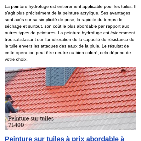
La peinture hydrofuge est entièrement applicable pour les tuiles. Il
s’agit plus précisément de la peinture acrylique. Ses avantages
sont axés sur sa simplicité de pose, la rapidité du temps de
séchage et surtout, son coût le plus abordable par rapport aux
autres types de peintures. La peinture hydrofuge est évidemment
très satisfaisant sur l’amélioration de la capacité de résistance de
la tuile envers les attaques des eaux de la pluie. Le résultat de
cette opération peut être neutre ou bien coloré, cela dépend de
votre choix.
Peinture sur tuiles à prix abordable à