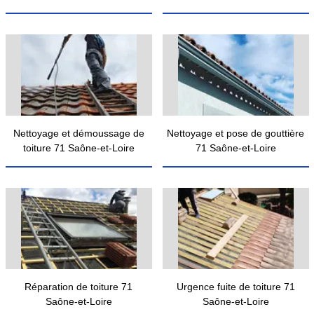
Nettoyage et démoussage de
Nettoyage et pose de gouttière
toiture 71 Saône-et-Loire
71 Saône-et-Loire
Réparation de toiture 71
Urgence fuite de toiture 71
Saône-et-Loire
Saône-et-Loire