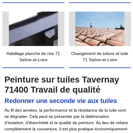
Habillage planche de rive 71
Changement de toiture et tuile
Saône-et-Loire
71 Saône-et-Loire
Peinture sur tuiles Tavernay
71400 Travail de qualité
Redonner une seconde vie aux tuiles
Au fil des années, la performance et la résistance de la tuile vont
se dégrader. Cela peut se présenter par la détérioration
d’isolation, d’étanchéité et la qualité de peinture. Au lieu de refaire
complètement la couverture, il est plus pratique économiquement