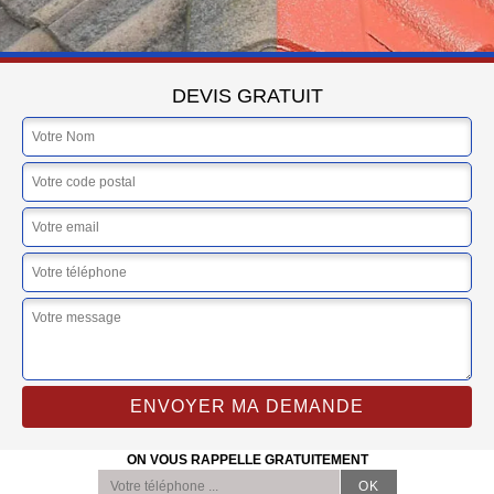
DEVIS GRATUIT
ON VOUS RAPPELLE GRATUITEMENT