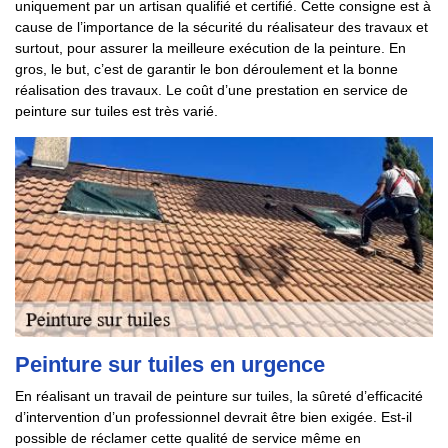
uniquement par un artisan qualifié et certifié. Cette consigne est à
cause de l’importance de la sécurité du réalisateur des travaux et
surtout, pour assurer la meilleure exécution de la peinture. En
gros, le but, c’est de garantir le bon déroulement et la bonne
réalisation des travaux. Le coût d’une prestation en service de
peinture sur tuiles est très varié.
Peinture sur tuiles en urgence
En réalisant un travail de peinture sur tuiles, la sûreté d’efficacité
d’intervention d’un professionnel devrait être bien exigée. Est-il
possible de réclamer cette qualité de service même en