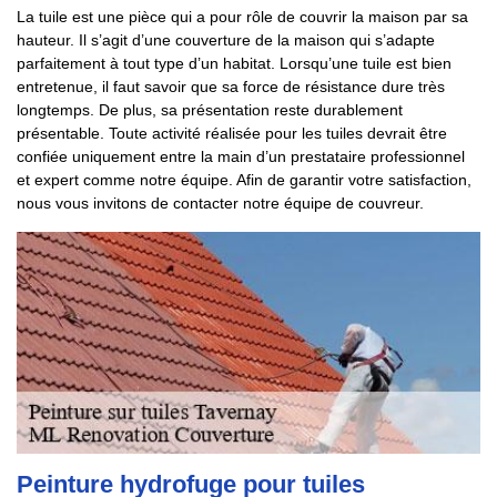
La tuile est une pièce qui a pour rôle de couvrir la maison par sa
hauteur. Il s’agit d’une couverture de la maison qui s’adapte
parfaitement à tout type d’un habitat. Lorsqu’une tuile est bien
entretenue, il faut savoir que sa force de résistance dure très
longtemps. De plus, sa présentation reste durablement
présentable. Toute activité réalisée pour les tuiles devrait être
confiée uniquement entre la main d’un prestataire professionnel
et expert comme notre équipe. Afin de garantir votre satisfaction,
nous vous invitons de contacter notre équipe de couvreur.
Peinture hydrofuge pour tuiles