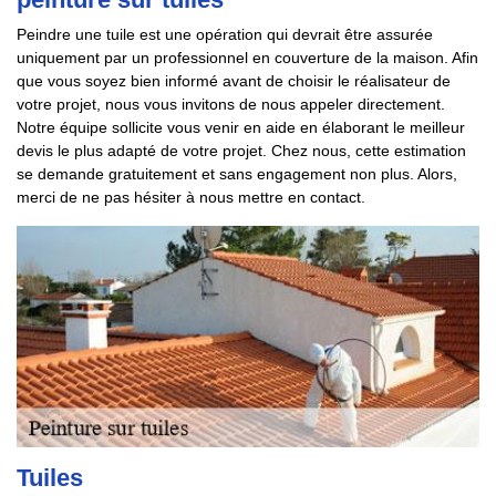
Peindre une tuile est une opération qui devrait être assurée
uniquement par un professionnel en couverture de la maison. Afin
que vous soyez bien informé avant de choisir le réalisateur de
votre projet, nous vous invitons de nous appeler directement.
Notre équipe sollicite vous venir en aide en élaborant le meilleur
devis le plus adapté de votre projet. Chez nous, cette estimation
se demande gratuitement et sans engagement non plus. Alors,
merci de ne pas hésiter à nous mettre en contact.
Tuiles