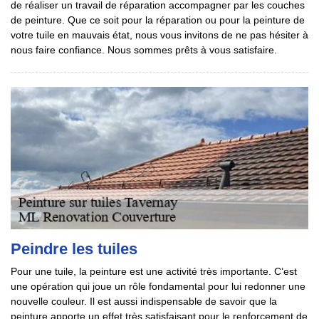
de réaliser un travail de réparation accompagner par les couches
de peinture. Que ce soit pour la réparation ou pour la peinture de
votre tuile en mauvais état, nous vous invitons de ne pas hésiter à
nous faire confiance. Nous sommes prêts à vous satisfaire.
Peindre les tuiles
Pour une tuile, la peinture est une activité très importante. C’est
une opération qui joue un rôle fondamental pour lui redonner une
nouvelle couleur. Il est aussi indispensable de savoir que la
peinture apporte un effet très satisfaisant pour le renforcement de