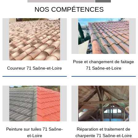
NOS COMPÉTENCES
Pose et changement de faitage
Couvreur 71 Saône-et-Loire
71 Saône-et-Loire
Peinture sur tuiles 71 Saône-
Réparation et traitement de
et-Loire
charpente 71 Saône-et-Loire