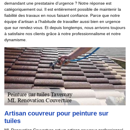
demandant une prestataire d’urgence ? Notre réponse est
catégoriquement oui. Il est entièrement possible de maintenir la
fiabilité des travaux en nous faisant confiance. Parce que notre
équipe d’artisan a l’habitude de travailler aussi bien en urgence
que sur rendez-vous. Et depuis longtemps, nous arrivons toujours
à satisfaire nos clients grâce à notre professionnalisme et notre
dynamisme.
Artisan couvreur pour peinture sur
tuiles