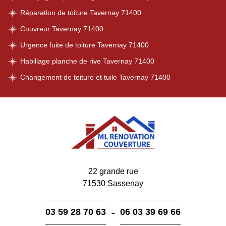
Réparation de toiture Tavernay 71400
Couvreur Tavernay 71400
Urgence fuite de toiture Tavernay 71400
Habillage planche de rive Tavernay 71400
Changement de toiture et tuile Tavernay 71400
22 grande rue
71530 Sassenay
-
03 59 28 70 63
06 03 39 69 66