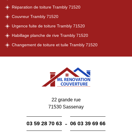
Réparation de toiture Trambly 71520
Couvreur Trambly 71520
Urgence fuite de toiture Trambly 71520
Habillage planche de rive Trambly 71520
Changement de toiture et tuile Trambly 71520
22 grande rue
71530 Sassenay
-
03 59 28 70 63
06 03 39 69 66