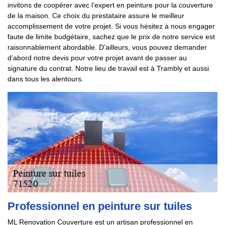
invitons de coopérer avec l’expert en peinture pour la couverture
de la maison. Ce choix du prestataire assure le meilleur
accomplissement de votre projet. Si vous hésitez à nous engager
faute de limite budgétaire, sachez que le prix de notre service est
raisonnablement abordable. D’ailleurs, vous pouvez demander
d’abord notre devis pour votre projet avant de passer au
signature du contrat. Notre lieu de travail est à Trambly et aussi
dans tous les alentours.
Professionnel en peinture sur tuiles
ML Renovation Couverture est un artisan professionnel en