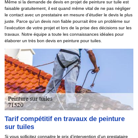
Même si la demande de devis en projet de peinture sur tuile est
faisable gratuitement, il est quand même vital de ne pas négliger
le contact avec un prestataire en mesure d’étudier le devis le plus
juste. Parce qu’un devis non fiable pourrait être un problème sur
l’exécution de votre projet et lors de la prise des décisions sur les
travaux. Notre équipe a toute les connaissances idéales pour
élaborer un très bon devis en peinture pour tuiles.
Tarif compétitif en travaux de peinture
sur tuiles
Si vous sollicitez connaitre le prix d’intervention d’un prestataire