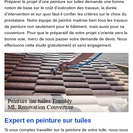
Préparer le projet d’une peinture sur tuiles demande une bonne
notion de base sur le coût d’exécution des travaux, la durée
d’intervention et sur quoi faut-il confier les critères sur le choix du
prestataire. Notre équipe de peintre maitrise bien tous les travaux
de peinture non seulement pour le bâtiment, mais aussi pour sa
couverture. Pour que le préparatif de votre projet s’oriente vers la
bonne voie, merci de nous passer votre demande de devis. Nous
effectuons cette étude gratuitement et sans engagement.
Expert en peinture sur tuiles
Si vous comptez travailler sur la peinture de votre tuile, nous vous