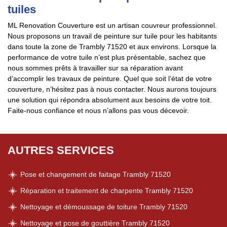
tuiles
ML Renovation Couverture est un artisan couvreur professionnel.
Nous proposons un travail de peinture sur tuile pour les habitants
dans toute la zone de Trambly 71520 et aux environs. Lorsque la
performance de votre tuile n’est plus présentable, sachez que
nous sommes prêts à travailler sur sa réparation avant
d’accomplir les travaux de peinture. Quel que soit l’état de votre
couverture, n’hésitez pas à nous contacter. Nous aurons toujours
une solution qui répondra absolument aux besoins de votre toit.
Faite-nous confiance et nous n’allons pas vous décevoir.
AUTRES SERVICES
Pose et changement de faitage Trambly 71520
Réparation et traitement de charpente Trambly 71520
Nettoyage et démoussage de toiture Trambly 71520
Nettoyage et pose de gouttière Trambly 71520