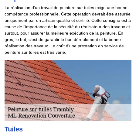
La réalisation d’un travail de peinture sur tuiles exige une bonne
compétence professionnelle. Cette opération devrait être assurée
uniquement par un artisan qualifié et certifié. Cette consigne est à
cause de l’importance de la sécurité du réalisateur des travaux et
surtout, pour assurer la meilleure exécution de la peinture. En
gros, le but, c’est de garantir le bon déroulement et la bonne
réalisation des travaux. Le coût d’une prestation en service de
peinture sur tuiles est très varié.
Tuiles