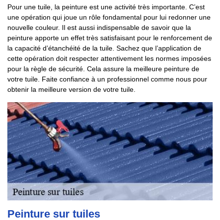
Pour une tuile, la peinture est une activité très importante. C’est
une opération qui joue un rôle fondamental pour lui redonner une
nouvelle couleur. Il est aussi indispensable de savoir que la
peinture apporte un effet très satisfaisant pour le renforcement de
la capacité d’étanchéité de la tuile. Sachez que l’application de
cette opération doit respecter attentivement les normes imposées
pour la règle de sécurité. Cela assure la meilleure peinture de
votre tuile. Faite confiance à un professionnel comme nous pour
obtenir la meilleure version de votre tuile.
Peinture sur tuiles