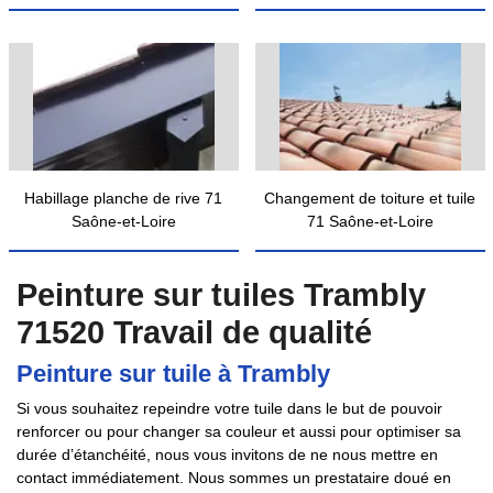
Habillage planche de rive 71
Changement de toiture et tuile
Saône-et-Loire
71 Saône-et-Loire
Peinture sur tuiles Trambly
71520 Travail de qualité
Peinture sur tuile à Trambly
Si vous souhaitez repeindre votre tuile dans le but de pouvoir
renforcer ou pour changer sa couleur et aussi pour optimiser sa
durée d’étanchéité, nous vous invitons de ne nous mettre en
contact immédiatement. Nous sommes un prestataire doué en