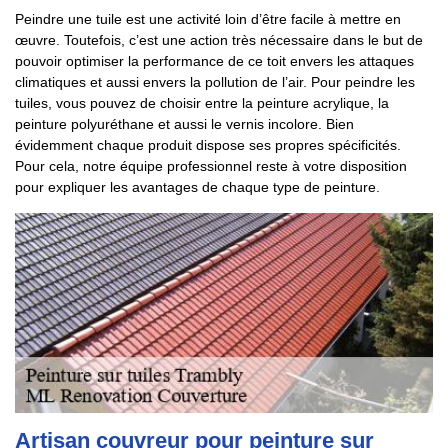
Peindre une tuile est une activité loin d’être facile à mettre en
œuvre. Toutefois, c’est une action très nécessaire dans le but de
pouvoir optimiser la performance de ce toit envers les attaques
climatiques et aussi envers la pollution de l’air. Pour peindre les
tuiles, vous pouvez de choisir entre la peinture acrylique, la
peinture polyuréthane et aussi le vernis incolore. Bien
évidemment chaque produit dispose ses propres spécificités.
Pour cela, notre équipe professionnel reste à votre disposition
pour expliquer les avantages de chaque type de peinture.
Artisan couvreur pour peinture sur