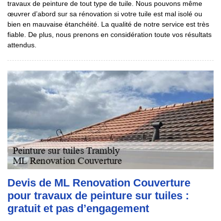
travaux de peinture de tout type de tuile. Nous pouvons même
œuvrer d’abord sur sa rénovation si votre tuile est mal isolé ou
bien en mauvaise étanchéité. La qualité de notre service est très
fiable. De plus, nous prenons en considération toute vos résultats
attendus.
Devis de ML Renovation Couverture
pour travaux de peinture sur tuiles :
gratuit et pas d’engagement