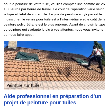
pour la peinture de votre tuile, veuillez compter une somme de 25
à 50 euros par heure de travail. Le coût de l’opération varie selon
le type et l’état de votre tuile. Le prix de peinture acrylique est le
moins cher, le vernis pour tuile est à l’intermédiaire et le coût de la
peinture polyuréthane est le plus onéreux. Avant de choisir le type
de peinture qui s’adapte le plu à vos attentes, nous vous invitons
de nous faire appel.
Aide professionnel en préparation d’un
projet de peinture pour tuiles