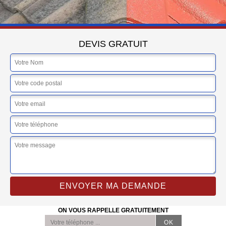
DEVIS GRATUIT
ON VOUS RAPPELLE GRATUITEMENT