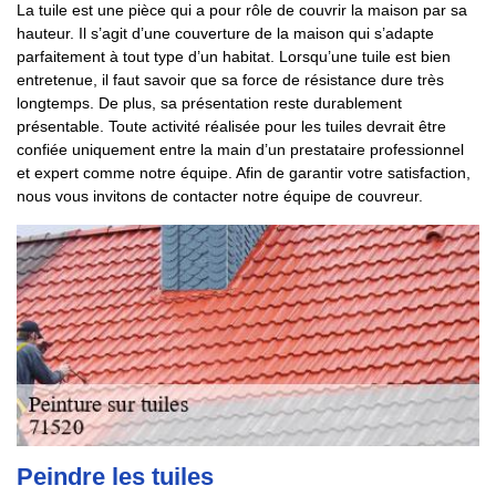
La tuile est une pièce qui a pour rôle de couvrir la maison par sa
hauteur. Il s’agit d’une couverture de la maison qui s’adapte
parfaitement à tout type d’un habitat. Lorsqu’une tuile est bien
entretenue, il faut savoir que sa force de résistance dure très
longtemps. De plus, sa présentation reste durablement
présentable. Toute activité réalisée pour les tuiles devrait être
confiée uniquement entre la main d’un prestataire professionnel
et expert comme notre équipe. Afin de garantir votre satisfaction,
nous vous invitons de contacter notre équipe de couvreur.
Peindre les tuiles