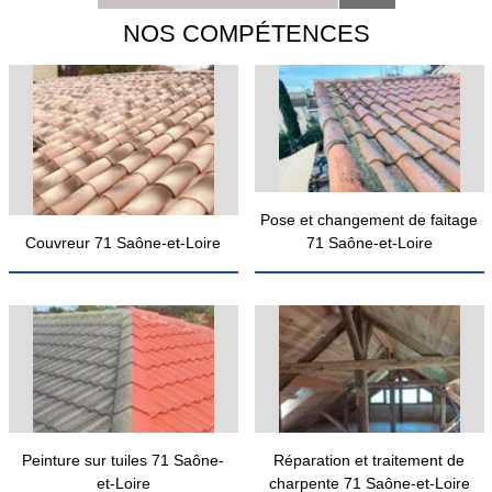
NOS COMPÉTENCES
Pose et changement de faitage
Couvreur 71 Saône-et-Loire
71 Saône-et-Loire
Peinture sur tuiles 71 Saône-
Réparation et traitement de
et-Loire
charpente 71 Saône-et-Loire