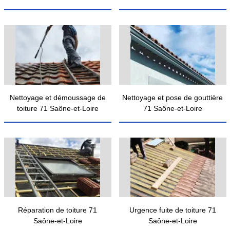
Nettoyage et démoussage de
Nettoyage et pose de gouttière
toiture 71 Saône-et-Loire
71 Saône-et-Loire
Réparation de toiture 71
Urgence fuite de toiture 71
Saône-et-Loire
Saône-et-Loire