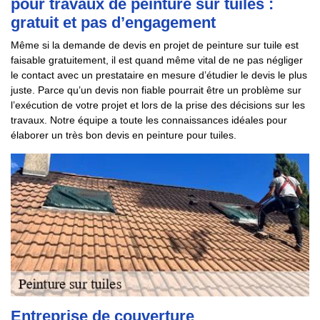
pour travaux de peinture sur tuiles :
gratuit et pas d’engagement
Même si la demande de devis en projet de peinture sur tuile est
faisable gratuitement, il est quand même vital de ne pas négliger
le contact avec un prestataire en mesure d’étudier le devis le plus
juste. Parce qu’un devis non fiable pourrait être un problème sur
l’exécution de votre projet et lors de la prise des décisions sur les
travaux. Notre équipe a toute les connaissances idéales pour
élaborer un très bon devis en peinture pour tuiles.
Entreprise de couverture