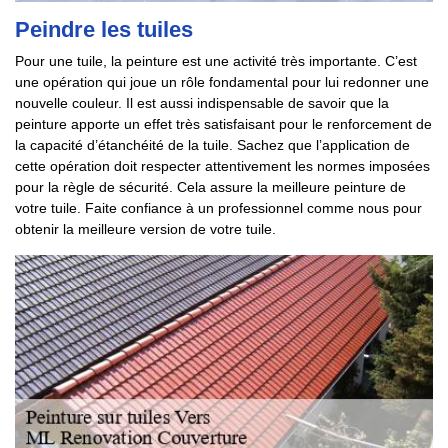
Peindre les tuiles
Pour une tuile, la peinture est une activité très importante. C’est
une opération qui joue un rôle fondamental pour lui redonner une
nouvelle couleur. Il est aussi indispensable de savoir que la
peinture apporte un effet très satisfaisant pour le renforcement de
la capacité d’étanchéité de la tuile. Sachez que l’application de
cette opération doit respecter attentivement les normes imposées
pour la règle de sécurité. Cela assure la meilleure peinture de
votre tuile. Faite confiance à un professionnel comme nous pour
obtenir la meilleure version de votre tuile.