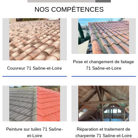
NOS COMPÉTENCES
Pose et changement de faitage
Couvreur 71 Saône-et-Loire
71 Saône-et-Loire
Peinture sur tuiles 71 Saône-
Réparation et traitement de
et-Loire
charpente 71 Saône-et-Loire