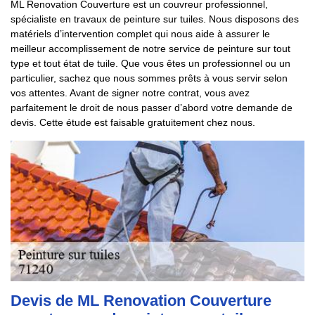
ML Renovation Couverture est un couvreur professionnel,
spécialiste en travaux de peinture sur tuiles. Nous disposons des
matériels d’intervention complet qui nous aide à assurer le
meilleur accomplissement de notre service de peinture sur tout
type et tout état de tuile. Que vous êtes un professionnel ou un
particulier, sachez que nous sommes prêts à vous servir selon
vos attentes. Avant de signer notre contrat, vous avez
parfaitement le droit de nous passer d’abord votre demande de
devis. Cette étude est faisable gratuitement chez nous.
Devis de ML Renovation Couverture