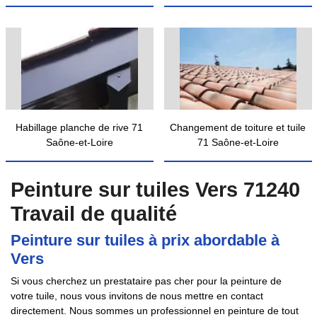
Habillage planche de rive 71
Changement de toiture et tuile
Saône-et-Loire
71 Saône-et-Loire
Peinture sur tuiles Vers 71240
Travail de qualité
Peinture sur tuiles à prix abordable à
Vers
Si vous cherchez un prestataire pas cher pour la peinture de
votre tuile, nous vous invitons de nous mettre en contact
directement. Nous sommes un professionnel en peinture de tout