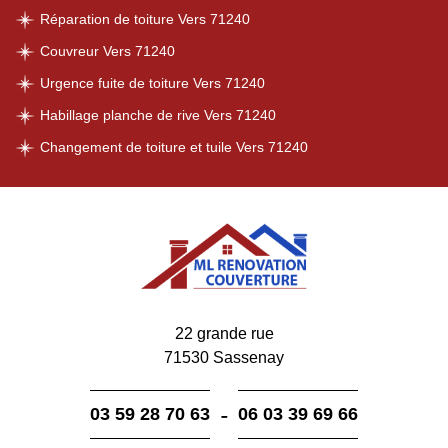
Réparation de toiture Vers 71240
Couvreur Vers 71240
Urgence fuite de toiture Vers 71240
Habillage planche de rive Vers 71240
Changement de toiture et tuile Vers 71240
22 grande rue
71530 Sassenay
-
03 59 28 70 63
06 03 39 69 66