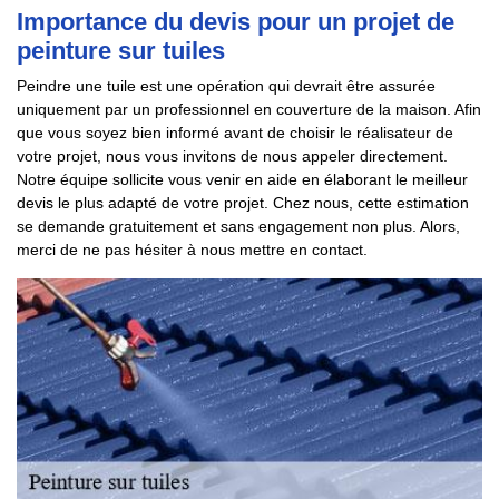
Importance du devis pour un projet de
peinture sur tuiles
Peindre une tuile est une opération qui devrait être assurée
uniquement par un professionnel en couverture de la maison. Afin
que vous soyez bien informé avant de choisir le réalisateur de
votre projet, nous vous invitons de nous appeler directement.
Notre équipe sollicite vous venir en aide en élaborant le meilleur
devis le plus adapté de votre projet. Chez nous, cette estimation
se demande gratuitement et sans engagement non plus. Alors,
merci de ne pas hésiter à nous mettre en contact.