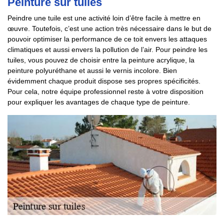
Peinture sur tuiles
Peindre une tuile est une activité loin d’être facile à mettre en
œuvre. Toutefois, c’est une action très nécessaire dans le but de
pouvoir optimiser la performance de ce toit envers les attaques
climatiques et aussi envers la pollution de l’air. Pour peindre les
tuiles, vous pouvez de choisir entre la peinture acrylique, la
peinture polyuréthane et aussi le vernis incolore. Bien
évidemment chaque produit dispose ses propres spécificités.
Pour cela, notre équipe professionnel reste à votre disposition
pour expliquer les avantages de chaque type de peinture.