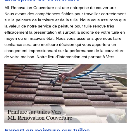
ML Renovation Couverture est une entreprise de couverture.
Nous avons des compétences fiables pour travailler correctement
sur la peinture de la toiture et de la tuile. Nous vous assurons que
la valeur de notre service de peinture pour tuile rénove très
efficacement la présentation et surtout la solidité de votre tuile en
moyen ou en mauvais état. Nous vous assurons que nous faire
confiance sera une meilleure décision qui vous apportera un
changement impressionnant sur la performance de la couverture
de votre maison. Notre lieu d’intervention est partout à Vers.
Expert en peinture sur tuiles