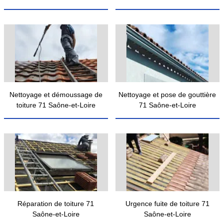
Nettoyage et démoussage de
Nettoyage et pose de gouttière
toiture 71 Saône-et-Loire
71 Saône-et-Loire
Réparation de toiture 71
Urgence fuite de toiture 71
Saône-et-Loire
Saône-et-Loire