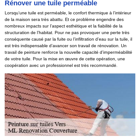
Rénover une tuile perméable
Lorsqu’une tuile est perméable, le confort thermique à l’intérieur
de la maison sera très abattu. Et ce problème engendre des
nombreux impacts sur l’aspect esthétique et la fiabilité de la
structuration de l’habitat. Pour ne pas provoquer une perte très
conséquente causé par la fuite ou l’infiltration d’eau sur la tuile, il
est très indispensable d’avancer son travail de rénovation. Un
travail de peinture renforce la nouvelle capacité d’imperméabilité
de votre tuile. Pour la mise en œuvre de cette opération, une
coopération avec un professionnel est très recommandé.