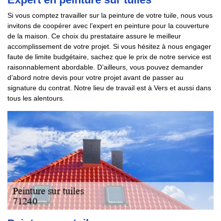
Si vous comptez travailler sur la peinture de votre tuile, nous vous
invitons de coopérer avec l’expert en peinture pour la couverture
de la maison. Ce choix du prestataire assure le meilleur
accomplissement de votre projet. Si vous hésitez à nous engager
faute de limite budgétaire, sachez que le prix de notre service est
raisonnablement abordable. D’ailleurs, vous pouvez demander
d’abord notre devis pour votre projet avant de passer au
signature du contrat. Notre lieu de travail est à Vers et aussi dans
tous les alentours.