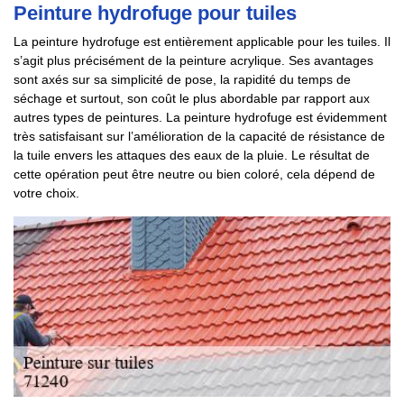
Peinture hydrofuge pour tuiles
La peinture hydrofuge est entièrement applicable pour les tuiles. Il
s’agit plus précisément de la peinture acrylique. Ses avantages
sont axés sur sa simplicité de pose, la rapidité du temps de
séchage et surtout, son coût le plus abordable par rapport aux
autres types de peintures. La peinture hydrofuge est évidemment
très satisfaisant sur l’amélioration de la capacité de résistance de
la tuile envers les attaques des eaux de la pluie. Le résultat de
cette opération peut être neutre ou bien coloré, cela dépend de
votre choix.