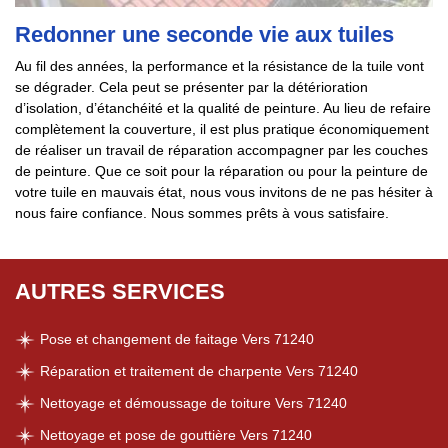
Redonner une seconde vie aux tuiles
Au fil des années, la performance et la résistance de la tuile vont
se dégrader. Cela peut se présenter par la détérioration
d’isolation, d’étanchéité et la qualité de peinture. Au lieu de refaire
complètement la couverture, il est plus pratique économiquement
de réaliser un travail de réparation accompagner par les couches
de peinture. Que ce soit pour la réparation ou pour la peinture de
votre tuile en mauvais état, nous vous invitons de ne pas hésiter à
nous faire confiance. Nous sommes prêts à vous satisfaire.
AUTRES SERVICES
Pose et changement de faitage Vers 71240
Réparation et traitement de charpente Vers 71240
Nettoyage et démoussage de toiture Vers 71240
Nettoyage et pose de gouttière Vers 71240