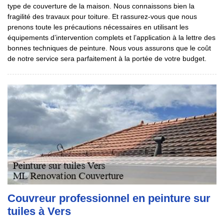
type de couverture de la maison. Nous connaissons bien la
fragilité des travaux pour toiture. Et rassurez-vous que nous
prenons toute les précautions nécessaires en utilisant les
équipements d’intervention complets et l’application à la lettre des
bonnes techniques de peinture. Nous vous assurons que le coût
de notre service sera parfaitement à la portée de votre budget.
Couvreur professionnel en peinture sur
tuiles à Vers