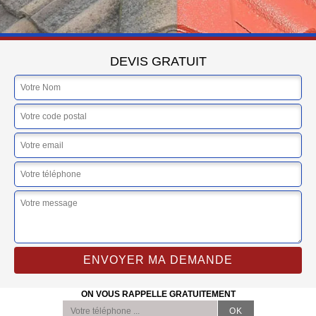
DEVIS GRATUIT
ON VOUS RAPPELLE GRATUITEMENT