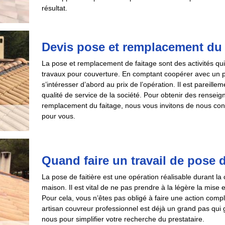
résultat.
Devis pose et remplacement du 
La pose et remplacement de faitage sont des activités 
travaux pour couverture. En comptant coopérer avec un pres
s’intéresser d’abord au prix de l’opération. Il est pareillem
qualité de service de la société. Pour obtenir des rensei
remplacement du faitage, nous vous invitons de nous con
pour vous.
Quand faire un travail de pose d
La pose de faitière est une opération réalisable durant la 
maison. Il est vital de ne pas prendre à la légère la mise e
Pour cela, vous n’êtes pas obligé à faire une action com
artisan couvreur professionnel est déjà un grand pas qui g
nous pour simplifier votre recherche du prestataire.