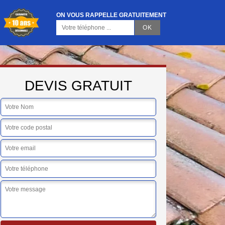
ON VOUS RAPPELLE GRATUITEMENT
DEVIS GRATUIT