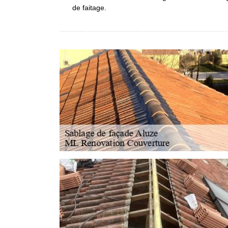
de faitage.