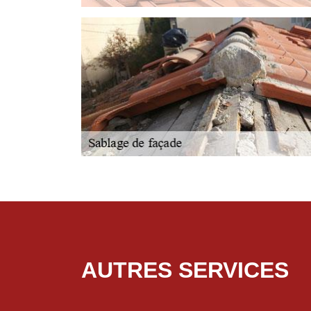
AUTRES SERVICES