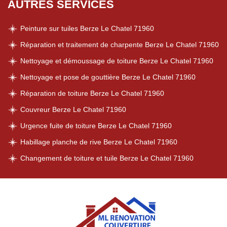
AUTRES SERVICES
Peinture sur tuiles Berze Le Chatel 71960
Réparation et traitement de charpente Berze Le Chatel 71960
Nettoyage et démoussage de toiture Berze Le Chatel 71960
Nettoyage et pose de gouttière Berze Le Chatel 71960
Réparation de toiture Berze Le Chatel 71960
Couvreur Berze Le Chatel 71960
Urgence fuite de toiture Berze Le Chatel 71960
Habillage planche de rive Berze Le Chatel 71960
Changement de toiture et tuile Berze Le Chatel 71960