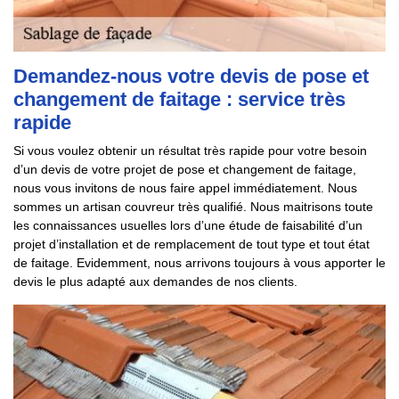
Demandez-nous votre devis de pose et
changement de faitage : service très
rapide
Si vous voulez obtenir un résultat très rapide pour votre besoin
d’un devis de votre projet de pose et changement de faitage,
nous vous invitons de nous faire appel immédiatement. Nous
sommes un artisan couvreur très qualifié. Nous maitrisons toute
les connaissances usuelles lors d’une étude de faisabilité d’un
projet d’installation et de remplacement de tout type et tout état
de faitage. Evidemment, nous arrivons toujours à vous apporter le
devis le plus adapté aux demandes de nos clients.