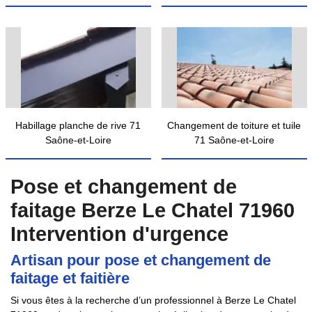
Habillage planche de rive 71
Changement de toiture et tuile
Saône-et-Loire
71 Saône-et-Loire
Pose et changement de
faitage Berze Le Chatel 71960
Intervention d'urgence
Artisan pour pose et changement de
faitage et faitière
Si vous êtes à la recherche d’un professionnel à Berze Le Chatel