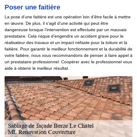
Poser une faitière
La pose d’une faitière est une opération loin d’être facile à mettre
en œuvre. De plus, il s’agit d’une activité qui peut être
dangereuse lorsque l’intervention est effectuée par un mauvais
prestataire. Cela risque d’engendre un accident grave pour le
réalisateur des travaux et un impact néfaste pour la toiture et la
faitière. Pour garantir le meilleur fonctionnement et la durabilité de
votre faitière, nous vous recommandons de penser à faire appel à
un prestataire professionnel. Coopérer avec le professionnel vous
aide à obtenir le meilleur résultat.