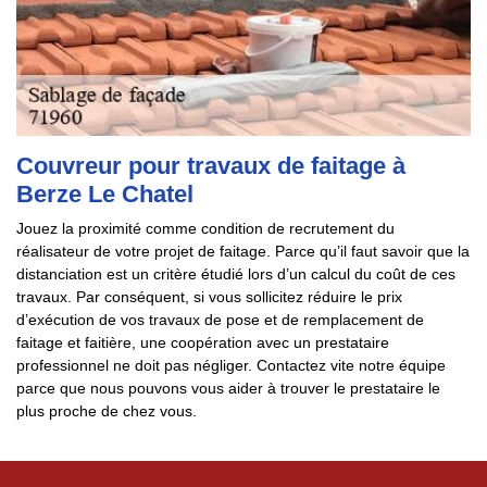
Couvreur pour travaux de faitage à
Berze Le Chatel
Jouez la proximité comme condition de recrutement du
réalisateur de votre projet de faitage. Parce qu’il faut savoir que la
distanciation est un critère étudié lors d’un calcul du coût de ces
travaux. Par conséquent, si vous sollicitez réduire le prix
d’exécution de vos travaux de pose et de remplacement de
faitage et faitière, une coopération avec un prestataire
professionnel ne doit pas négliger. Contactez vite notre équipe
parce que nous pouvons vous aider à trouver le prestataire le
plus proche de chez vous.