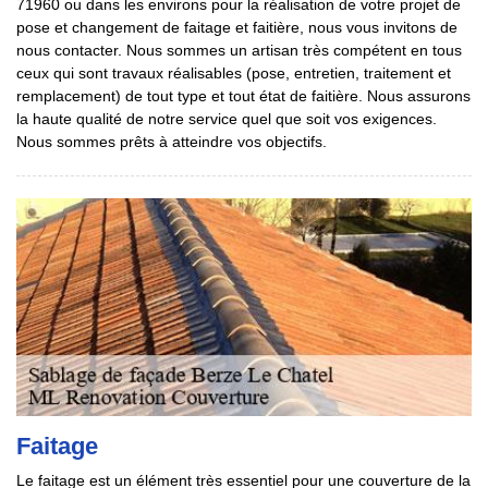
71960 ou dans les environs pour la réalisation de votre projet de
pose et changement de faitage et faitière, nous vous invitons de
nous contacter. Nous sommes un artisan très compétent en tous
ceux qui sont travaux réalisables (pose, entretien, traitement et
remplacement) de tout type et tout état de faitière. Nous assurons
la haute qualité de notre service quel que soit vos exigences.
Nous sommes prêts à atteindre vos objectifs.
Faitage
Le faitage est un élément très essentiel pour une couverture de la