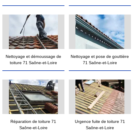
Nettoyage et démoussage de
Nettoyage et pose de gouttière
toiture 71 Saône-et-Loire
71 Saône-et-Loire
Réparation de toiture 71
Urgence fuite de toiture 71
Saône-et-Loire
Saône-et-Loire