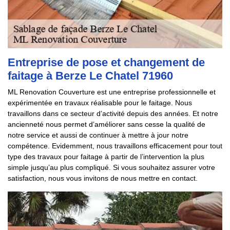
Entreprise de pose et changement de
faitage à Berze Le Chatel 71960
ML Renovation Couverture est une entreprise professionnelle et
expérimentée en travaux réalisable pour le faitage. Nous
travaillons dans ce secteur d’activité depuis des années. Et notre
ancienneté nous permet d’améliorer sans cesse la qualité de
notre service et aussi de continuer à mettre à jour notre
compétence. Evidemment, nous travaillons efficacement pour tout
type des travaux pour faitage à partir de l’intervention la plus
simple jusqu’au plus compliqué. Si vous souhaitez assurer votre
satisfaction, nous vous invitons de nous mettre en contact.