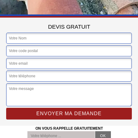
DEVIS GRATUIT
ON VOUS RAPPELLE GRATUITEMENT