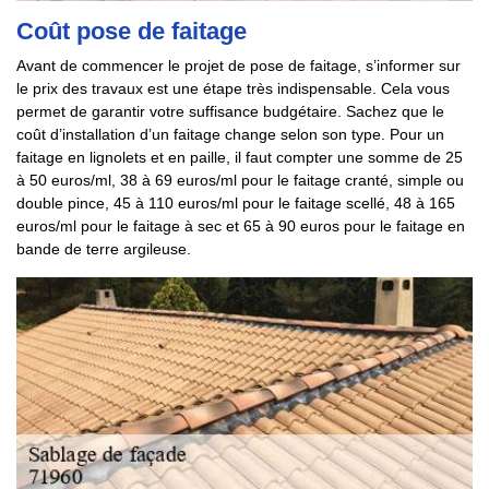
Coût pose de faitage
Avant de commencer le projet de pose de faitage, s’informer sur
le prix des travaux est une étape très indispensable. Cela vous
permet de garantir votre suffisance budgétaire. Sachez que le
coût d’installation d’un faitage change selon son type. Pour un
faitage en lignolets et en paille, il faut compter une somme de 25
à 50 euros/ml, 38 à 69 euros/ml pour le faitage cranté, simple ou
double pince, 45 à 110 euros/ml pour le faitage scellé, 48 à 165
euros/ml pour le faitage à sec et 65 à 90 euros pour le faitage en
bande de terre argileuse.