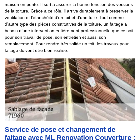
maison en pente. Il sert à assurer la bonne fonction des versions
de la toiture. Grâce à ce rôle, il arrive durablement à préserver la
ventilation et l’étanchéité d’un toit et d’une tuile. Tout comme
d’autre type des pièces constitutives de la toiture, un faitage a
besoin d’une intervention entièrement professionnelle que ce soit
pour son travail de pose, son entretien et aussi son
remplacement. Pour rendre très solide un toit, les travaux pour
faitage doivent être bien réalisé.
Service de pose et changement de
faitage avec ML Renovation Couverture :