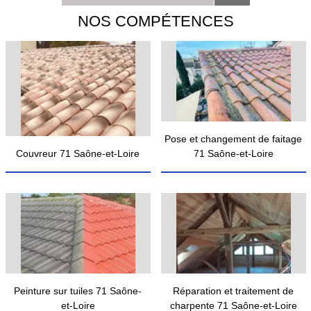
NOS COMPÉTENCES
Pose et changement de faitage
Couvreur 71 Saône-et-Loire
71 Saône-et-Loire
Peinture sur tuiles 71 Saône-
Réparation et traitement de
et-Loire
charpente 71 Saône-et-Loire