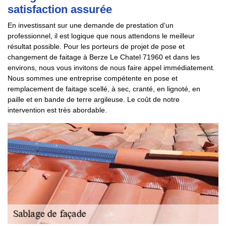
satisfaction assurée
En investissant sur une demande de prestation d’un
professionnel, il est logique que nous attendons le meilleur
résultat possible. Pour les porteurs de projet de pose et
changement de faitage à Berze Le Chatel 71960 et dans les
environs, nous vous invitons de nous faire appel immédiatement.
Nous sommes une entreprise compétente en pose et
remplacement de faitage scellé, à sec, cranté, en lignoté, en
paille et en bande de terre argileuse. Le coût de notre
intervention est très abordable.