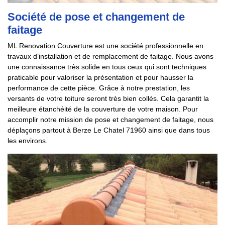
Société de pose et changement de
faitage
ML Renovation Couverture est une société professionnelle en
travaux d’installation et de remplacement de faitage. Nous avons
une connaissance très solide en tous ceux qui sont techniques
praticable pour valoriser la présentation et pour hausser la
performance de cette pièce. Grâce à notre prestation, les
versants de votre toiture seront très bien collés. Cela garantit la
meilleure étanchéité de la couverture de votre maison. Pour
accomplir notre mission de pose et changement de faitage, nous
déplaçons partout à Berze Le Chatel 71960 ainsi que dans tous
les environs.