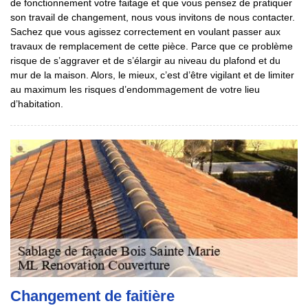
de fonctionnement votre faitage et que vous pensez de pratiquer
son travail de changement, nous vous invitons de nous contacter.
Sachez que vous agissez correctement en voulant passer aux
travaux de remplacement de cette pièce. Parce que ce problème
risque de s’aggraver et de s’élargir au niveau du plafond et du
mur de la maison. Alors, le mieux, c’est d’être vigilant et de limiter
au maximum les risques d’endommagement de votre lieu
d’habitation.
Changement de faitière