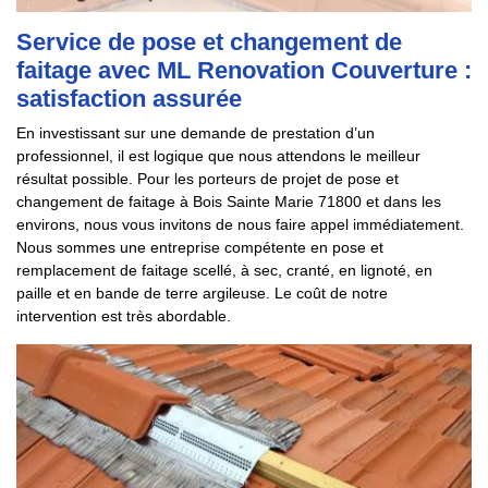
Service de pose et changement de
faitage avec ML Renovation Couverture :
satisfaction assurée
En investissant sur une demande de prestation d’un
professionnel, il est logique que nous attendons le meilleur
résultat possible. Pour les porteurs de projet de pose et
changement de faitage à Bois Sainte Marie 71800 et dans les
environs, nous vous invitons de nous faire appel immédiatement.
Nous sommes une entreprise compétente en pose et
remplacement de faitage scellé, à sec, cranté, en lignoté, en
paille et en bande de terre argileuse. Le coût de notre
intervention est très abordable.