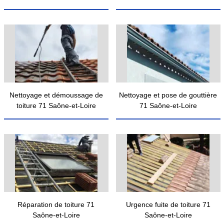
Nettoyage et démoussage de
Nettoyage et pose de gouttière
toiture 71 Saône-et-Loire
71 Saône-et-Loire
Réparation de toiture 71
Urgence fuite de toiture 71
Saône-et-Loire
Saône-et-Loire