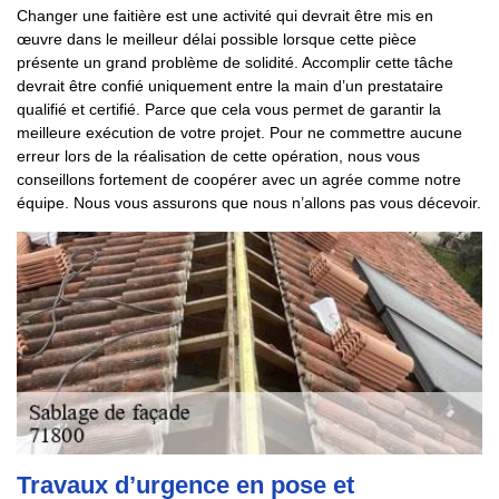
Changer une faitière est une activité qui devrait être mis en
œuvre dans le meilleur délai possible lorsque cette pièce
présente un grand problème de solidité. Accomplir cette tâche
devrait être confié uniquement entre la main d’un prestataire
qualifié et certifié. Parce que cela vous permet de garantir la
meilleure exécution de votre projet. Pour ne commettre aucune
erreur lors de la réalisation de cette opération, nous vous
conseillons fortement de coopérer avec un agrée comme notre
équipe. Nous vous assurons que nous n’allons pas vous décevoir.
Travaux d’urgence en pose et