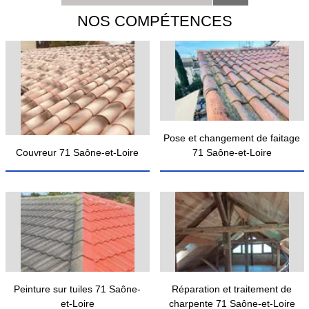
NOS COMPÉTENCES
Pose et changement de faitage
Couvreur 71 Saône-et-Loire
71 Saône-et-Loire
Peinture sur tuiles 71 Saône-
Réparation et traitement de
et-Loire
charpente 71 Saône-et-Loire