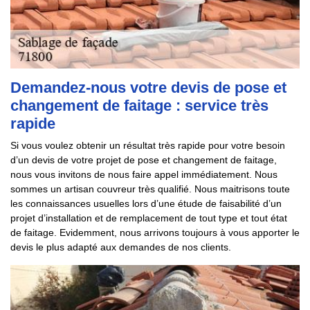
Demandez-nous votre devis de pose et
changement de faitage : service très
rapide
Si vous voulez obtenir un résultat très rapide pour votre besoin
d’un devis de votre projet de pose et changement de faitage,
nous vous invitons de nous faire appel immédiatement. Nous
sommes un artisan couvreur très qualifié. Nous maitrisons toute
les connaissances usuelles lors d’une étude de faisabilité d’un
projet d’installation et de remplacement de tout type et tout état
de faitage. Evidemment, nous arrivons toujours à vous apporter le
devis le plus adapté aux demandes de nos clients.