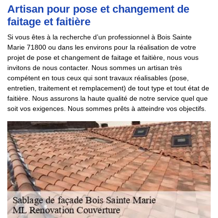
Artisan pour pose et changement de
faitage et faitière
Si vous êtes à la recherche d’un professionnel à Bois Sainte
Marie 71800 ou dans les environs pour la réalisation de votre
projet de pose et changement de faitage et faitière, nous vous
invitons de nous contacter. Nous sommes un artisan très
compétent en tous ceux qui sont travaux réalisables (pose,
entretien, traitement et remplacement) de tout type et tout état de
faitière. Nous assurons la haute qualité de notre service quel que
soit vos exigences. Nous sommes prêts à atteindre vos objectifs.