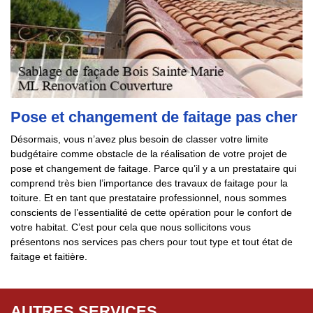
Pose et changement de faitage pas cher
Désormais, vous n’avez plus besoin de classer votre limite
budgétaire comme obstacle de la réalisation de votre projet de
pose et changement de faitage. Parce qu’il y a un prestataire qui
comprend très bien l’importance des travaux de faitage pour la
toiture. Et en tant que prestataire professionnel, nous sommes
conscients de l’essentialité de cette opération pour le confort de
votre habitat. C’est pour cela que nous sollicitons vous
présentons nos services pas chers pour tout type et tout état de
faitage et faitière.
AUTRES SERVICES