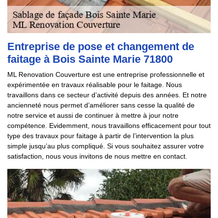
Entreprise de pose et changement de
faitage à Bois Sainte Marie 71800
ML Renovation Couverture est une entreprise professionnelle et
expérimentée en travaux réalisable pour le faitage. Nous
travaillons dans ce secteur d’activité depuis des années. Et notre
ancienneté nous permet d’améliorer sans cesse la qualité de
notre service et aussi de continuer à mettre à jour notre
compétence. Evidemment, nous travaillons efficacement pour tout
type des travaux pour faitage à partir de l’intervention la plus
simple jusqu’au plus compliqué. Si vous souhaitez assurer votre
satisfaction, nous vous invitons de nous mettre en contact.