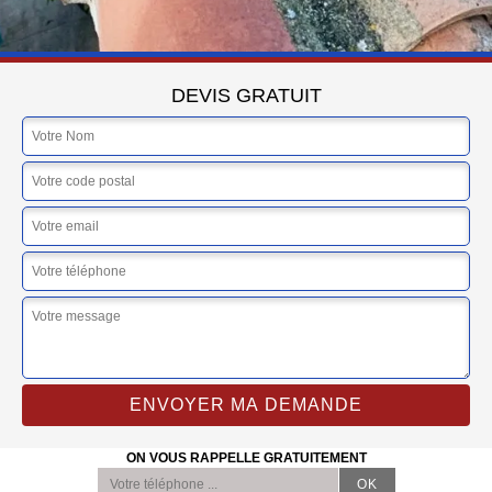
DEVIS GRATUIT
ON VOUS RAPPELLE GRATUITEMENT