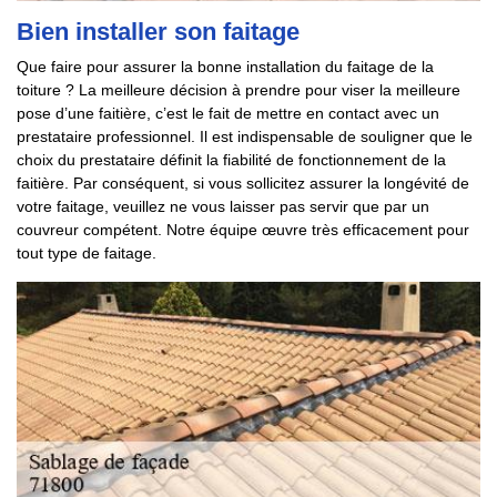
Bien installer son faitage
Que faire pour assurer la bonne installation du faitage de la
toiture ? La meilleure décision à prendre pour viser la meilleure
pose d’une faitière, c’est le fait de mettre en contact avec un
prestataire professionnel. Il est indispensable de souligner que le
choix du prestataire définit la fiabilité de fonctionnement de la
faitière. Par conséquent, si vous sollicitez assurer la longévité de
votre faitage, veuillez ne vous laisser pas servir que par un
couvreur compétent. Notre équipe œuvre très efficacement pour
tout type de faitage.