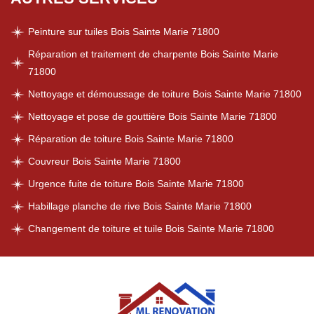
Peinture sur tuiles Bois Sainte Marie 71800
Réparation et traitement de charpente Bois Sainte Marie
71800
Nettoyage et démoussage de toiture Bois Sainte Marie 71800
Nettoyage et pose de gouttière Bois Sainte Marie 71800
Réparation de toiture Bois Sainte Marie 71800
Couvreur Bois Sainte Marie 71800
Urgence fuite de toiture Bois Sainte Marie 71800
Habillage planche de rive Bois Sainte Marie 71800
Changement de toiture et tuile Bois Sainte Marie 71800