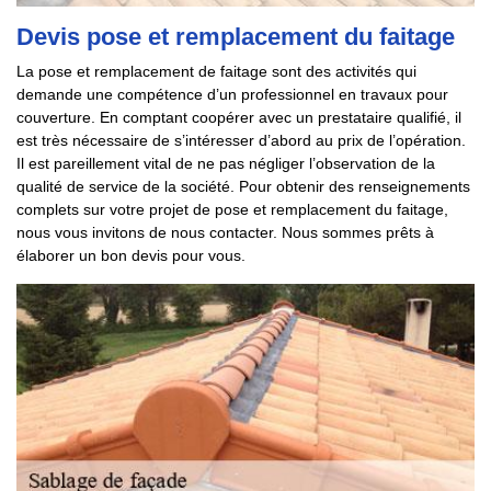
Devis pose et remplacement du faitage
La pose et remplacement de faitage sont des activités qui
demande une compétence d’un professionnel en travaux pour
couverture. En comptant coopérer avec un prestataire qualifié, il
est très nécessaire de s’intéresser d’abord au prix de l’opération.
Il est pareillement vital de ne pas négliger l’observation de la
qualité de service de la société. Pour obtenir des renseignements
complets sur votre projet de pose et remplacement du faitage,
nous vous invitons de nous contacter. Nous sommes prêts à
élaborer un bon devis pour vous.