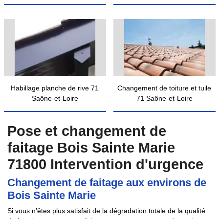
Habillage planche de rive 71
Changement de toiture et tuile
Saône-et-Loire
71 Saône-et-Loire
Pose et changement de
faitage Bois Sainte Marie
71800 Intervention d'urgence
Changement de faitage aux environs de
Bois Sainte Marie
Si vous n’êtes plus satisfait de la dégradation totale de la qualité