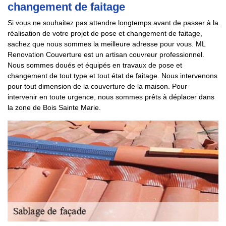
changement de faitage
Si vous ne souhaitez pas attendre longtemps avant de passer à la
réalisation de votre projet de pose et changement de faitage,
sachez que nous sommes la meilleure adresse pour vous. ML
Renovation Couverture est un artisan couvreur professionnel.
Nous sommes doués et équipés en travaux de pose et
changement de tout type et tout état de faitage. Nous intervenons
pour tout dimension de la couverture de la maison. Pour
intervenir en toute urgence, nous sommes prêts à déplacer dans
la zone de Bois Sainte Marie.