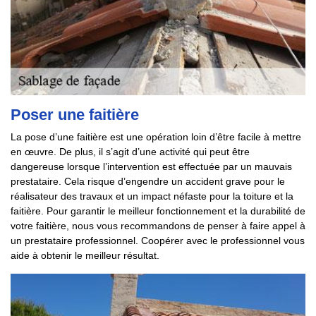
Poser une faitière
La pose d’une faitière est une opération loin d’être facile à mettre
en œuvre. De plus, il s’agit d’une activité qui peut être
dangereuse lorsque l’intervention est effectuée par un mauvais
prestataire. Cela risque d’engendre un accident grave pour le
réalisateur des travaux et un impact néfaste pour la toiture et la
faitière. Pour garantir le meilleur fonctionnement et la durabilité de
votre faitière, nous vous recommandons de penser à faire appel à
un prestataire professionnel. Coopérer avec le professionnel vous
aide à obtenir le meilleur résultat.