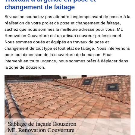
changement de faitage
Si vous ne souhaitez pas attendre longtemps avant de passer à la
réalisation de votre projet de pose et changement de faitage,
sachez que nous sommes la meilleure adresse pour vous. ML
Renovation Couverture est un artisan couvreur professionnel.
Nous sommes doués et équipés en travaux de pose et
changement de tout type et tout état de faitage. Nous intervenons
pour tout dimension de la couverture de la maison. Pour
intervenir en toute urgence, nous sommes prêts à déplacer dans
la zone de Bouzeron.