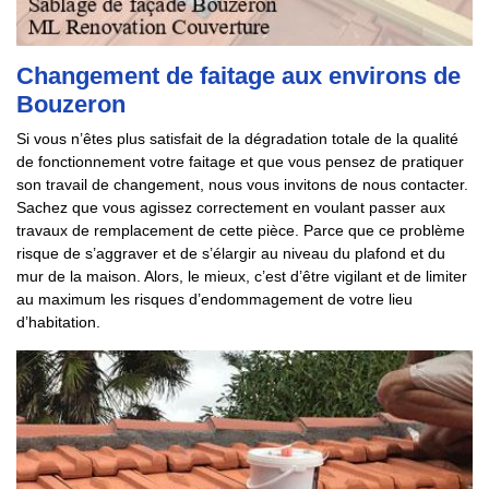
Changement de faitage aux environs de
Bouzeron
Si vous n’êtes plus satisfait de la dégradation totale de la qualité
de fonctionnement votre faitage et que vous pensez de pratiquer
son travail de changement, nous vous invitons de nous contacter.
Sachez que vous agissez correctement en voulant passer aux
travaux de remplacement de cette pièce. Parce que ce problème
risque de s’aggraver et de s’élargir au niveau du plafond et du
mur de la maison. Alors, le mieux, c’est d’être vigilant et de limiter
au maximum les risques d’endommagement de votre lieu
d’habitation.