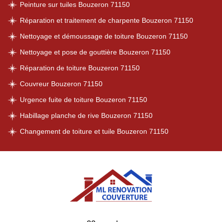
Peinture sur tuiles Bouzeron 71150
Réparation et traitement de charpente Bouzeron 71150
Nettoyage et démoussage de toiture Bouzeron 71150
Nettoyage et pose de gouttière Bouzeron 71150
Réparation de toiture Bouzeron 71150
Couvreur Bouzeron 71150
Urgence fuite de toiture Bouzeron 71150
Habillage planche de rive Bouzeron 71150
Changement de toiture et tuile Bouzeron 71150