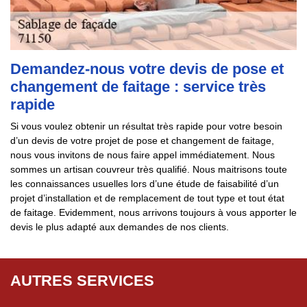
Demandez-nous votre devis de pose et
changement de faitage : service très
rapide
Si vous voulez obtenir un résultat très rapide pour votre besoin
d’un devis de votre projet de pose et changement de faitage,
nous vous invitons de nous faire appel immédiatement. Nous
sommes un artisan couvreur très qualifié. Nous maitrisons toute
les connaissances usuelles lors d’une étude de faisabilité d’un
projet d’installation et de remplacement de tout type et tout état
de faitage. Evidemment, nous arrivons toujours à vous apporter le
devis le plus adapté aux demandes de nos clients.
AUTRES SERVICES