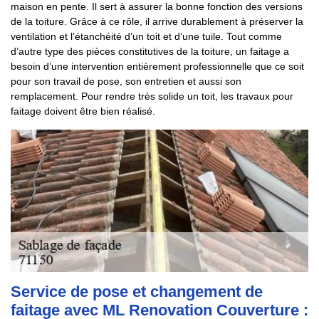
maison en pente. Il sert à assurer la bonne fonction des versions
de la toiture. Grâce à ce rôle, il arrive durablement à préserver la
ventilation et l’étanchéité d’un toit et d’une tuile. Tout comme
d’autre type des pièces constitutives de la toiture, un faitage a
besoin d’une intervention entièrement professionnelle que ce soit
pour son travail de pose, son entretien et aussi son
remplacement. Pour rendre très solide un toit, les travaux pour
faitage doivent être bien réalisé.
Service de pose et changement de
faitage avec ML Renovation Couverture :