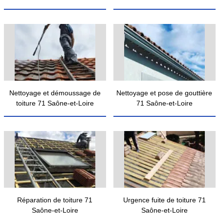
Nettoyage et démoussage de
Nettoyage et pose de gouttière
toiture 71 Saône-et-Loire
71 Saône-et-Loire
Réparation de toiture 71
Urgence fuite de toiture 71
Saône-et-Loire
Saône-et-Loire