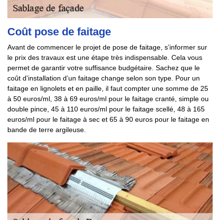
Coût pose de faitage
Avant de commencer le projet de pose de faitage, s’informer sur
le prix des travaux est une étape très indispensable. Cela vous
permet de garantir votre suffisance budgétaire. Sachez que le
coût d’installation d’un faitage change selon son type. Pour un
faitage en lignolets et en paille, il faut compter une somme de 25
à 50 euros/ml, 38 à 69 euros/ml pour le faitage cranté, simple ou
double pince, 45 à 110 euros/ml pour le faitage scellé, 48 à 165
euros/ml pour le faitage à sec et 65 à 90 euros pour le faitage en
bande de terre argileuse.