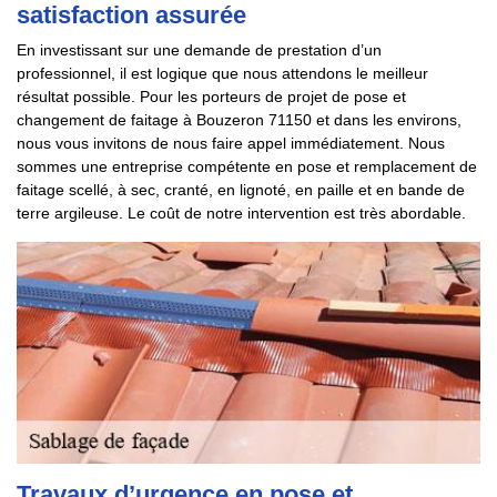
satisfaction assurée
En investissant sur une demande de prestation d’un
professionnel, il est logique que nous attendons le meilleur
résultat possible. Pour les porteurs de projet de pose et
changement de faitage à Bouzeron 71150 et dans les environs,
nous vous invitons de nous faire appel immédiatement. Nous
sommes une entreprise compétente en pose et remplacement de
faitage scellé, à sec, cranté, en lignoté, en paille et en bande de
terre argileuse. Le coût de notre intervention est très abordable.
Travaux d’urgence en pose et