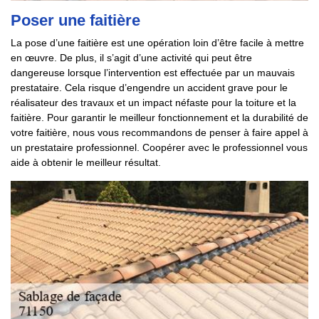
Poser une faitière
La pose d’une faitière est une opération loin d’être facile à mettre
en œuvre. De plus, il s’agit d’une activité qui peut être
dangereuse lorsque l’intervention est effectuée par un mauvais
prestataire. Cela risque d’engendre un accident grave pour le
réalisateur des travaux et un impact néfaste pour la toiture et la
faitière. Pour garantir le meilleur fonctionnement et la durabilité de
votre faitière, nous vous recommandons de penser à faire appel à
un prestataire professionnel. Coopérer avec le professionnel vous
aide à obtenir le meilleur résultat.