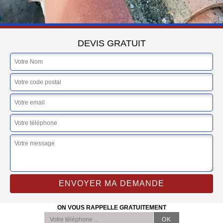
DEVIS GRATUIT
ON VOUS RAPPELLE GRATUITEMENT