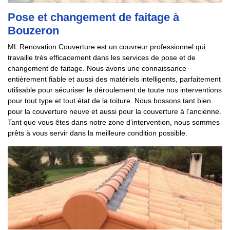
Pose et changement de faitage à
Bouzeron
ML Renovation Couverture est un couvreur professionnel qui
travaille très efficacement dans les services de pose et de
changement de faitage. Nous avons une connaissance
entièrement fiable et aussi des matériels intelligents, parfaitement
utilisable pour sécuriser le déroulement de toute nos interventions
pour tout type et tout état de la toiture. Nous bossons tant bien
pour la couverture neuve et aussi pour la couverture à l’ancienne.
Tant que vous êtes dans notre zone d’intervention, nous sommes
prêts à vous servir dans la meilleure condition possible.