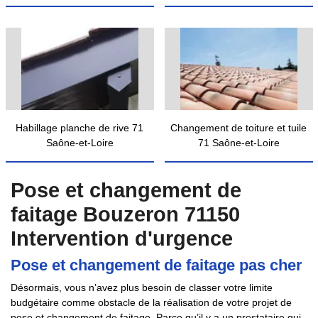
Habillage planche de rive 71
Changement de toiture et tuile
Saône-et-Loire
71 Saône-et-Loire
Pose et changement de
faitage Bouzeron 71150
Intervention d'urgence
Pose et changement de faitage pas cher
Désormais, vous n’avez plus besoin de classer votre limite
budgétaire comme obstacle de la réalisation de votre projet de
pose et changement de faitage. Parce qu’il y a un prestataire qui