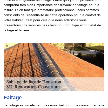
comprend très bien l’importance des travaux de faitage pour la
toiture. Et en tant que prestataire professionnel, nous sommes
conscients de l’essentialité de cette opération pour le confort de
votre habitat. C’est pour cela que nous sollicitons vous
présentons nos services pas chers pour tout type et tout état de
faitage et faitière.
Faitage
Le faitage est un élément très essentiel pour une couverture de la