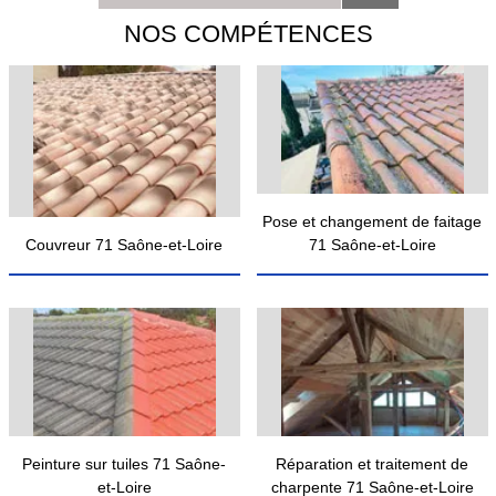
NOS COMPÉTENCES
Pose et changement de faitage
Couvreur 71 Saône-et-Loire
71 Saône-et-Loire
Peinture sur tuiles 71 Saône-
Réparation et traitement de
et-Loire
charpente 71 Saône-et-Loire