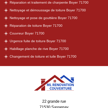
Réparation et traitement de charpente Boyer 71700
Nettoyage et démoussage de toiture Boyer 71700
Nettoyage et pose de gouttière Boyer 71700
Réparation de toiture Boyer 71700
Couvreur Boyer 71700
Urgence fuite de toiture Boyer 71700
Habillage planche de rive Boyer 71700
Changement de toiture et tuile Boyer 71700
22 grande rue
71530 Sassenay