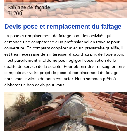
Devis pose et remplacement du faitage
La pose et remplacement de faitage sont des activités qui
demande une compétence d’un professionnel en travaux pour
couverture. En comptant coopérer avec un prestataire qualifié, il
est très nécessaire de s’intéresser d’abord au prix de l’opération.
Il est pareillement vital de ne pas négliger l’observation de la
qualité de service de la société. Pour obtenir des renseignements
complets sur votre projet de pose et remplacement du faitage,
nous vous invitons de nous contacter. Nous sommes prêts à
élaborer un bon devis pour vous.