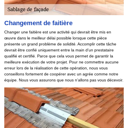
Changement de faitière
Changer une faitière est une activité qui devrait être mis en
œuvre dans le meilleur délai possible lorsque cette pièce
présente un grand problème de solidité. Accomplir cette tâche
devrait être confié uniquement entre la main d’un prestataire
qualifié et certifié. Parce que cela vous permet de garantir la
meilleure exécution de votre projet. Pour ne commettre aucune
erreur lors de la réalisation de cette opération, nous vous
conseillons fortement de coopérer avec un agrée comme notre
équipe. Nous vous assurons que nous n’allons pas vous décevoir.