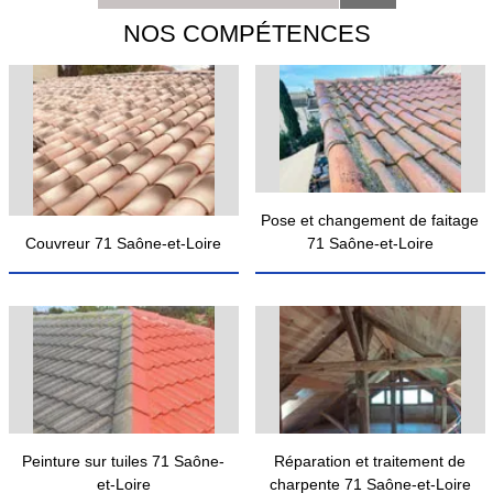
NOS COMPÉTENCES
Pose et changement de faitage
Couvreur 71 Saône-et-Loire
71 Saône-et-Loire
Peinture sur tuiles 71 Saône-
Réparation et traitement de
et-Loire
charpente 71 Saône-et-Loire