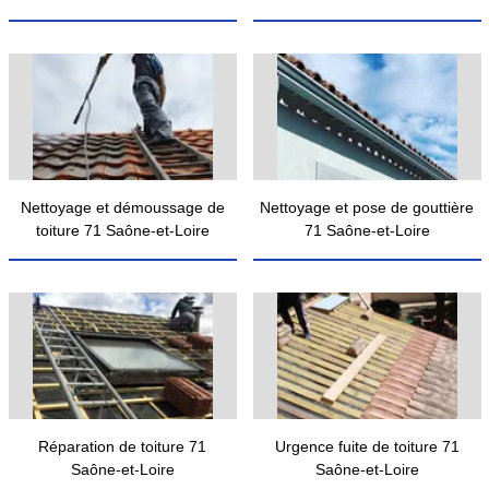
Nettoyage et démoussage de
Nettoyage et pose de gouttière
toiture 71 Saône-et-Loire
71 Saône-et-Loire
Réparation de toiture 71
Urgence fuite de toiture 71
Saône-et-Loire
Saône-et-Loire