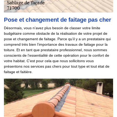
Pose et changement de faitage pas cher
Désormais, vous n’avez plus besoin de classer votre limite
budgétaire comme obstacle de la réalisation de votre projet de
pose et changement de faitage. Parce qu’il y a un prestataire qui
comprend très bien l’importance des travaux de faitage pour la
toiture. Et en tant que prestataire professionnel, nous sommes
conscients de l’essentialité de cette opération pour le confort de
votre habitat. C’est pour cela que nous sollicitons vous
présentons nos services pas chers pour tout type et tout état de
faitage et faitière.