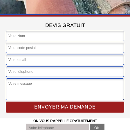
DEVIS GRATUIT
ON VOUS RAPPELLE GRATUITEMENT