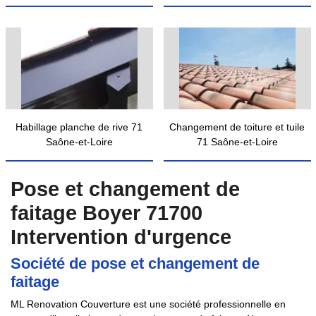
Habillage planche de rive 71
Changement de toiture et tuile
Saône-et-Loire
71 Saône-et-Loire
Pose et changement de
faitage Boyer 71700
Intervention d'urgence
Société de pose et changement de
faitage
ML Renovation Couverture est une société professionnelle en