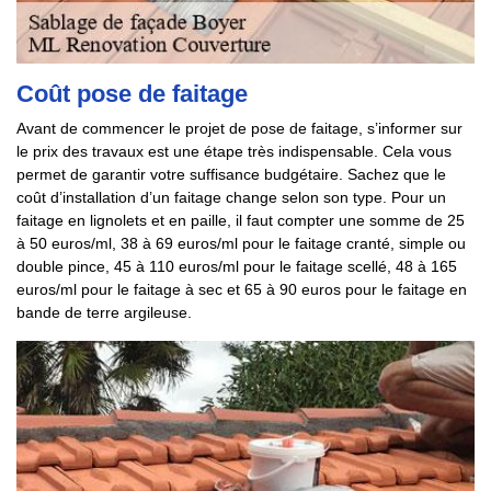
Coût pose de faitage
Avant de commencer le projet de pose de faitage, s’informer sur
le prix des travaux est une étape très indispensable. Cela vous
permet de garantir votre suffisance budgétaire. Sachez que le
coût d’installation d’un faitage change selon son type. Pour un
faitage en lignolets et en paille, il faut compter une somme de 25
à 50 euros/ml, 38 à 69 euros/ml pour le faitage cranté, simple ou
double pince, 45 à 110 euros/ml pour le faitage scellé, 48 à 165
euros/ml pour le faitage à sec et 65 à 90 euros pour le faitage en
bande de terre argileuse.