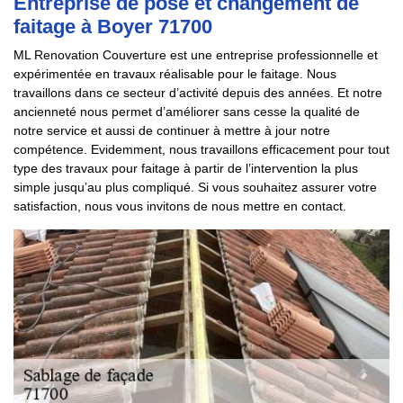
Entreprise de pose et changement de
faitage à Boyer 71700
ML Renovation Couverture est une entreprise professionnelle et
expérimentée en travaux réalisable pour le faitage. Nous
travaillons dans ce secteur d’activité depuis des années. Et notre
ancienneté nous permet d’améliorer sans cesse la qualité de
notre service et aussi de continuer à mettre à jour notre
compétence. Evidemment, nous travaillons efficacement pour tout
type des travaux pour faitage à partir de l’intervention la plus
simple jusqu’au plus compliqué. Si vous souhaitez assurer votre
satisfaction, nous vous invitons de nous mettre en contact.