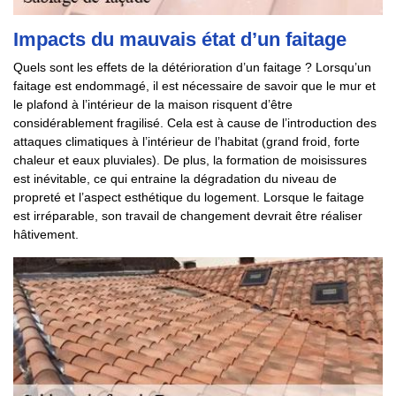
Impacts du mauvais état d’un faitage
Quels sont les effets de la détérioration d’un faitage ? Lorsqu’un
faitage est endommagé, il est nécessaire de savoir que le mur et
le plafond à l’intérieur de la maison risquent d’être
considérablement fragilisé. Cela est à cause de l’introduction des
attaques climatiques à l’intérieur de l’habitat (grand froid, forte
chaleur et eaux pluviales). De plus, la formation de moisissures
est inévitable, ce qui entraine la dégradation du niveau de
propreté et l’aspect esthétique du logement. Lorsque le faitage
est irréparable, son travail de changement devrait être réaliser
hâtivement.