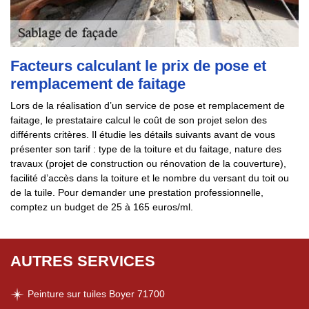
Facteurs calculant le prix de pose et
remplacement de faitage
Lors de la réalisation d’un service de pose et remplacement de
faitage, le prestataire calcul le coût de son projet selon des
différents critères. Il étudie les détails suivants avant de vous
présenter son tarif : type de la toiture et du faitage, nature des
travaux (projet de construction ou rénovation de la couverture),
facilité d’accès dans la toiture et le nombre du versant du toit ou
de la tuile. Pour demander une prestation professionnelle,
comptez un budget de 25 à 165 euros/ml.
AUTRES SERVICES
Peinture sur tuiles Boyer 71700