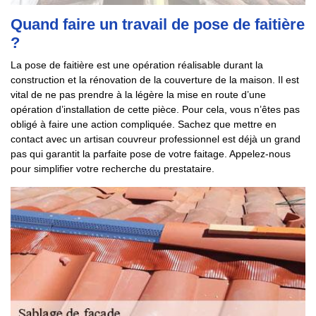
Quand faire un travail de pose de faitière
?
La pose de faitière est une opération réalisable durant la
construction et la rénovation de la couverture de la maison. Il est
vital de ne pas prendre à la légère la mise en route d’une
opération d’installation de cette pièce. Pour cela, vous n’êtes pas
obligé à faire une action compliquée. Sachez que mettre en
contact avec un artisan couvreur professionnel est déjà un grand
pas qui garantit la parfaite pose de votre faitage. Appelez-nous
pour simplifier votre recherche du prestataire.