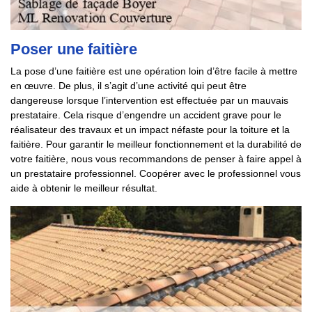
Poser une faitière
La pose d’une faitière est une opération loin d’être facile à mettre
en œuvre. De plus, il s’agit d’une activité qui peut être
dangereuse lorsque l’intervention est effectuée par un mauvais
prestataire. Cela risque d’engendre un accident grave pour le
réalisateur des travaux et un impact néfaste pour la toiture et la
faitière. Pour garantir le meilleur fonctionnement et la durabilité de
votre faitière, nous vous recommandons de penser à faire appel à
un prestataire professionnel. Coopérer avec le professionnel vous
aide à obtenir le meilleur résultat.