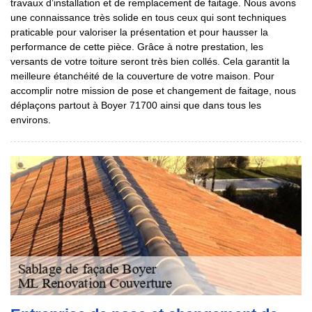
travaux d’installation et de remplacement de faitage. Nous avons
une connaissance très solide en tous ceux qui sont techniques
praticable pour valoriser la présentation et pour hausser la
performance de cette pièce. Grâce à notre prestation, les
versants de votre toiture seront très bien collés. Cela garantit la
meilleure étanchéité de la couverture de votre maison. Pour
accomplir notre mission de pose et changement de faitage, nous
déplaçons partout à Boyer 71700 ainsi que dans tous les
environs.