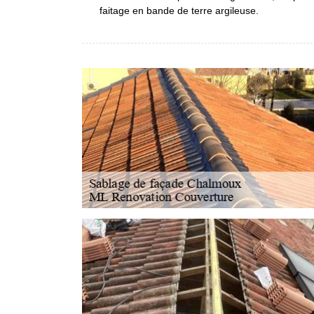
faitage en bande de terre argileuse.