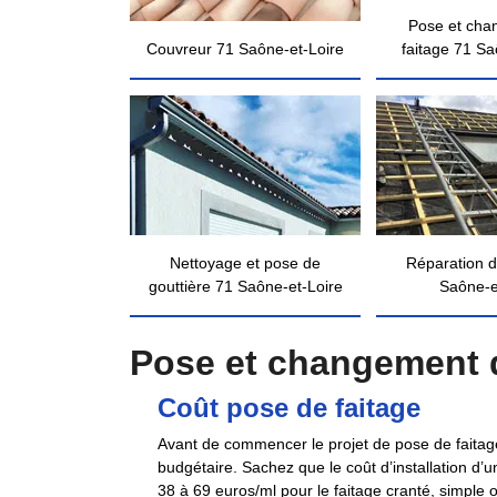
Pose et cha
Couvreur 71 Saône-et-Loire
faitage 71 Sa
Nettoyage et pose de
Réparation d
gouttière 71 Saône-et-Loire
Saône-e
Pose et changement d
Coût pose de faitage
Avant de commencer le projet de pose de faitage,
budgétaire. Sachez que le coût d’installation d’
38 à 69 euros/ml pour le faitage cranté, simple 