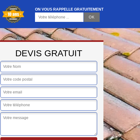
ON VOUS RAPPELLE GRATUITEMENT
DEVIS GRATUIT