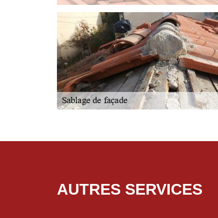
AUTRES SERVICES