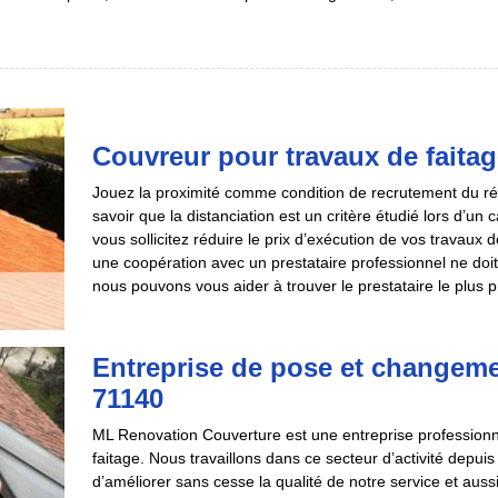
Couvreur pour travaux de faita
Jouez la proximité comme condition de recrutement du réali
savoir que la distanciation est un critère étudié lors d’un
vous sollicitez réduire le prix d’exécution de vos travaux 
une coopération avec un prestataire professionnel ne doit
nous pouvons vous aider à trouver le prestataire le plus 
Entreprise de pose et changeme
71140
ML Renovation Couverture est une entreprise professionne
faitage. Nous travaillons dans ce secteur d’activité depu
d’améliorer sans cesse la qualité de notre service et aus