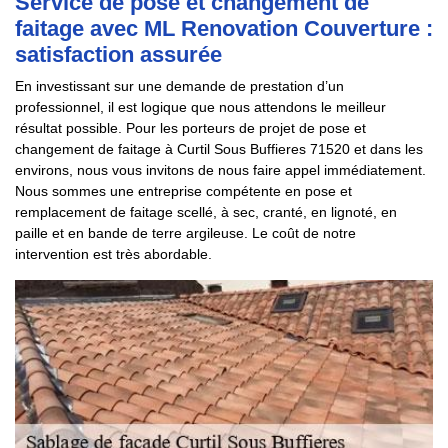
Service de pose et changement de
faitage avec ML Renovation Couverture :
satisfaction assurée
En investissant sur une demande de prestation d’un
professionnel, il est logique que nous attendons le meilleur
résultat possible. Pour les porteurs de projet de pose et
changement de faitage à Curtil Sous Buffieres 71520 et dans les
environs, nous vous invitons de nous faire appel immédiatement.
Nous sommes une entreprise compétente en pose et
remplacement de faitage scellé, à sec, cranté, en lignoté, en
paille et en bande de terre argileuse. Le coût de notre
intervention est très abordable.