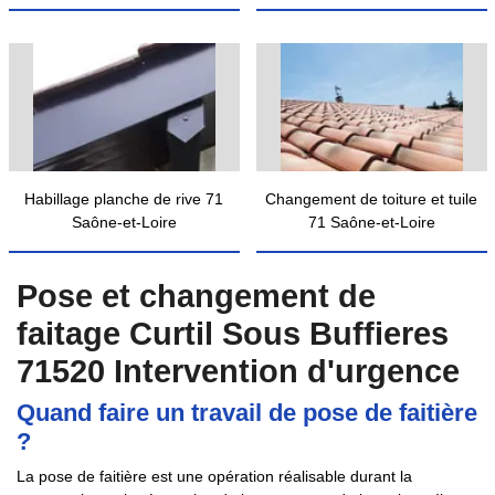
Habillage planche de rive 71
Changement de toiture et tuile
Saône-et-Loire
71 Saône-et-Loire
Pose et changement de
faitage Curtil Sous Buffieres
71520 Intervention d'urgence
Quand faire un travail de pose de faitière
?
La pose de faitière est une opération réalisable durant la