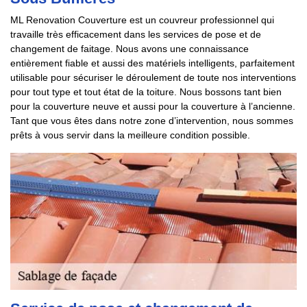
ML Renovation Couverture est un couvreur professionnel qui
travaille très efficacement dans les services de pose et de
changement de faitage. Nous avons une connaissance
entièrement fiable et aussi des matériels intelligents, parfaitement
utilisable pour sécuriser le déroulement de toute nos interventions
pour tout type et tout état de la toiture. Nous bossons tant bien
pour la couverture neuve et aussi pour la couverture à l’ancienne.
Tant que vous êtes dans notre zone d’intervention, nous sommes
prêts à vous servir dans la meilleure condition possible.