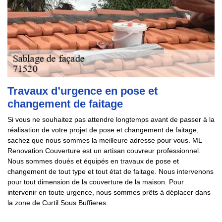
Travaux d’urgence en pose et
changement de faitage
Si vous ne souhaitez pas attendre longtemps avant de passer à la
réalisation de votre projet de pose et changement de faitage,
sachez que nous sommes la meilleure adresse pour vous. ML
Renovation Couverture est un artisan couvreur professionnel.
Nous sommes doués et équipés en travaux de pose et
changement de tout type et tout état de faitage. Nous intervenons
pour tout dimension de la couverture de la maison. Pour
intervenir en toute urgence, nous sommes prêts à déplacer dans
la zone de Curtil Sous Buffieres.