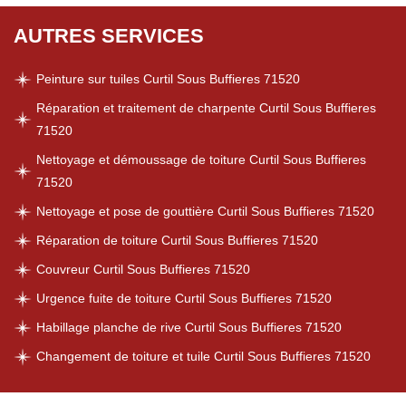
AUTRES SERVICES
Peinture sur tuiles Curtil Sous Buffieres 71520
Réparation et traitement de charpente Curtil Sous Buffieres
71520
Nettoyage et démoussage de toiture Curtil Sous Buffieres
71520
Nettoyage et pose de gouttière Curtil Sous Buffieres 71520
Réparation de toiture Curtil Sous Buffieres 71520
Couvreur Curtil Sous Buffieres 71520
Urgence fuite de toiture Curtil Sous Buffieres 71520
Habillage planche de rive Curtil Sous Buffieres 71520
Changement de toiture et tuile Curtil Sous Buffieres 71520