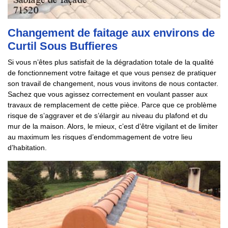
Changement de faitage aux environs de
Curtil Sous Buffieres
Si vous n’êtes plus satisfait de la dégradation totale de la qualité
de fonctionnement votre faitage et que vous pensez de pratiquer
son travail de changement, nous vous invitons de nous contacter.
Sachez que vous agissez correctement en voulant passer aux
travaux de remplacement de cette pièce. Parce que ce problème
risque de s’aggraver et de s’élargir au niveau du plafond et du
mur de la maison. Alors, le mieux, c’est d’être vigilant et de limiter
au maximum les risques d’endommagement de votre lieu
d’habitation.