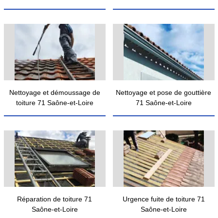
Nettoyage et démoussage de
Nettoyage et pose de gouttière
toiture 71 Saône-et-Loire
71 Saône-et-Loire
Réparation de toiture 71
Urgence fuite de toiture 71
Saône-et-Loire
Saône-et-Loire