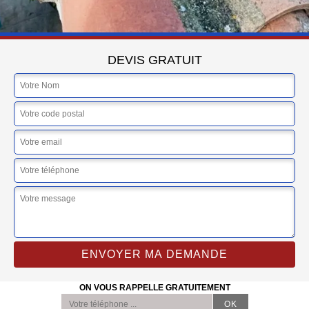
DEVIS GRATUIT
ON VOUS RAPPELLE GRATUITEMENT