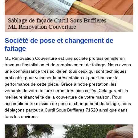
Société de pose et changement de
faitage
ML Renovation Couverture est une société professionnelle en
travaux d’installation et de remplacement de faitage. Nous avons
une connaissance très solide en tous ceux qui sont techniques
praticable pour valoriser la présentation et pour hausser la
performance de cette pièce. Grâce à notre prestation, les
versants de votre toiture seront très bien collés. Cela garantit la
meilleure étanchéité de la couverture de votre maison. Pour
accomplir notre mission de pose et changement de faitage, nous
déplaçons partout à Curtil Sous Buffieres 71520 ainsi que dans
tous les environs.