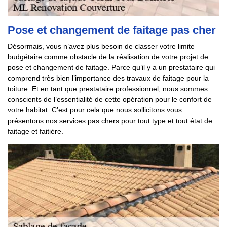
Pose et changement de faitage pas cher
Désormais, vous n’avez plus besoin de classer votre limite
budgétaire comme obstacle de la réalisation de votre projet de
pose et changement de faitage. Parce qu’il y a un prestataire qui
comprend très bien l’importance des travaux de faitage pour la
toiture. Et en tant que prestataire professionnel, nous sommes
conscients de l’essentialité de cette opération pour le confort de
votre habitat. C’est pour cela que nous sollicitons vous
présentons nos services pas chers pour tout type et tout état de
faitage et faitière.