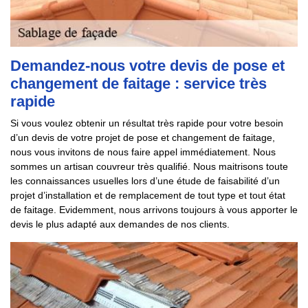
Demandez-nous votre devis de pose et
changement de faitage : service très
rapide
Si vous voulez obtenir un résultat très rapide pour votre besoin
d’un devis de votre projet de pose et changement de faitage,
nous vous invitons de nous faire appel immédiatement. Nous
sommes un artisan couvreur très qualifié. Nous maitrisons toute
les connaissances usuelles lors d’une étude de faisabilité d’un
projet d’installation et de remplacement de tout type et tout état
de faitage. Evidemment, nous arrivons toujours à vous apporter le
devis le plus adapté aux demandes de nos clients.