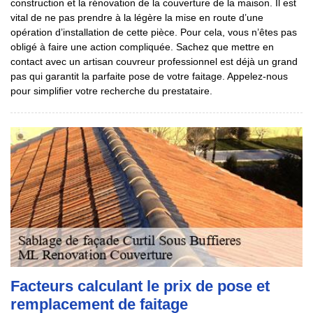
construction et la rénovation de la couverture de la maison. Il est
vital de ne pas prendre à la légère la mise en route d’une
opération d’installation de cette pièce. Pour cela, vous n’êtes pas
obligé à faire une action compliquée. Sachez que mettre en
contact avec un artisan couvreur professionnel est déjà un grand
pas qui garantit la parfaite pose de votre faitage. Appelez-nous
pour simplifier votre recherche du prestataire.
Facteurs calculant le prix de pose et
remplacement de faitage