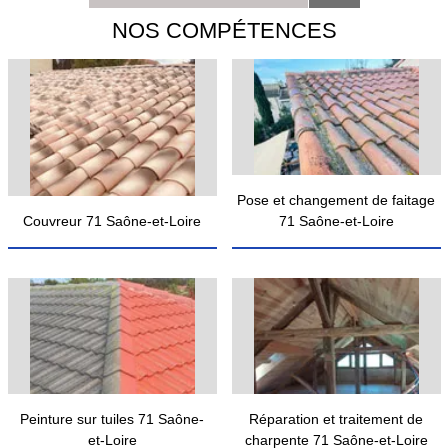
NOS COMPÉTENCES
Pose et changement de faitage
Couvreur 71 Saône-et-Loire
71 Saône-et-Loire
Peinture sur tuiles 71 Saône-
Réparation et traitement de
et-Loire
charpente 71 Saône-et-Loire