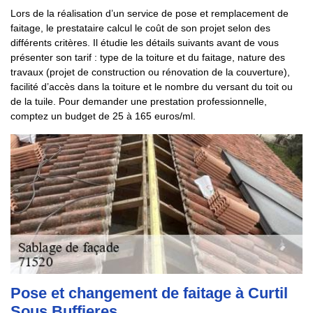
Lors de la réalisation d’un service de pose et remplacement de
faitage, le prestataire calcul le coût de son projet selon des
différents critères. Il étudie les détails suivants avant de vous
présenter son tarif : type de la toiture et du faitage, nature des
travaux (projet de construction ou rénovation de la couverture),
facilité d’accès dans la toiture et le nombre du versant du toit ou
de la tuile. Pour demander une prestation professionnelle,
comptez un budget de 25 à 165 euros/ml.
Pose et changement de faitage à Curtil
Sous Buffieres