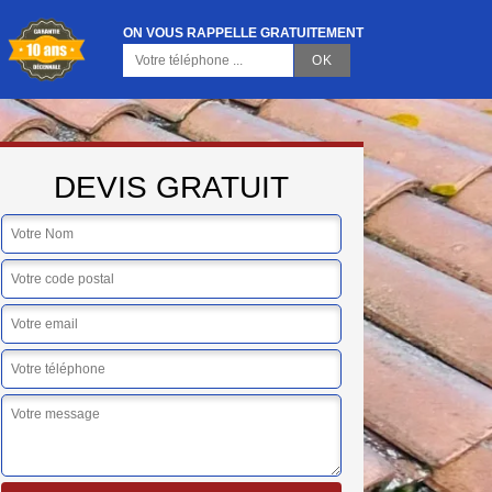
ON VOUS RAPPELLE GRATUITEMENT
DEVIS GRATUIT