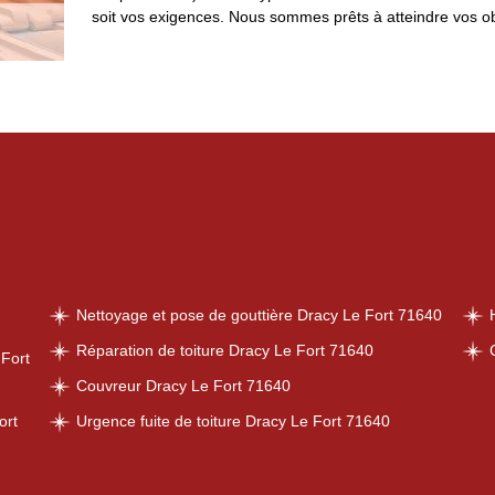
soit vos exigences. Nous sommes prêts à atteindre vos obj
Nettoyage et pose de gouttière Dracy Le Fort 71640
Réparation de toiture Dracy Le Fort 71640
 Fort
Couvreur Dracy Le Fort 71640
ort
Urgence fuite de toiture Dracy Le Fort 71640