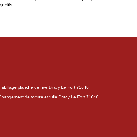
ectifs.
Habillage planche de rive Dracy Le Fort 71640
Changement de toiture et tuile Dracy Le Fort 71640