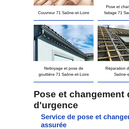
Pose et cha
Couvreur 71 Saône-et-Loire
faitage 71 Sa
Nettoyage et pose de
Réparation d
gouttière 71 Saône-et-Loire
Saône-e
Pose et changement d
d'urgence
Service de pose et change
assurée