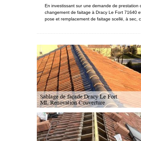
En investissant sur une demande de prestation d’
changement de faitage à Dracy Le Fort 71640 e
pose et remplacement de faitage scellé, à sec, cr