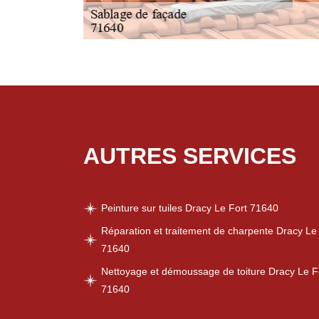
AUTRES SERVICES
Peinture sur tuiles Dracy Le Fort 71640
Réparation et traitement de charpente Dracy Le
71640
Nettoyage et démoussage de toiture Dracy Le F
71640