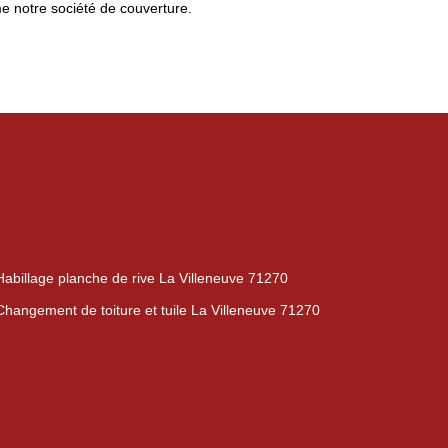
e notre société de couverture.
Habillage planche de rive La Villeneuve 71270
Changement de toiture et tuile La Villeneuve 71270