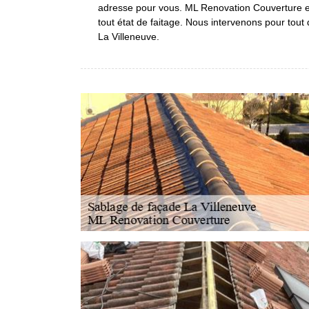
adresse pour vous. ML Renovation Couverture e
tout état de faitage. Nous intervenons pour tou
La Villeneuve.