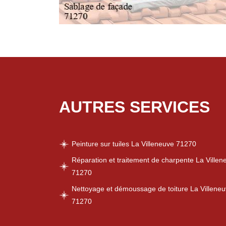
AUTRES SERVICES
Peinture sur tuiles La Villeneuve 71270
Réparation et traitement de charpente La Villen
71270
Nettoyage et démoussage de toiture La Villene
71270