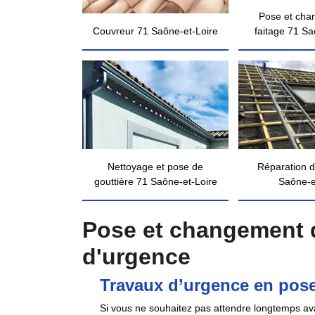
Pose et cha
Couvreur 71 Saône-et-Loire
faitage 71 Sa
Nettoyage et pose de
Réparation d
gouttière 71 Saône-et-Loire
Saône-e
Pose et changement d
d'urgence
Travaux d’urgence en pose
Si vous ne souhaitez pas attendre longtemps av