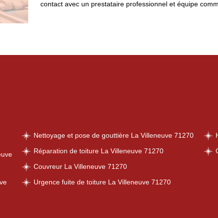
contact avec un prestataire professionnel et équipe comm
Nettoyage et pose de gouttière La Villeneuve 71270
Réparation de toiture La Villeneuve 71270
euve
Couvreur La Villeneuve 71270
uve
Urgence fuite de toiture La Villeneuve 71270