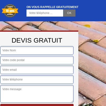
ON VOUS RAPPELLE GRATUITEMENT
DEVIS GRATUIT