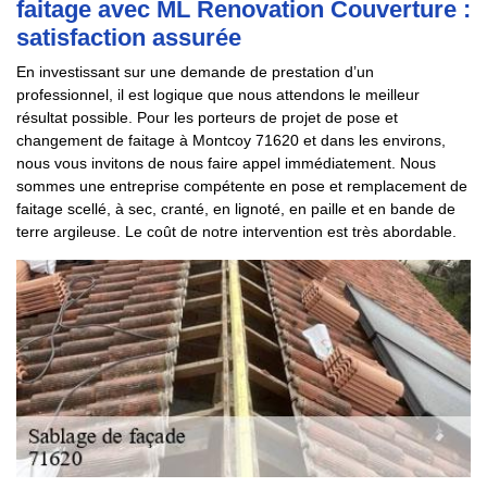
faitage avec ML Renovation Couverture :
satisfaction assurée
En investissant sur une demande de prestation d’un
professionnel, il est logique que nous attendons le meilleur
résultat possible. Pour les porteurs de projet de pose et
changement de faitage à Montcoy 71620 et dans les environs,
nous vous invitons de nous faire appel immédiatement. Nous
sommes une entreprise compétente en pose et remplacement de
faitage scellé, à sec, cranté, en lignoté, en paille et en bande de
terre argileuse. Le coût de notre intervention est très abordable.