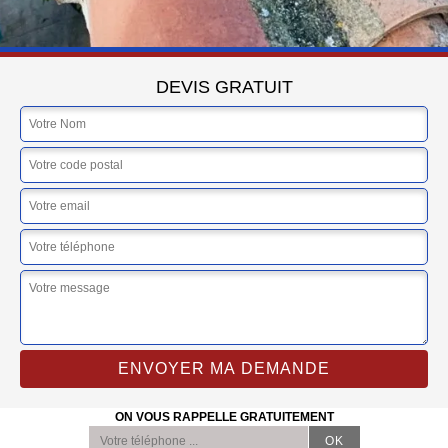
DEVIS GRATUIT
ON VOUS RAPPELLE GRATUITEMENT