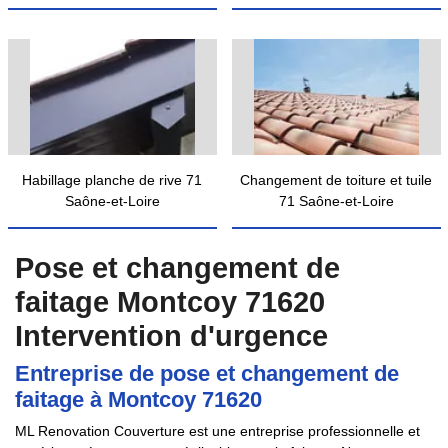
Habillage planche de rive 71
Changement de toiture et tuile
Saône-et-Loire
71 Saône-et-Loire
Pose et changement de
faitage Montcoy 71620
Intervention d'urgence
Entreprise de pose et changement de
faitage à Montcoy 71620
ML Renovation Couverture est une entreprise professionnelle et