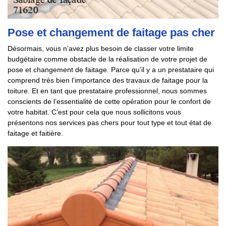
Pose et changement de faitage pas cher
Désormais, vous n’avez plus besoin de classer votre limite
budgétaire comme obstacle de la réalisation de votre projet de
pose et changement de faitage. Parce qu’il y a un prestataire qui
comprend très bien l’importance des travaux de faitage pour la
toiture. Et en tant que prestataire professionnel, nous sommes
conscients de l’essentialité de cette opération pour le confort de
votre habitat. C’est pour cela que nous sollicitons vous
présentons nos services pas chers pour tout type et tout état de
faitage et faitière.