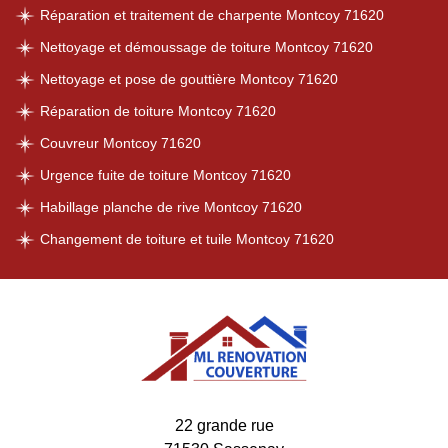
Réparation et traitement de charpente Montcoy 71620
Nettoyage et démoussage de toiture Montcoy 71620
Nettoyage et pose de gouttière Montcoy 71620
Réparation de toiture Montcoy 71620
Couvreur Montcoy 71620
Urgence fuite de toiture Montcoy 71620
Habillage planche de rive Montcoy 71620
Changement de toiture et tuile Montcoy 71620
22 grande rue