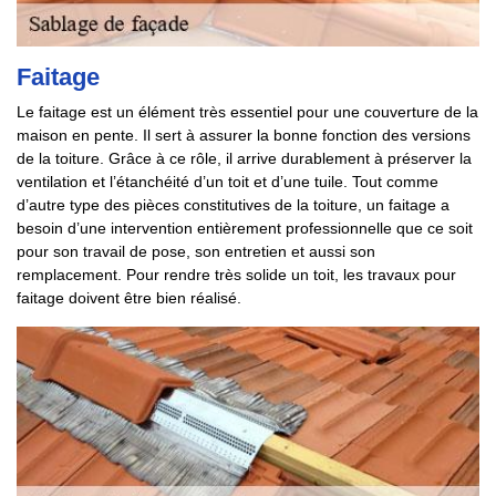
Faitage
Le faitage est un élément très essentiel pour une couverture de la
maison en pente. Il sert à assurer la bonne fonction des versions
de la toiture. Grâce à ce rôle, il arrive durablement à préserver la
ventilation et l’étanchéité d’un toit et d’une tuile. Tout comme
d’autre type des pièces constitutives de la toiture, un faitage a
besoin d’une intervention entièrement professionnelle que ce soit
pour son travail de pose, son entretien et aussi son
remplacement. Pour rendre très solide un toit, les travaux pour
faitage doivent être bien réalisé.