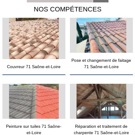
NOS COMPÉTENCES
Pose et changement de faitage
Couvreur 71 Saône-et-Loire
71 Saône-et-Loire
Peinture sur tuiles 71 Saône-
Réparation et traitement de
et-Loire
charpente 71 Saône-et-Loire