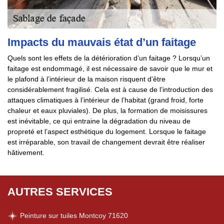
Impacts du mauvais état d’un faitage
Quels sont les effets de la détérioration d’un faitage ? Lorsqu’un
faitage est endommagé, il est nécessaire de savoir que le mur et
le plafond à l’intérieur de la maison risquent d’être
considérablement fragilisé. Cela est à cause de l’introduction des
attaques climatiques à l’intérieur de l’habitat (grand froid, forte
chaleur et eaux pluviales). De plus, la formation de moisissures
est inévitable, ce qui entraine la dégradation du niveau de
propreté et l’aspect esthétique du logement. Lorsque le faitage
est irréparable, son travail de changement devrait être réaliser
hâtivement.
AUTRES SERVICES
Peinture sur tuiles Montcoy 71620