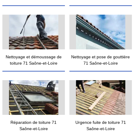
Nettoyage et démoussage de
Nettoyage et pose de gouttière
toiture 71 Saône-et-Loire
71 Saône-et-Loire
Réparation de toiture 71
Urgence fuite de toiture 71
Saône-et-Loire
Saône-et-Loire