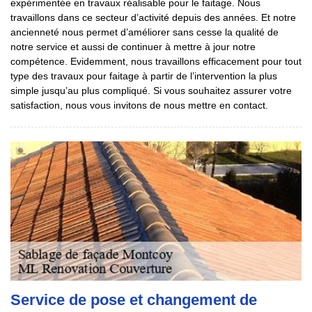
expérimentée en travaux réalisable pour le faitage. Nous
travaillons dans ce secteur d’activité depuis des années. Et notre
ancienneté nous permet d’améliorer sans cesse la qualité de
notre service et aussi de continuer à mettre à jour notre
compétence. Evidemment, nous travaillons efficacement pour tout
type des travaux pour faitage à partir de l’intervention la plus
simple jusqu’au plus compliqué. Si vous souhaitez assurer votre
satisfaction, nous vous invitons de nous mettre en contact.
Service de pose et changement de