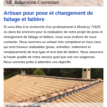
Artisan pour pose et changement de
faitage et faitière
Si vous êtes à la recherche d’un professionnel à Montcoy 71620
ou dans les environs pour la réalisation de votre projet de pose et
changement de faitage et faitière, nous vous invitons de nous
contacter. Nous sommes un artisan très compétent en tous ceux
qui sont travaux réalisables (pose, entretien, traitement et
remplacement) de tout type et tout état de faitière. Nous assurons
la haute qualité de notre service quel que soit vos exigences.
Nous sommes prêts à atteindre vos objectifs.