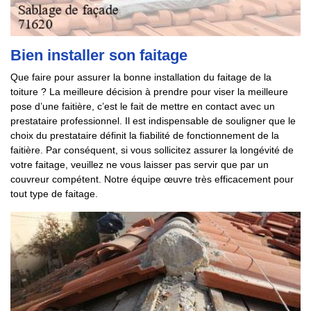
Bien installer son faitage
Que faire pour assurer la bonne installation du faitage de la
toiture ? La meilleure décision à prendre pour viser la meilleure
pose d’une faitière, c’est le fait de mettre en contact avec un
prestataire professionnel. Il est indispensable de souligner que le
choix du prestataire définit la fiabilité de fonctionnement de la
faitière. Par conséquent, si vous sollicitez assurer la longévité de
votre faitage, veuillez ne vous laisser pas servir que par un
couvreur compétent. Notre équipe œuvre très efficacement pour
tout type de faitage.