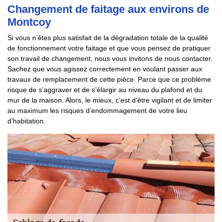
Changement de faitage aux environs de
Montcoy
Si vous n’êtes plus satisfait de la dégradation totale de la qualité
de fonctionnement votre faitage et que vous pensez de pratiquer
son travail de changement, nous vous invitons de nous contacter.
Sachez que vous agissez correctement en voulant passer aux
travaux de remplacement de cette pièce. Parce que ce problème
risque de s’aggraver et de s’élargir au niveau du plafond et du
mur de la maison. Alors, le mieux, c’est d’être vigilant et de limiter
au maximum les risques d’endommagement de votre lieu
d’habitation.