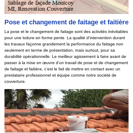
Pose et changement de faitage et faitière
La pose et le changement de faitage sont des activités inévitables
pour une toiture en forme pente. La qualité d’intervention durant
les travaux façonne grandement la performance du faitage non
seulement en terme de présentation, mais surtout, pour sa
durabilité opérationnelle. Le meilleur agissement à faire avant de
passer à la mise en œuvre d’un travail de pose et de changement
de faitage et faitière, c’est le fait de mettre en contact avec un
prestataire professionnel et équipe comme notre société de
couverture.