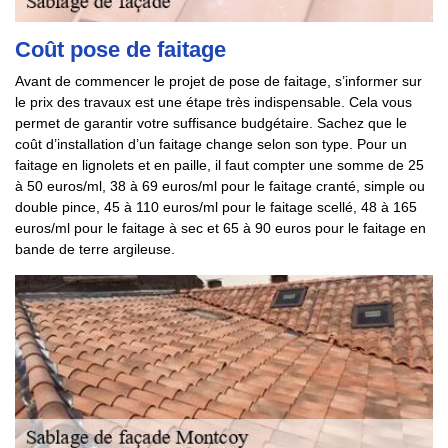
Coût pose de faitage
Avant de commencer le projet de pose de faitage, s’informer sur
le prix des travaux est une étape très indispensable. Cela vous
permet de garantir votre suffisance budgétaire. Sachez que le
coût d’installation d’un faitage change selon son type. Pour un
faitage en lignolets et en paille, il faut compter une somme de 25
à 50 euros/ml, 38 à 69 euros/ml pour le faitage cranté, simple ou
double pince, 45 à 110 euros/ml pour le faitage scellé, 48 à 165
euros/ml pour le faitage à sec et 65 à 90 euros pour le faitage en
bande de terre argileuse.