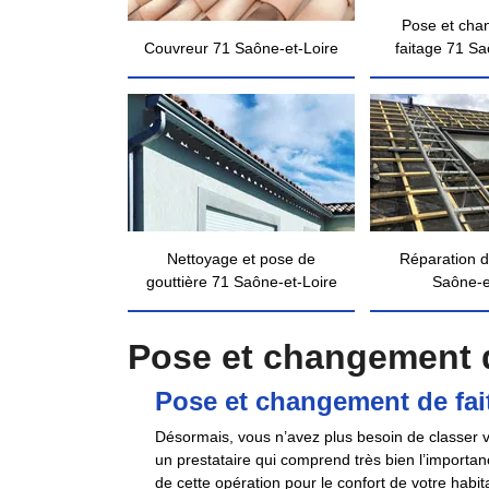
Pose et cha
Couvreur 71 Saône-et-Loire
faitage 71 Sa
Nettoyage et pose de
Réparation d
gouttière 71 Saône-et-Loire
Saône-e
Pose et changement d
Pose et changement de fai
Désormais, vous n’avez plus besoin de classer vo
un prestataire qui comprend très bien l’importan
de cette opération pour le confort de votre habit