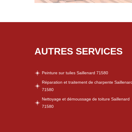
AUTRES SERVICES
Peinture sur tuiles Saillenard 71580
Réparation et traitement de charpente Saillenar
71580
Nettoyage et démoussage de toiture Saillenard
71580