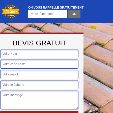
ON VOUS RAPPELLE GRATUITEMENT
DEVIS GRATUIT