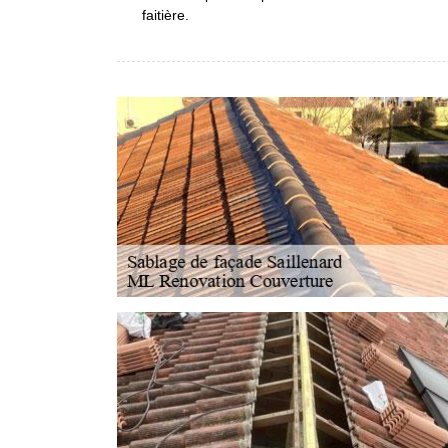
faitière.