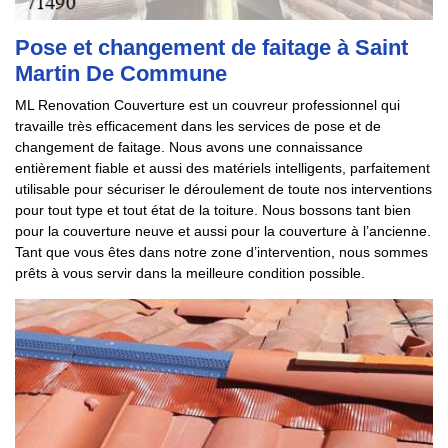
Pose et changement de faitage à Saint
Martin De Commune
ML Renovation Couverture est un couvreur professionnel qui
travaille très efficacement dans les services de pose et de
changement de faitage. Nous avons une connaissance
entièrement fiable et aussi des matériels intelligents, parfaitement
utilisable pour sécuriser le déroulement de toute nos interventions
pour tout type et tout état de la toiture. Nous bossons tant bien
pour la couverture neuve et aussi pour la couverture à l’ancienne.
Tant que vous êtes dans notre zone d’intervention, nous sommes
prêts à vous servir dans la meilleure condition possible.