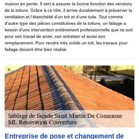
maison en pente. Il sert à assurer la bonne fonction des versions
de la toiture. Grâce à ce rôle, il arrive durablement à préserver la
ventilation et l’étanchéité d’un toit et d’une tuile. Tout comme
d’autre type des pièces constitutives de la toiture, un faitage a
besoin d’une intervention entièrement professionnelle que ce soit
pour son travail de pose, son entretien et aussi son
remplacement. Pour rendre très solide un toit, les travaux pour
faitage doivent être bien réalisé.
Entreprise de pose et changement de