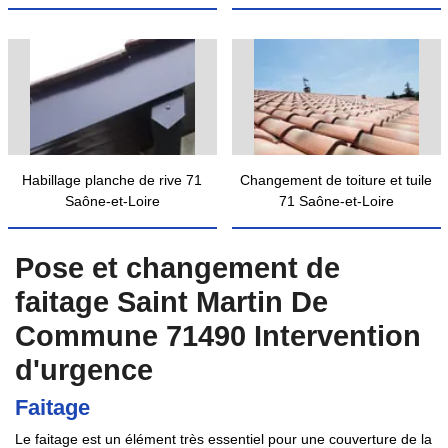
Habillage planche de rive 71
Changement de toiture et tuile
Saône-et-Loire
71 Saône-et-Loire
Pose et changement de
faitage Saint Martin De
Commune 71490 Intervention
d'urgence
Faitage
Le faitage est un élément très essentiel pour une couverture de la