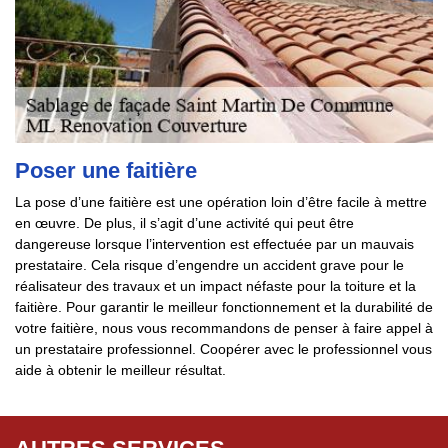
Poser une faitière
La pose d’une faitière est une opération loin d’être facile à mettre
en œuvre. De plus, il s’agit d’une activité qui peut être
dangereuse lorsque l’intervention est effectuée par un mauvais
prestataire. Cela risque d’engendre un accident grave pour le
réalisateur des travaux et un impact néfaste pour la toiture et la
faitière. Pour garantir le meilleur fonctionnement et la durabilité de
votre faitière, nous vous recommandons de penser à faire appel à
un prestataire professionnel. Coopérer avec le professionnel vous
aide à obtenir le meilleur résultat.