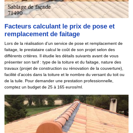
Facteurs calculant le prix de pose et
remplacement de faitage
Lors de la réalisation d’un service de pose et remplacement de
faitage, le prestataire calcul le coût de son projet selon des
différents critères. Il étudie les détails suivants avant de vous
présenter son tarif : type de la toiture et du faitage, nature des
travaux (projet de construction ou rénovation de la couverture),
facilité d’accès dans la toiture et le nombre du versant du toit ou
de la tuile. Pour demander une prestation professionnelle,
comptez un budget de 25 à 165 euros/ml.