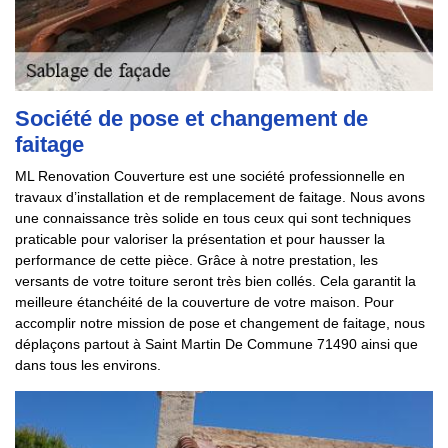
Société de pose et changement de
faitage
ML Renovation Couverture est une société professionnelle en
travaux d’installation et de remplacement de faitage. Nous avons
une connaissance très solide en tous ceux qui sont techniques
praticable pour valoriser la présentation et pour hausser la
performance de cette pièce. Grâce à notre prestation, les
versants de votre toiture seront très bien collés. Cela garantit la
meilleure étanchéité de la couverture de votre maison. Pour
accomplir notre mission de pose et changement de faitage, nous
déplaçons partout à Saint Martin De Commune 71490 ainsi que
dans tous les environs.