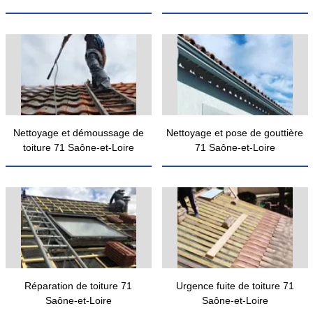
Nettoyage et démoussage de
Nettoyage et pose de gouttière
toiture 71 Saône-et-Loire
71 Saône-et-Loire
Réparation de toiture 71
Urgence fuite de toiture 71
Saône-et-Loire
Saône-et-Loire