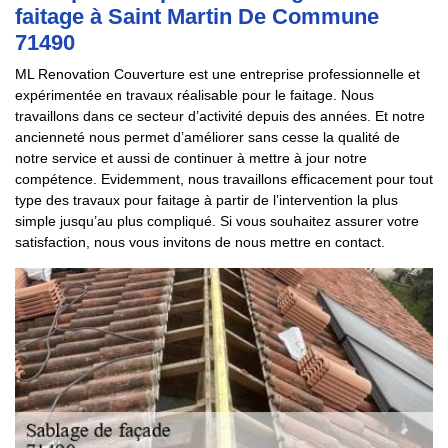
faitage à Saint Martin De Commune
71490
ML Renovation Couverture est une entreprise professionnelle et
expérimentée en travaux réalisable pour le faitage. Nous
travaillons dans ce secteur d’activité depuis des années. Et notre
ancienneté nous permet d’améliorer sans cesse la qualité de
notre service et aussi de continuer à mettre à jour notre
compétence. Evidemment, nous travaillons efficacement pour tout
type des travaux pour faitage à partir de l’intervention la plus
simple jusqu’au plus compliqué. Si vous souhaitez assurer votre
satisfaction, nous vous invitons de nous mettre en contact.