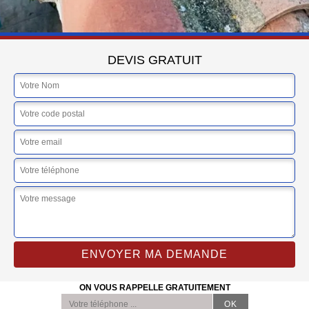
DEVIS GRATUIT
ON VOUS RAPPELLE GRATUITEMENT