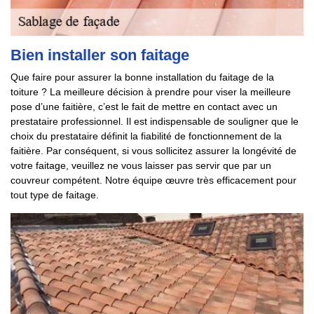
Bien installer son faitage
Que faire pour assurer la bonne installation du faitage de la
toiture ? La meilleure décision à prendre pour viser la meilleure
pose d’une faitière, c’est le fait de mettre en contact avec un
prestataire professionnel. Il est indispensable de souligner que le
choix du prestataire définit la fiabilité de fonctionnement de la
faitière. Par conséquent, si vous sollicitez assurer la longévité de
votre faitage, veuillez ne vous laisser pas servir que par un
couvreur compétent. Notre équipe œuvre très efficacement pour
tout type de faitage.