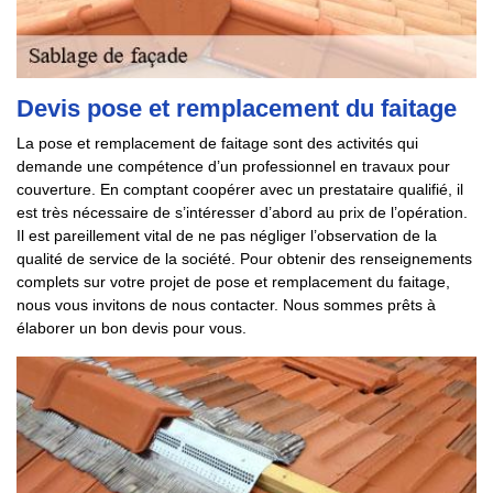
Devis pose et remplacement du faitage
La pose et remplacement de faitage sont des activités qui
demande une compétence d’un professionnel en travaux pour
couverture. En comptant coopérer avec un prestataire qualifié, il
est très nécessaire de s’intéresser d’abord au prix de l’opération.
Il est pareillement vital de ne pas négliger l’observation de la
qualité de service de la société. Pour obtenir des renseignements
complets sur votre projet de pose et remplacement du faitage,
nous vous invitons de nous contacter. Nous sommes prêts à
élaborer un bon devis pour vous.