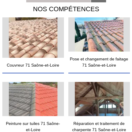
NOS COMPÉTENCES
Pose et changement de faitage
Couvreur 71 Saône-et-Loire
71 Saône-et-Loire
Peinture sur tuiles 71 Saône-
Réparation et traitement de
et-Loire
charpente 71 Saône-et-Loire