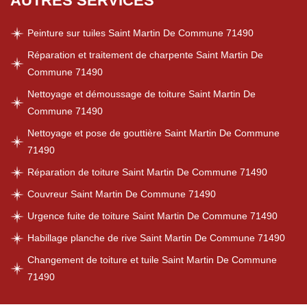
AUTRES SERVICES
Peinture sur tuiles Saint Martin De Commune 71490
Réparation et traitement de charpente Saint Martin De
Commune 71490
Nettoyage et démoussage de toiture Saint Martin De
Commune 71490
Nettoyage et pose de gouttière Saint Martin De Commune
71490
Réparation de toiture Saint Martin De Commune 71490
Couvreur Saint Martin De Commune 71490
Urgence fuite de toiture Saint Martin De Commune 71490
Habillage planche de rive Saint Martin De Commune 71490
Changement de toiture et tuile Saint Martin De Commune
71490