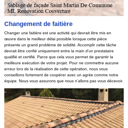
Changement de faitière
Changer une faitière est une activité qui devrait être mis en
œuvre dans le meilleur délai possible lorsque cette pièce
présente un grand problème de solidité. Accomplir cette tâche
devrait être confié uniquement entre la main d’un prestataire
qualifié et certifié. Parce que cela vous permet de garantir la
meilleure exécution de votre projet. Pour ne commettre aucune
erreur lors de la réalisation de cette opération, nous vous
conseillons fortement de coopérer avec un agrée comme notre
équipe. Nous vous assurons que nous n’allons pas vous décevoir.