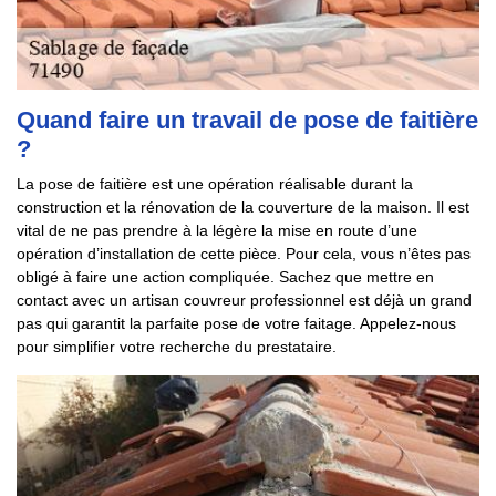
Quand faire un travail de pose de faitière
?
La pose de faitière est une opération réalisable durant la
construction et la rénovation de la couverture de la maison. Il est
vital de ne pas prendre à la légère la mise en route d’une
opération d’installation de cette pièce. Pour cela, vous n’êtes pas
obligé à faire une action compliquée. Sachez que mettre en
contact avec un artisan couvreur professionnel est déjà un grand
pas qui garantit la parfaite pose de votre faitage. Appelez-nous
pour simplifier votre recherche du prestataire.