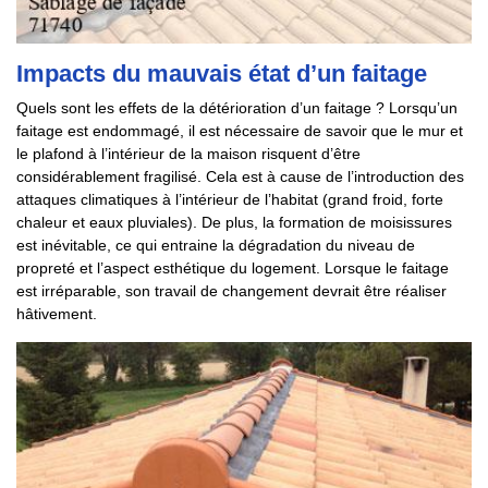
Impacts du mauvais état d’un faitage
Quels sont les effets de la détérioration d’un faitage ? Lorsqu’un
faitage est endommagé, il est nécessaire de savoir que le mur et
le plafond à l’intérieur de la maison risquent d’être
considérablement fragilisé. Cela est à cause de l’introduction des
attaques climatiques à l’intérieur de l’habitat (grand froid, forte
chaleur et eaux pluviales). De plus, la formation de moisissures
est inévitable, ce qui entraine la dégradation du niveau de
propreté et l’aspect esthétique du logement. Lorsque le faitage
est irréparable, son travail de changement devrait être réaliser
hâtivement.