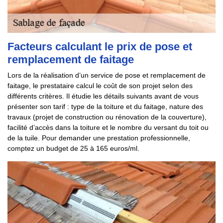
Facteurs calculant le prix de pose et
remplacement de faitage
Lors de la réalisation d’un service de pose et remplacement de
faitage, le prestataire calcul le coût de son projet selon des
différents critères. Il étudie les détails suivants avant de vous
présenter son tarif : type de la toiture et du faitage, nature des
travaux (projet de construction ou rénovation de la couverture),
facilité d’accès dans la toiture et le nombre du versant du toit ou
de la tuile. Pour demander une prestation professionnelle,
comptez un budget de 25 à 165 euros/ml.