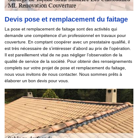
Devis pose et remplacement du faitage
La pose et remplacement de faitage sont des activités qui
demande une compétence d’un professionnel en travaux pour
couverture. En comptant coopérer avec un prestataire qualifié, il
est très nécessaire de s’intéresser d’abord au prix de l’opération.
Il est pareillement vital de ne pas négliger l’observation de la
qualité de service de la société. Pour obtenir des renseignements
complets sur votre projet de pose et remplacement du faitage,
nous vous invitons de nous contacter. Nous sommes prêts à
élaborer un bon devis pour vous.