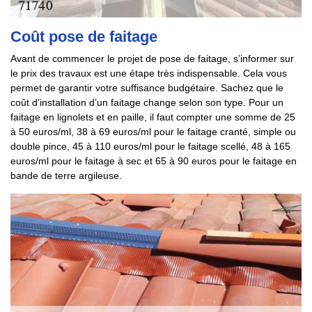
Coût pose de faitage
Avant de commencer le projet de pose de faitage, s’informer sur
le prix des travaux est une étape très indispensable. Cela vous
permet de garantir votre suffisance budgétaire. Sachez que le
coût d’installation d’un faitage change selon son type. Pour un
faitage en lignolets et en paille, il faut compter une somme de 25
à 50 euros/ml, 38 à 69 euros/ml pour le faitage cranté, simple ou
double pince, 45 à 110 euros/ml pour le faitage scellé, 48 à 165
euros/ml pour le faitage à sec et 65 à 90 euros pour le faitage en
bande de terre argileuse.