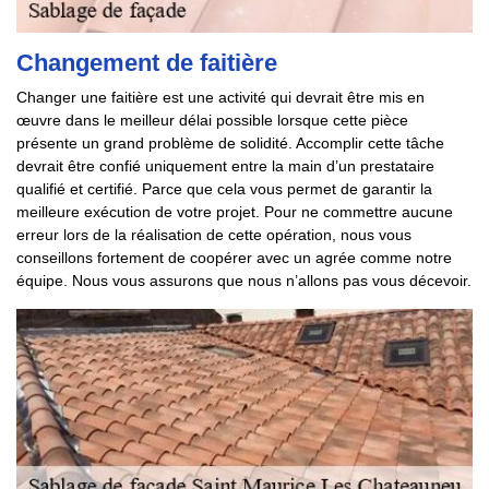
Changement de faitière
Changer une faitière est une activité qui devrait être mis en
œuvre dans le meilleur délai possible lorsque cette pièce
présente un grand problème de solidité. Accomplir cette tâche
devrait être confié uniquement entre la main d’un prestataire
qualifié et certifié. Parce que cela vous permet de garantir la
meilleure exécution de votre projet. Pour ne commettre aucune
erreur lors de la réalisation de cette opération, nous vous
conseillons fortement de coopérer avec un agrée comme notre
équipe. Nous vous assurons que nous n’allons pas vous décevoir.