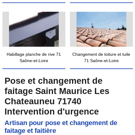
Habillage planche de rive 71
Changement de toiture et tuile
Saône-et-Loire
71 Saône-et-Loire
Pose et changement de
faitage Saint Maurice Les
Chateauneu 71740
Intervention d'urgence
Artisan pour pose et changement de
faitage et faitière