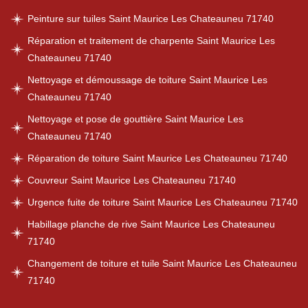
Peinture sur tuiles Saint Maurice Les Chateauneu 71740
Réparation et traitement de charpente Saint Maurice Les
Chateauneu 71740
Nettoyage et démoussage de toiture Saint Maurice Les
Chateauneu 71740
Nettoyage et pose de gouttière Saint Maurice Les
Chateauneu 71740
Réparation de toiture Saint Maurice Les Chateauneu 71740
Couvreur Saint Maurice Les Chateauneu 71740
Urgence fuite de toiture Saint Maurice Les Chateauneu 71740
Habillage planche de rive Saint Maurice Les Chateauneu
71740
Changement de toiture et tuile Saint Maurice Les Chateauneu
71740