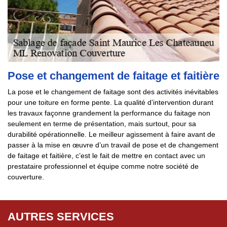
Pose et changement de faitage et faitière
La pose et le changement de faitage sont des activités inévitables
pour une toiture en forme pente. La qualité d’intervention durant
les travaux façonne grandement la performance du faitage non
seulement en terme de présentation, mais surtout, pour sa
durabilité opérationnelle. Le meilleur agissement à faire avant de
passer à la mise en œuvre d’un travail de pose et de changement
de faitage et faitière, c’est le fait de mettre en contact avec un
prestataire professionnel et équipe comme notre société de
couverture.
AUTRES SERVICES