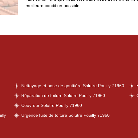
meilleure condition possible.
Nettoyage et pose de gouttière Solutre Pouilly 71960
Réparation de toiture Solutre Pouilly 71960
Couvreur Solutre Pouilly 71960
lly
Urgence fuite de toiture Solutre Pouilly 71960