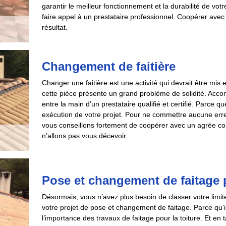
garantir le meilleur fonctionnement et la durabilité de v
faire appel à un prestataire professionnel. Coopérer avec 
résultat.
Changement de faitière
Changer une faitière est une activité qui devrait être mis
cette pièce présente un grand problème de solidité. Accom
entre la main d’un prestataire qualifié et certifié. Parce q
exécution de votre projet. Pour ne commettre aucune erreu
vous conseillons fortement de coopérer avec un agrée 
n’allons pas vous décevoir.
Pose et changement de faitage 
Désormais, vous n’avez plus besoin de classer votre limit
votre projet de pose et changement de faitage. Parce qu’i
l’importance des travaux de faitage pour la toiture. Et e