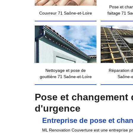
Pose et cha
Couvreur 71 Saône-et-Loire
faitage 71 Sa
Nettoyage et pose de
Réparation d
gouttière 71 Saône-et-Loire
Saône-e
Pose et changement de
d'urgence
Entreprise de pose et chan
ML Renovation Couverture est une entreprise prof