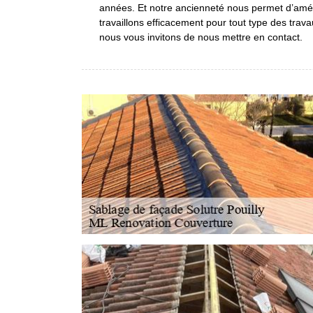
années. Et notre ancienneté nous permet d’améli
travaillons efficacement pour tout type des trava
nous vous invitons de nous mettre en contact.