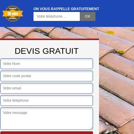
ON VOUS RAPPELLE GRATUITEMENT
DEVIS GRATUIT