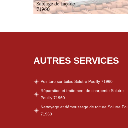
AUTRES SERVICES
Peinture sur tuiles Solutre Pouilly 71960
Réparation et traitement de charpente Solutre
Pouilly 71960
Nettoyage et démoussage de toiture Solutre Poui
71960