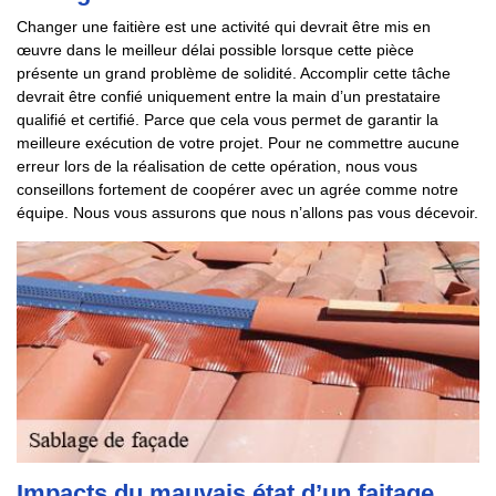
Changer une faitière est une activité qui devrait être mis en
œuvre dans le meilleur délai possible lorsque cette pièce
présente un grand problème de solidité. Accomplir cette tâche
devrait être confié uniquement entre la main d’un prestataire
qualifié et certifié. Parce que cela vous permet de garantir la
meilleure exécution de votre projet. Pour ne commettre aucune
erreur lors de la réalisation de cette opération, nous vous
conseillons fortement de coopérer avec un agrée comme notre
équipe. Nous vous assurons que nous n’allons pas vous décevoir.
Impacts du mauvais état d’un faitage