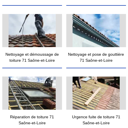
Nettoyage et démoussage de
Nettoyage et pose de gouttière
toiture 71 Saône-et-Loire
71 Saône-et-Loire
Réparation de toiture 71
Urgence fuite de toiture 71
Saône-et-Loire
Saône-et-Loire