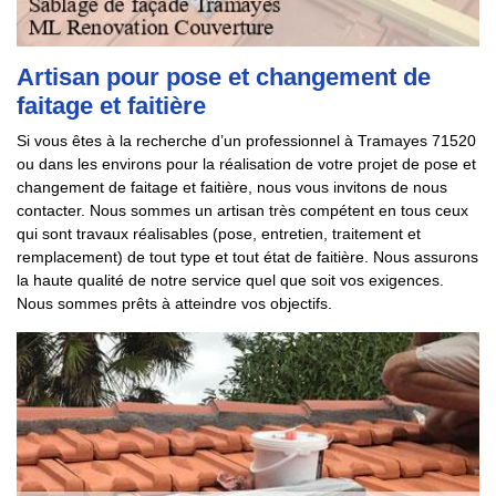
Artisan pour pose et changement de
faitage et faitière
Si vous êtes à la recherche d’un professionnel à Tramayes 71520
ou dans les environs pour la réalisation de votre projet de pose et
changement de faitage et faitière, nous vous invitons de nous
contacter. Nous sommes un artisan très compétent en tous ceux
qui sont travaux réalisables (pose, entretien, traitement et
remplacement) de tout type et tout état de faitière. Nous assurons
la haute qualité de notre service quel que soit vos exigences.
Nous sommes prêts à atteindre vos objectifs.