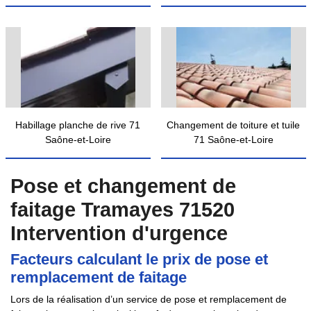
Habillage planche de rive 71
Changement de toiture et tuile
Saône-et-Loire
71 Saône-et-Loire
Pose et changement de
faitage Tramayes 71520
Intervention d'urgence
Facteurs calculant le prix de pose et
remplacement de faitage
Lors de la réalisation d’un service de pose et remplacement de