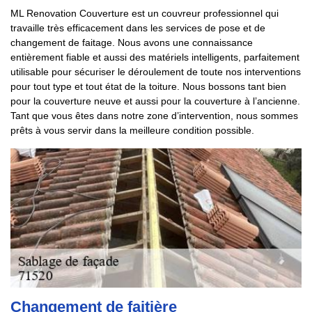
ML Renovation Couverture est un couvreur professionnel qui
travaille très efficacement dans les services de pose et de
changement de faitage. Nous avons une connaissance
entièrement fiable et aussi des matériels intelligents, parfaitement
utilisable pour sécuriser le déroulement de toute nos interventions
pour tout type et tout état de la toiture. Nous bossons tant bien
pour la couverture neuve et aussi pour la couverture à l’ancienne.
Tant que vous êtes dans notre zone d’intervention, nous sommes
prêts à vous servir dans la meilleure condition possible.
Changement de faitière