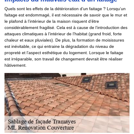
Quels sont les effets de la détérioration d’un faitage ? Lorsqu’un
faitage est endommagé, il est nécessaire de savoir que le mur et
le plafond à l’intérieur de la maison risquent d’être
considérablement fragilisé. Cela est à cause de l’introduction des
attaques climatiques à l’intérieur de l’habitat (grand froid, forte
chaleur et eaux pluviales). De plus, la formation de moisissures
est inévitable, ce qui entraine la dégradation du niveau de
propreté et l’aspect esthétique du logement. Lorsque le faitage
est irréparable, son travail de changement devrait être réaliser
hâtivement.