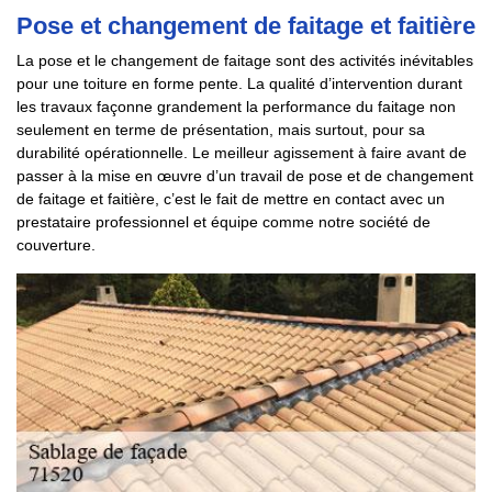
Pose et changement de faitage et faitière
La pose et le changement de faitage sont des activités inévitables
pour une toiture en forme pente. La qualité d’intervention durant
les travaux façonne grandement la performance du faitage non
seulement en terme de présentation, mais surtout, pour sa
durabilité opérationnelle. Le meilleur agissement à faire avant de
passer à la mise en œuvre d’un travail de pose et de changement
de faitage et faitière, c’est le fait de mettre en contact avec un
prestataire professionnel et équipe comme notre société de
couverture.