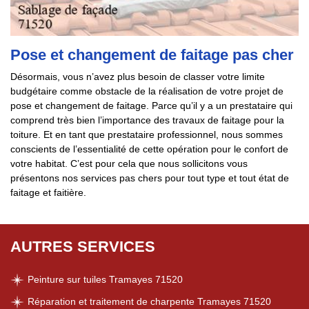
Pose et changement de faitage pas cher
Désormais, vous n’avez plus besoin de classer votre limite
budgétaire comme obstacle de la réalisation de votre projet de
pose et changement de faitage. Parce qu’il y a un prestataire qui
comprend très bien l’importance des travaux de faitage pour la
toiture. Et en tant que prestataire professionnel, nous sommes
conscients de l’essentialité de cette opération pour le confort de
votre habitat. C’est pour cela que nous sollicitons vous
présentons nos services pas chers pour tout type et tout état de
faitage et faitière.
AUTRES SERVICES
Peinture sur tuiles Tramayes 71520
Réparation et traitement de charpente Tramayes 71520