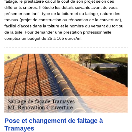
faitage, le prestataire calcul le coût de son projet selon des
différents critères. Il étudie les détails suivants avant de vous
présenter son tarif : type de la toiture et du faitage, nature des
travaux (projet de construction ou rénovation de la couverture),
facilité d’accès dans la toiture et le nombre du versant du toit ou
de la tuile. Pour demander une prestation professionnelle,
comptez un budget de 25 à 165 euros/ml.
Pose et changement de faitage à
Tramayes