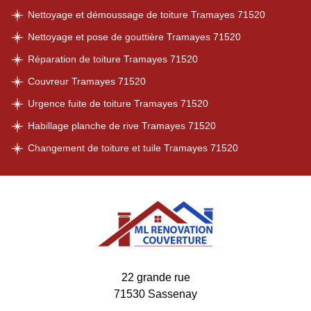
Nettoyage et démoussage de toiture Tramayes 71520
Nettoyage et pose de gouttière Tramayes 71520
Réparation de toiture Tramayes 71520
Couvreur Tramayes 71520
Urgence fuite de toiture Tramayes 71520
Habillage planche de rive Tramayes 71520
Changement de toiture et tuile Tramayes 71520
22 grande rue
71530 Sassenay