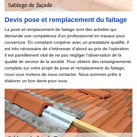
Devis pose et remplacement du faitage
La pose et remplacement de faitage sont des activités qui
demande une compétence d’un professionnel en travaux pour
couverture. En comptant coopérer avec un prestataire qualifié, il
est très nécessaire de s’intéresser d’abord au prix de l’opération.
Il est pareillement vital de ne pas négliger l’observation de la
qualité de service de la société. Pour obtenir des renseignements
complets sur votre projet de pose et remplacement du faitage,
nous vous invitons de nous contacter. Nous sommes prêts à
élaborer un bon devis pour vous.