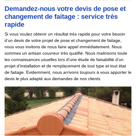
Demandez-nous votre devis de pose et
changement de faitage : service très
rapide
Si vous voulez obtenir un résultat très rapide pour votre besoin
d’un devis de votre projet de pose et changement de faitage,
nous vous invitons de nous faire appel immédiatement. Nous
sommes un artisan couvreur très qualifié. Nous maitrisons toute
les connaissances usuelles lors d’une étude de faisabilité d’un
projet d’installation et de remplacement de tout type et tout état
de faitage. Evidemment, nous arrivons toujours à vous apporter le
devis le plus adapté aux demandes de nos clients.