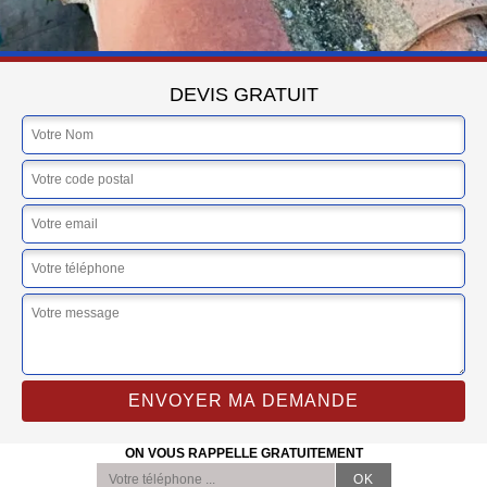
DEVIS GRATUIT
ON VOUS RAPPELLE GRATUITEMENT