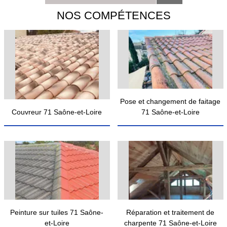
NOS COMPÉTENCES
Pose et changement de faitage
Couvreur 71 Saône-et-Loire
71 Saône-et-Loire
Peinture sur tuiles 71 Saône-
Réparation et traitement de
et-Loire
charpente 71 Saône-et-Loire