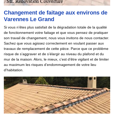
Changement de faitage aux environs de
Varennes Le Grand
Si vous n’êtes plus satisfait de la dégradation totale de la qualité
de fonctionnement votre faitage et que vous pensez de pratiquer
son travail de changement, nous vous invitons de nous contacter.
Sachez que vous agissez correctement en voulant passer aux
travaux de remplacement de cette pièce. Parce que ce problème
risque de s’aggraver et de s’élargir au niveau du plafond et du
mur de la maison. Alors, le mieux, c’est d’être vigilant et de limiter
au maximum les risques d’endommagement de votre lieu
d’habitation.