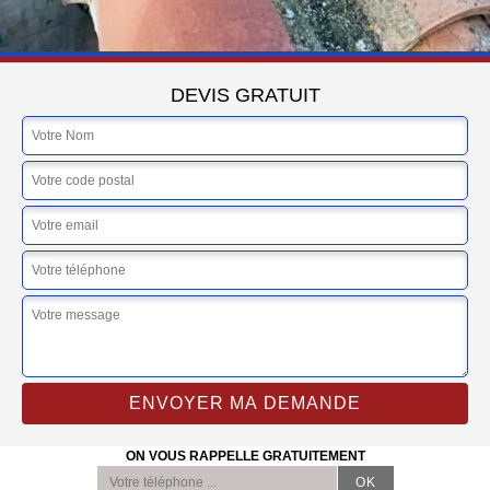
DEVIS GRATUIT
ON VOUS RAPPELLE GRATUITEMENT