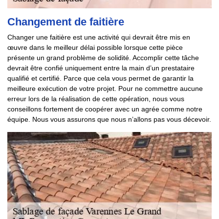
Changement de faitière
Changer une faitière est une activité qui devrait être mis en
œuvre dans le meilleur délai possible lorsque cette pièce
présente un grand problème de solidité. Accomplir cette tâche
devrait être confié uniquement entre la main d’un prestataire
qualifié et certifié. Parce que cela vous permet de garantir la
meilleure exécution de votre projet. Pour ne commettre aucune
erreur lors de la réalisation de cette opération, nous vous
conseillons fortement de coopérer avec un agrée comme notre
équipe. Nous vous assurons que nous n’allons pas vous décevoir.