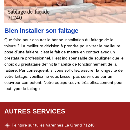
Bien installer son faitage
Que faire pour assurer la bonne installation du faitage de la
toiture ? La meilleure décision à prendre pour viser la meilleure
pose d’une faitière, c’est le fait de mettre en contact avec un
prestataire professionnel. Il est indispensable de souligner que le
choix du prestataire définit la fiabilité de fonctionnement de la
faitière. Par conséquent, si vous sollicitez assurer la longévité de
votre faitage, veuillez ne vous laisser pas servir que par un
couvreur compétent. Notre équipe œuvre très efficacement pour
tout type de faitage.
AUTRES SERVICES
Peinture sur tuiles Varennes Le Grand 71240