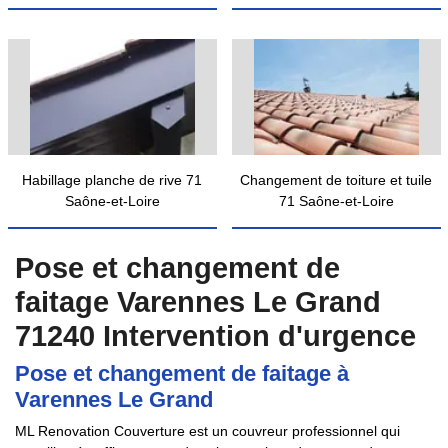
Habillage planche de rive 71
Changement de toiture et tuile
Saône-et-Loire
71 Saône-et-Loire
Pose et changement de
faitage Varennes Le Grand
71240 Intervention d'urgence
Pose et changement de faitage à
Varennes Le Grand
ML Renovation Couverture est un couvreur professionnel qui