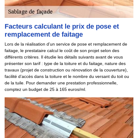
Facteurs calculant le prix de pose et
remplacement de faitage
Lors de la réalisation d’un service de pose et remplacement de
faitage, le prestataire calcul le coût de son projet selon des
différents critères. Il étudie les détails suivants avant de vous
présenter son tarif : type de la toiture et du faitage, nature des
travaux (projet de construction ou rénovation de la couverture),
facilité d’accès dans la toiture et le nombre du versant du toit ou
de la tuile. Pour demander une prestation professionnelle,
comptez un budget de 25 à 165 euros/ml.