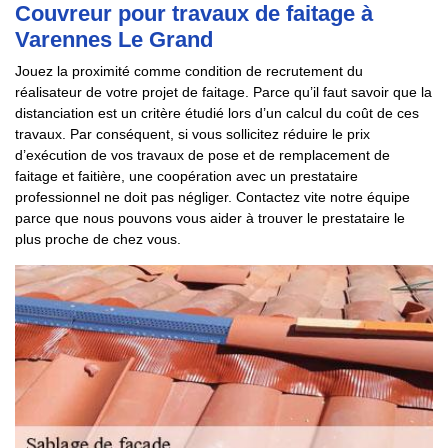
Couvreur pour travaux de faitage à
Varennes Le Grand
Jouez la proximité comme condition de recrutement du
réalisateur de votre projet de faitage. Parce qu’il faut savoir que la
distanciation est un critère étudié lors d’un calcul du coût de ces
travaux. Par conséquent, si vous sollicitez réduire le prix
d’exécution de vos travaux de pose et de remplacement de
faitage et faitière, une coopération avec un prestataire
professionnel ne doit pas négliger. Contactez vite notre équipe
parce que nous pouvons vous aider à trouver le prestataire le
plus proche de chez vous.