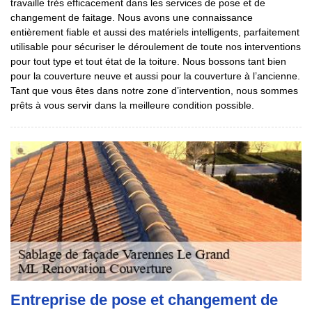
travaille très efficacement dans les services de pose et de
changement de faitage. Nous avons une connaissance
entièrement fiable et aussi des matériels intelligents, parfaitement
utilisable pour sécuriser le déroulement de toute nos interventions
pour tout type et tout état de la toiture. Nous bossons tant bien
pour la couverture neuve et aussi pour la couverture à l’ancienne.
Tant que vous êtes dans notre zone d’intervention, nous sommes
prêts à vous servir dans la meilleure condition possible.
Entreprise de pose et changement de