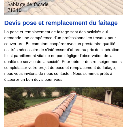
Devis pose et remplacement du faitage
La pose et remplacement de faitage sont des activités qui
demande une compétence d’un professionnel en travaux pour
couverture. En comptant coopérer avec un prestataire qualifié, il
est très nécessaire de s’intéresser d’abord au prix de l’opération.
Il est pareillement vital de ne pas négliger l’observation de la
qualité de service de la société. Pour obtenir des renseignements
complets sur votre projet de pose et remplacement du faitage,
nous vous invitons de nous contacter. Nous sommes prêts à
élaborer un bon devis pour vous.