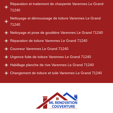
Réparation et traitement de charpente Varennes Le Grand
71240
Nettoyage et démoussage de toiture Varennes Le Grand
71240
Nettoyage et pose de gouttière Varennes Le Grand 71240
Réparation de toiture Varennes Le Grand 71240
Couvreur Varennes Le Grand 71240
Urgence fuite de toiture Varennes Le Grand 71240
Habillage planche de rive Varennes Le Grand 71240
Changement de toiture et tuile Varennes Le Grand 71240