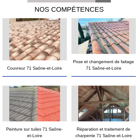
NOS COMPÉTENCES
Pose et changement de faitage
Couvreur 71 Saône-et-Loire
71 Saône-et-Loire
Peinture sur tuiles 71 Saône-
Réparation et traitement de
et-Loire
charpente 71 Saône-et-Loire