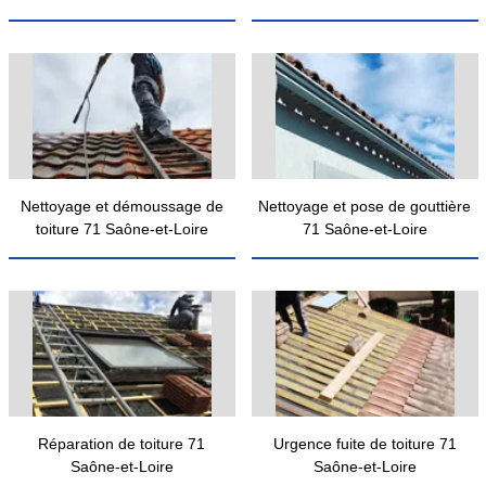
Nettoyage et démoussage de
Nettoyage et pose de gouttière
toiture 71 Saône-et-Loire
71 Saône-et-Loire
Réparation de toiture 71
Urgence fuite de toiture 71
Saône-et-Loire
Saône-et-Loire