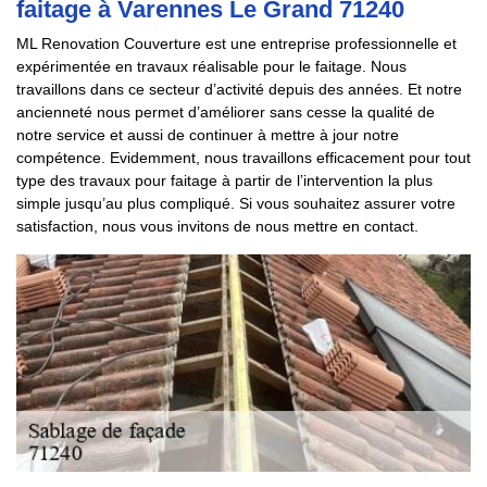
faitage à Varennes Le Grand 71240
ML Renovation Couverture est une entreprise professionnelle et
expérimentée en travaux réalisable pour le faitage. Nous
travaillons dans ce secteur d’activité depuis des années. Et notre
ancienneté nous permet d’améliorer sans cesse la qualité de
notre service et aussi de continuer à mettre à jour notre
compétence. Evidemment, nous travaillons efficacement pour tout
type des travaux pour faitage à partir de l’intervention la plus
simple jusqu’au plus compliqué. Si vous souhaitez assurer votre
satisfaction, nous vous invitons de nous mettre en contact.