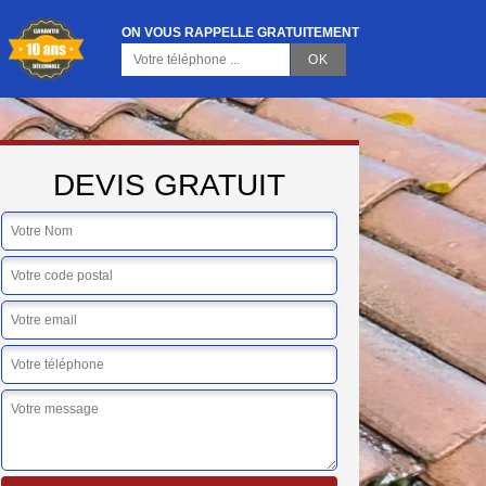
ON VOUS RAPPELLE GRATUITEMENT
DEVIS GRATUIT