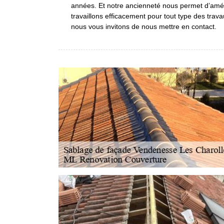
années. Et notre ancienneté nous permet d’améli
travaillons efficacement pour tout type des trava
nous vous invitons de nous mettre en contact.