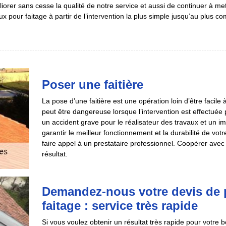
orer sans cesse la qualité de notre service et aussi de continuer à m
ux pour faitage à partir de l’intervention la plus simple jusqu’au plus co
Poser une faitière
La pose d’une faitière est une opération loin d’être facile à
peut être dangereuse lorsque l’intervention est effectuée
un accident grave pour le réalisateur des travaux et un impa
garantir le meilleur fonctionnement et la durabilité de v
faire appel à un prestataire professionnel. Coopérer avec 
résultat.
Demandez-nous votre devis de 
faitage : service très rapide
Si vous voulez obtenir un résultat très rapide pour votre 