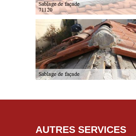
AUTRES SERVICES