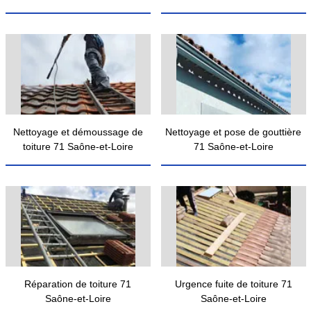
Nettoyage et démoussage de
Nettoyage et pose de gouttière
toiture 71 Saône-et-Loire
71 Saône-et-Loire
Réparation de toiture 71
Urgence fuite de toiture 71
Saône-et-Loire
Saône-et-Loire