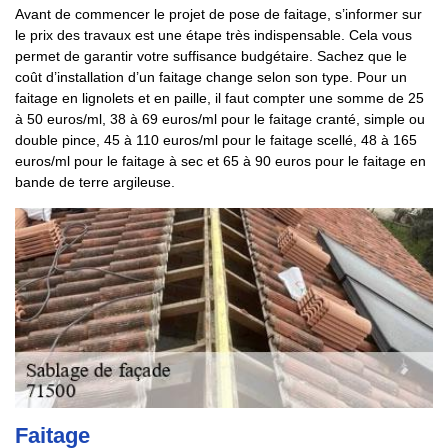
Avant de commencer le projet de pose de faitage, s’informer sur
le prix des travaux est une étape très indispensable. Cela vous
permet de garantir votre suffisance budgétaire. Sachez que le
coût d’installation d’un faitage change selon son type. Pour un
faitage en lignolets et en paille, il faut compter une somme de 25
à 50 euros/ml, 38 à 69 euros/ml pour le faitage cranté, simple ou
double pince, 45 à 110 euros/ml pour le faitage scellé, 48 à 165
euros/ml pour le faitage à sec et 65 à 90 euros pour le faitage en
bande de terre argileuse.
Faitage