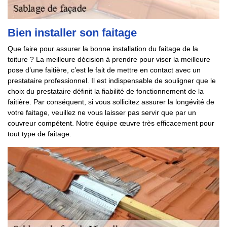
Bien installer son faitage
Que faire pour assurer la bonne installation du faitage de la
toiture ? La meilleure décision à prendre pour viser la meilleure
pose d’une faitière, c’est le fait de mettre en contact avec un
prestataire professionnel. Il est indispensable de souligner que le
choix du prestataire définit la fiabilité de fonctionnement de la
faitière. Par conséquent, si vous sollicitez assurer la longévité de
votre faitage, veuillez ne vous laisser pas servir que par un
couvreur compétent. Notre équipe œuvre très efficacement pour
tout type de faitage.