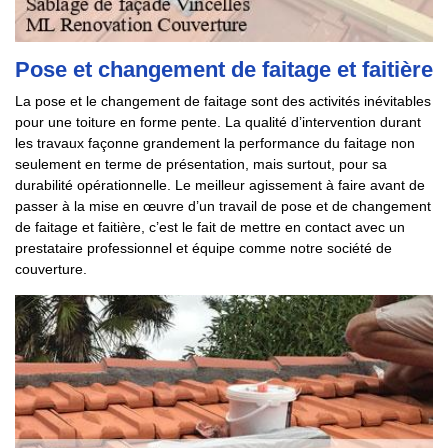
Pose et changement de faitage et faitière
La pose et le changement de faitage sont des activités inévitables
pour une toiture en forme pente. La qualité d’intervention durant
les travaux façonne grandement la performance du faitage non
seulement en terme de présentation, mais surtout, pour sa
durabilité opérationnelle. Le meilleur agissement à faire avant de
passer à la mise en œuvre d’un travail de pose et de changement
de faitage et faitière, c’est le fait de mettre en contact avec un
prestataire professionnel et équipe comme notre société de
couverture.