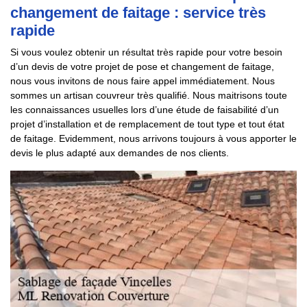
changement de faitage : service très
rapide
Si vous voulez obtenir un résultat très rapide pour votre besoin
d’un devis de votre projet de pose et changement de faitage,
nous vous invitons de nous faire appel immédiatement. Nous
sommes un artisan couvreur très qualifié. Nous maitrisons toute
les connaissances usuelles lors d’une étude de faisabilité d’un
projet d’installation et de remplacement de tout type et tout état
de faitage. Evidemment, nous arrivons toujours à vous apporter le
devis le plus adapté aux demandes de nos clients.