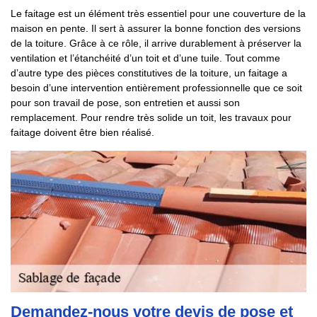
Le faitage est un élément très essentiel pour une couverture de la
maison en pente. Il sert à assurer la bonne fonction des versions
de la toiture. Grâce à ce rôle, il arrive durablement à préserver la
ventilation et l’étanchéité d’un toit et d’une tuile. Tout comme
d’autre type des pièces constitutives de la toiture, un faitage a
besoin d’une intervention entièrement professionnelle que ce soit
pour son travail de pose, son entretien et aussi son
remplacement. Pour rendre très solide un toit, les travaux pour
faitage doivent être bien réalisé.
Demandez-nous votre devis de pose et