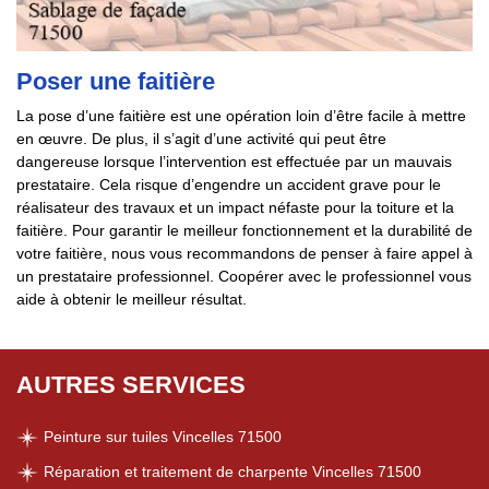
Poser une faitière
La pose d’une faitière est une opération loin d’être facile à mettre
en œuvre. De plus, il s’agit d’une activité qui peut être
dangereuse lorsque l’intervention est effectuée par un mauvais
prestataire. Cela risque d’engendre un accident grave pour le
réalisateur des travaux et un impact néfaste pour la toiture et la
faitière. Pour garantir le meilleur fonctionnement et la durabilité de
votre faitière, nous vous recommandons de penser à faire appel à
un prestataire professionnel. Coopérer avec le professionnel vous
aide à obtenir le meilleur résultat.
AUTRES SERVICES
Peinture sur tuiles Vincelles 71500
Réparation et traitement de charpente Vincelles 71500