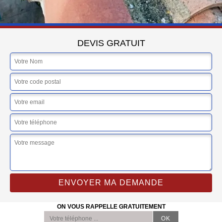
DEVIS GRATUIT
ON VOUS RAPPELLE GRATUITEMENT