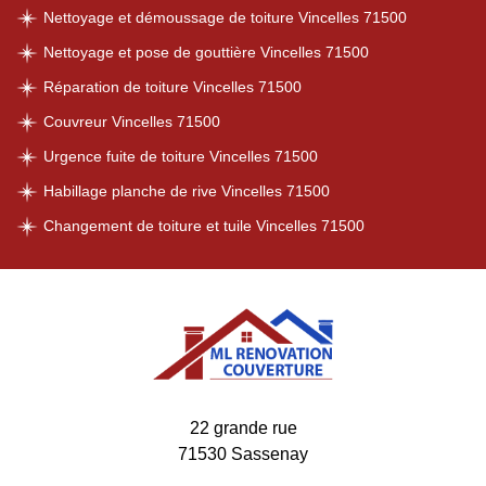
Nettoyage et démoussage de toiture Vincelles 71500
Nettoyage et pose de gouttière Vincelles 71500
Réparation de toiture Vincelles 71500
Couvreur Vincelles 71500
Urgence fuite de toiture Vincelles 71500
Habillage planche de rive Vincelles 71500
Changement de toiture et tuile Vincelles 71500
22 grande rue
71530 Sassenay