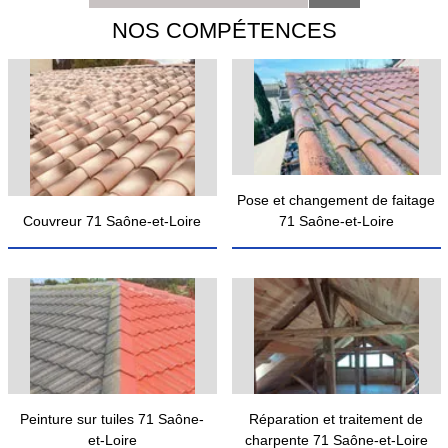
NOS COMPÉTENCES
Pose et changement de faitage
Couvreur 71 Saône-et-Loire
71 Saône-et-Loire
Peinture sur tuiles 71 Saône-
Réparation et traitement de
et-Loire
charpente 71 Saône-et-Loire