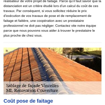
réalisateur de votre projet de faitage. Parce qu’il faut savoir que la
distanciation est un critère étudié lors d’un calcul du coût de ces
travaux. Par conséquent, si vous sollicitez réduire le prix
d’exécution de vos travaux de pose et de remplacement de
faitage et faitière, une coopération avec un prestataire
professionnel ne doit pas négliger. Contactez vite notre équipe
parce que nous pouvons vous aider à trouver le prestataire le
plus proche de chez vous.
Coût pose de faitage