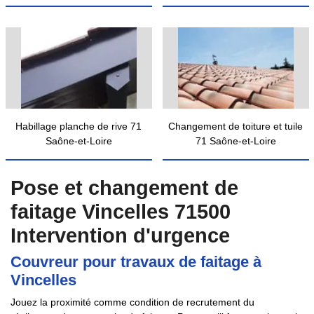
Habillage planche de rive 71
Changement de toiture et tuile
Saône-et-Loire
71 Saône-et-Loire
Pose et changement de
faitage Vincelles 71500
Intervention d'urgence
Couvreur pour travaux de faitage à
Vincelles
Jouez la proximité comme condition de recrutement du