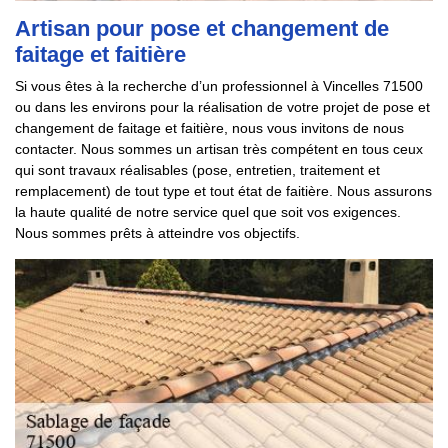
Artisan pour pose et changement de
faitage et faitière
Si vous êtes à la recherche d’un professionnel à Vincelles 71500
ou dans les environs pour la réalisation de votre projet de pose et
changement de faitage et faitière, nous vous invitons de nous
contacter. Nous sommes un artisan très compétent en tous ceux
qui sont travaux réalisables (pose, entretien, traitement et
remplacement) de tout type et tout état de faitière. Nous assurons
la haute qualité de notre service quel que soit vos exigences.
Nous sommes prêts à atteindre vos objectifs.