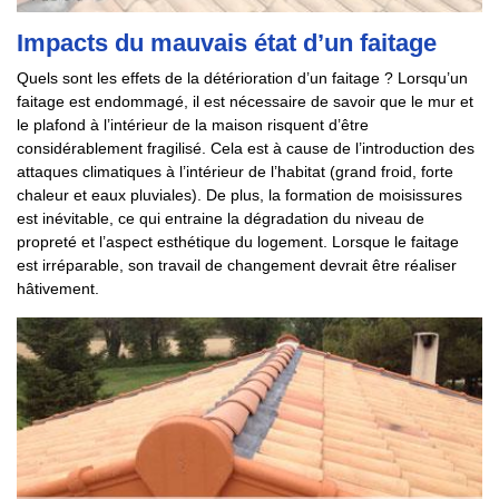
Impacts du mauvais état d’un faitage
Quels sont les effets de la détérioration d’un faitage ? Lorsqu’un
faitage est endommagé, il est nécessaire de savoir que le mur et
le plafond à l’intérieur de la maison risquent d’être
considérablement fragilisé. Cela est à cause de l’introduction des
attaques climatiques à l’intérieur de l’habitat (grand froid, forte
chaleur et eaux pluviales). De plus, la formation de moisissures
est inévitable, ce qui entraine la dégradation du niveau de
propreté et l’aspect esthétique du logement. Lorsque le faitage
est irréparable, son travail de changement devrait être réaliser
hâtivement.