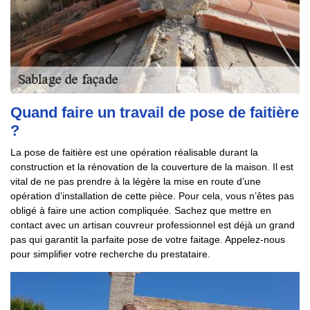
Quand faire un travail de pose de faitière
?
La pose de faitière est une opération réalisable durant la
construction et la rénovation de la couverture de la maison. Il est
vital de ne pas prendre à la légère la mise en route d’une
opération d’installation de cette pièce. Pour cela, vous n’êtes pas
obligé à faire une action compliquée. Sachez que mettre en
contact avec un artisan couvreur professionnel est déjà un grand
pas qui garantit la parfaite pose de votre faitage. Appelez-nous
pour simplifier votre recherche du prestataire.