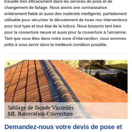
travaille très efficacement dans les services de pose et de
changement de faitage. Nous avons une connaissance
entièrement fiable et aussi des matériels intelligents, parfaitement
utilisable pour sécuriser le déroulement de toute nos interventions
pour tout type et tout état de la toiture. Nous bossons tant bien
pour la couverture neuve et aussi pour la couverture à l’ancienne.
Tant que vous êtes dans notre zone d’intervention, nous sommes
prêts à vous servir dans la meilleure condition possible.
Demandez-nous votre devis de pose et