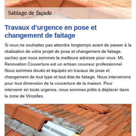
Travaux d’urgence en pose et
changement de faitage
Si vous ne souhaitez pas attendre longtemps avant de passer à la
réalisation de votre projet de pose et changement de faitage,
sachez que nous sommes la meilleure adresse pour vous. ML
Renovation Couverture est un artisan couvreur professionnel.
Nous sommes doués et équipés en travaux de pose et
changement de tout type et tout état de faitage. Nous intervenons
pour tout dimension de la couverture de la maison. Pour
intervenir en toute urgence, nous sommes prêts à déplacer dans
la zone de Vinzelles.