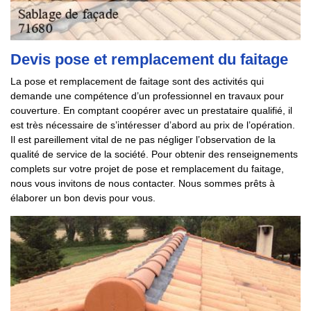
Devis pose et remplacement du faitage
La pose et remplacement de faitage sont des activités qui
demande une compétence d’un professionnel en travaux pour
couverture. En comptant coopérer avec un prestataire qualifié, il
est très nécessaire de s’intéresser d’abord au prix de l’opération.
Il est pareillement vital de ne pas négliger l’observation de la
qualité de service de la société. Pour obtenir des renseignements
complets sur votre projet de pose et remplacement du faitage,
nous vous invitons de nous contacter. Nous sommes prêts à
élaborer un bon devis pour vous.