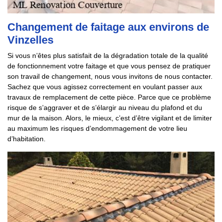
Changement de faitage aux environs de
Vinzelles
Si vous n’êtes plus satisfait de la dégradation totale de la qualité
de fonctionnement votre faitage et que vous pensez de pratiquer
son travail de changement, nous vous invitons de nous contacter.
Sachez que vous agissez correctement en voulant passer aux
travaux de remplacement de cette pièce. Parce que ce problème
risque de s’aggraver et de s’élargir au niveau du plafond et du
mur de la maison. Alors, le mieux, c’est d’être vigilant et de limiter
au maximum les risques d’endommagement de votre lieu
d’habitation.