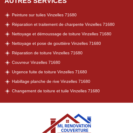
AUTRES SERVICES
Peinture sur tuiles Vinzelles 71680
Réparation et traitement de charpente Vinzelles 71680
Nettoyage et démoussage de toiture Vinzelles 71680
Nettoyage et pose de gouttière Vinzelles 71680
Réparation de toiture Vinzelles 71680
Couvreur Vinzelles 71680
Urgence fuite de toiture Vinzelles 71680
Habillage planche de rive Vinzelles 71680
Changement de toiture et tuile Vinzelles 71680