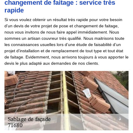
changement de faitage : service très
rapide
Si vous voulez obtenir un résultat très rapide pour votre besoin
d’un devis de votre projet de pose et changement de faitage,
nous vous invitons de nous faire appel immédiatement. Nous
sommes un artisan couvreur très qualifié. Nous maitrisons toute
les connaissances usuelles lors d’une étude de faisabilité d’un
projet d’installation et de remplacement de tout type et tout état
de faitage. Evidemment, nous arrivons toujours à vous apporter le
devis le plus adapté aux demandes de nos clients.