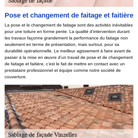
Pose et changement de faitage et faitière
La pose et le changement de faitage sont des activités inévitables
pour une toiture en forme pente. La qualité d’intervention durant
les travaux façonne grandement la performance du faitage non
seulement en terme de présentation, mais surtout, pour sa
durabilité opérationnelle. Le meilleur agissement à faire avant de
passer à la mise en œuvre d’un travail de pose et de changement
de faitage et faitière, c’est le fait de mettre en contact avec un
prestataire professionnel et équipe comme notre société de
couverture.