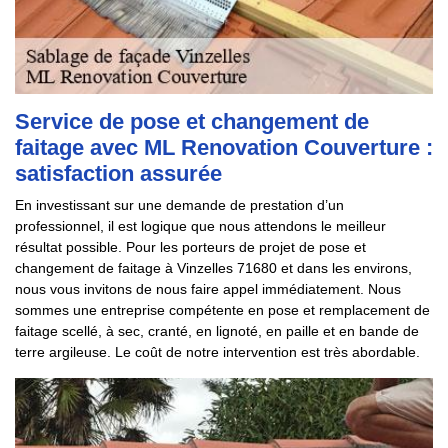
Service de pose et changement de
faitage avec ML Renovation Couverture :
satisfaction assurée
En investissant sur une demande de prestation d’un
professionnel, il est logique que nous attendons le meilleur
résultat possible. Pour les porteurs de projet de pose et
changement de faitage à Vinzelles 71680 et dans les environs,
nous vous invitons de nous faire appel immédiatement. Nous
sommes une entreprise compétente en pose et remplacement de
faitage scellé, à sec, cranté, en lignoté, en paille et en bande de
terre argileuse. Le coût de notre intervention est très abordable.