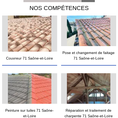
NOS COMPÉTENCES
Pose et changement de faitage
Couvreur 71 Saône-et-Loire
71 Saône-et-Loire
Peinture sur tuiles 71 Saône-
Réparation et traitement de
et-Loire
charpente 71 Saône-et-Loire