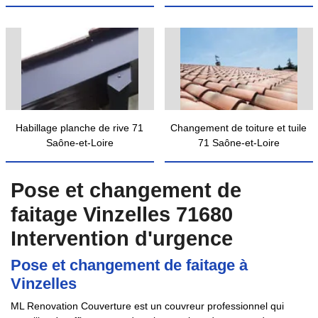
Habillage planche de rive 71
Changement de toiture et tuile
Saône-et-Loire
71 Saône-et-Loire
Pose et changement de
faitage Vinzelles 71680
Intervention d'urgence
Pose et changement de faitage à
Vinzelles
ML Renovation Couverture est un couvreur professionnel qui