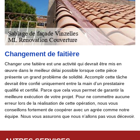
Changement de faitière
Changer une faitière est une activité qui devrait être mis en
œuvre dans le meilleur délai possible lorsque cette pièce
présente un grand problème de solidité. Accomplir cette tâche
devrait être confié uniquement entre la main d’un prestataire
qualifié et certifié. Parce que cela vous permet de garantir la
meilleure exécution de votre projet. Pour ne commettre aucune
erreur lors de la réalisation de cette opération, nous vous
conseillons fortement de coopérer avec un agrée comme notre
équipe. Nous vous assurons que nous n’allons pas vous décevoir.