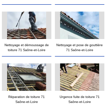
Nettoyage et démoussage de
Nettoyage et pose de gouttière
toiture 71 Saône-et-Loire
71 Saône-et-Loire
Réparation de toiture 71
Urgence fuite de toiture 71
Saône-et-Loire
Saône-et-Loire