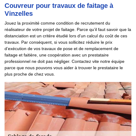
Couvreur pour travaux de faitage à
Vinzelles
Jouez la proximité comme condition de recrutement du
réalisateur de votre projet de faitage. Parce qu’il faut savoir que la
distanciation est un critère étudié lors d’un calcul du coût de ces
travaux. Par conséquent, si vous sollicitez réduire le prix
d’exécution de vos travaux de pose et de remplacement de
faitage et faitière, une coopération avec un prestataire
professionnel ne doit pas négliger. Contactez vite notre équipe
parce que nous pouvons vous aider à trouver le prestataire le
plus proche de chez vous.