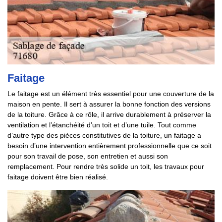
Faitage
Le faitage est un élément très essentiel pour une couverture de la
maison en pente. Il sert à assurer la bonne fonction des versions
de la toiture. Grâce à ce rôle, il arrive durablement à préserver la
ventilation et l’étanchéité d’un toit et d’une tuile. Tout comme
d’autre type des pièces constitutives de la toiture, un faitage a
besoin d’une intervention entièrement professionnelle que ce soit
pour son travail de pose, son entretien et aussi son
remplacement. Pour rendre très solide un toit, les travaux pour
faitage doivent être bien réalisé.