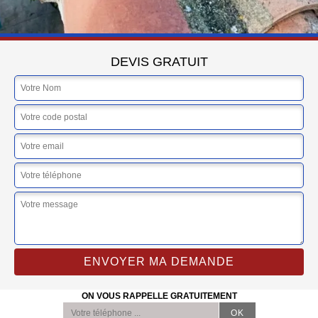
DEVIS GRATUIT
ON VOUS RAPPELLE GRATUITEMENT