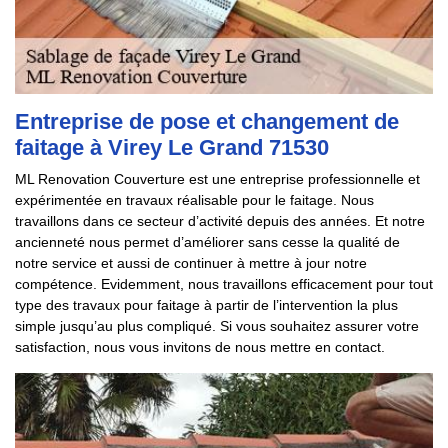
Entreprise de pose et changement de
faitage à Virey Le Grand 71530
ML Renovation Couverture est une entreprise professionnelle et
expérimentée en travaux réalisable pour le faitage. Nous
travaillons dans ce secteur d’activité depuis des années. Et notre
ancienneté nous permet d’améliorer sans cesse la qualité de
notre service et aussi de continuer à mettre à jour notre
compétence. Evidemment, nous travaillons efficacement pour tout
type des travaux pour faitage à partir de l’intervention la plus
simple jusqu’au plus compliqué. Si vous souhaitez assurer votre
satisfaction, nous vous invitons de nous mettre en contact.