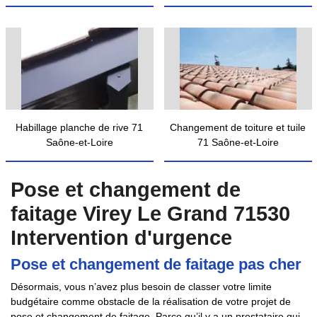
Habillage planche de rive 71
Changement de toiture et tuile
Saône-et-Loire
71 Saône-et-Loire
Pose et changement de
faitage Virey Le Grand 71530
Intervention d'urgence
Pose et changement de faitage pas cher
Désormais, vous n’avez plus besoin de classer votre limite
budgétaire comme obstacle de la réalisation de votre projet de
pose et changement de faitage. Parce qu’il y a un prestataire qui