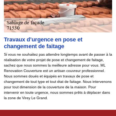
Travaux d’urgence en pose et
changement de faitage
Si vous ne souhaitez pas attendre longtemps avant de passer à la
réalisation de votre projet de pose et changement de faitage,
sachez que nous sommes la meilleure adresse pour vous. ML
Renovation Couverture est un artisan couvreur professionnel.
Nous sommes doués et équipés en travaux de pose et
changement de tout type et tout état de faitage. Nous intervenons
pour tout dimension de la couverture de la maison. Pour
intervenir en toute urgence, nous sommes prêts à déplacer dans
la zone de Virey Le Grand.