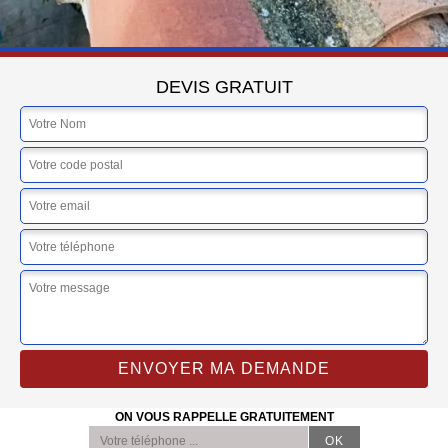
DEVIS GRATUIT
ON VOUS RAPPELLE GRATUITEMENT