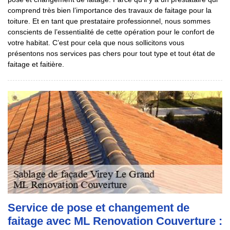
comprend très bien l’importance des travaux de faitage pour la
toiture. Et en tant que prestataire professionnel, nous sommes
conscients de l’essentialité de cette opération pour le confort de
votre habitat. C’est pour cela que nous sollicitons vous
présentons nos services pas chers pour tout type et tout état de
faitage et faitière.
Service de pose et changement de
faitage avec ML Renovation Couverture :