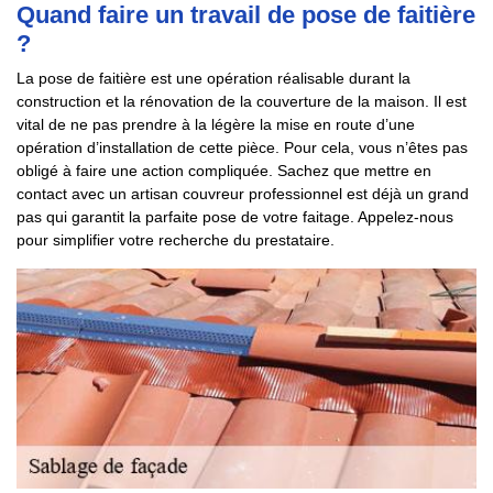
Quand faire un travail de pose de faitière
?
La pose de faitière est une opération réalisable durant la
construction et la rénovation de la couverture de la maison. Il est
vital de ne pas prendre à la légère la mise en route d’une
opération d’installation de cette pièce. Pour cela, vous n’êtes pas
obligé à faire une action compliquée. Sachez que mettre en
contact avec un artisan couvreur professionnel est déjà un grand
pas qui garantit la parfaite pose de votre faitage. Appelez-nous
pour simplifier votre recherche du prestataire.