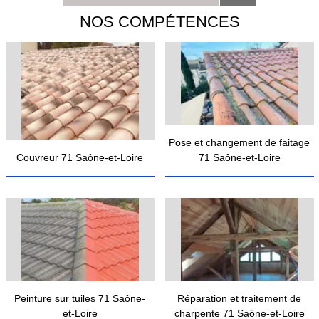
NOS COMPÉTENCES
Pose et changement de faitage
Couvreur 71 Saône-et-Loire
71 Saône-et-Loire
Peinture sur tuiles 71 Saône-
Réparation et traitement de
et-Loire
charpente 71 Saône-et-Loire