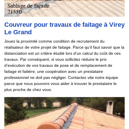
Couvreur pour travaux de faitage à Virey
Le Grand
Jouez la proximité comme condition de recrutement du
réalisateur de votre projet de faitage. Parce qu’il faut savoir que la
distanciation est un critère étudié lors d’un calcul du coût de ces
travaux. Par conséquent, si vous sollicitez réduire le prix
d’exécution de vos travaux de pose et de remplacement de
faitage et faitière, une coopération avec un prestataire
professionnel ne doit pas négliger. Contactez vite notre équipe
parce que nous pouvons vous aider à trouver le prestataire le
plus proche de chez vous.