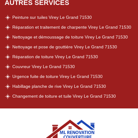
AUTRES SERVICES
Peinture sur tuiles Virey Le Grand 71530
Réparation et traitement de charpente Virey Le Grand 71530
Nettoyage et démoussage de toiture Virey Le Grand 71530
Nettoyage et pose de gouttière Virey Le Grand 71530
Réparation de toiture Virey Le Grand 71530
Couvreur Virey Le Grand 71530
Urgence fuite de toiture Virey Le Grand 71530
Habillage planche de rive Virey Le Grand 71530
Changement de toiture et tuile Virey Le Grand 71530