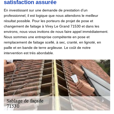
satisfaction assurée
En investissant sur une demande de prestation d’un
professionnel, il est logique que nous attendons le meilleur
résultat possible. Pour les porteurs de projet de pose et
changement de faitage à Virey Le Grand 71530 et dans les
environs, nous vous invitons de nous faire appel immédiatement.
Nous sommes une entreprise compétente en pose et
remplacement de faitage scellé, à sec, cranté, en lignoté, en
paille et en bande de terre argileuse. Le coût de notre
intervention est très abordable.