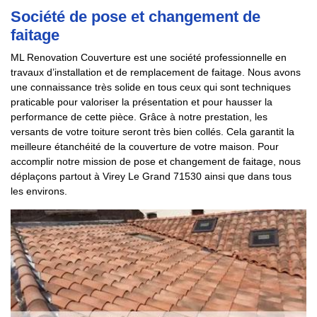
Société de pose et changement de
faitage
ML Renovation Couverture est une société professionnelle en
travaux d’installation et de remplacement de faitage. Nous avons
une connaissance très solide en tous ceux qui sont techniques
praticable pour valoriser la présentation et pour hausser la
performance de cette pièce. Grâce à notre prestation, les
versants de votre toiture seront très bien collés. Cela garantit la
meilleure étanchéité de la couverture de votre maison. Pour
accomplir notre mission de pose et changement de faitage, nous
déplaçons partout à Virey Le Grand 71530 ainsi que dans tous
les environs.