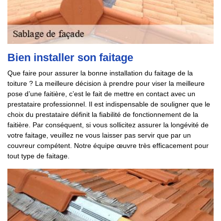
Bien installer son faitage
Que faire pour assurer la bonne installation du faitage de la
toiture ? La meilleure décision à prendre pour viser la meilleure
pose d’une faitière, c’est le fait de mettre en contact avec un
prestataire professionnel. Il est indispensable de souligner que le
choix du prestataire définit la fiabilité de fonctionnement de la
faitière. Par conséquent, si vous sollicitez assurer la longévité de
votre faitage, veuillez ne vous laisser pas servir que par un
couvreur compétent. Notre équipe œuvre très efficacement pour
tout type de faitage.