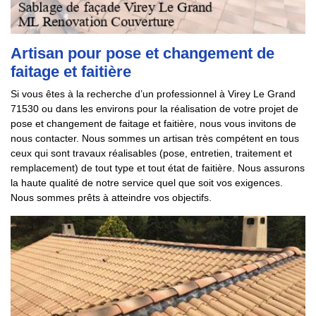
Artisan pour pose et changement de
faitage et faitière
Si vous êtes à la recherche d’un professionnel à Virey Le Grand
71530 ou dans les environs pour la réalisation de votre projet de
pose et changement de faitage et faitière, nous vous invitons de
nous contacter. Nous sommes un artisan très compétent en tous
ceux qui sont travaux réalisables (pose, entretien, traitement et
remplacement) de tout type et tout état de faitière. Nous assurons
la haute qualité de notre service quel que soit vos exigences.
Nous sommes prêts à atteindre vos objectifs.