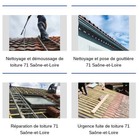
Nettoyage et démoussage de
Nettoyage et pose de gouttière
toiture 71 Saône-et-Loire
71 Saône-et-Loire
Réparation de toiture 71
Urgence fuite de toiture 71
Saône-et-Loire
Saône-et-Loire