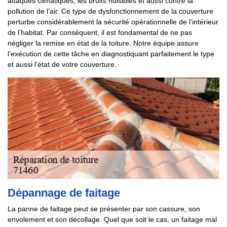
attaques climatiques, les bruits nuisibles et aussi contre la
pollution de l’air. Ce type de dysfonctionnement de la couverture
perturbe considérablement la sécurité opérationnelle de l’intérieur
de l’habitat. Par conséquent, il est fondamental de ne pas
négliger la remise en état de la toiture. Notre équipe assure
l’exécution de cette tâche en diagnostiquant parfaitement le type
et aussi l’état de votre couverture.
Dépannage de faitage
La panne de faitage peut se présenter par son cassure, son
envolement et son décollage. Quel que soit le cas, un faitage mal