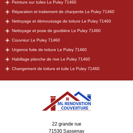
Peinture sur tuiles Le Puley 71460
Réparation et traitement de charpente Le Puley 71460
Nettoyage et démoussage de toiture Le Puley 71460
Nettoyage et pose de gouttière Le Puley 71460
Couvreur Le Puley 71460
Urgence fuite de toiture Le Puley 71460
Habillage planche de rive Le Puley 71460
Changement de toiture et tuile Le Puley 71460
22 grande rue
71530 Sassenay