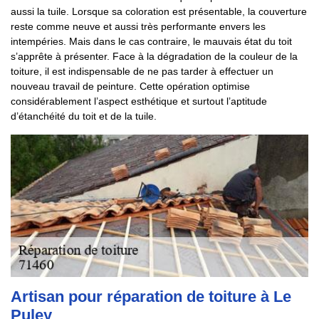
aussi la tuile. Lorsque sa coloration est présentable, la couverture
reste comme neuve et aussi très performante envers les
intempéries. Mais dans le cas contraire, le mauvais état du toit
s’apprête à présenter. Face à la dégradation de la couleur de la
toiture, il est indispensable de ne pas tarder à effectuer un
nouveau travail de peinture. Cette opération optimise
considérablement l’aspect esthétique et surtout l’aptitude
d’étanchéité du toit et de la tuile.
Artisan pour réparation de toiture à Le
Puley