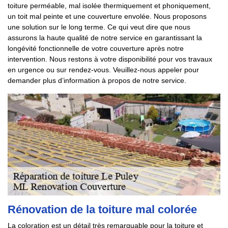
toiture perméable, mal isolée thermiquement et phoniquement,
un toit mal peinte et une couverture envolée. Nous proposons
une solution sur le long terme. Ce qui veut dire que nous
assurons la haute qualité de notre service en garantissant la
longévité fonctionnelle de votre couverture après notre
intervention. Nous restons à votre disponibilité pour vos travaux
en urgence ou sur rendez-vous. Veuillez-nous appeler pour
demander plus d’information à propos de notre service.
Rénovation de la toiture mal colorée
La coloration est un détail très remarquable pour la toiture et