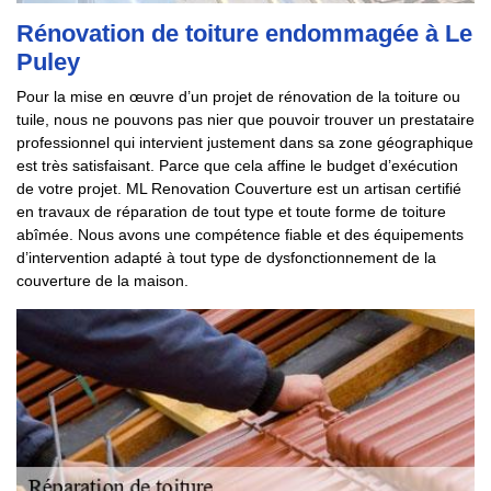
Rénovation de toiture endommagée à Le
Puley
Pour la mise en œuvre d’un projet de rénovation de la toiture ou
tuile, nous ne pouvons pas nier que pouvoir trouver un prestataire
professionnel qui intervient justement dans sa zone géographique
est très satisfaisant. Parce que cela affine le budget d’exécution
de votre projet. ML Renovation Couverture est un artisan certifié
en travaux de réparation de tout type et toute forme de toiture
abîmée. Nous avons une compétence fiable et des équipements
d’intervention adapté à tout type de dysfonctionnement de la
couverture de la maison.