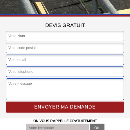
DEVIS GRATUIT
ON VOUS RAPPELLE GRATUITEMENT