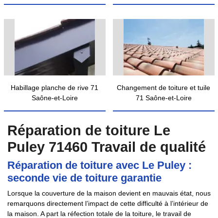
Habillage planche de rive 71
Changement de toiture et tuile
Saône-et-Loire
71 Saône-et-Loire
Réparation de toiture Le
Puley 71460 Travail de qualité
Réparation de toiture avec Le Puley :
seconde vie de toiture garantie
Lorsque la couverture de la maison devient en mauvais état, nous
remarquons directement l’impact de cette difficulté à l’intérieur de
la maison. A part la réfection totale de la toiture, le travail de