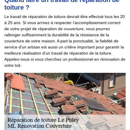
toiture ?
Le travail de réparation de toiture devrait être effectué tous les 20
à 25 ans. Si vous arrivez à respecter l’accomplissement correct
de votre projet de réparation de couverture, vous pourrez
rallonger suffisamment la durabilité de la résistance de la
couverture de votre maison. A part la ponctualité, la fiabilité de
service d’un artisan est aussi un critère important pour garantir la
meilleure réalisation d’un travail de réparation de la toiture.
Appelez-nous si vous cherchez un professionnel en rénovation de
votre toit.