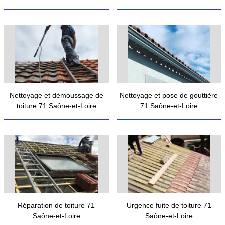
Nettoyage et démoussage de
Nettoyage et pose de gouttière
toiture 71 Saône-et-Loire
71 Saône-et-Loire
Réparation de toiture 71
Urgence fuite de toiture 71
Saône-et-Loire
Saône-et-Loire