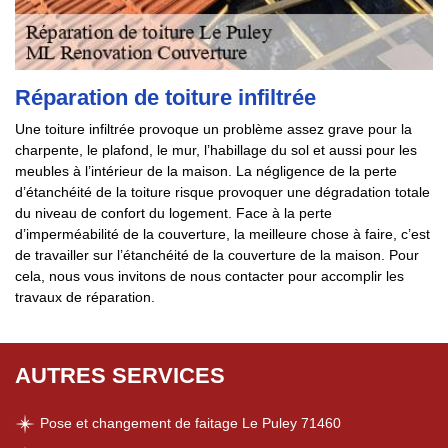
Réparation de toiture infiltrée
Une toiture infiltrée provoque un problème assez grave pour la
charpente, le plafond, le mur, l’habillage du sol et aussi pour les
meubles à l’intérieur de la maison. La négligence de la perte
d’étanchéité de la toiture risque provoquer une dégradation totale
du niveau de confort du logement. Face à la perte
d’imperméabilité de la couverture, la meilleure chose à faire, c’est
de travailler sur l’étanchéité de la couverture de la maison. Pour
cela, nous vous invitons de nous contacter pour accomplir les
travaux de réparation.
AUTRES SERVICES
Pose et changement de faitage Le Puley 71460