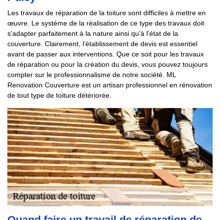
Les travaux de réparation de la toiture sont difficiles à mettre en
œuvre. Le système de la réalisation de ce type des travaux doit
s’adapter parfaitement à la nature ainsi qu’à l’état de la
couverture. Clairement, l’établissement de devis est essentiel
avant de passer aux interventions. Que ce soit pour les travaux
de réparation ou pour la création du devis, vous pouvez toujours
compter sur le professionnalisme de notre société. ML
Renovation Couverture est un artisan professionnel en rénovation
de tout type de toiture détériorée.
Quand faire un travail de réparation de