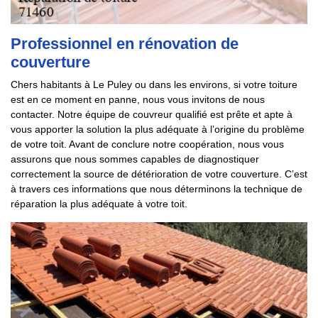
Professionnel en rénovation de
couverture
Chers habitants à Le Puley ou dans les environs, si votre toiture
est en ce moment en panne, nous vous invitons de nous
contacter. Notre équipe de couvreur qualifié est prête et apte à
vous apporter la solution la plus adéquate à l’origine du problème
de votre toit. Avant de conclure notre coopération, nous vous
assurons que nous sommes capables de diagnostiquer
correctement la source de détérioration de votre couverture. C’est
à travers ces informations que nous déterminons la technique de
réparation la plus adéquate à votre toit.