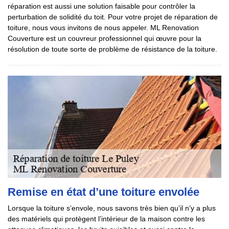
réparation est aussi une solution faisable pour contrôler la
perturbation de solidité du toit. Pour votre projet de réparation de
toiture, nous vous invitons de nous appeler. ML Renovation
Couverture est un couvreur professionnel qui œuvre pour la
résolution de toute sorte de problème de résistance de la toiture.
Remise en état d’une toiture envolée
Lorsque la toiture s’envole, nous savons très bien qu’il n’y a plus
des matériels qui protègent l’intérieur de la maison contre les