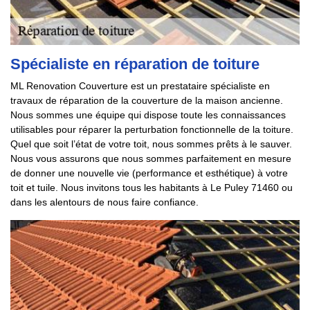
Spécialiste en réparation de toiture
ML Renovation Couverture est un prestataire spécialiste en
travaux de réparation de la couverture de la maison ancienne.
Nous sommes une équipe qui dispose toute les connaissances
utilisables pour réparer la perturbation fonctionnelle de la toiture.
Quel que soit l’état de votre toit, nous sommes prêts à le sauver.
Nous vous assurons que nous sommes parfaitement en mesure
de donner une nouvelle vie (performance et esthétique) à votre
toit et tuile. Nous invitons tous les habitants à Le Puley 71460 ou
dans les alentours de nous faire confiance.