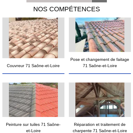
NOS COMPÉTENCES
Pose et changement de faitage
Couvreur 71 Saône-et-Loire
71 Saône-et-Loire
Peinture sur tuiles 71 Saône-
Réparation et traitement de
et-Loire
charpente 71 Saône-et-Loire