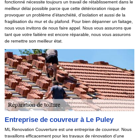
fonctionné nécessite toujours un travail de rétablissement dans le
meilleur délai possible parce que cette détérioration risque de
provoquer un problème d’étanchéité, d’isolation et aussi de la
fragilisation du mur et du plafond. Pour bien dépanner un faitage,
nous vous invitons de nous faire appel. Nous vous assurons que
tant que votre faitière est encore réparable, nous vous assurons
de remettre son meilleur état.
Entreprise de couvreur à Le Puley
ML Renovation Couverture est une entreprise de couvreur. Nous
travaillons efficacement pour les travaux de rénovation d’une