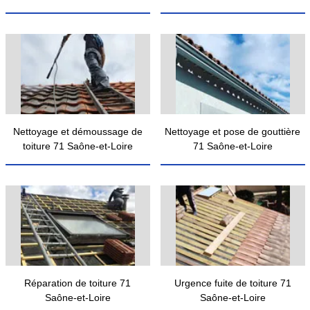
Nettoyage et démoussage de
Nettoyage et pose de gouttière
toiture 71 Saône-et-Loire
71 Saône-et-Loire
Réparation de toiture 71
Urgence fuite de toiture 71
Saône-et-Loire
Saône-et-Loire