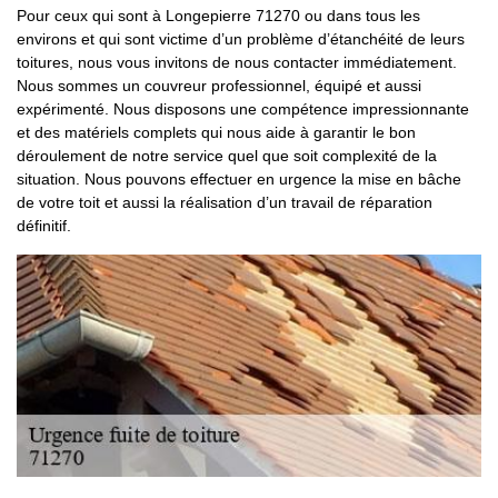
Pour ceux qui sont à Longepierre 71270 ou dans tous les
environs et qui sont victime d’un problème d’étanchéité de leurs
toitures, nous vous invitons de nous contacter immédiatement.
Nous sommes un couvreur professionnel, équipé et aussi
expérimenté. Nous disposons une compétence impressionnante
et des matériels complets qui nous aide à garantir le bon
déroulement de notre service quel que soit complexité de la
situation. Nous pouvons effectuer en urgence la mise en bâche
de votre toit et aussi la réalisation d’un travail de réparation
définitif.