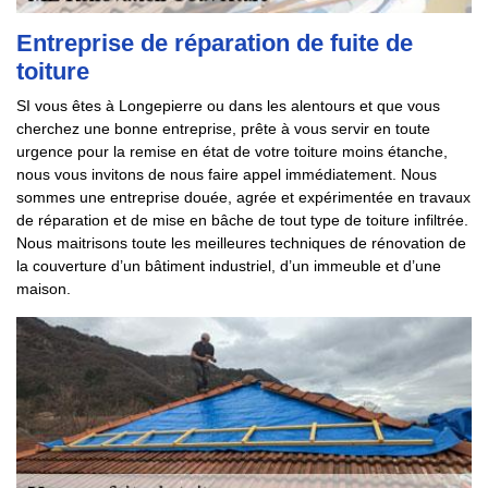
Entreprise de réparation de fuite de
toiture
SI vous êtes à Longepierre ou dans les alentours et que vous
cherchez une bonne entreprise, prête à vous servir en toute
urgence pour la remise en état de votre toiture moins étanche,
nous vous invitons de nous faire appel immédiatement. Nous
sommes une entreprise douée, agrée et expérimentée en travaux
de réparation et de mise en bâche de tout type de toiture infiltrée.
Nous maitrisons toute les meilleures techniques de rénovation de
la couverture d’un bâtiment industriel, d’un immeuble et d’une
maison.