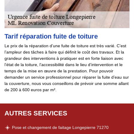
Tarif réparation fuite de toiture
Le prix de la réparation d’une fuite de toiture est très varié. C’est
l’ampleur des tâches à faire qui définit le coût des travaux. Et la
grandeur des interventions à pratiquer est en forte liaison avec
l’état de la toiture, l’accessibilité dans le lieu d’intervention et le
temps de la mise en œuvre de la prestation. Pour pouvoir
demander un service professionnel pour réparer la fuite d’eau sur
la couverture, nous vous conseillons de prévoir une somme allant
de 200 à 600 euros par m².
AUTRES SERVICES
Pose et changement de faitage Longepierre 71270