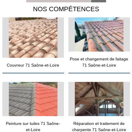
NOS COMPÉTENCES
Pose et changement de faitage
Couvreur 71 Saône-et-Loire
71 Saône-et-Loire
Peinture sur tuiles 71 Saône-
Réparation et traitement de
et-Loire
charpente 71 Saône-et-Loire