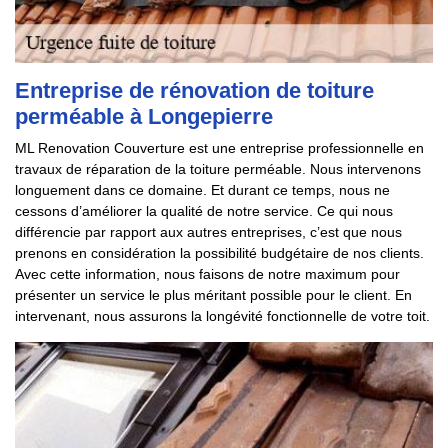
Entreprise de rénovation de toiture
perméable à Longepierre
ML Renovation Couverture est une entreprise professionnelle en
travaux de réparation de la toiture perméable. Nous intervenons
longuement dans ce domaine. Et durant ce temps, nous ne
cessons d’améliorer la qualité de notre service. Ce qui nous
différencie par rapport aux autres entreprises, c’est que nous
prenons en considération la possibilité budgétaire de nos clients.
Avec cette information, nous faisons de notre maximum pour
présenter un service le plus méritant possible pour le client. En
intervenant, nous assurons la longévité fonctionnelle de votre toit.