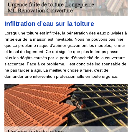
Infiltration d’eau sur la toiture
Lorsqu’une toiture est infiltrée, la pénétration des eaux pluviales à
l’intérieur de la maison est inévitable. Nous ne pouvons pas nier
que ce problème risque d’abîmer gravement les meubles, le mur
et le sol du logement. Ce qui signifie que plus le temps passe,
plus les dégâts causés par la perte d’étanchéité de la couverture
s’accentue. Face à ce problème, il est donc très indispensable de
ne pas tarder à agir. La meilleure chose à faire, c’est de
demander une intervention professionnelle en toute urgence.