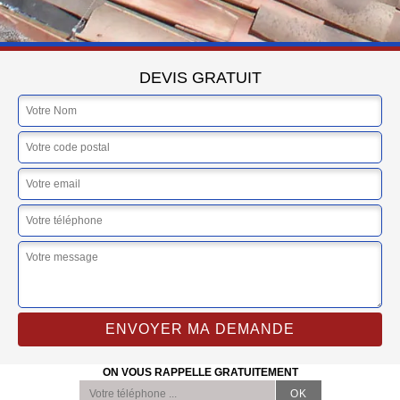
DEVIS GRATUIT
ON VOUS RAPPELLE GRATUITEMENT