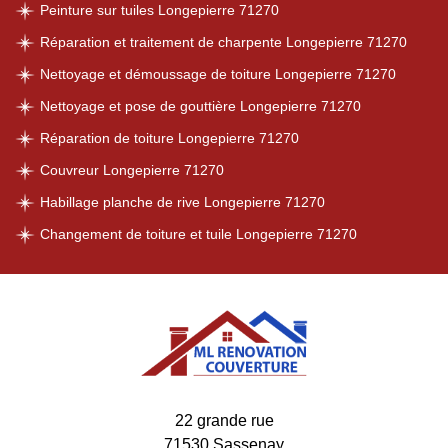
Peinture sur tuiles Longepierre 71270
Réparation et traitement de charpente Longepierre 71270
Nettoyage et démoussage de toiture Longepierre 71270
Nettoyage et pose de gouttière Longepierre 71270
Réparation de toiture Longepierre 71270
Couvreur Longepierre 71270
Habillage planche de rive Longepierre 71270
Changement de toiture et tuile Longepierre 71270
22 grande rue
71530 Sassenay