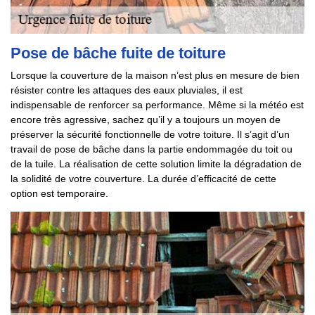
Pose de bâche fuite de toiture
Lorsque la couverture de la maison n’est plus en mesure de bien
résister contre les attaques des eaux pluviales, il est
indispensable de renforcer sa performance. Même si la météo est
encore très agressive, sachez qu’il y a toujours un moyen de
préserver la sécurité fonctionnelle de votre toiture. Il s’agit d’un
travail de pose de bâche dans la partie endommagée du toit ou
de la tuile. La réalisation de cette solution limite la dégradation de
la solidité de votre couverture. La durée d’efficacité de cette
option est temporaire.