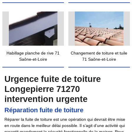
Habillage planche de rive 71
Changement de toiture et tuile
Saône-et-Loire
71 Saône-et-Loire
Urgence fuite de toiture
Longepierre 71270
intervention urgente
Réparation fuite de toiture
Réparer la fuite de toiture est une opération qui devrait être mise
en route dans le meilleur délai possible. Il s’agit d’une activité qui
garantit grandement la sécurité fonctionnelle de la maison. Pour