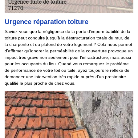
Urgence réparation toiture
Saviez-vous que la négligence de la perte d’imperméabilité de la
toiture peut conduire jusqu’à la déstructuration totale du mur, de
la charpente et du plafond de votre logement ? Cela nous permet
d’affirmer qu’ignorer la perméabilité de la couverture provoque un
impact très grave non seulement pour l’infrastructure, mais aussi
pour les occupants du lieu. Quand vous remarquez le problème
de performance de votre toit ou tuile, ayez toujours le réflexe de
demander une intervention très rapide auprès d’un prestataire
qualifié le plus proche de chez vous.