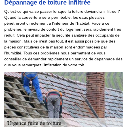
Dépannage de toiture infiltrée
Qu’est-ce qui va se passer lorsque la toiture deviendra infiltrée ?
Quand la couverture sera perméable, les eaux pluviales
pénétreront directement à l’intérieur de l’habitat. Face à ce
problème, le niveau de confort du logement sera rapidement très
réduit. Cela peut impacter la sécurité sanitaire des occupants de
la maison. Mais ce n’est pas tout, il est aussi possible que des
pièces constitutives de la maison sont endommagées par
l’humidité. Tous ces problèmes nous permettent de vous
conseiller de demander rapidement un service de dépannage dès
que vous remarquez l’infiltration de votre toit.