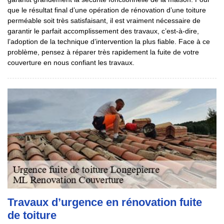
que le résultat final d’une opération de rénovation d’une toiture
perméable soit très satisfaisant, il est vraiment nécessaire de
garantir le parfait accomplissement des travaux, c’est-à-dire,
l’adoption de la technique d’intervention la plus fiable. Face à ce
problème, pensez à réparer très rapidement la fuite de votre
couverture en nous confiant les travaux.
Travaux d’urgence en rénovation fuite
de toiture