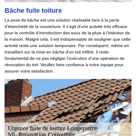
Bâche fuite toiture
La pose de bâche est une solution réalisable face à la perte
d’étanchéité de la couverture. Il s’agit d’une activité très efficace
pour le contrôle d’introduction des eaux de la pluie à l’intérieur de
la maison. Malgré cela, il est indispensable de souligner que cette
activité reste une solution temporaire. Par conséquent, même en
travaillant sur la mise en bâche d’un toit infiltré, il reste
fondamental de ne pas négliger l’exécution d’une opération de
rénovation du toit. Veuillez faire confiance à notre équipe pour
assurer votre satisfaction.