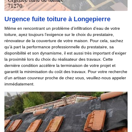
Urgence fuite toiture à Longepierre
Même en rencontrant un problème d’infiltration d’eau de votre
toiture, ayez toujours l’exigence sur le choix du prestataire,
rénovateur de la couverture de votre maison. Pour cela, sachez
qu’à part la performance professionnelle du prestataire, sa
disponibilité et son dynamisme, il est aussi très important d’exiger
la proximité lors du choix du réalisateur des travaux. Cette
dernière condition accélère la terminaison de votre projet et
garantit la minimisation du coût des travaux. Pour votre recherche
d’un artisan couvreur proche de chez vous, veuillez-nous appeler
immédiatement.