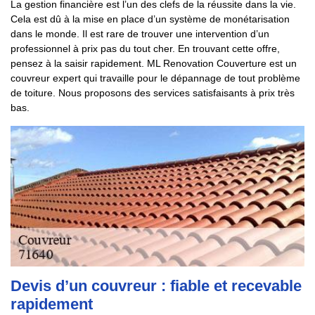
La gestion financière est l’un des clefs de la réussite dans la vie.
Cela est dû à la mise en place d’un système de monétarisation
dans le monde. Il est rare de trouver une intervention d’un
professionnel à prix pas du tout cher. En trouvant cette offre,
pensez à la saisir rapidement. ML Renovation Couverture est un
couvreur expert qui travaille pour le dépannage de tout problème
de toiture. Nous proposons des services satisfaisants à prix très
bas.
Devis d’un couvreur : fiable et recevable
rapidement