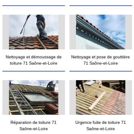
Nettoyage et démoussage de
Nettoyage et pose de gouttière
toiture 71 Saône-et-Loire
71 Saône-et-Loire
Réparation de toiture 71
Urgence fuite de toiture 71
Saône-et-Loire
Saône-et-Loire