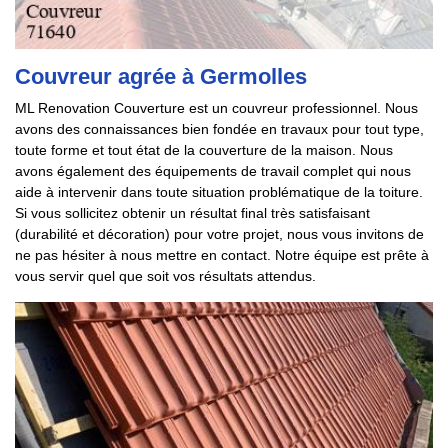
Couvreur agrée à Germolles
ML Renovation Couverture est un couvreur professionnel. Nous
avons des connaissances bien fondée en travaux pour tout type,
toute forme et tout état de la couverture de la maison. Nous
avons également des équipements de travail complet qui nous
aide à intervenir dans toute situation problématique de la toiture.
Si vous sollicitez obtenir un résultat final très satisfaisant
(durabilité et décoration) pour votre projet, nous vous invitons de
ne pas hésiter à nous mettre en contact. Notre équipe est prête à
vous servir quel que soit vos résultats attendus.