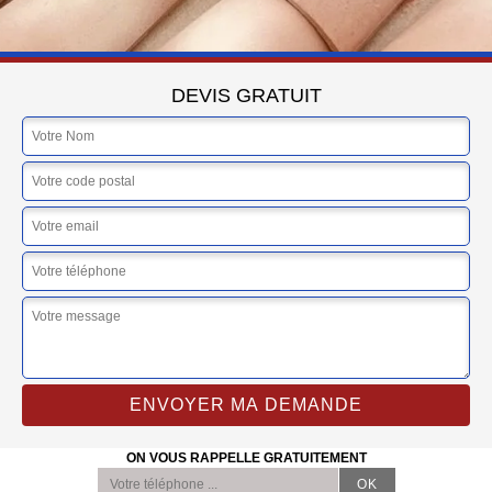
DEVIS GRATUIT
ON VOUS RAPPELLE GRATUITEMENT