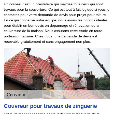
Un couvreur est un prestataire qui maitrise tous ceux qui sont
travaux pour la couverture. Ce qui est tout à fait logique si vous le
contactez pour votre demande de devis pour projet pour toiture.
En ce qui concerne notre équipe, nous avons les notions idéales
pour établir un bon devis en dépannage et rénovation de la
couverture de la maison. Nous assurons cette étude en toute
professionnalisme. Chez nous, une demande de devis est
recevable gratuitement et sans engagement non plus.
Couvreur pour travaux de zinguerie