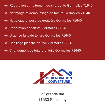
Réparation et traitement de charpente Germolles 71640
Nettoyage et démoussage de toiture Germolles 71640
Nettoyage et pose de gouttière Germolles 71640
Réparation de toiture Germolles 71640
Urgence fuite de toiture Germolles 71640
Habillage planche de rive Germolles 71640
Changement de toiture et tuile Germolles 71640
22 grande rue
71530 Sassenay