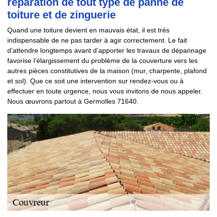
réparation de tout type de panne de
toiture et de zinguerie
Quand une toiture devient en mauvais état, il est très
indispensable de ne pas tarder à agir correctement. Le fait
d’attendre longtemps avant d’apporter les travaux de dépannage
favorise l’élargissement du problème de la couverture vers les
autres pièces constitutives de la maison (mur, charpente, plafond
et sol). Que ce soit une intervention sur rendez-vous ou à
effectuer en toute urgence, nous vous invitons de nous appeler.
Nous œuvrons partout à Germolles 71640.