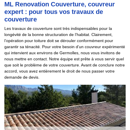
ML Renovation Couverture, couvreur
expert : pour tous vos travaux de
couverture
Les travaux de couverture sont très indispensables pour la
longévité de la bonne structuration de l’habitat. Clairement,
l’opération pour toiture doit se dérouler conformément pour
garantir sa ténacité. Pour votre besoin d’un couvreur expérimenté
qui intervient aux environs de Germolles, nous vous invitons de
nous mettre en contact. Notre équipe est prête à vous servir quel
que soit le problème de votre couverture. Avant de conclure notre
accord, vous avez entièrement le droit de nous passer votre
demande de devis.