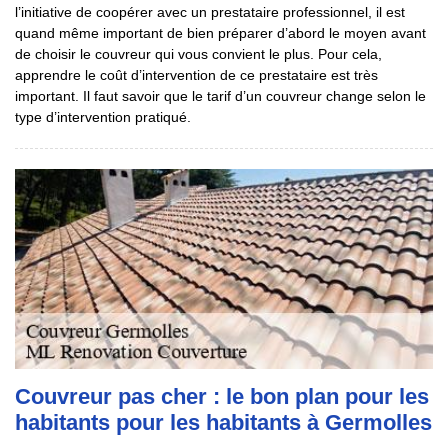
l’initiative de coopérer avec un prestataire professionnel, il est
quand même important de bien préparer d’abord le moyen avant
de choisir le couvreur qui vous convient le plus. Pour cela,
apprendre le coût d’intervention de ce prestataire est très
important. Il faut savoir que le tarif d’un couvreur change selon le
type d’intervention pratiqué.
Couvreur pas cher : le bon plan pour les
habitants pour les habitants à Germolles