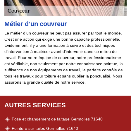
Métier d’un couvreur
Le métier d’un couvreur ne peut pas assurer par tout le monde.
C’est une action qui exige une bonne capacité professionnelle.
Evidemment, il y a une formation à suivre et des techniques
d’intervention à maitriser avant d’intervenir dans ce milieu de
travail. Pour notre équipe de couvreur, notre professionnalisme
est vérifiable, non seulement par notre connaissance pointue, la
suffisance de nos équipements de travail, la parfaite contrôle de
tous les travaux pour toiture et sans oublier la ponctualité. Nous
assurons la grande qualité de notre service.
AUTRES SERVICES
Pose et changement de faitage Germolles 71640
Peinture sur tuiles Germolles 71640