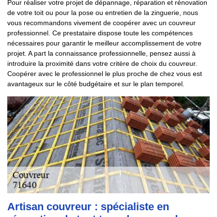
Pour réaliser votre projet de dépannage, réparation et rénovation
de votre toit ou pour la pose ou entretien de la zinguerie, nous
vous recommandons vivement de coopérer avec un couvreur
professionnel. Ce prestataire dispose toute les compétences
nécessaires pour garantir le meilleur accomplissement de votre
projet. A part la connaissance professionnelle, pensez aussi à
introduire la proximité dans votre critère de choix du couvreur.
Coopérer avec le professionnel le plus proche de chez vous est
avantageux sur le côté budgétaire et sur le plan temporel.
Artisan couvreur : spécialiste en