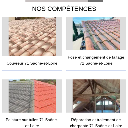
NOS COMPÉTENCES
Pose et changement de faitage
Couvreur 71 Saône-et-Loire
71 Saône-et-Loire
Peinture sur tuiles 71 Saône-
Réparation et traitement de
et-Loire
charpente 71 Saône-et-Loire