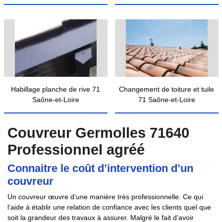
Habillage planche de rive 71
Changement de toiture et tuile
Saône-et-Loire
71 Saône-et-Loire
Couvreur Germolles 71640
Professionnel agréé
Connaitre le coût d’intervention d’un
couvreur
Un couvreur œuvre d’une manière très professionnelle. Ce qui
l’aide à établir une relation de confiance avec les clients quel que
soit la grandeur des travaux à assurer. Malgré le fait d’avoir