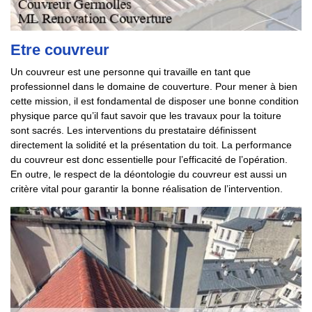
Etre couvreur
Un couvreur est une personne qui travaille en tant que
professionnel dans le domaine de couverture. Pour mener à bien
cette mission, il est fondamental de disposer une bonne condition
physique parce qu’il faut savoir que les travaux pour la toiture
sont sacrés. Les interventions du prestataire définissent
directement la solidité et la présentation du toit. La performance
du couvreur est donc essentielle pour l’efficacité de l’opération.
En outre, le respect de la déontologie du couvreur est aussi un
critère vital pour garantir la bonne réalisation de l’intervention.