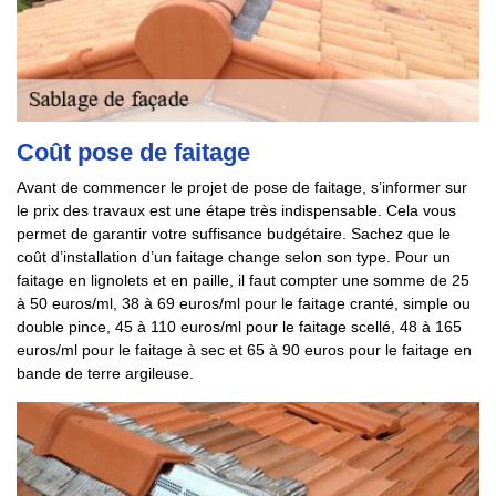
Coût pose de faitage
Avant de commencer le projet de pose de faitage, s’informer sur
le prix des travaux est une étape très indispensable. Cela vous
permet de garantir votre suffisance budgétaire. Sachez que le
coût d’installation d’un faitage change selon son type. Pour un
faitage en lignolets et en paille, il faut compter une somme de 25
à 50 euros/ml, 38 à 69 euros/ml pour le faitage cranté, simple ou
double pince, 45 à 110 euros/ml pour le faitage scellé, 48 à 165
euros/ml pour le faitage à sec et 65 à 90 euros pour le faitage en
bande de terre argileuse.