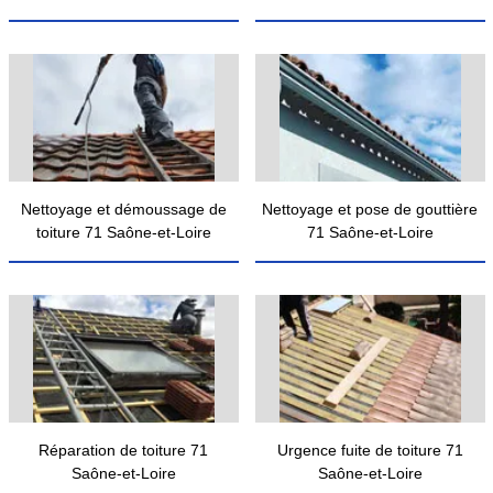
Nettoyage et démoussage de
Nettoyage et pose de gouttière
toiture 71 Saône-et-Loire
71 Saône-et-Loire
Réparation de toiture 71
Urgence fuite de toiture 71
Saône-et-Loire
Saône-et-Loire