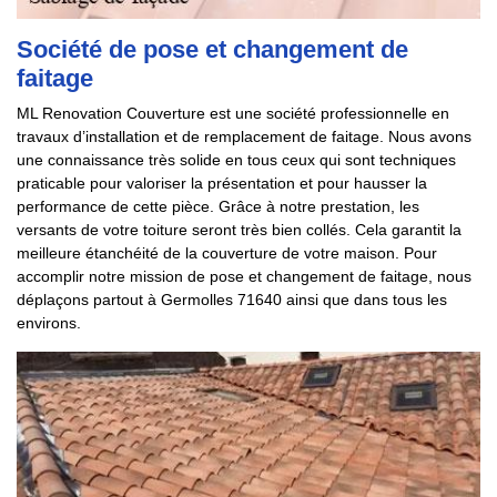
Société de pose et changement de
faitage
ML Renovation Couverture est une société professionnelle en
travaux d’installation et de remplacement de faitage. Nous avons
une connaissance très solide en tous ceux qui sont techniques
praticable pour valoriser la présentation et pour hausser la
performance de cette pièce. Grâce à notre prestation, les
versants de votre toiture seront très bien collés. Cela garantit la
meilleure étanchéité de la couverture de votre maison. Pour
accomplir notre mission de pose et changement de faitage, nous
déplaçons partout à Germolles 71640 ainsi que dans tous les
environs.