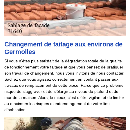
Changement de faitage aux environs de
Germolles
Si vous n’êtes plus satisfait de la dégradation totale de la qualité
de fonctionnement votre faitage et que vous pensez de pratiquer
son travail de changement, nous vous invitons de nous contacter.
Sachez que vous agissez correctement en voulant passer aux
travaux de remplacement de cette pièce. Parce que ce problème
risque de s’aggraver et de s’élargir au niveau du plafond et du
mur de la maison. Alors, le mieux, c’est d’être vigilant et de limiter
au maximum les risques d’endommagement de votre lieu
d’habitation.