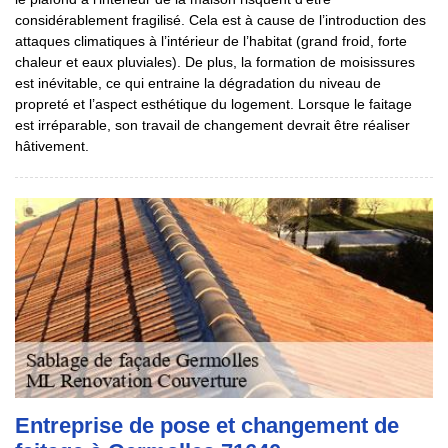
considérablement fragilisé. Cela est à cause de l’introduction des
attaques climatiques à l’intérieur de l’habitat (grand froid, forte
chaleur et eaux pluviales). De plus, la formation de moisissures
est inévitable, ce qui entraine la dégradation du niveau de
propreté et l’aspect esthétique du logement. Lorsque le faitage
est irréparable, son travail de changement devrait être réaliser
hâtivement.
Entreprise de pose et changement de