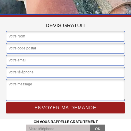
DEVIS GRATUIT
ON VOUS RAPPELLE GRATUITEMENT