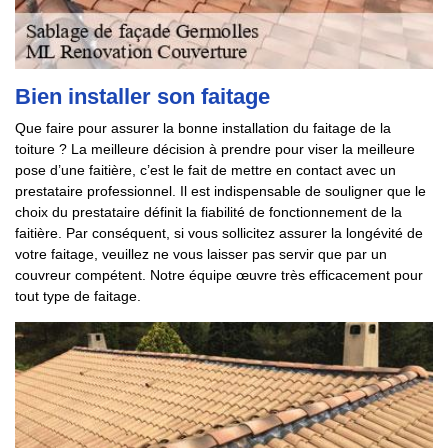
Bien installer son faitage
Que faire pour assurer la bonne installation du faitage de la
toiture ? La meilleure décision à prendre pour viser la meilleure
pose d’une faitière, c’est le fait de mettre en contact avec un
prestataire professionnel. Il est indispensable de souligner que le
choix du prestataire définit la fiabilité de fonctionnement de la
faitière. Par conséquent, si vous sollicitez assurer la longévité de
votre faitage, veuillez ne vous laisser pas servir que par un
couvreur compétent. Notre équipe œuvre très efficacement pour
tout type de faitage.