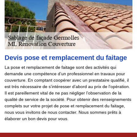
Devis pose et remplacement du faitage
La pose et remplacement de faitage sont des activités qui
demande une compétence d’un professionnel en travaux pour
couverture. En comptant coopérer avec un prestataire qualifié, il
est très nécessaire de s’intéresser d’abord au prix de l’opération.
Il est pareillement vital de ne pas négliger l’observation de la
qualité de service de la société. Pour obtenir des renseignements
complets sur votre projet de pose et remplacement du faitage,
nous vous invitons de nous contacter. Nous sommes prêts à
élaborer un bon devis pour vous.