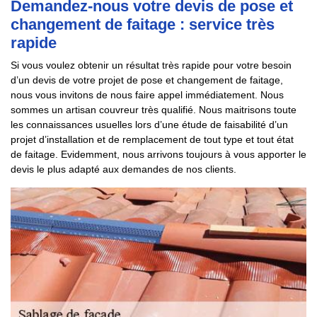
Demandez-nous votre devis de pose et
changement de faitage : service très
rapide
Si vous voulez obtenir un résultat très rapide pour votre besoin
d’un devis de votre projet de pose et changement de faitage,
nous vous invitons de nous faire appel immédiatement. Nous
sommes un artisan couvreur très qualifié. Nous maitrisons toute
les connaissances usuelles lors d’une étude de faisabilité d’un
projet d’installation et de remplacement de tout type et tout état
de faitage. Evidemment, nous arrivons toujours à vous apporter le
devis le plus adapté aux demandes de nos clients.