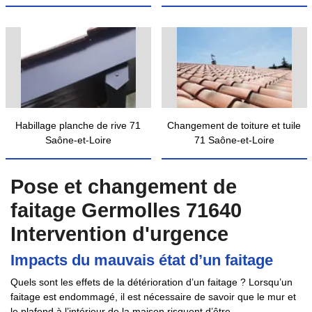
Habillage planche de rive 71
Changement de toiture et tuile
Saône-et-Loire
71 Saône-et-Loire
Pose et changement de
faitage Germolles 71640
Intervention d'urgence
Impacts du mauvais état d’un faitage
Quels sont les effets de la détérioration d’un faitage ? Lorsqu’un
faitage est endommagé, il est nécessaire de savoir que le mur et
le plafond à l’intérieur de la maison risquent d’être