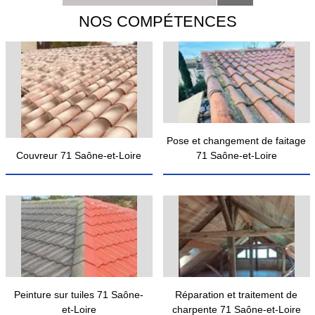
NOS COMPÉTENCES
Pose et changement de faitage
Couvreur 71 Saône-et-Loire
71 Saône-et-Loire
Peinture sur tuiles 71 Saône-
Réparation et traitement de
et-Loire
charpente 71 Saône-et-Loire