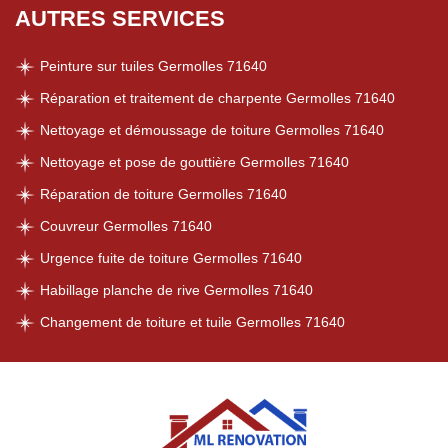
AUTRES SERVICES
Peinture sur tuiles Germolles 71640
Réparation et traitement de charpente Germolles 71640
Nettoyage et démoussage de toiture Germolles 71640
Nettoyage et pose de gouttière Germolles 71640
Réparation de toiture Germolles 71640
Couvreur Germolles 71640
Urgence fuite de toiture Germolles 71640
Habillage planche de rive Germolles 71640
Changement de toiture et tuile Germolles 71640