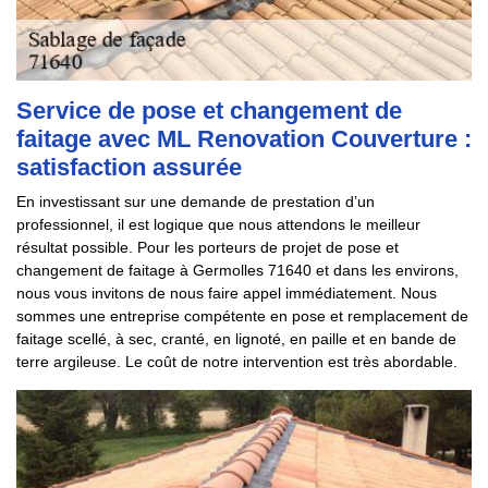
Service de pose et changement de
faitage avec ML Renovation Couverture :
satisfaction assurée
En investissant sur une demande de prestation d’un
professionnel, il est logique que nous attendons le meilleur
résultat possible. Pour les porteurs de projet de pose et
changement de faitage à Germolles 71640 et dans les environs,
nous vous invitons de nous faire appel immédiatement. Nous
sommes une entreprise compétente en pose et remplacement de
faitage scellé, à sec, cranté, en lignoté, en paille et en bande de
terre argileuse. Le coût de notre intervention est très abordable.