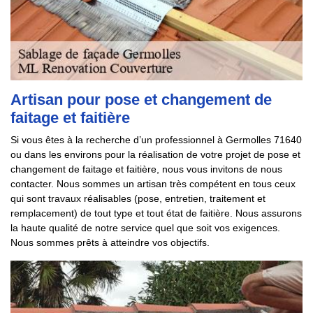
Artisan pour pose et changement de
faitage et faitière
Si vous êtes à la recherche d’un professionnel à Germolles 71640
ou dans les environs pour la réalisation de votre projet de pose et
changement de faitage et faitière, nous vous invitons de nous
contacter. Nous sommes un artisan très compétent en tous ceux
qui sont travaux réalisables (pose, entretien, traitement et
remplacement) de tout type et tout état de faitière. Nous assurons
la haute qualité de notre service quel que soit vos exigences.
Nous sommes prêts à atteindre vos objectifs.