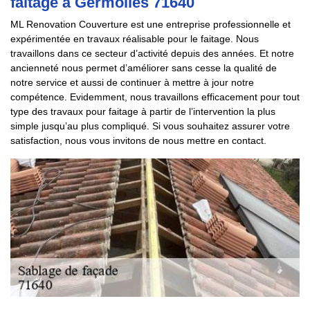
faitage à Germolles 71640
ML Renovation Couverture est une entreprise professionnelle et
expérimentée en travaux réalisable pour le faitage. Nous
travaillons dans ce secteur d’activité depuis des années. Et notre
ancienneté nous permet d’améliorer sans cesse la qualité de
notre service et aussi de continuer à mettre à jour notre
compétence. Evidemment, nous travaillons efficacement pour tout
type des travaux pour faitage à partir de l’intervention la plus
simple jusqu’au plus compliqué. Si vous souhaitez assurer votre
satisfaction, nous vous invitons de nous mettre en contact.