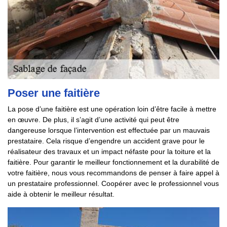
Poser une faitière
La pose d’une faitière est une opération loin d’être facile à mettre
en œuvre. De plus, il s’agit d’une activité qui peut être
dangereuse lorsque l’intervention est effectuée par un mauvais
prestataire. Cela risque d’engendre un accident grave pour le
réalisateur des travaux et un impact néfaste pour la toiture et la
faitière. Pour garantir le meilleur fonctionnement et la durabilité de
votre faitière, nous vous recommandons de penser à faire appel à
un prestataire professionnel. Coopérer avec le professionnel vous
aide à obtenir le meilleur résultat.