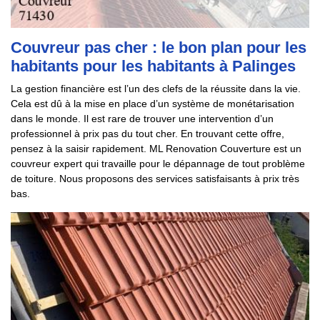
Couvreur pas cher : le bon plan pour les
habitants pour les habitants à Palinges
La gestion financière est l’un des clefs de la réussite dans la vie.
Cela est dû à la mise en place d’un système de monétarisation
dans le monde. Il est rare de trouver une intervention d’un
professionnel à prix pas du tout cher. En trouvant cette offre,
pensez à la saisir rapidement. ML Renovation Couverture est un
couvreur expert qui travaille pour le dépannage de tout problème
de toiture. Nous proposons des services satisfaisants à prix très
bas.