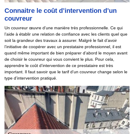
Connaitre le coût d’intervention d’un
couvreur
Un couvreur œuvre d’une manière très professionnelle. Ce qui
l’aide à établir une relation de confiance avec les clients quel que
soit la grandeur des travaux à assurer. Malgré le fait d’avoir
l’initiative de coopérer avec un prestataire professionnel, il est
quand même important de bien préparer d’abord le moyen avant
de choisir le couvreur qui vous convient le plus. Pour cela,
apprendre le coût d’intervention de ce prestataire est très
important. Il faut savoir que le tarif d’un couvreur change selon le
type d’intervention pratiqué.