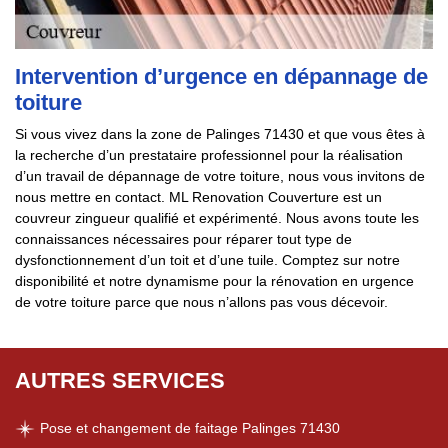
Intervention d’urgence en dépannage de
toiture
Si vous vivez dans la zone de Palinges 71430 et que vous êtes à
la recherche d’un prestataire professionnel pour la réalisation
d’un travail de dépannage de votre toiture, nous vous invitons de
nous mettre en contact. ML Renovation Couverture est un
couvreur zingueur qualifié et expérimenté. Nous avons toute les
connaissances nécessaires pour réparer tout type de
dysfonctionnement d’un toit et d’une tuile. Comptez sur notre
disponibilité et notre dynamisme pour la rénovation en urgence
de votre toiture parce que nous n’allons pas vous décevoir.
AUTRES SERVICES
Pose et changement de faitage Palinges 71430