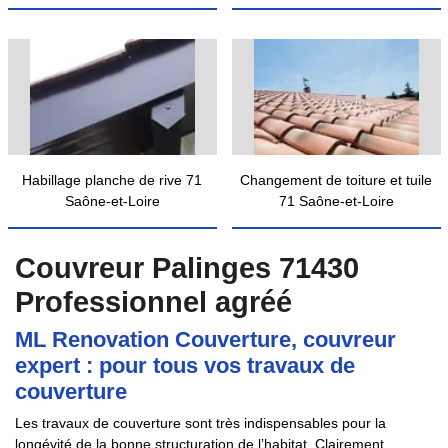
Habillage planche de rive 71
Changement de toiture et tuile
Saône-et-Loire
71 Saône-et-Loire
Couvreur Palinges 71430
Professionnel agréé
ML Renovation Couverture, couvreur
expert : pour tous vos travaux de
couverture
Les travaux de couverture sont très indispensables pour la
longévité de la bonne structuration de l’habitat. Clairement,