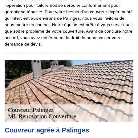
l’opération pour toiture doit se dérouler conformément pour
garantir sa ténacité. Pour votre besoin d’un couvreur expérimenté
qui intervient aux environs de Palinges, nous vous invitons de
nous mettre en contact. Notre équipe est prête à vous servir quel
que soit le problème de votre couverture. Avant de conclure notre
accord, vous avez entièrement le droit de nous passer votre
demande de devis.
Couvreur agrée à Palinges