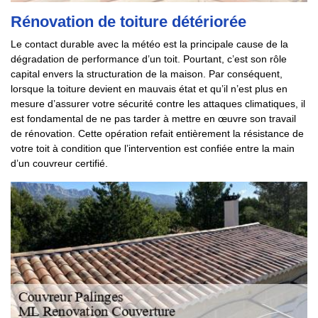
Rénovation de toiture détériorée
Le contact durable avec la météo est la principale cause de la
dégradation de performance d’un toit. Pourtant, c’est son rôle
capital envers la structuration de la maison. Par conséquent,
lorsque la toiture devient en mauvais état et qu’il n’est plus en
mesure d’assurer votre sécurité contre les attaques climatiques, il
est fondamental de ne pas tarder à mettre en œuvre son travail
de rénovation. Cette opération refait entièrement la résistance de
votre toit à condition que l’intervention est confiée entre la main
d’un couvreur certifié.