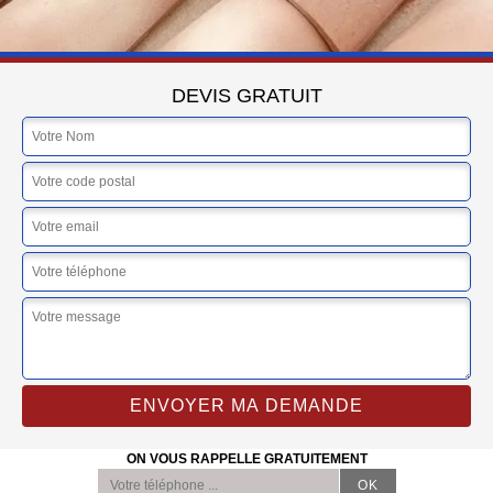
DEVIS GRATUIT
ON VOUS RAPPELLE GRATUITEMENT