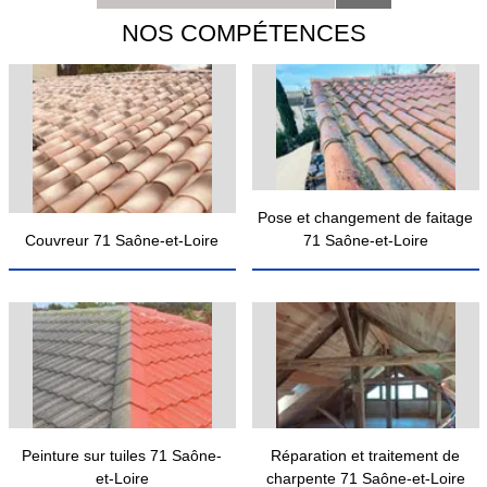
NOS COMPÉTENCES
Pose et changement de faitage
Couvreur 71 Saône-et-Loire
71 Saône-et-Loire
Peinture sur tuiles 71 Saône-
Réparation et traitement de
et-Loire
charpente 71 Saône-et-Loire