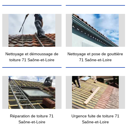
Nettoyage et démoussage de
Nettoyage et pose de gouttière
toiture 71 Saône-et-Loire
71 Saône-et-Loire
Réparation de toiture 71
Urgence fuite de toiture 71
Saône-et-Loire
Saône-et-Loire