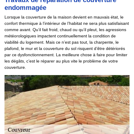
endommagée
Lorsque la couverture de la maison devient en mauvais état, le
confort thermique à l’intérieur de l’habitat ne sera plus satisfaisant
comme avant. Qu’il fait froid, chaud ou qu’il pleut, les agressions
météorologiques impactent continuellement la condition de
viabilité du logement. Mais ce n’est pas tout, la charpente, le
plafond, le mur et la couverture du sol risquent d’être détériorés
par ce dysfonctionnement. La meilleure chose à faire pour limiter
les dégâts, c’est le réparer au plus vite le problème de votre
couverture.