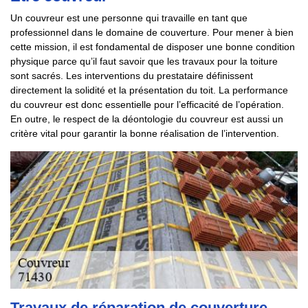
Un couvreur est une personne qui travaille en tant que
professionnel dans le domaine de couverture. Pour mener à bien
cette mission, il est fondamental de disposer une bonne condition
physique parce qu’il faut savoir que les travaux pour la toiture
sont sacrés. Les interventions du prestataire définissent
directement la solidité et la présentation du toit. La performance
du couvreur est donc essentielle pour l’efficacité de l’opération.
En outre, le respect de la déontologie du couvreur est aussi un
critère vital pour garantir la bonne réalisation de l’intervention.
Travaux de réparation de couverture