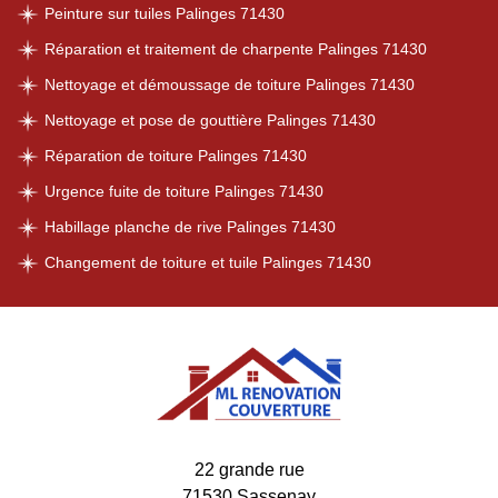
Peinture sur tuiles Palinges 71430
Réparation et traitement de charpente Palinges 71430
Nettoyage et démoussage de toiture Palinges 71430
Nettoyage et pose de gouttière Palinges 71430
Réparation de toiture Palinges 71430
Urgence fuite de toiture Palinges 71430
Habillage planche de rive Palinges 71430
Changement de toiture et tuile Palinges 71430
22 grande rue
71530 Sassenay