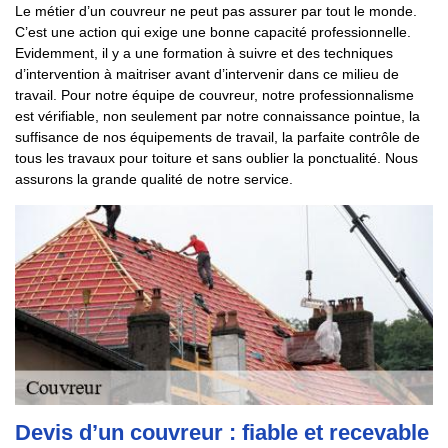
Le métier d’un couvreur ne peut pas assurer par tout le monde.
C’est une action qui exige une bonne capacité professionnelle.
Evidemment, il y a une formation à suivre et des techniques
d’intervention à maitriser avant d’intervenir dans ce milieu de
travail. Pour notre équipe de couvreur, notre professionnalisme
est vérifiable, non seulement par notre connaissance pointue, la
suffisance de nos équipements de travail, la parfaite contrôle de
tous les travaux pour toiture et sans oublier la ponctualité. Nous
assurons la grande qualité de notre service.
Devis d’un couvreur : fiable et recevable