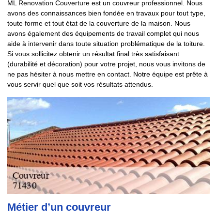
ML Renovation Couverture est un couvreur professionnel. Nous
avons des connaissances bien fondée en travaux pour tout type,
toute forme et tout état de la couverture de la maison. Nous
avons également des équipements de travail complet qui nous
aide à intervenir dans toute situation problématique de la toiture.
Si vous sollicitez obtenir un résultat final très satisfaisant
(durabilité et décoration) pour votre projet, nous vous invitons de
ne pas hésiter à nous mettre en contact. Notre équipe est prête à
vous servir quel que soit vos résultats attendus.
Métier d’un couvreur