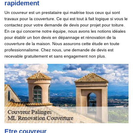
rapidement
Un couvreur est un prestataire qui maitrise tous ceux qui sont
travaux pour la couverture. Ce qui est tout à fait logique si vous le
contactez pour votre demande de devis pour projet pour toiture.
En ce qui concerne notre équipe, nous avons les notions idéales
pour établir un bon devis en dépannage et rénovation de la
couverture de la maison. Nous assurons cette étude en toute
professionnalisme. Chez nous, une demande de devis est
recevable gratuitement et sans engagement non plus.
Etre couvreur